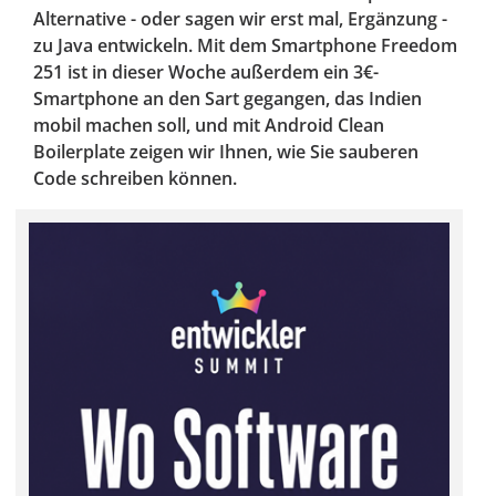
Alternative - oder sagen wir erst mal, Ergänzung -
zu Java entwickeln. Mit dem Smartphone Freedom
251 ist in dieser Woche außerdem ein 3€-
Smartphone an den Sart gegangen, das Indien
mobil machen soll, und mit Android Clean
Boilerplate zeigen wir Ihnen, wie Sie sauberen
Code schreiben können.