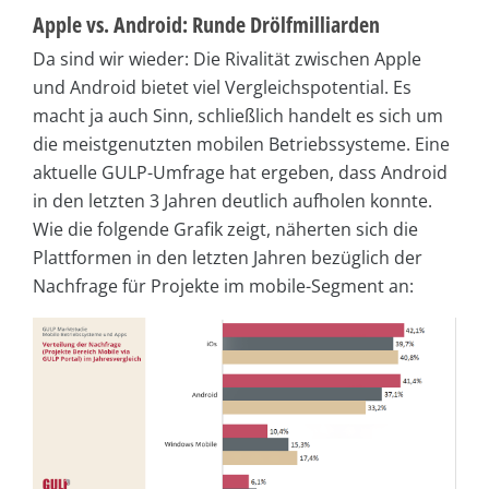
Apple vs. Android: Runde Drölfmilliarden
Da sind wir wieder: Die Rivalität zwischen Apple
und Android bietet viel Vergleichspotential. Es
macht ja auch Sinn, schließlich handelt es sich um
die meistgenutzten mobilen Betriebssysteme. Eine
aktuelle GULP-Umfrage hat ergeben, dass Android
in den letzten 3 Jahren deutlich aufholen konnte.
Wie die folgende Grafik zeigt, näherten sich die
Plattformen in den letzten Jahren bezüglich der
Nachfrage für Projekte im mobile-Segment an: