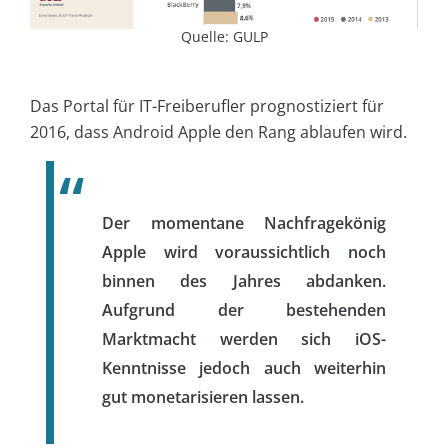
Quelle: GULP
Das Portal für IT-Freiberufler prognostiziert für
2016, dass Android Apple den Rang ablaufen wird.
Der momentane Nachfragekönig
Apple wird voraussichtlich noch
binnen des Jahres abdanken.
Aufgrund der bestehenden
Marktmacht werden sich iOS-
Kenntnisse jedoch auch weiterhin
gut monetarisieren lassen.