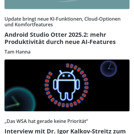
Update bringt neue KI-Funktionen, Cloud-Optionen
und Komfortfeatures
Android Studio Otter 2025.2: mehr
Produktivität durch neue AI-Features
Tam Hanna
„Das WSA hat gerade keine Priorität“
Interview mit Dr. Igor Kalkov-Streitz zum