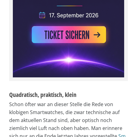
Quadratisch, praktisch, klein
Schon öfter war an dieser Stelle die Rede von
klobigen Smartwatches, die zwar technische auf
dem aktuellen Stand sind, aber optisch noch
ziemlich viel Luft nach oben haben. Man erinnere
sich nur an die Ende letzten Jahres vorgestellte
Sm