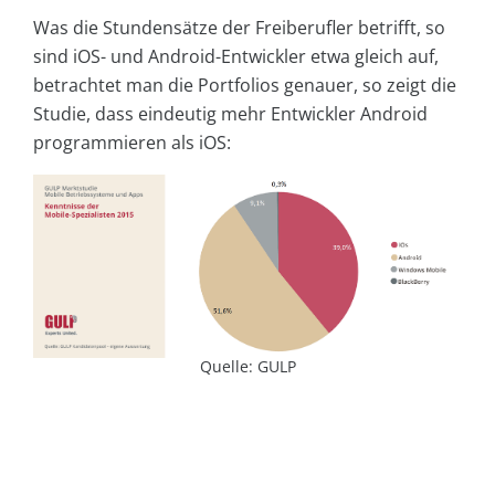
Was die Stundensätze der Freiberufler betrifft, so
sind iOS- und Android-Entwickler etwa gleich auf,
betrachtet man die Portfolios genauer, so zeigt die
Studie, dass eindeutig mehr Entwickler Android
programmieren als iOS:
Quelle: GULP