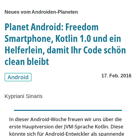
Neues vom Androiden-Planeten
Planet Android: Freedom
Smartphone, Kotlin 1.0 und ein
Helferlein, damit Ihr Code schön
clean bleibt
17. Feb. 2016
Android
Kypriani Sinaris
In dieser Android-Woche freuen wir uns über die
erste Hauptversion der JVM-Sprache Kotlin. Diese
könnte sich für Android-Entwickler als spannende