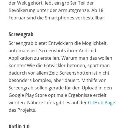
der Welt gehört, lebt ein großer Teil der
Bevölkerung unter der Armutsgrenze. Ab 18.
Februar sind die Smartphones vorbestellbar.
Screengrab
Screengrab bietet Entwicklern die Möglichkeit,
automatisiert Screenshots ihrer Android-
Applikation zu erstellen. Warum man das wollen
könnte? Wie die Entwickler betonen, spart man
dadurch vor allem Zeit: Screenshotten ist nicht
besonders komplex, aber dauert. Mithilfe von
Screengrab sollen gerade für den Upload in den
Google Play Store optimale Ergebnisse erzielt
werden. Nähere Infos gibt es auf der
GitHub Page
des Projekts.
Kotlin 1.0