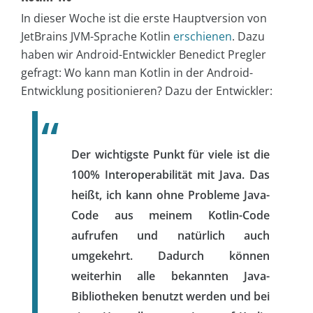
In dieser Woche ist die erste Hauptversion von
JetBrains JVM-Sprache Kotlin
erschienen
. Dazu
haben wir Android-Entwickler Benedict Pregler
gefragt: Wo kann man Kotlin in der Android-
Entwicklung positionieren? Dazu der Entwickler:
Der wichtigste Punkt für viele ist die
100% Interoperabilität mit Java. Das
heißt, ich kann ohne Probleme Java-
Code aus meinem Kotlin-Code
aufrufen und natürlich auch
umgekehrt. Dadurch können
weiterhin alle bekannten Java-
Bibliotheken benutzt werden und bei