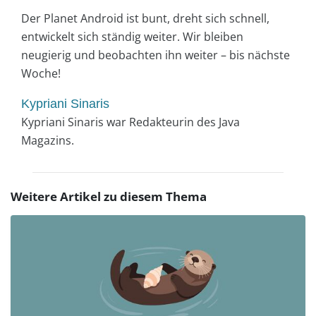
Der Planet Android ist bunt, dreht sich schnell,
entwickelt sich ständig weiter. Wir bleiben
neugierig und beobachten ihn weiter – bis nächste
Woche!
Kypriani Sinaris
Kypriani Sinaris war Redakteurin des Java
Magazins.
Weitere Artikel zu diesem Thema