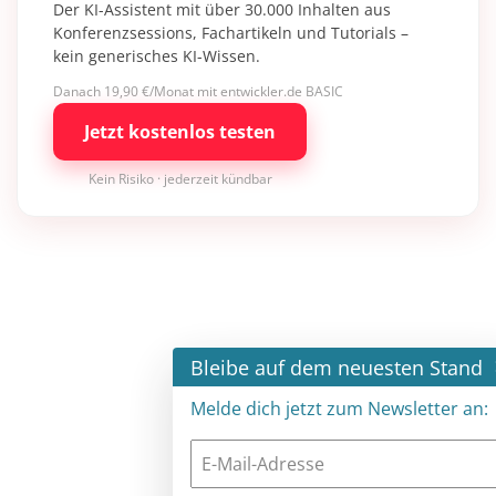
Der KI-Assistent mit über 30.000 Inhalten aus
Konferenzsessions, Fachartikeln und Tutorials –
kein generisches KI-Wissen.
Danach 19,90 €/Monat mit entwickler.de BASIC
Jetzt kostenlos testen
Kein Risiko · jederzeit kündbar
×
Bleibe auf dem neuesten Stand
Melde dich jetzt zum Newsletter an: