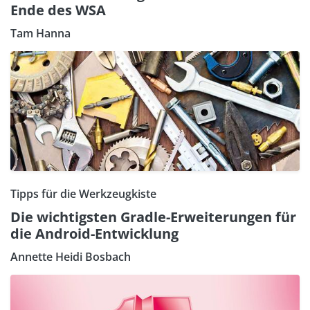
Ende des WSA
Tam Hanna
Tipps für die Werkzeugkiste
Die wichtigsten Gradle-Erweiterungen für
die Android-Entwicklung
Annette Heidi Bosbach