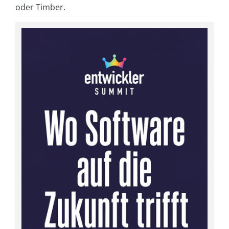
oder Timber.