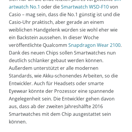
artwatch No.1
oder die
Smartwatch WSD-F10
von
Casio – mag sein, dass die No.1 günstig ist und die
Casio-Uhr praktisch, aber gerade an einem
weiblichen Handgelenk würden sie wohl eher wie
ein Backstein aussehen. In dieser Woche
veröffentlichte Qualcomm
Snapdragon Wear 2100
.
Dank des neuen Chips sollen Smartwatches nun
deutlich schlanker gebaut werden können.
Außerdem unterstützt er alle modernen
Standards, wie Akku-schonendes Arbeiten, so die
Entwickler. Auch für Headsets oder smarte
Eyewear könnte der Prozessor eine spannende
Angelegenheit sein. Die Entwickler gehen davon
aus, dass ab der zweiten Jahreshälfte 2016
Smartwatches mit dem Chip ausgestattet sein
können.