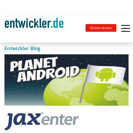
Gratis testen
Entwickler Blog