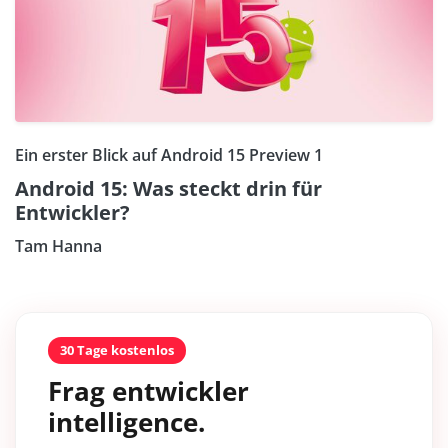
Ein erster Blick auf Android 15 Preview 1
Android 15: Was steckt drin für
Entwickler?
Tam Hanna
30 Tage kostenlos
Frag entwickler
intelligence.