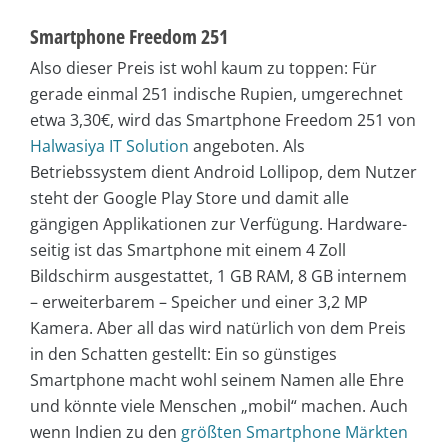
Smartphone Freedom 251
Also dieser Preis ist wohl kaum zu toppen: Für
gerade einmal 251 indische Rupien, umgerechnet
etwa 3,30€, wird das Smartphone Freedom 251 von
Halwasiya IT Solution
angeboten. Als
Betriebssystem dient Android Lollipop, dem Nutzer
steht der Google Play Store und damit alle
gängigen Applikationen zur Verfügung. Hardware-
seitig ist das Smartphone mit einem 4 Zoll
Bildschirm ausgestattet, 1 GB RAM, 8 GB internem
– erweiterbarem – Speicher und einer 3,2 MP
Kamera. Aber all das wird natürlich von dem Preis
in den Schatten gestellt: Ein so günstiges
Smartphone macht wohl seinem Namen alle Ehre
und könnte viele Menschen „mobil“ machen. Auch
wenn Indien zu den
größten Smartphone Märkten