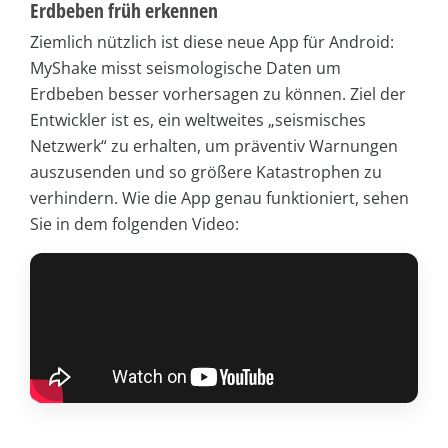
Erdbeben früh erkennen
Ziemlich nützlich ist diese neue App für Android:
MyShake misst seismologische Daten um
Erdbeben besser vorhersagen zu können. Ziel der
Entwickler ist es, ein weltweites „seismisches
Netzwerk“ zu erhalten, um präventiv Warnungen
auszusenden und so größere Katastrophen zu
verhindern. Wie die App genau funktioniert, sehen
Sie in dem folgenden Video: