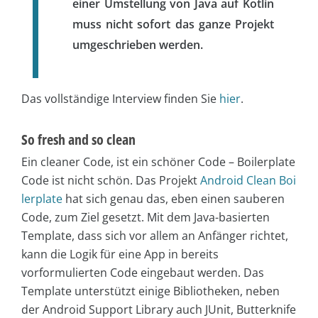
einer Umstellung von Java auf Kotlin
muss nicht sofort das ganze Projekt
umgeschrieben werden.
Das vollständige Interview finden Sie
hier
.
So fresh and so clean
Ein cleaner Code, ist ein schöner Code – Boilerplate
Code ist nicht schön. Das Projekt
Android Clean Boi
lerplate
hat sich genau das, eben einen sauberen
Code, zum Ziel gesetzt. Mit dem Java-basierten
Template, dass sich vor allem an Anfänger richtet,
kann die Logik für eine App in bereits
vorformulierten Code eingebaut werden. Das
Template unterstützt einige Bibliotheken, neben
der Android Support Library auch JUnit, Butterknife