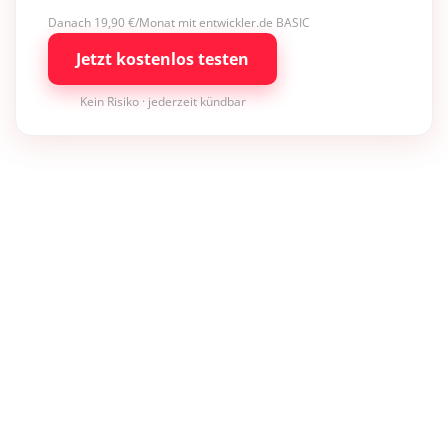
Danach 19,90 €/Monat mit entwickler.de BASIC
Jetzt kostenlos testen
Kein Risiko · jederzeit kündbar