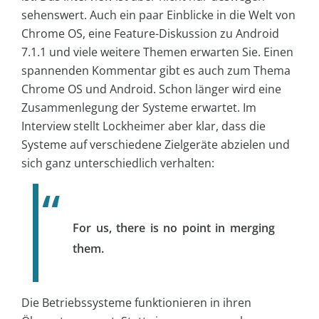
sehenswert. Auch ein paar Einblicke in die Welt von
Chrome OS, eine Feature-Diskussion zu Android
7.1.1 und viele weitere Themen erwarten Sie. Einen
spannenden Kommentar gibt es auch zum Thema
Chrome OS und Android. Schon länger wird eine
Zusammenlegung der Systeme erwartet. Im
Interview stellt Lockheimer aber klar, dass die
Systeme auf verschiedene Zielgeräte abzielen und
sich ganz unterschiedlich verhalten:
For us, there is no point in merging
them.
Die Betriebssysteme funktionieren in ihren