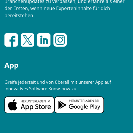
Branchenupdates zu verpassen, und erfahre als einer
der Ersten, wenn neue Experteninhalte für dich
bereitstehen.
App
Greife jederzeit und von überall mit unserer App auf
innovatives Software Know-how zu.