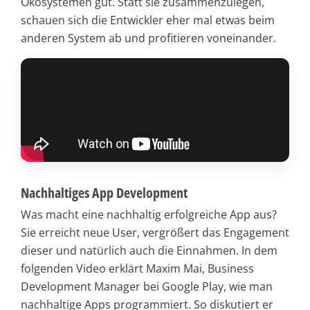
Ökosystemen gut. Statt sie zusammenzulegen,
schauen sich die Entwickler eher mal etwas beim
anderen System ab und profitieren voneinander.
Nachhaltiges App Development
Was macht eine nachhaltig erfolgreiche App aus?
Sie erreicht neue User, vergrößert das Engagement
dieser und natürlich auch die Einnahmen. In dem
folgenden Video erklärt Maxim Mai, Business
Development Manager bei Google Play, wie man
nachhaltige Apps programmiert. So diskutiert er