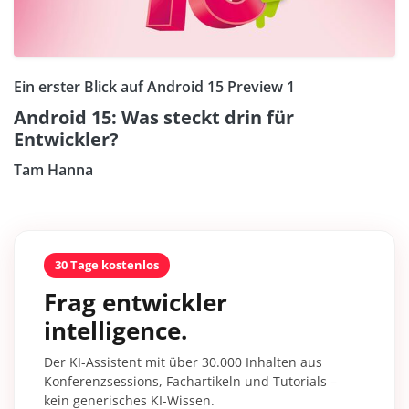
Ein erster Blick auf Android 15 Preview 1
Android 15: Was steckt drin für
Entwickler?
Tam Hanna
30 Tage kostenlos
Frag entwickler
intelligence.
Der KI-Assistent mit über 30.000 Inhalten aus
Konferenzsessions, Fachartikeln und Tutorials –
kein generisches KI-Wissen.