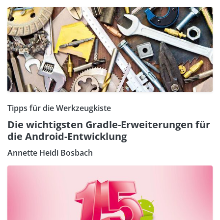
Tipps für die Werkzeugkiste
Die wichtigsten Gradle-Erweiterungen für
die Android-Entwicklung
Annette Heidi Bosbach