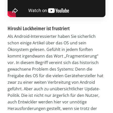
Hiroshi Lockheimer ist frustriert
Als Android-Interessierter haben Sie sicherlich
schon einige Artikel über das OS und sein
Ökosystem gelesen. Gefühlt in jedem fünften
kommt irgendwann das Wort „Fragmentierung“
vor. In diesem Begriff vereint sich das historisch
gewachsene Problem des Systems: Denn die
Freigabe des OS für die vielen Gerätehersteller hat
zwar zu einer weiten Verbreitung von Android
geführt. Aber auch zu unübersichtlicher Update-
Politik. Die ist nicht nur ärgerlich für den Nutzer,
auch Entwickler werden hier vor unnötige
Herausforderungen gestellt, wenn sie trotz der