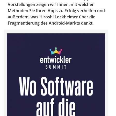
Vorstellungen zeigen wir Ihnen, mit welchen
Methoden Sie Ihren Apps zu Erfolg verhelfen und
außerdem, was Hiroshi Lockheimer über die
Fragmentierung des Android-Markts denkt.