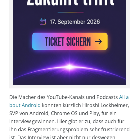
Die Macher des YouTube-Kanals und Podcasts
All a
bout Android
konnten kürzlich Hiroshi Lockheimer,
SVP von Android, Chrome OS und Play, für ein
Interview gewinnen. Hier gibt er zu, dass auch für
ihn das Fragmentierungsproblem sehr frustrierend
ist. Das Interview ist aber nicht nur deswegen