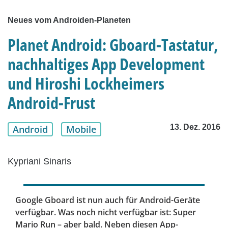
Neues vom Androiden-Planeten
Planet Android: Gboard-Tastatur,
nachhaltiges App Development
und Hiroshi Lockheimers
Android-Frust
13. Dez. 2016
Android
Mobile
Kypriani Sinaris
Google Gboard ist nun auch für Android-Geräte
verfügbar. Was noch nicht verfügbar ist: Super
Mario Run – aber bald. Neben diesen App-