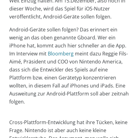
Welt Einzug halten. Am 15.Dezember, also noch in
dieser Woche, wird das Spiel für iOS-Nutzer
veröffentlicht, Android-Geräte sollen folgen.
Android-Geräte sollen folgen? Das erinnert ein
wenig an das oben genannte Gboard. Wer ein
iPhone hat, kommt auch hier schneller an die App.
Im Interview mit
Bloomberg
meint dazu Reggie Fils-
Aimé, Präsident und COO von Nintendo America,
dass sich die Entwickler des Spiels auf eine
Plattform bzw. einen Gerätetyp konzentrieren
wollten, in diesem Fall auf iPhones und iPads. Eine
Ausweitung zur Android-Plattform soll aber zeitnah
folgen.
Cross-Plattform-Entwicklung hat ihre Tücken, keine
Frage. Nintendo ist aber auch keine kleine