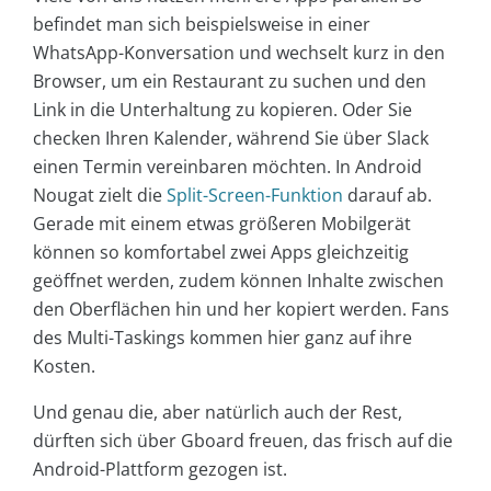
befindet man sich beispielsweise in einer
WhatsApp-Konversation und wechselt kurz in den
Browser, um ein Restaurant zu suchen und den
Link in die Unterhaltung zu kopieren. Oder Sie
checken Ihren Kalender, während Sie über Slack
einen Termin vereinbaren möchten. In Android
Nougat zielt die
Split-Screen-Funktion
darauf ab.
Gerade mit einem etwas größeren Mobilgerät
können so komfortabel zwei Apps gleichzeitig
geöffnet werden, zudem können Inhalte zwischen
den Oberflächen hin und her kopiert werden. Fans
des Multi-Taskings kommen hier ganz auf ihre
Kosten.
Und genau die, aber natürlich auch der Rest,
dürften sich über Gboard freuen, das frisch auf die
Android-Plattform gezogen ist.