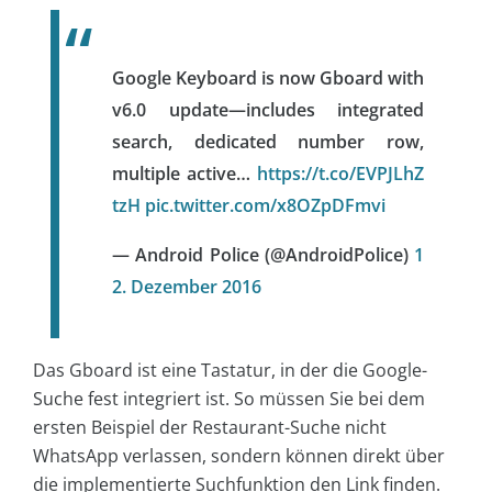
Google Keyboard is now Gboard with
v6.0 update—includes integrated
search, dedicated number row,
multiple active…
https://t.co/EVPJLhZ
tzH
pic.twitter.com/x8OZpDFmvi
— Android Police (@AndroidPolice)
1
2. Dezember 2016
Das Gboard ist eine Tastatur, in der die Google-
Suche fest integriert ist. So müssen Sie bei dem
ersten Beispiel der Restaurant-Suche nicht
WhatsApp verlassen, sondern können direkt über
die implementierte Suchfunktion den Link finden.