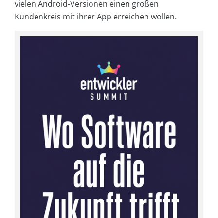
vielen Android-Versionen einen großen
Kundenkreis mit ihrer App erreichen wollen.