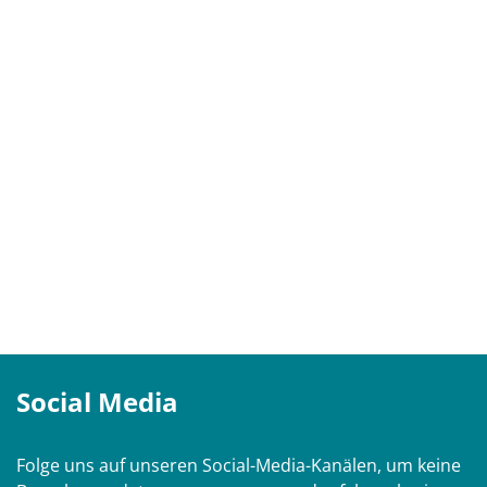
Social Media
Folge uns auf unseren Social-Media-Kanälen, um keine