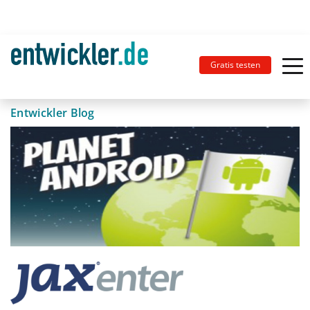
Gratis testen
Entwickler Blog