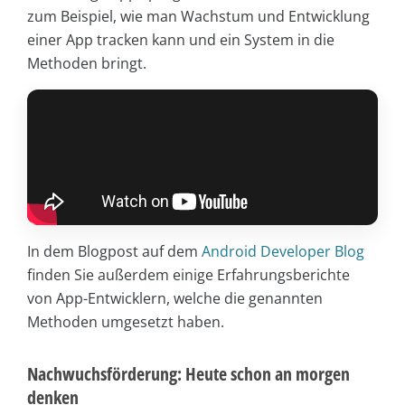
zum Beispiel, wie man Wachstum und Entwicklung
einer App tracken kann und ein System in die
Methoden bringt.
In dem Blogpost auf dem
Android Developer Blog
finden Sie außerdem einige Erfahrungsberichte
von App-Entwicklern, welche die genannten
Methoden umgesetzt haben.
Nachwuchsförderung: Heute schon an morgen
denken