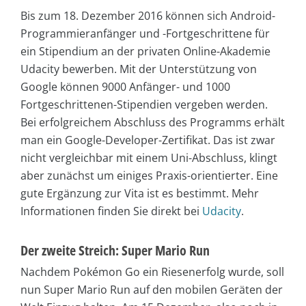
Bis zum 18. Dezember 2016 können sich Android-
Programmieranfänger und -Fortgeschrittene für
ein Stipendium an der privaten Online-Akademie
Udacity bewerben. Mit der Unterstützung von
Google können 9000 Anfänger- und 1000
Fortgeschrittenen-Stipendien vergeben werden.
Bei erfolgreichem Abschluss des Programms erhält
man ein Google-Developer-Zertifikat. Das ist zwar
nicht vergleichbar mit einem Uni-Abschluss, klingt
aber zunächst um einiges Praxis-orientierter. Eine
gute Ergänzung zur Vita ist es bestimmt. Mehr
Informationen finden Sie direkt bei
Udacity
.
Der zweite Streich: Super Mario Run
Nachdem Pokémon Go ein Riesenerfolg wurde, soll
nun Super Mario Run auf den mobilen Geräten der