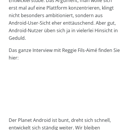
Entwicklerstube. Das Argument, man wolle sich
erst mal auf eine Plattform konzentrieren, klingt
nicht besonders ambitioniert, sondern aus
Android-User-Sicht eher enttäuschend. Aber gut,
Android-Nutzer üben sich ja in vielerlei Hinsicht in
Geduld.
Das ganze Interview mit Reggie Fils-Aimé finden Sie
hier:
Der Planet Android ist bunt, dreht sich schnell,
entwickelt sich ständig weiter. Wir bleiben