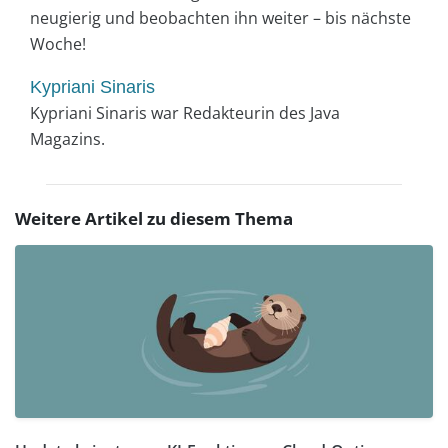
neugierig und beobachten ihn weiter – bis nächste
Woche!
Kypriani Sinaris
Kypriani Sinaris war Redakteurin des Java
Magazins.
Weitere Artikel zu diesem Thema