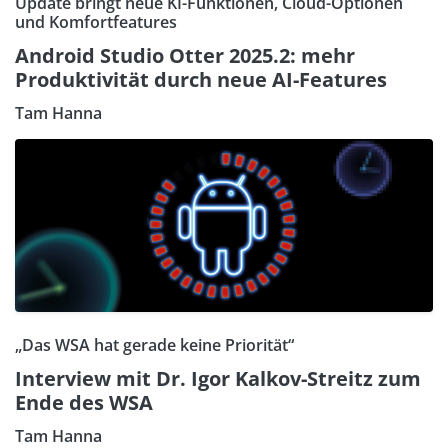
Update bringt neue KI-Funktionen, Cloud-Optionen
und Komfortfeatures
Android Studio Otter 2025.2: mehr
Produktivität durch neue AI-Features
Tam Hanna
„Das WSA hat gerade keine Priorität“
Interview mit Dr. Igor Kalkov-Streitz zum
Ende des WSA
Tam Hanna