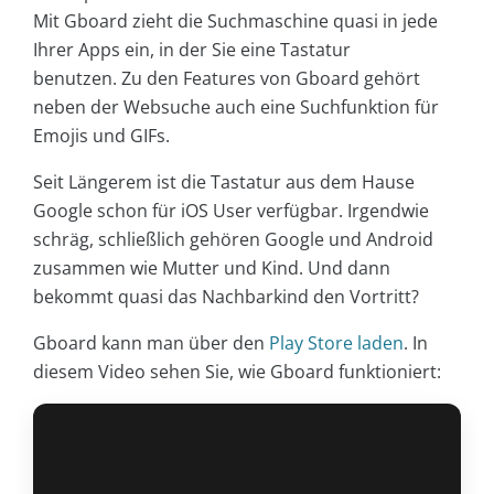
Mit Gboard zieht die Suchmaschine quasi in jede
Ihrer Apps ein, in der Sie eine Tastatur
benutzen. Zu den Features von Gboard gehört
neben der Websuche auch eine Suchfunktion für
Emojis und GIFs.
Seit Längerem ist die Tastatur aus dem Hause
Google schon für iOS User verfügbar. Irgendwie
schräg, schließlich gehören Google und Android
zusammen wie Mutter und Kind. Und dann
bekommt quasi das Nachbarkind den Vortritt?
Gboard kann man über den
Play Store laden
. In
diesem Video sehen Sie, wie Gboard funktioniert: