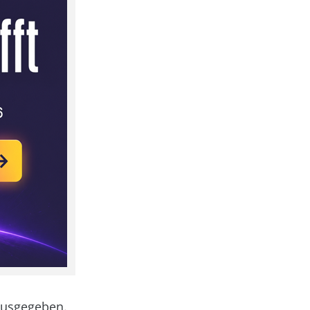
ausgegeben.