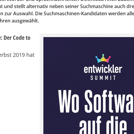
cht und stellt alternativ neben seiner Suchmaschine auch dre
 zur Auswahl. Die Suchmaschinen-Kandidaten werden alle
hren ausgewählt.
: Der Code to
erbst 2019 hat