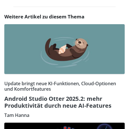
Weitere Artikel zu diesem Thema
Update bringt neue KI-Funktionen, Cloud-Optionen
und Komfortfeatures
Android Studio Otter 2025.2: mehr
Produktivität durch neue AI-Features
Tam Hanna