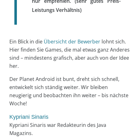
nur empfehlen. (sehr gutes Preis-
Leistungs Verhältnis)
Ein Blick in die
Übersicht der Bewerber
lohnt sich.
Hier finden Sie Games, die mal etwas ganz Anderes
sind – mindestens grafisch, aber auch von der Idee
her.
Der Planet Android ist bunt, dreht sich schnell,
entwickelt sich ständig weiter. Wir bleiben
neugierig und beobachten ihn weiter – bis nächste
Woche!
Kypriani Sinaris
Kypriani Sinaris war Redakteurin des Java
Magazins.