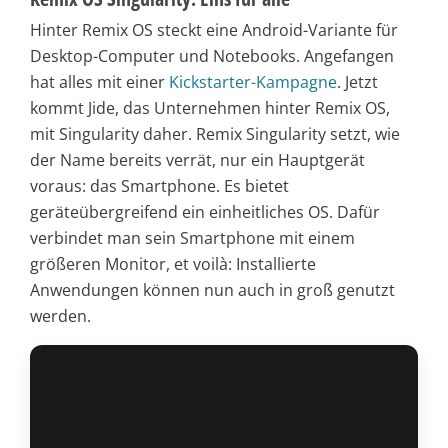
Hinter Remix OS steckt eine Android-Variante für
Desktop-Computer und Notebooks. Angefangen
hat alles mit einer
Kickstarter-Kampagne
. Jetzt
kommt Jide, das Unternehmen hinter Remix OS,
mit Singularity daher. Remix Singularity setzt, wie
der Name bereits verrät, nur ein Hauptgerät
voraus: das Smartphone. Es bietet
geräteübergreifend ein einheitliches OS. Dafür
verbindet man sein Smartphone mit einem
größeren Monitor, et voilà: Installierte
Anwendungen können nun auch in groß genutzt
werden.