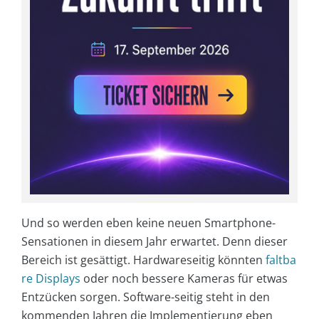
Und so werden eben keine neuen Smartphone-
Sensationen in diesem Jahr erwartet. Denn dieser
Bereich ist gesättigt. Hardwareseitig könnten
faltba
re Displays
oder noch bessere Kameras für etwas
Entzücken sorgen. Software-seitig steht in den
kommenden Jahren die Implementierung eben