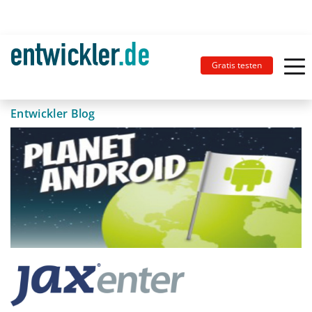
Gratis testen
Entwickler Blog