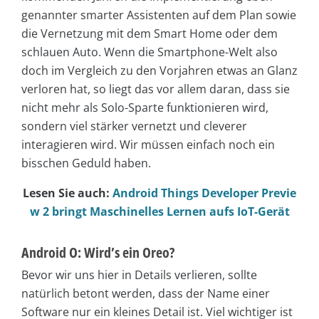
genannter smarter Assistenten auf dem Plan sowie
die Vernetzung mit dem Smart Home oder dem
schlauen Auto. Wenn die Smartphone-Welt also
doch im Vergleich zu den Vorjahren etwas an Glanz
verloren hat, so liegt das vor allem daran, dass sie
nicht mehr als Solo-Sparte funktionieren wird,
sondern viel stärker vernetzt und cleverer
interagieren wird. Wir müssen einfach noch ein
bisschen Geduld haben.
Lesen Sie auch:
Android Things Developer Previe
w 2 bringt Maschinelles Lernen aufs IoT-Gerät
Android O: Wird’s ein Oreo?
Bevor wir uns hier in Details verlieren, sollte
natürlich betont werden, dass der Name einer
Software nur ein kleines Detail ist. Viel wichtiger ist