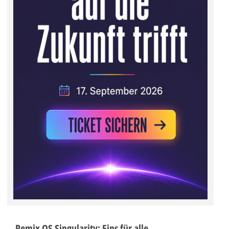
Remix OS Singularity: Eins für alle