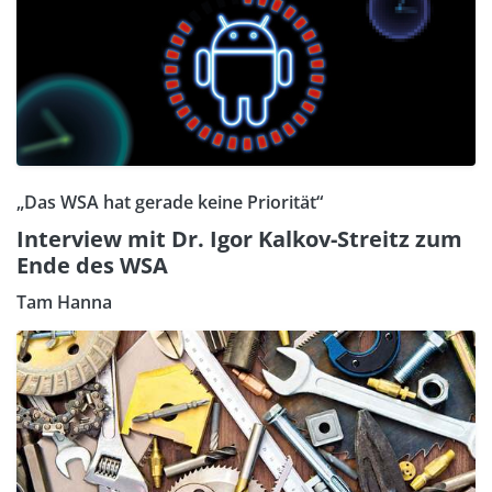
„Das WSA hat gerade keine Priorität“
Interview mit Dr. Igor Kalkov-Streitz zum
Ende des WSA
Tam Hanna