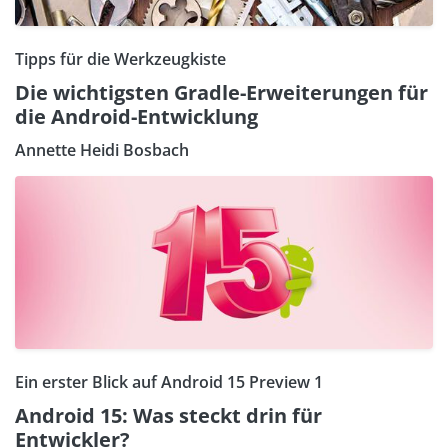
Tipps für die Werkzeugkiste
Die wichtigsten Gradle-Erweiterungen für
die Android-Entwicklung
Annette Heidi Bosbach
Ein erster Blick auf Android 15 Preview 1
Android 15: Was steckt drin für
Entwickler?