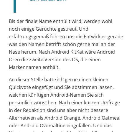
Bis der finale Name enthüllt wird, werden wohl
noch einige Gerüchte gestreut. Und
erfahrungsgemäß führen uns die Entwickler gerade
was den Namen betrifft schon gerne mal an der
Nase herum. Nach Android KitKat wäre Android
Oreo die zweite Version des OS, die einen
Markennamen enthält.
An dieser Stelle hätte ich gerne einen kleinen
Quickvote eingefügt und Sie abstimmen lassen,
welchen künftigen Android-Namen Sie sich
persönlich wünschen. Nach einer kurzen Umfrage
in der Redaktion sind uns aber nicht bessere
Alternativen als Android Orange, Android Oatmeal
oder Android Ovomaltine eingefallen. Und das