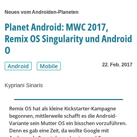
Neues vom Androiden-Planeten
Planet Android: MWC 2017,
Remix OS Singularity und Android
O
22. Feb. 2017
Android
Mobile
Kypriani Sinaris
Remix OS hat als kleine Kickstarter-Kampagne
begonnen, mittlerweile schafft es die Android-
Variante sein Mutter OS ein bisschen vorzuführen.
Denn es gab eine Zeit, da wollte Google mit