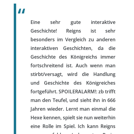
Eine sehr gute interaktive
Geschichte! Reigns ist sehr
besonders im Vergleich zu anderen
interaktiven Geschichten, da die
Geschichte des Königreichs immer
fortschreitend ist. Auch wenn man
stirbt/versagt, wird die Handlung
und Geschichte des Königreiches
fortgeführt. SPOILERALARM!: zb trifft
man den Teufel, und sieht ihn in 666
Jahren wieder. Lernt man einmal die
Hexe kennen, spielt sie nun weiterhin
eine Rolle im Spiel. Ich kann Reigns