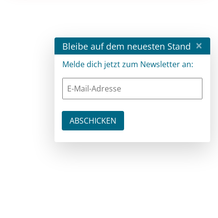
×
Bleibe auf dem neuesten Stand
Melde dich jetzt zum Newsletter an: