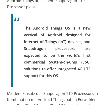
Android Things auf seinem Snapdragon-210-
Prozessor plant.
The Android Things OS is a new
vertical of Android designed for
Internet of Things (IoT) devices, and
Snapdragon processors are
expected to be the world’s first
commercial System-on-Chip (SoC)
solutions to offer integrated 4G LTE
support for this OS.
Mit dem Einsatz des Snapdragon-210-Prozessors in
Kombination mit Android Things haben Entwickler