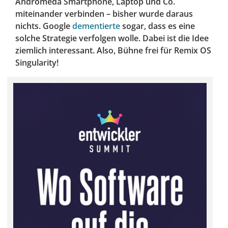
Andromeda Smartphone, Laptop und Co.
miteinander verbinden – bisher wurde daraus
nichts. Google
dementierte
sogar, dass es eine
solche Strategie verfolgen wolle. Dabei ist die Idee
ziemlich interessant. Also, Bühne frei für Remix OS
Singularity!