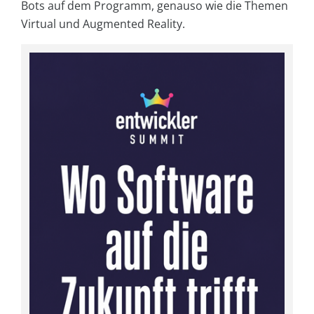
Bots auf dem Programm, genauso wie die Themen
Virtual und Augmented Reality.