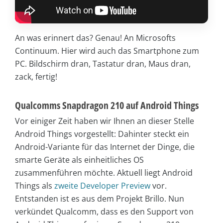
An was erinnert das? Genau! An Microsofts
Continuum. Hier wird auch das Smartphone zum
PC. Bildschirm dran, Tastatur dran, Maus dran,
zack, fertig!
Qualcomms Snapdragon 210 auf Android Things
Vor einiger Zeit haben wir Ihnen an dieser Stelle
Android Things vorgestellt: Dahinter steckt ein
Android-Variante für das Internet der Dinge, die
smarte Geräte als einheitliches OS
zusammenführen möchte. Aktuell liegt Android
Things als
zweite Developer Preview
vor.
Entstanden ist es aus dem Projekt Brillo. Nun
verkündet Qualcomm, dass es den Support von