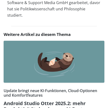
Software & Support Media GmbH gearbeitet, davor
hat sie Politikwissenschaft und Philosophie
studiert.
Weitere Artikel zu diesem Thema
Update bringt neue KI-Funktionen, Cloud-Optionen
und Komfortfeatures
Android Studio Otter 2025.2: mehr