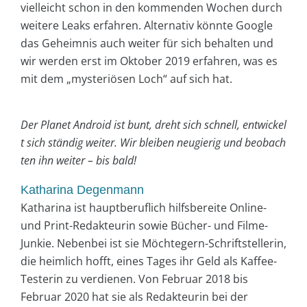
vielleicht schon in den kommenden Wochen durch
weitere Leaks erfahren. Alternativ könnte Google
das Geheimnis auch weiter für sich behalten und
wir werden erst im Oktober 2019 erfahren, was es
mit dem „mysteriösen Loch“ auf sich hat.
Der Planet Android ist bunt, dreht sich schnell, entwickel
t sich ständig weiter. Wir bleiben neugierig und beobach
ten ihn weiter – bis bald!
Katharina Degenmann
Katharina ist hauptberuflich hilfsbereite Online-
und Print-Redakteurin sowie Bücher- und Filme-
Junkie. Nebenbei ist sie Möchtegern-Schriftstellerin,
die heimlich hofft, eines Tages ihr Geld als Kaffee-
Testerin zu verdienen. Von Februar 2018 bis
Februar 2020 hat sie als Redakteurin bei der