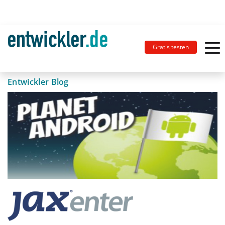
Gratis testen
Entwickler Blog