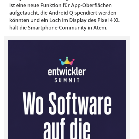
ist eine neue Funktion für App-Oberflächen
aufgetaucht, die Android Q spendiert werden
könnten und ein Loch im Display des Pixel 4 XL
hält die Smartphone-Community in Atem.