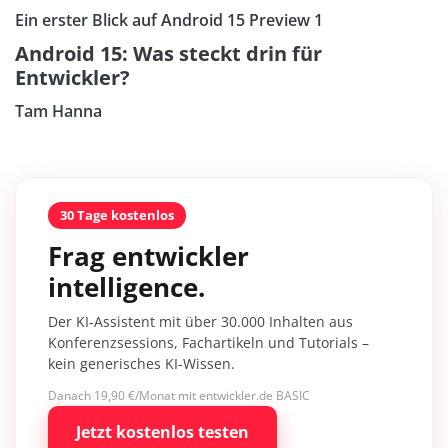
Ein erster Blick auf Android 15 Preview 1
Android 15: Was steckt drin für
Entwickler?
Tam Hanna
30 Tage kostenlos
Frag entwickler
intelligence.
Der KI-Assistent mit über 30.000 Inhalten aus
Konferenzsessions, Fachartikeln und Tutorials –
kein generisches KI-Wissen.
Danach 19,90 €/Monat mit entwickler.de BASIC
Jetzt kostenlos testen