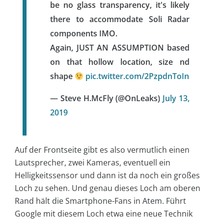
be no glass transparency, it's likely
there to accommodate Soli Radar
components IMO.
Again, JUST AN ASSUMPTION based
on that hollow location, size nd
shape
pic.twitter.com/2PzpdnToIn
— Steve H.McFly (@OnLeaks)
July 13,
2019
Auf der Frontseite gibt es also vermutlich einen
Lautsprecher, zwei Kameras, eventuell ein
Helligkeitssensor und dann ist da noch ein großes
Loch zu sehen. Und genau dieses Loch am oberen
Rand hält die Smartphone-Fans in Atem. Führt
Google mit diesem Loch etwa eine neue Technik