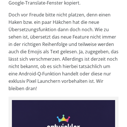
Google-Translate-Fenster kopiert.
Doch vor Freude bitte nicht platzen, denn einen
Haken bzw. ein paar Häkchen hat die neue
Übersetzungsfunktion dann doch noch. Wie zu
sehen ist, übersetzt das neue Feature nicht immer
in der richtigen Reihenfolge und teilweise werden
auch die Emojis als Text gelesen. Ja, zugegeben, das
lässt sich verschmerzen. Allerdings ist derzeit noch
nicht bekannt, ob es sich hierbei tatsächlich um
eine Android-Q-Funktion handelt oder diese nur
exklusiv Pixel Launchern vorbehalten ist. Wir
bleiben dran!