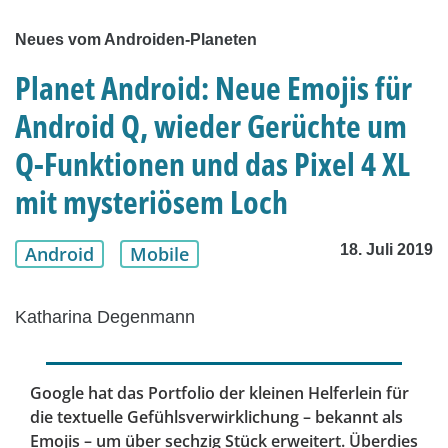
Neues vom Androiden-Planeten
Planet Android: Neue Emojis für
Android Q, wieder Gerüchte um
Q-Funktionen und das Pixel 4 XL
mit mysteriösem Loch
18. Juli 2019
Android
Mobile
Katharina Degenmann
Google hat das Portfolio der kleinen Helferlein für
die textuelle Gefühlsverwirklichung – bekannt als
Emojis – um über sechzig Stück erweitert. Überdies