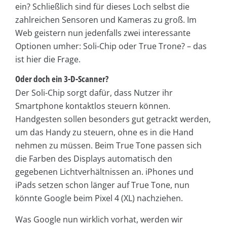
ein? Schließlich sind für dieses Loch selbst die
zahlreichen Sensoren und Kameras zu groß. Im
Web geistern nun jedenfalls zwei interessante
Optionen umher: Soli-Chip oder True Trone? – das
ist hier die Frage.
Oder doch ein 3-D-Scanner?
Der Soli-Chip sorgt dafür, dass Nutzer ihr
Smartphone kontaktlos steuern können.
Handgesten sollen besonders gut getrackt werden,
um das Handy zu steuern, ohne es in die Hand
nehmen zu müssen. Beim True Tone passen sich
die Farben des Displays automatisch den
gegebenen Lichtverhältnissen an. iPhones und
iPads setzen schon länger auf True Tone, nun
könnte Google beim Pixel 4 (XL) nachziehen.
Was Google nun wirklich vorhat, werden wir