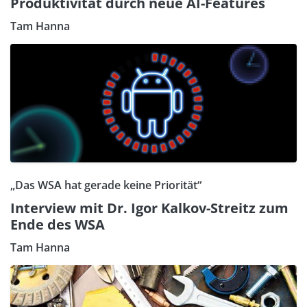
Produktivität durch neue AI-Features
Tam Hanna
„Das WSA hat gerade keine Priorität“
Interview mit Dr. Igor Kalkov-Streitz zum
Ende des WSA
Tam Hanna