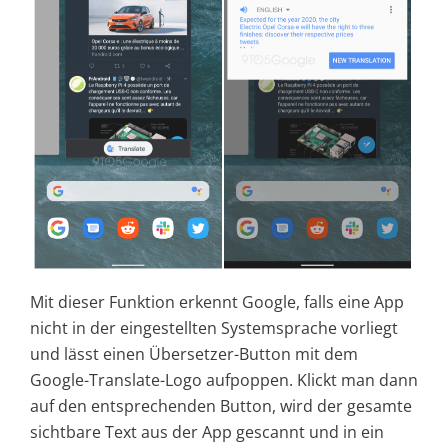
Mit dieser Funktion erkennt Google, falls eine App
nicht in der eingestellten Systemsprache vorliegt
und lässt einen Übersetzer-Button mit dem
Google-Translate-Logo aufpoppen. Klickt man dann
auf den entsprechenden Button, wird der gesamte
sichtbare Text aus der App gescannt und in ein