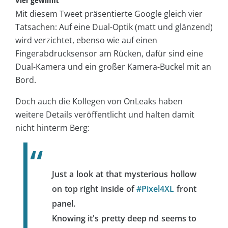
Mit diesem Tweet präsentierte Google gleich vier
Tatsachen: Auf eine Dual-Optik (matt und glänzend)
wird verzichtet, ebenso wie auf einen
Fingerabdrucksensor am Rücken, dafür sind eine
Dual-Kamera und ein großer Kamera-Buckel mit an
Bord.
Doch auch die Kollegen von OnLeaks haben
weitere Details veröffentlicht und halten damit
nicht hinterm Berg:
Just a look at that mysterious hollow
on top right inside of
#Pixel4XL
front
panel.
Knowing it's pretty deep nd seems to