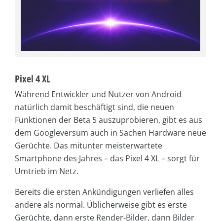
Pixel 4 XL
Während Entwickler und Nutzer von Android
natürlich damit beschäftigt sind, die neuen
Funktionen der Beta 5 auszuprobieren, gibt es aus
dem Googleversum auch in Sachen Hardware neue
Gerüchte. Das mitunter meisterwartete
Smartphone des Jahres – das Pixel 4 XL – sorgt für
Umtrieb im Netz.
Bereits die ersten Ankündigungen verliefen alles
andere als normal. Üblicherweise gibt es erste
Gerüchte, dann erste Render-Bilder, dann Bilder