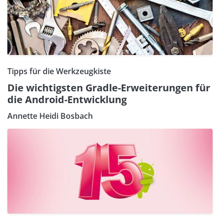
Tipps für die Werkzeugkiste
Die wichtigsten Gradle-Erweiterungen für
die Android-Entwicklung
Annette Heidi Bosbach