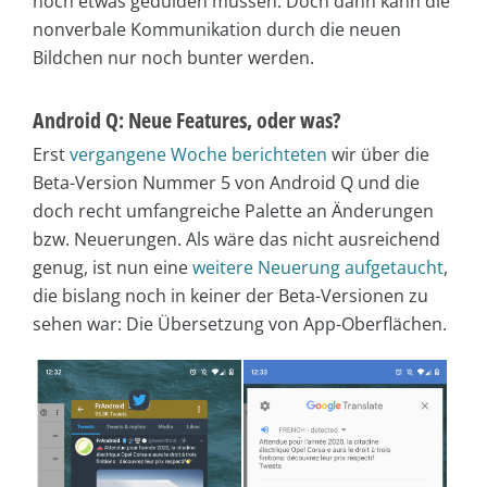
noch etwas gedulden müssen. Doch dann kann die
nonverbale Kommunikation durch die neuen
Bildchen nur noch bunter werden.
Android Q: Neue Features, oder was?
Erst
vergangene Woche berichteten
wir über die
Beta-Version Nummer 5 von Android Q und die
doch recht umfangreiche Palette an Änderungen
bzw. Neuerungen. Als wäre das nicht ausreichend
genug, ist nun eine
weitere Neuerung aufgetaucht
,
die bislang noch in keiner der Beta-Versionen zu
sehen war: Die Übersetzung von App-Oberflächen.