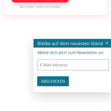
Kein Risiko · jederzeit kündbar
×
Bleibe auf dem neuesten Stand
Melde dich jetzt zum Newsletter an: