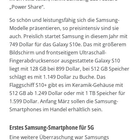
„Power Share“.
So schön und leistungsfähig sich die Samsung-
Modelle präsentieren, so preisintensiv sind sie
auch. Preislich startet Samsung in diesem Jahr mit
749 Dollar für das Galaxy S10e. Das mit größerem
Bildschirm und frontseitigem Ultraschall-
Fingerabdrucksensor ausgestattete Galaxy S10
liegt mit 128 GB bei 899 Dollar, bei 512 GB Speicher
schlägt es mit 1.149 Dollar zu Buche. Das
Flaggschiff S10+ gibt es im Keramik-Gehäuse mit
512 GB ab 1.249 Dollar oder mit 1 TB Speicher für
1.599 Dollar. Anfang März sollen die Samsung-
Smartphones im Handel erhältlich sein.
Erstes Samsung-Smartphone für 5G
Eine weitere Überraschung war Samsungs