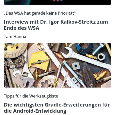
„Das WSA hat gerade keine Priorität“
Interview mit Dr. Igor Kalkov-Streitz zum
Ende des WSA
Tam Hanna
Tipps für die Werkzeugkiste
Die wichtigsten Gradle-Erweiterungen für
die Android-Entwicklung