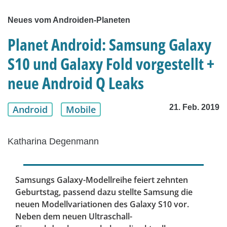
Neues vom Androiden-Planeten
Planet Android: Samsung Galaxy
S10 und Galaxy Fold vorgestellt +
neue Android Q Leaks
21. Feb. 2019
Android
Mobile
Katharina Degenmann
Samsungs Galaxy-Modellreihe feiert zehnten
Geburtstag, passend dazu stellte Samsung die
neuen Modellvariationen des Galaxy S10 vor.
Neben dem neuen Ultraschall-