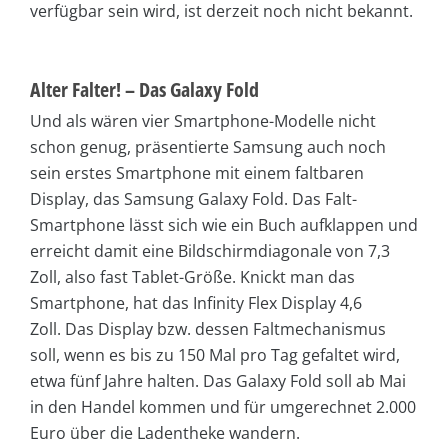
verfügbar sein wird, ist derzeit noch nicht bekannt.
Alter Falter! – Das Galaxy Fold
Und als wären vier Smartphone-Modelle nicht
schon genug, präsentierte Samsung auch noch
sein erstes Smartphone mit einem faltbaren
Display, das Samsung Galaxy Fold. Das Falt-
Smartphone lässt sich wie ein Buch aufklappen und
erreicht damit eine Bildschirmdiagonale von 7,3
Zoll, also fast Tablet-Größe. Knickt man das
Smartphone, hat das Infinity Flex Display 4,6
Zoll. Das Display bzw. dessen Faltmechanismus
soll, wenn es bis zu 150 Mal pro Tag gefaltet wird,
etwa fünf Jahre halten. Das Galaxy Fold soll ab Mai
in den Handel kommen und für umgerechnet 2.000
Euro über die Ladentheke wandern.