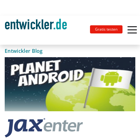
Gratis testen
Entwickler Blog