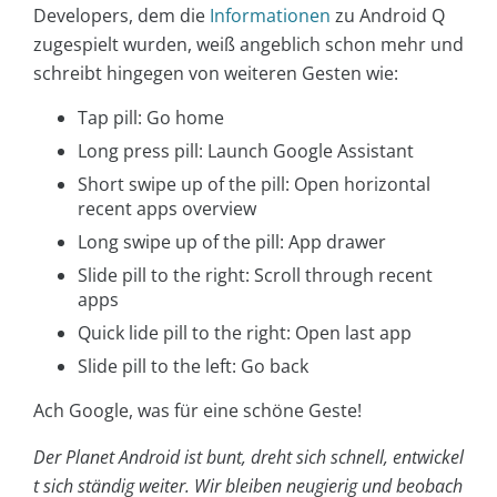
Developers, dem die
Informationen
zu Android Q
zugespielt wurden, weiß angeblich schon mehr und
schreibt hingegen von weiteren Gesten wie:
Tap pill: Go home
Long press pill: Launch Google Assistant
Short swipe up of the pill: Open horizontal
recent apps overview
Long swipe up of the pill: App drawer
Slide pill to the right: Scroll through recent
apps
Quick lide pill to the right: Open last app
Slide pill to the left: Go back
Ach Google, was für eine schöne Geste!
Der Planet Android ist bunt, dreht sich schnell, entwickel
t sich ständig weiter. Wir bleiben neugierig und beobach