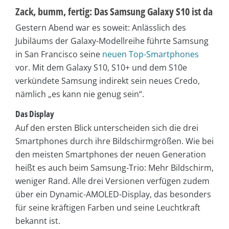
Zack, bumm, fertig: Das Samsung Galaxy S10 ist da
Gestern Abend war es soweit: Anlässlich des
Jubiläums der Galaxy-Modellreihe führte Samsung
in San Francisco seine
neuen Top-Smartphones
vor. Mit dem Galaxy S10, S10+ und dem S10e
verkündete Samsung indirekt sein neues Credo,
nämlich „es kann nie genug sein“.
Das Display
Auf den ersten Blick unterscheiden sich die drei
Smartphones durch ihre Bildschirmgrößen. Wie bei
den meisten Smartphones der neuen Generation
heißt es auch beim Samsung-Trio: Mehr Bildschirm,
weniger Rand. Alle drei Versionen verfügen zudem
über ein Dynamic-AMOLED-Display, das besonders
für seine kräftigen Farben und seine Leuchtkraft
bekannt ist.