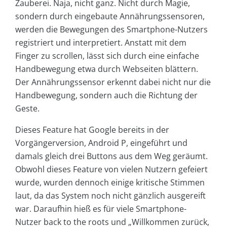
Zauberei. Naja, nicht ganz. Nicht durch Magie,
sondern durch eingebaute Annährungssensoren,
werden die Bewegungen des Smartphone-Nutzers
registriert und interpretiert. Anstatt mit dem
Finger zu scrollen, lässt sich durch eine einfache
Handbewegung etwa durch Webseiten blättern.
Der Annährungssensor erkennt dabei nicht nur die
Handbewegung, sondern auch die Richtung der
Geste.
Dieses Feature hat Google bereits in der
Vorgängerversion, Android P, eingeführt und
damals gleich drei Buttons aus dem Weg geräumt.
Obwohl dieses Feature von vielen Nutzern gefeiert
wurde, wurden dennoch einige kritische Stimmen
laut, da das System noch nicht gänzlich ausgereift
war. Daraufhin hieß es für viele Smartphone-
Nutzer back to the roots und „Willkommen zurück,