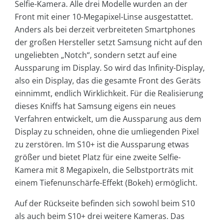
Selfie-Kamera. Alle drei Modelle wurden an der
Front mit einer 10-Megapixel-Linse ausgestattet.
Anders als bei derzeit verbreiteten Smartphones
der großen Hersteller setzt Samsung nicht auf den
ungeliebten „Notch“, sondern setzt auf eine
Aussparung im Display. So wird das Infinity-Display,
also ein Display, das die gesamte Front des Geräts
einnimmt, endlich Wirklichkeit. Für die Realisierung
dieses Kniffs hat Samsung eigens ein neues
Verfahren entwickelt, um die Aussparung aus dem
Display zu schneiden, ohne die umliegenden Pixel
zu zerstören. Im S10+ ist die Aussparung etwas
größer und bietet Platz für eine zweite Selfie-
Kamera mit 8 Megapixeln, die Selbstporträts mit
einem Tiefenunschärfe-Effekt (Bokeh) ermöglicht.
Auf der Rückseite befinden sich sowohl beim S10
als auch beim S10+ drei weitere Kameras. Das