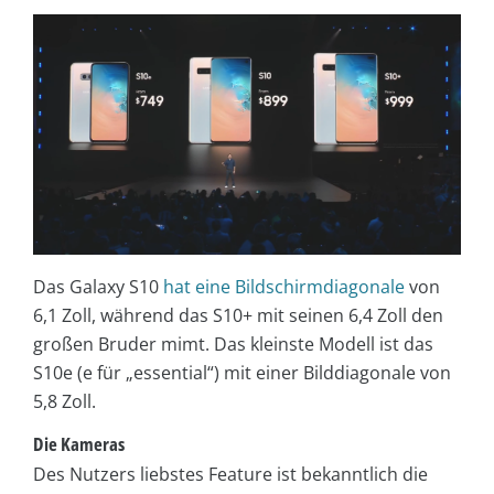
Das Galaxy S10
hat eine Bildschirmdiagonale
von
6,1 Zoll, während das S10+ mit seinen 6,4 Zoll den
großen Bruder mimt. Das kleinste Modell ist das
S10e (e für „essential“) mit einer Bilddiagonale von
5,8 Zoll.
Die Kameras
Des Nutzers liebstes Feature ist bekanntlich die