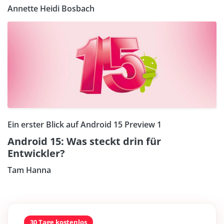
Annette Heidi Bosbach
Ein erster Blick auf Android 15 Preview 1
Android 15: Was steckt drin für
Entwickler?
Tam Hanna
30 Tage kostenlos