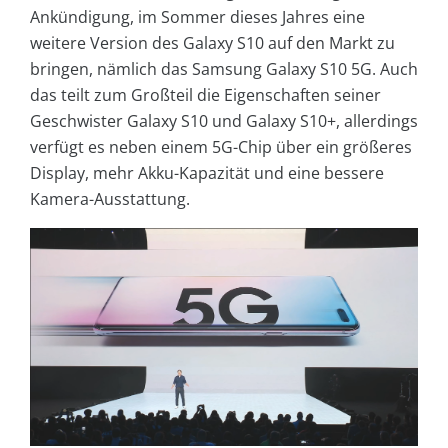
Ankündigung, im Sommer dieses Jahres eine
weitere Version des Galaxy S10 auf den Markt zu
bringen, nämlich das Samsung Galaxy S10 5G. Auch
das teilt zum Großteil die Eigenschaften seiner
Geschwister Galaxy S10 und Galaxy S10+, allerdings
verfügt es neben einem 5G-Chip über ein größeres
Display, mehr Akku-Kapazität und eine bessere
Kamera-Ausstattung.