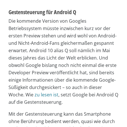
Gestensteuerung für Android Q
Die kommende Version von Googles
Betriebssystem müsste inzwischen kurz vor der
ersten Preview stehen und wird wohl von Android-
und Nicht-Android-Fans gleichermaßen gespannt
erwartet. Android 10 alias Q soll nämlich im Mai
dieses Jahres das Licht der Welt erblicken. Und
obwohl Google bislang noch nicht einmal die erste
Developer Preview veröffentlicht hat, sind bereits
einige Informationen über die kommende Google-
Süßigkeit durchgesickert – so auch in dieser
Woche. Wie
zu lesen ist
, setzt Google bei Android Q
auf die Gestensteuerung.
Mit der Gestensteuerung kann das Smartphone
ohne Berührung bedient werden, quasi wie durch