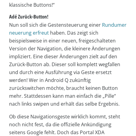
klassische Buttons!“
Adé Zurück-Button!
Nun soll sich die Gestensteuerung einer
Rundumer
neuerung erfreut
haben. Das zeigt sich
beispielsweise in einer neuen, freigeschalteten
Version der Navigation, die kleinere Änderungen
impliziert. Eine dieser Änderungen zielt auf den
Zurück-Button ab. Dieser soll komplett wegfallen
und durch eine Ausführung via Geste ersetzt
werden! Wer in Android Q zukünftig
zurückswitchen möchte, braucht keinen Button
mehr. Stattdessen kann man einfach die „Pille“
nach links swipen und erhält das selbe Ergebnis.
Ob diese Navigationsgeste wirklich kommt, steht
noch nicht fest, da die offizielle Ankündigung
seitens Google fehlt. Doch das Portal XDA