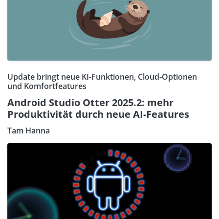
Update bringt neue KI-Funktionen, Cloud-Optionen
und Komfortfeatures
Android Studio Otter 2025.2: mehr
Produktivität durch neue AI-Features
Tam Hanna