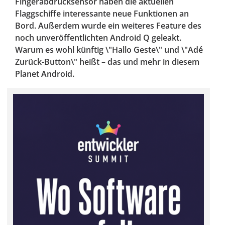
Fingerabdrucksensor haben die aktuellen
Flaggschiffe interessante neue Funktionen an
Bord. Außerdem wurde ein weiteres Feature des
noch unveröffentlichten Android Q geleakt.
Warum es wohl künftig \"Hallo Geste\" und \"Adé
Zurück-Button\" heißt – das und mehr in diesem
Planet Android.