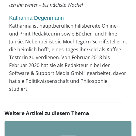
ten ihn weiter – bis nächste Woche!
Katharina Degenmann
Katharina ist hauptberuflich hilfsbereite Online-
und Print-Redakteurin sowie Bücher- und Filme-
Junkie. Nebenbei ist sie Möchtegern-Schriftstellerin,
die heimlich hofft, eines Tages ihr Geld als Kaffee-
Testerin zu verdienen. Von Februar 2018 bis
Februar 2020 hat sie als Redakteurin bei der
Software & Support Media GmbH gearbeitet, davor
hat sie Politikwissenschaft und Philosophie
studiert.
Weitere Artikel zu diesem Thema