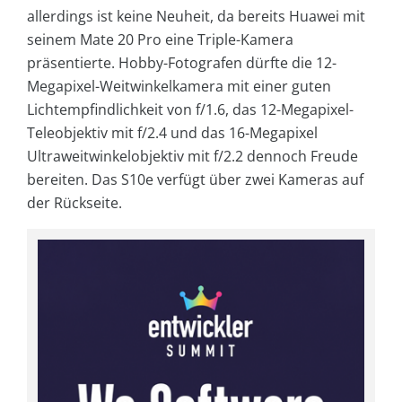
allerdings ist keine Neuheit, da bereits Huawei mit
seinem Mate 20 Pro eine Triple-Kamera
präsentierte. Hobby-Fotografen dürfte die 12-
Megapixel-Weitwinkelkamera mit einer guten
Lichtempfindlichkeit von f/1.6, das 12-Megapixel-
Teleobjektiv mit f/2.4 und das 16-Megapixel
Ultraweitwinkelobjektiv mit f/2.2 dennoch Freude
bereiten. Das S10e verfügt über zwei Kameras auf
der Rückseite.