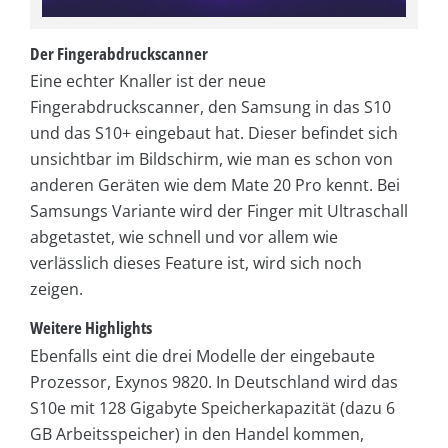
Der Fingerabdruckscanner
Eine echter Knaller ist der neue
Fingerabdruckscanner, den Samsung in das S10
und das S10+ eingebaut hat. Dieser befindet sich
unsichtbar im Bildschirm, wie man es schon von
anderen Geräten wie dem Mate 20 Pro kennt. Bei
Samsungs Variante wird der Finger mit Ultraschall
abgetastet, wie schnell und vor allem wie
verlässlich dieses Feature ist, wird sich noch
zeigen.
Weitere Highlights
Ebenfalls eint die drei Modelle der eingebaute
Prozessor, Exynos 9820. In Deutschland wird das
S10e mit 128 Gigabyte Speicherkapazität (dazu 6
GB Arbeitsspeicher) in den Handel kommen,