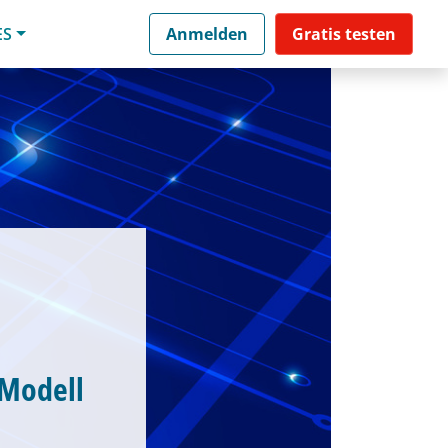
ES
Anmelden
Gratis testen
-Modell