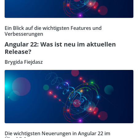
Ein Blick auf die wichtigsten Features und
Verbesserungen
Angular 22: Was ist neu im aktuellen
Release?
Brygida Fiejdasz
Die wichtigsten Neuerungen in Angular 22 im