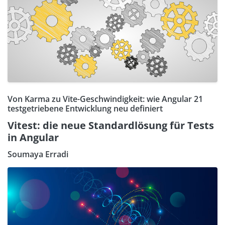
Von Karma zu Vite-Geschwindigkeit: wie Angular 21
testgetriebene Entwicklung neu definiert
Vitest: die neue Standardlösung für Tests
in Angular
Soumaya Erradi