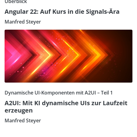
Überblick
Angular 22: Auf Kurs in die Signals-Ära
Manfred Steyer
Dynamische UI-Komponenten mit A2UI – Teil 1
A2UI: Mit KI dynamische UIs zur Laufzeit
erzeugen
Manfred Steyer