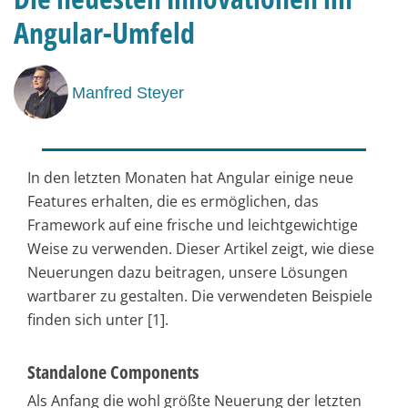
Angular-Umfeld
Manfred Steyer
In den letzten Monaten hat Angular einige neue
Features erhalten, die es ermöglichen, das
Framework auf eine frische und leichtgewichtige
Weise zu verwenden. Dieser Artikel zeigt, wie diese
Neuerungen dazu beitragen, unsere Lösungen
wartbarer zu gestalten. Die verwendeten Beispiele
finden sich unter [1].
Standalone Components
Als Anfang die wohl größte Neuerung der letzten