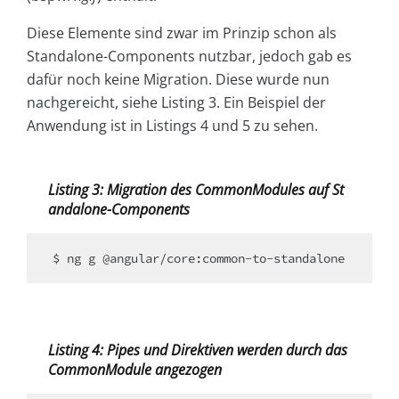
Diese Elemente sind zwar im Prinzip schon als
Standalone-Components nutzbar, jedoch gab es
dafür noch keine Migration. Diese wurde nun
nachgereicht, siehe Listing 3. Ein Beispiel der
Anwendung ist in Listings 4 und 5 zu sehen.
Listing 3: Migration des CommonModules auf St
andalone-Components
Listing 4: Pipes und Direktiven werden durch das
CommonModule angezogen