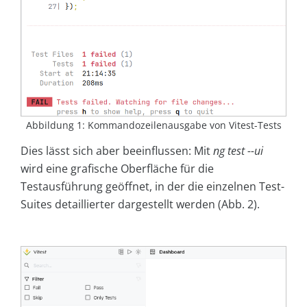
Abbildung 1: Kommandozeilenausgabe von Vitest-Tests
Dies lässt sich aber beeinflussen: Mit
ng test --ui
wird eine grafische Oberfläche für die
Testausführung geöffnet, in der die einzelnen Test-
Suites detaillierter dargestellt werden (Abb. 2).