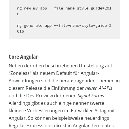
ng new my-app --file-name-style-guide=201
6

ng generate app --file-name-style-guide=2
Core Angular
Neben der oben beschriebenen Umstellung auf
“Zoneless” als neuem Default für Angular-
Anwendungen sind die herausragenden Themen in
diesem Release die Einführung der
neuen AI-APIs
und die Dev-Preview der neuen
Signal-Forms
.
Allerdings gibt es auch einige nennenswerte
kleinere Verbesserungen im Entwickler-Alltag mit
Angular. So können beispielsweise neuerdings
Regular Expressions direkt in Angular Templates