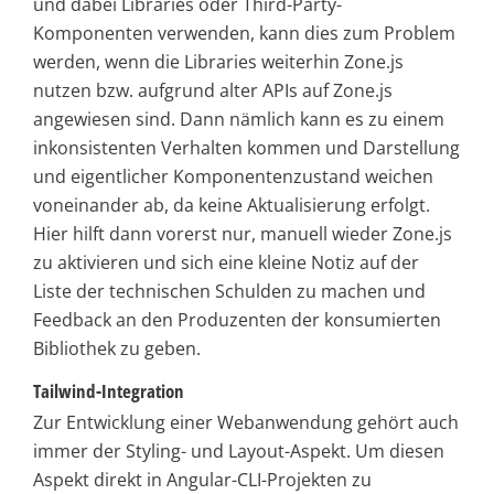
und dabei Libraries oder Third-Party-
Komponenten verwenden, kann dies zum Problem
werden, wenn die Libraries weiterhin Zone.js
nutzen bzw. aufgrund alter APIs auf Zone.js
angewiesen sind. Dann nämlich kann es zu einem
inkonsistenten Verhalten kommen und Darstellung
und eigentlicher Komponentenzustand weichen
voneinander ab, da keine Aktualisierung erfolgt.
Hier hilft dann vorerst nur, manuell wieder Zone.js
zu aktivieren und sich eine kleine Notiz auf der
Liste der technischen Schulden zu machen und
Feedback an den Produzenten der konsumierten
Bibliothek zu geben.
Tailwind-Integration
Zur Entwicklung einer Webanwendung gehört auch
immer der Styling- und Layout-Aspekt. Um diesen
Aspekt direkt in Angular-CLI-Projekten zu