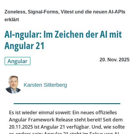
Zoneless, Signal-Forms, Vitest und die neuen AI-APIs
erklärt
AI-ngular: Im Zeichen der AI mit
Angular 21
20. Nov. 2025
Angular
Karsten Sitterberg
Es ist wieder einmal soweit: Ein neues offizielles
Angular Framework Release steht bereit! Seit dem
20.11.2025 ist Angular 21 verfügbar. Und, wie sollte