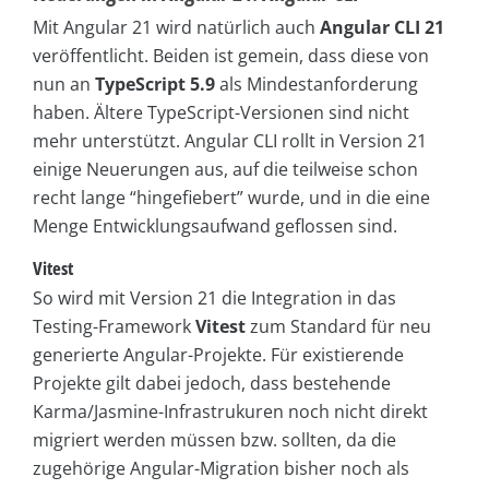
Mit Angular 21 wird natürlich auch
Angular CLI 21
veröffentlicht. Beiden ist gemein, dass diese von
nun an
TypeScript 5.9
als Mindestanforderung
haben. Ältere TypeScript-Versionen sind nicht
mehr unterstützt. Angular CLI rollt in Version 21
einige Neuerungen aus, auf die teilweise schon
recht lange “hingefiebert” wurde, und in die eine
Menge Entwicklungsaufwand geflossen sind.
Vitest
So wird mit Version 21 die Integration in das
Testing-Framework
Vitest
zum Standard für neu
generierte Angular-Projekte. Für existierende
Projekte gilt dabei jedoch, dass bestehende
Karma/Jasmine-Infrastrukuren noch nicht direkt
migriert werden müssen bzw. sollten, da die
zugehörige Angular-Migration bisher noch als