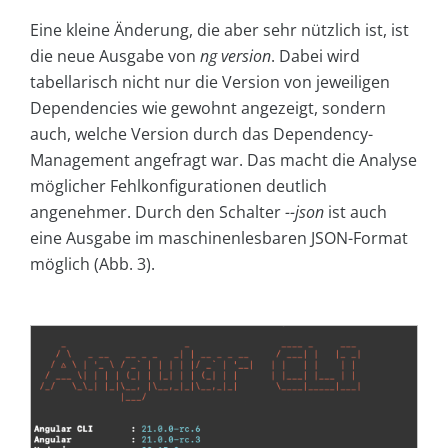
Eine kleine Änderung, die aber sehr nützlich ist, ist
die neue Ausgabe von
ng version
. Dabei wird
tabellarisch nicht nur die Version von jeweiligen
Dependencies wie gewohnt angezeigt, sondern
auch, welche Version durch das Dependency-
Management angefragt war. Das macht die Analyse
möglicher Fehlkonfigurationen deutlich
angenehmer. Durch den Schalter
--json
ist auch
eine Ausgabe im maschinenlesbaren JSON-Format
möglich (Abb. 3).