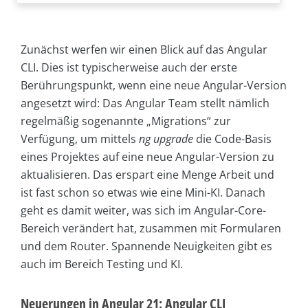
Zunächst werfen wir einen Blick auf das Angular
CLI. Dies ist typischerweise auch der erste
Berührungspunkt, wenn eine neue Angular-Version
angesetzt wird: Das Angular Team stellt nämlich
regelmäßig sogenannte „Migrations“ zur
Verfügung, um mittels
ng upgrade
die Code-Basis
eines Projektes auf eine neue Angular-Version zu
aktualisieren. Das erspart eine Menge Arbeit und
ist fast schon so etwas wie eine Mini-KI. Danach
geht es damit weiter, was sich im Angular-Core-
Bereich verändert hat, zusammen mit Formularen
und dem Router. Spannende Neuigkeiten gibt es
auch im Bereich Testing und KI.
Neuerungen in Angular 21: Angular CLI