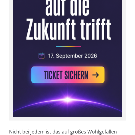
Nicht bei jedem ist das auf großes Wohlgefallen