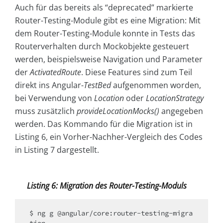
Auch für das bereits als “deprecated” markierte
Router-Testing-Module gibt es eine Migration: Mit
dem Router-Testing-Module konnte in Tests das
Routerverhalten durch Mockobjekte gesteuert
werden, beispielsweise Navigation und Parameter
der
ActivatedRoute
. Diese Features sind zum Teil
direkt ins Angular-
TestBed
aufgenommen worden,
bei Verwendung von
Location
oder
LocationStrategy
muss zusätzlich
provideLocationMocks()
angegeben
werden. Das Kommando für die Migration ist in
Listing 6, ein Vorher-Nachher-Vergleich des Codes
in Listing 7 dargestellt.
Listing 6: Migration des Router-Testing-Moduls
$ ng g @angular/core:router-testing-migra