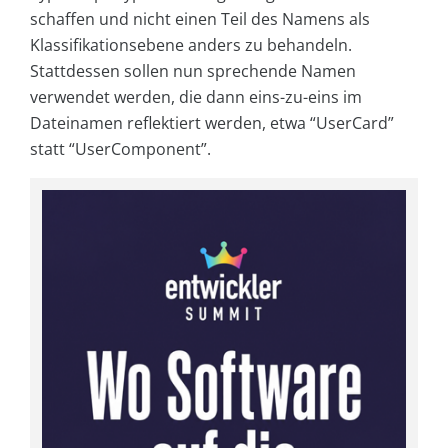
schaffen und nicht einen Teil des Namens als
Klassifikationsebene anders zu behandeln.
Stattdessen sollen nun sprechende Namen
verwendet werden, die dann eins-zu-eins im
Dateinamen reflektiert werden, etwa “UserCard”
statt “UserComponent”.