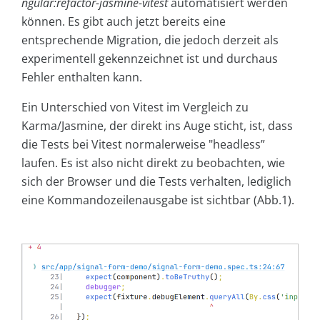
ngular:refactor-jasmine-vitest
automatisiert werden
können. Es gibt auch jetzt bereits eine
entsprechende Migration, die jedoch derzeit als
experimentell gekennzeichnet ist und durchaus
Fehler enthalten kann.
Ein Unterschied von Vitest im Vergleich zu
Karma/Jasmine, der direkt ins Auge sticht, ist, dass
die Tests bei Vitest normalerweise "headless”
laufen. Es ist also nicht direkt zu beobachten, wie
sich der Browser und die Tests verhalten, lediglich
eine Kommandozeilenausgabe ist sichtbar (Abb.1).