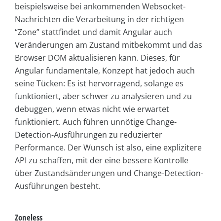
beispielsweise bei ankommenden Websocket-
Nachrichten die Verarbeitung in der richtigen
“Zone” stattfindet und damit Angular auch
Veränderungen am Zustand mitbekommt und das
Browser DOM aktualisieren kann. Dieses, für
Angular fundamentale, Konzept hat jedoch auch
seine Tücken: Es ist hervorragend, solange es
funktioniert, aber schwer zu analysieren und zu
debuggen, wenn etwas nicht wie erwartet
funktioniert. Auch führen unnötige Change-
Detection-Ausführungen zu reduzierter
Performance. Der Wunsch ist also, eine explizitere
API zu schaffen, mit der eine bessere Kontrolle
über Zustandsänderungen und Change-Detection-
Ausführungen besteht.
Zoneless