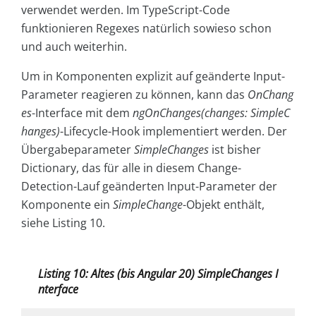
verwendet werden. Im TypeScript-Code
funktionieren Regexes natürlich sowieso schon
und auch weiterhin.
Um in Komponenten explizit auf geänderte Input-
Parameter reagieren zu können, kann das
OnChang
es
-Interface mit dem
ngOnChanges(changes: SimpleC
hanges)
-Lifecycle-Hook implementiert werden. Der
Übergabeparameter
SimpleChanges
ist bisher
Dictionary, das für alle in diesem Change-
Detection-Lauf geänderten Input-Parameter der
Komponente ein
SimpleChange
-Objekt enthält,
siehe Listing 10.
Listing 10: Altes (bis Angular 20) SimpleChanges I
nterface