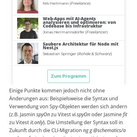
Einige Punkte kommen jedoch nicht ohne
Änderungen aus: Beispielsweise die Syntax und
Verwendung von Spy-Objekten werden sich ändern
(z.B. Jasmin
spyOn
zu Vitest
vi.spyOn
oder Jasmine
fit
zu Vitest
it.only
). Die Umstellung der Syntax soll in
Zukunft durch die CLI-Migration
ng g @schematics/a