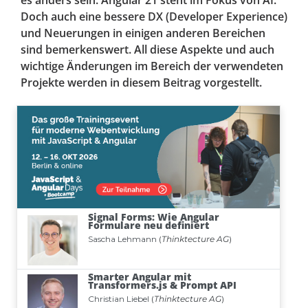
es anders sein: Angular 21 steht im Fokus von AI.
Doch auch eine bessere DX (Developer Experience)
und Neuerungen in einigen anderen Bereichen
sind bemerkenswert. All diese Aspekte und auch
wichtige Änderungen im Bereich der verwendeten
Projekte werden in diesem Beitrag vorgestellt.