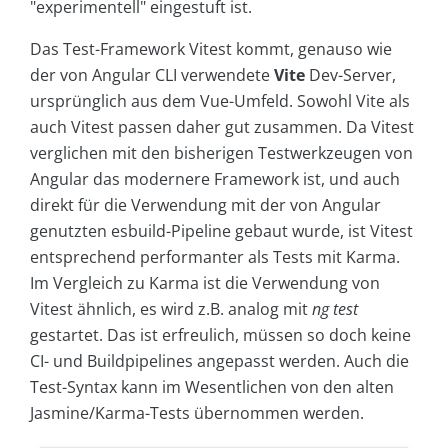
"experimentell" eingestuft ist.
Das Test-Framework Vitest kommt, genauso wie
der von Angular CLI verwendete
Vite
Dev-Server,
ursprünglich aus dem Vue-Umfeld. Sowohl Vite als
auch Vitest passen daher gut zusammen. Da Vitest
verglichen mit den bisherigen Testwerkzeugen von
Angular das modernere Framework ist, und auch
direkt für die Verwendung mit der von Angular
genutzten esbuild-Pipeline gebaut wurde, ist Vitest
entsprechend performanter als Tests mit Karma.
Im Vergleich zu Karma ist die Verwendung von
Vitest ähnlich, es wird z.B. analog mit
ng test
gestartet. Das ist erfreulich, müssen so doch keine
CI- und Buildpipelines angepasst werden. Auch die
Test-Syntax kann im Wesentlichen von den alten
Jasmine/Karma-Tests übernommen werden.