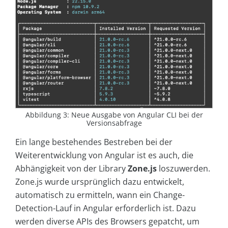
Abbildung 3: Neue Ausgabe von Angular CLI bei der
Versionsabfrage
Ein lange bestehendes Bestreben bei der
Weiterentwicklung von Angular ist es auch, die
Abhängigkeit von der Library
Zone.js
loszuwerden.
Zone.js wurde ursprünglich dazu entwickelt,
automatisch zu ermitteln, wann ein Change-
Detection-Lauf in Angular erforderlich ist. Dazu
werden diverse APIs des Browsers gepatcht, um