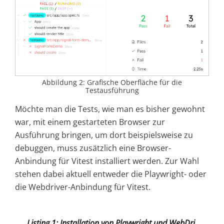
Abbildung 2: Grafische Oberfläche für die
Testausführung
Möchte man die Tests, wie man es bisher gewohnt
war, mit einem gestarteten Browser zur
Ausführung bringen, um dort beispielsweise zu
debuggen, muss zusätzlich eine Browser-
Anbindung für Vitest installiert werden. Zur Wahl
stehen dabei aktuell entweder die Playwright- oder
die Webdriver-Anbindung für Vitest.
Listing 1: Installation von Playwright und WebDri