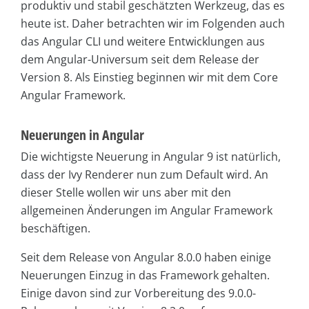
produktiv und stabil geschätzten Werkzeug, das es
heute ist. Daher betrachten wir im Folgenden auch
das Angular CLI und weitere Entwicklungen aus
dem Angular-Universum seit dem Release der
Version 8. Als Einstieg beginnen wir mit dem Core
Angular Framework.
Neuerungen in Angular
Die wichtigste Neuerung in Angular 9 ist natürlich,
dass der Ivy Renderer nun zum Default wird. An
dieser Stelle wollen wir uns aber mit den
allgemeinen Änderungen im Angular Framework
beschäftigen.
Seit dem Release von Angular 8.0.0 haben einige
Neuerungen Einzug in das Framework gehalten.
Einige davon sind zur Vorbereitung des 9.0.0-