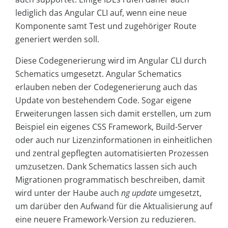
lediglich das Angular CLI auf, wenn eine neue
Komponente samt Test und zugehöriger Route
generiert werden soll.
Diese Codegenerierung wird im Angular CLI durch
Schematics umgesetzt. Angular Schematics
erlauben neben der Codegenerierung auch das
Update von bestehendem Code. Sogar eigene
Erweiterungen lassen sich damit erstellen, um zum
Beispiel ein eigenes CSS Framework, Build-Server
oder auch nur Lizenzinformationen in einheitlichen
und zentral gepflegten automatisierten Prozessen
umzusetzen. Dank Schematics lassen sich auch
Migrationen programmatisch beschreiben, damit
wird unter der Haube auch
ng update
umgesetzt,
um darüber den Aufwand für die Aktualisierung auf
eine neuere Framework-Version zu reduzieren.