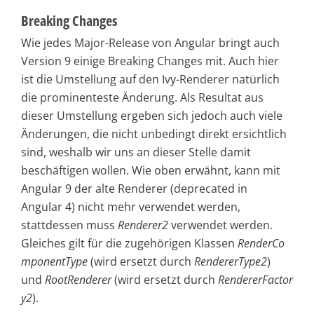
Breaking Changes
Wie jedes Major-Release von Angular bringt auch
Version 9 einige Breaking Changes mit. Auch hier
ist die Umstellung auf den Ivy-Renderer natürlich
die prominenteste Änderung. Als Resultat aus
dieser Umstellung ergeben sich jedoch auch viele
Änderungen, die nicht unbedingt direkt ersichtlich
sind, weshalb wir uns an dieser Stelle damit
beschäftigen wollen. Wie oben erwähnt, kann mit
Angular 9 der alte Renderer (deprecated in
Angular 4) nicht mehr verwendet werden,
stattdessen muss
Renderer2
verwendet werden.
Gleiches gilt für die zugehörigen Klassen
RenderCo
mponentType
(wird ersetzt durch
RendererType2
)
und
RootRenderer
(wird ersetzt durch
RendererFactor
y2
).