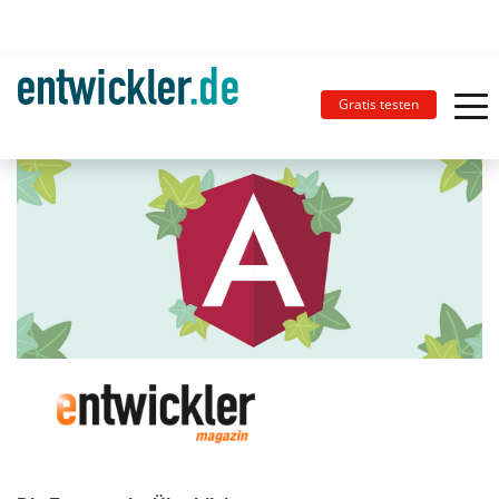
Gratis testen