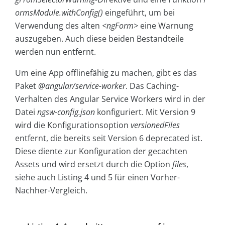
ormsModule.withConfig()
eingeführt, um bei
Verwendung des alten
<ngForm>
eine Warnung
auszugeben. Auch diese beiden Bestandteile
werden nun entfernt.
Um eine App offlinefähig zu machen, gibt es das
Paket
@angular/service-worker
. Das Caching-
Verhalten des Angular Service Workers wird in der
Datei
ngsw-config.json
konfiguriert. Mit Version 9
wird die Konfigurationsoption
versionedFiles
entfernt, die bereits seit Version 6 deprecated ist.
Diese diente zur Konfiguration der gecachten
Assets und wird ersetzt durch die Option
files
,
siehe auch Listing 4 und 5 für einen Vorher-
Nachher-Vergleich.