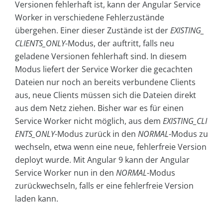
Versionen fehlerhaft ist, kann der Angular Service
Worker in verschiedene Fehlerzustände
übergehen. Einer dieser Zustände ist der
EXISTING_
CLIENTS_ONLY
-Modus, der auftritt, falls neu
geladene Versionen fehlerhaft sind. In diesem
Modus liefert der Service Worker die gecachten
Dateien nur noch an bereits verbundene Clients
aus, neue Clients müssen sich die Dateien direkt
aus dem Netz ziehen. Bisher war es für einen
Service Worker nicht möglich, aus dem
EXISTING_CLI
ENTS_ONLY
-Modus zurück in den
NORMAL
-Modus zu
wechseln, etwa wenn eine neue, fehlerfreie Version
deployt wurde. Mit Angular 9 kann der Angular
Service Worker nun in den
NORMAL
-Modus
zurückwechseln, falls er eine fehlerfreie Version
laden kann.