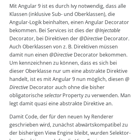
Mit Angular 9 ist es durch Ivy notwendig, dass alle
Klassen (inklusive Sub- und Oberklassen), die
Angular-Logik beinhalten, einen Angular Decorator
bekommen. Bei Services ist dies der
@Injectable
Decorator, bei Direktiven der
@Directive
Decorator.
Auch Oberklassen von z. B. Direktiven müssen
damit nun einen
@Directive
Decorator bekommen.
Um kennzeichnen zu können, dass es sich bei
dieser Oberklasse nur um eine abstrakte Direktive
handelt, ist es mit Angular 9 nun möglich, diesen
@
Directive
Decorator auch ohne die bisher
obligatorische
selector
Property zu verwenden. Man
legt damit quasi eine abstrakte Direktive an.
Damit Code, der für den neuen Ivy Renderer
geschrieben wird, zunächst abwärtskompatibel zu
der bisherigen View Engine bleibt, wurden Selektor-