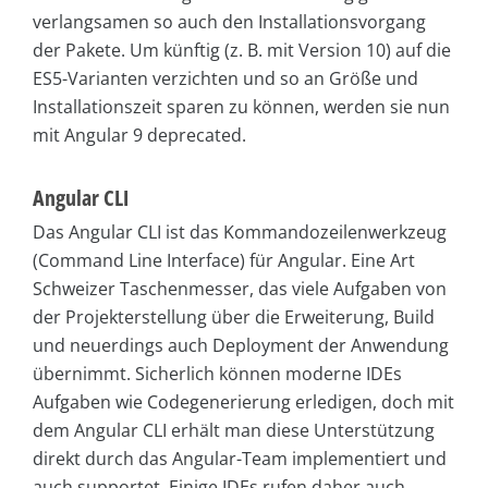
verlangsamen so auch den Installationsvorgang
der Pakete. Um künftig (z. B. mit Version 10) auf die
ES5-Varianten verzichten und so an Größe und
Installationszeit sparen zu können, werden sie nun
mit Angular 9 deprecated.
Angular CLI
Das Angular CLI ist das Kommandozeilenwerkzeug
(Command Line Interface) für Angular. Eine Art
Schweizer Taschenmesser, das viele Aufgaben von
der Projekterstellung über die Erweiterung, Build
und neuerdings auch Deployment der Anwendung
übernimmt. Sicherlich können moderne IDEs
Aufgaben wie Codegenerierung erledigen, doch mit
dem Angular CLI erhält man diese Unterstützung
direkt durch das Angular-Team implementiert und
auch supportet. Einige IDEs rufen daher auch