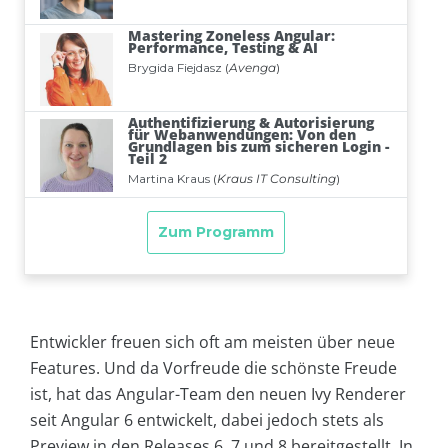
Entwickler freuen sich oft am meisten über neue
Features. Und da Vorfreude die schönste Freude
ist, hat das Angular-Team den neuen Ivy Renderer
seit Angular 6 entwickelt, dabei jedoch stets als
Preview in den Releases 6, 7 und 8 bereitgestellt. In