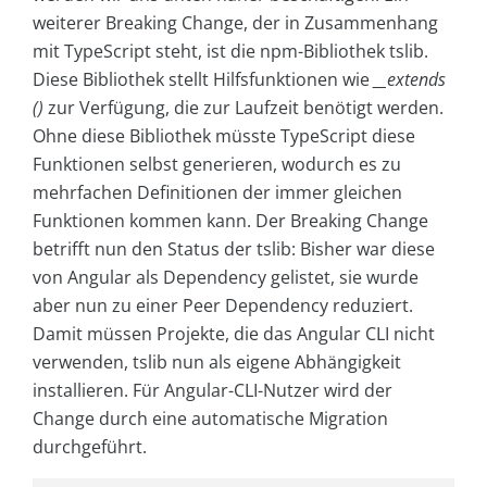
weiterer Breaking Change, der in Zusammenhang
mit TypeScript steht, ist die npm-Bibliothek tslib.
Diese Bibliothek stellt Hilfsfunktionen wie
__extends
()
zur Verfügung, die zur Laufzeit benötigt werden.
Ohne diese Bibliothek müsste TypeScript diese
Funktionen selbst generieren, wodurch es zu
mehrfachen Definitionen der immer gleichen
Funktionen kommen kann. Der Breaking Change
betrifft nun den Status der tslib: Bisher war diese
von Angular als Dependency gelistet, sie wurde
aber nun zu einer Peer Dependency reduziert.
Damit müssen Projekte, die das Angular CLI nicht
verwenden, tslib nun als eigene Abhängigkeit
installieren. Für Angular-CLI-Nutzer wird der
Change durch eine automatische Migration
durchgeführt.