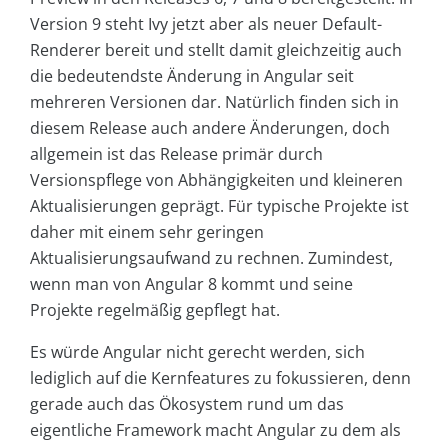
Version 9 steht Ivy jetzt aber als neuer Default-
Renderer bereit und stellt damit gleichzeitig auch
die bedeutendste Änderung in Angular seit
mehreren Versionen dar. Natürlich finden sich in
diesem Release auch andere Änderungen, doch
allgemein ist das Release primär durch
Versionspflege von Abhängigkeiten und kleineren
Aktualisierungen geprägt. Für typische Projekte ist
daher mit einem sehr geringen
Aktualisierungsaufwand zu rechnen. Zumindest,
wenn man von Angular 8 kommt und seine
Projekte regelmäßig gepflegt hat.
Es würde Angular nicht gerecht werden, sich
lediglich auf die Kernfeatures zu fokussieren, denn
gerade auch das Ökosystem rund um das
eigentliche Framework macht Angular zu dem als