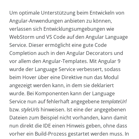
Um optimale Unterstützung beim Entwickeln von
Angular-Anwendungen anbieten zu können,
verlassen sich Entwicklungsumgebungen wie
WebStorm und VS Code auf den Angular Language
Service. Dieser ermöglicht eine gute Code
Completion auch in den Angular Decorators und
vor allem den Angular-Templates. Mit Angular 9
wurde der Language Service verbessert, sodass
beim Hover über eine Direktive nun das Modul
angezeigt werden kann, in dem sie deklariert
wurde. Bei Komponenten kann der Language
Service nun auf fehlerhaft angegebene
templateUrl
bzw.
styleUrls
hinweisen. Ist eine der angegebenen
Dateien zum Beispiel nicht vorhanden, kann damit
nun direkt die IDE einen Hinweis geben, ohne dass
vorher ein Build-Prozess gestartet werden muss. In