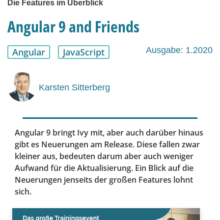
Die Features im Überblick
Angular 9 and Friends
Ausgabe: 1.2020
Angular
JavaScript
Karsten Sitterberg
Angular 9 bringt Ivy mit, aber auch darüber hinaus
gibt es Neuerungen am Release. Diese fallen zwar
kleiner aus, bedeuten darum aber auch weniger
Aufwand für die Aktualisierung. Ein Blick auf die
Neuerungen jenseits der großen Features lohnt
sich.