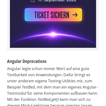
Angular Deprecations
Angular legte schon immer Wert auf eine gute
Testbarkeit von Anwendungen. Dafür bringt es
unter anderem eigene Testing-Utilities mit, zum
Beispiel
TestBed
, mit dem man ein eigenes Angular-
Testmodul für seine Komponenten aufbauen kann.
Mit der Funktion
TestBed.get()
kann man sich zu
diesem Modul gehörige Services injecten lassen.