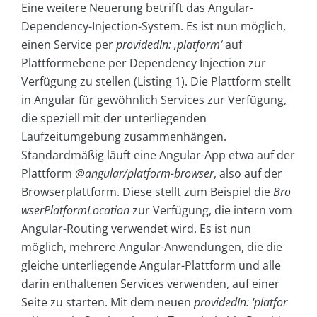
Eine weitere Neuerung betrifft das Angular-
Dependency-Injection-System. Es ist nun möglich,
einen Service per
providedIn: ‚platform‘
auf
Plattformebene per Dependency Injection zur
Verfügung zu stellen (Listing 1). Die Plattform stellt
in Angular für gewöhnlich Services zur Verfügung,
die speziell mit der unterliegenden
Laufzeitumgebung zusammenhängen.
Standardmäßig läuft eine Angular-App etwa auf der
Plattform
@angular/platform-browser
, also auf der
Browserplattform. Diese stellt zum Beispiel die
Bro
wserPlatformLocation
zur Verfügung, die intern vom
Angular-Routing verwendet wird. Es ist nun
möglich, mehrere Angular-Anwendungen, die die
gleiche unterliegende Angular-Plattform und alle
darin enthaltenen Services verwenden, auf einer
Seite zu starten. Mit dem neuen
providedIn: 'platfor