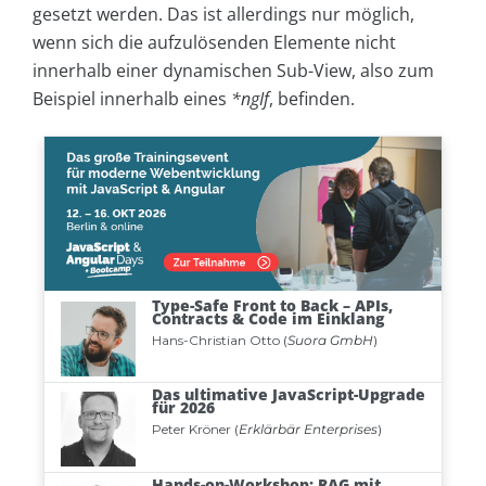
gesetzt werden. Das ist allerdings nur möglich,
wenn sich die aufzulösenden Elemente nicht
innerhalb einer dynamischen Sub-View, also zum
Beispiel innerhalb eines
*ngIf
, befinden.