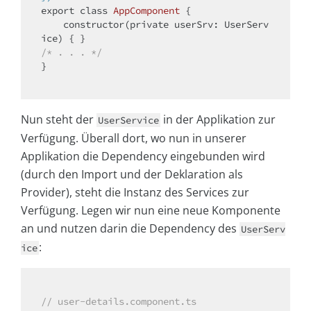
export 
class
AppComponent
{

    constructor(
private
 userSrv: UserServ
/* . . . */
}

Nun steht der
in der Applikation zur
UserService
Verfügung. Überall dort, wo nun in unserer
Applikation die Dependency eingebunden wird
(durch den Import und der Deklaration als
Provider), steht die Instanz des Services zur
Verfügung. Legen wir nun eine neue Komponente
an und nutzen darin die Dependency des
UserServ
:
ice
// user-details.component.ts