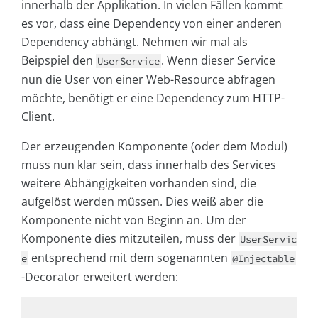
innerhalb der Applikation. In vielen Fällen kommt
es vor, dass eine Dependency von einer anderen
Dependency abhängt. Nehmen wir mal als
Beipspiel den
. Wenn dieser Service
UserService
nun die User von einer Web-Resource abfragen
möchte, benötigt er eine Dependency zum HTTP-
Client.
Der erzeugenden Komponente (oder dem Modul)
muss nun klar sein, dass innerhalb des Services
weitere Abhängigkeiten vorhanden sind, die
aufgelöst werden müssen. Dies weiß aber die
Komponente nicht von Beginn an. Um der
Komponente dies mitzuteilen, muss der
UserServic
entsprechend mit dem sogenannten
e
@Injectable
-Decorator erweitert werden: