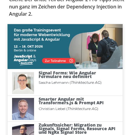
nun ganz im Zeichen der Dependency Injection in
Angular 2.