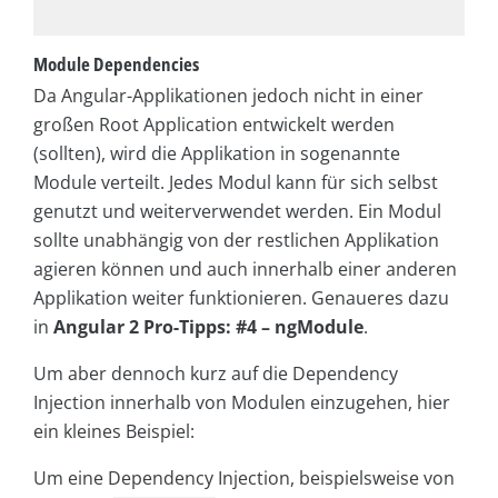
Module Dependencies
Da Angular-Applikationen jedoch nicht in einer
großen Root Application entwickelt werden
(sollten), wird die Applikation in sogenannte
Module verteilt. Jedes Modul kann für sich selbst
genutzt und weiterverwendet werden. Ein Modul
sollte unabhängig von der restlichen Applikation
agieren können und auch innerhalb einer anderen
Applikation weiter funktionieren. Genaueres dazu
in
Angular 2 Pro-Tipps: #4 – ngModule
.
Um aber dennoch kurz auf die Dependency
Injection innerhalb von Modulen einzugehen, hier
ein kleines Beispiel:
Um eine Dependency Injection, beispielsweise von