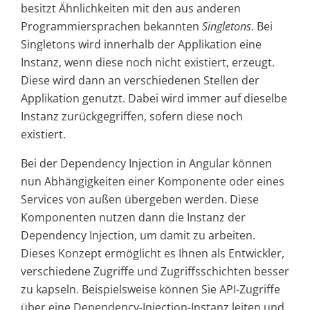
besitzt Ähnlichkeiten mit den aus anderen
Programmiersprachen bekannten
Singletons
. Bei
Singletons wird innerhalb der Applikation eine
Instanz, wenn diese noch nicht existiert, erzeugt.
Diese wird dann an verschiedenen Stellen der
Applikation genutzt. Dabei wird immer auf dieselbe
Instanz zurückgegriffen, sofern diese noch
existiert.
Bei der Dependency Injection in Angular können
nun Abhängigkeiten einer Komponente oder eines
Services von außen übergeben werden. Diese
Komponenten nutzen dann die Instanz der
Dependency Injection, um damit zu arbeiten.
Dieses Konzept ermöglicht es Ihnen als Entwickler,
verschiedene Zugriffe und Zugriffsschichten besser
zu kapseln. Beispielsweise können Sie API-Zugriffe
über eine Dependency-Injection-Instanz leiten und