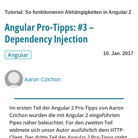
Tutorial: So funktionieren Abhängigkeiten in Angular 2
Angular Pro-Tipps: #3 –
Dependency Injection
10. Jan. 2017
Angular
Aaron Czichon
Im ersten Teil der Angular 2 Pro-Tipps von Aaron
Czichon wurden die mit Angular 2 eingeführten
Pipes näher beleuchtet. Für den zweiten Teil
widmete sich unser Autor ausführlich dem HTTP-
Client. Der dritte Teil der Angular 2 Pro-Tipps steht