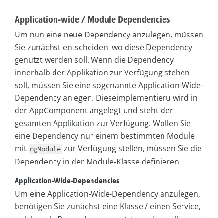
Application-wide / Module Dependencies
Um nun eine neue Dependency anzulegen, müssen
Sie zunächst entscheiden, wo diese Dependency
genutzt werden soll. Wenn die Dependency
innerhalb der Applikation zur Verfügung stehen
soll, müssen Sie eine sogenannte Application-Wide-
Dependency anlegen. Dieseimplementieru wird in
der AppComponent angelegt und steht der
gesamten Applikation zur Verfügung. Wollen Sie
eine Dependency nur einem bestimmten Module
mit
zur Verfügung stellen, müssen Sie die
ngModule
Dependency in der Module-Klasse definieren.
Application-Wide-Dependencies
Um eine Application-Wide-Dependency anzulegen,
benötigen Sie zunächst eine Klasse / einen Service,