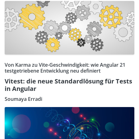
Von Karma zu Vite-Geschwindigkeit: wie Angular 21
testgetriebene Entwicklung neu definiert
Vitest: die neue Standardlösung für Tests
in Angular
Soumaya Erradi