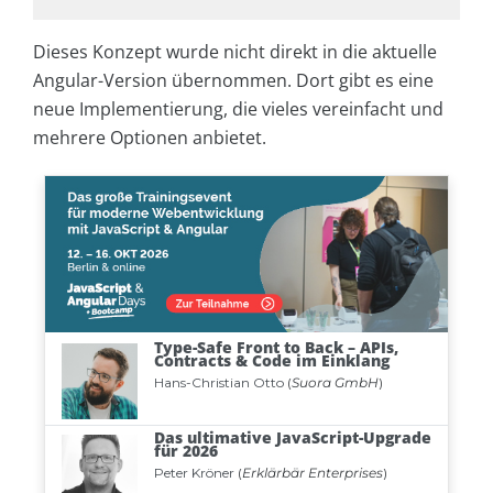
Dieses Konzept wurde nicht direkt in die aktuelle
Angular-Version übernommen. Dort gibt es eine
neue Implementierung, die vieles vereinfacht und
mehrere Optionen anbietet.