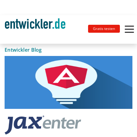
Gratis testen
Entwickler Blog