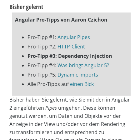
Bisher gelernt
Angular Pro-Tipps von Aaron Czichon
Pro-Tipp #1:
Angular Pipes
Pro-Tipp #2:
HTTP-Client
Pro-Tipp #3: Dependency Injection
Pro-Tipp #4:
Was bringt Angular 5?
Pro-Tipp #5:
Dynamic Imports
Alle Pro-Tipps auf
einen Bick
Bisher haben Sie gelernt, wie Sie mit den in Angular
2 eingeführten
Pipes
umgehen. Diese können
genutzt werden, um Daten und Objekte vor der
Anzeige in der View und/oder vor dem Rendering
zu transformieren und entsprechend zu