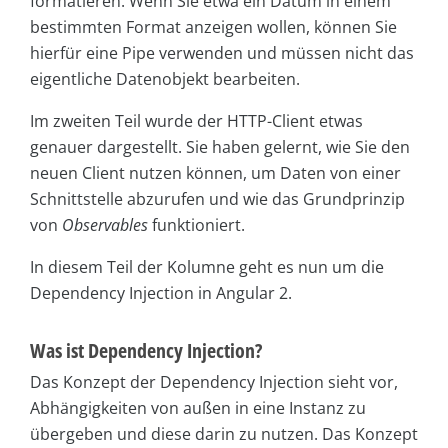
formatieren. Wenn Sie etwa ein Datum in einem
bestimmten Format anzeigen wollen, können Sie
hierfür eine Pipe verwenden und müssen nicht das
eigentliche Datenobjekt bearbeiten.
Im zweiten Teil wurde der HTTP-Client etwas
genauer dargestellt. Sie haben gelernt, wie Sie den
neuen Client nutzen können, um Daten von einer
Schnittstelle abzurufen und wie das Grundprinzip
von
Observables
funktioniert.
In diesem Teil der Kolumne geht es nun um die
Dependency Injection in Angular 2.
Was ist Dependency Injection?
Das Konzept der Dependency Injection sieht vor,
Abhängigkeiten von außen in eine Instanz zu
übergeben und diese darin zu nutzen. Das Konzept