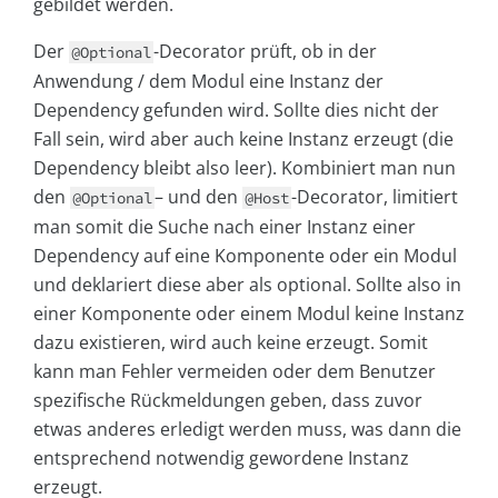
gebildet werden.
Der
-Decorator prüft, ob in der
@Optional
Anwendung / dem Modul eine Instanz der
Dependency gefunden wird. Sollte dies nicht der
Fall sein, wird aber auch keine Instanz erzeugt (die
Dependency bleibt also leer). Kombiniert man nun
den
– und den
-Decorator, limitiert
@Optional
@Host
man somit die Suche nach einer Instanz einer
Dependency auf eine Komponente oder ein Modul
und deklariert diese aber als optional. Sollte also in
einer Komponente oder einem Modul keine Instanz
dazu existieren, wird auch keine erzeugt. Somit
kann man Fehler vermeiden oder dem Benutzer
spezifische Rückmeldungen geben, dass zuvor
etwas anderes erledigt werden muss, was dann die
entsprechend notwendig gewordene Instanz
erzeugt.