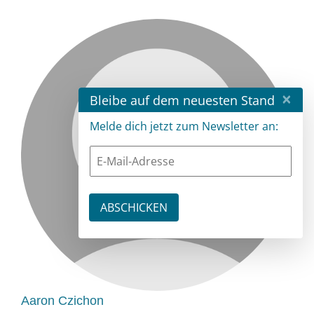
×
Bleibe auf dem neuesten Stand
Melde dich jetzt zum Newsletter an:
Aaron Czichon