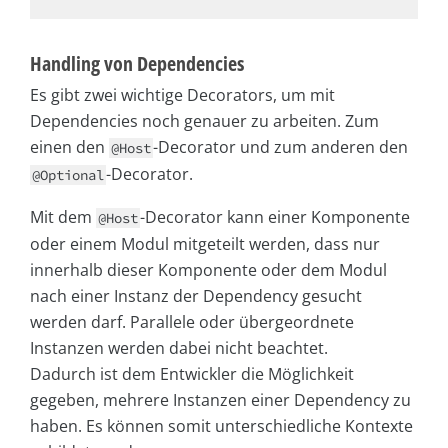
Handling von Dependencies
Es gibt zwei wichtige Decorators, um mit
Dependencies noch genauer zu arbeiten. Zum
einen den
-Decorator und zum anderen den
@Host
-Decorator.
@Optional
Mit dem
-Decorator kann einer Komponente
@Host
oder einem Modul mitgeteilt werden, dass nur
innerhalb dieser Komponente oder dem Modul
nach einer Instanz der Dependency gesucht
werden darf. Parallele oder übergeordnete
Instanzen werden dabei nicht beachtet.
Dadurch ist dem Entwickler die Möglichkeit
gegeben, mehrere Instanzen einer Dependency zu
haben. Es können somit unterschiedliche Kontexte