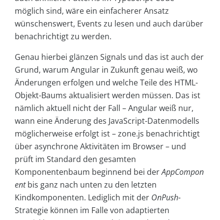
möglich sind, wäre ein einfacherer Ansatz
wünschenswert, Events zu lesen und auch darüber
benachrichtigt zu werden.
Genau hierbei glänzen Signals und das ist auch der
Grund, warum Angular in Zukunft genau weiß, wo
Änderungen erfolgen und welche Teile des HTML-
Objekt-Baums aktualisiert werden müssen. Das ist
nämlich aktuell nicht der Fall – Angular weiß nur,
wann eine Änderung des JavaScript-Datenmodells
möglicherweise erfolgt ist – zone.js benachrichtigt
über asynchrone Aktivitäten im Browser – und
prüft im Standard den gesamten
Komponentenbaum beginnend bei der
AppCompon
ent
bis ganz nach unten zu den letzten
Kindkomponenten. Lediglich mit der
OnPush-
Strategie können im Falle von adaptierten