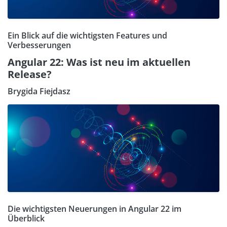
Ein Blick auf die wichtigsten Features und
Verbesserungen
Angular 22: Was ist neu im aktuellen
Release?
Brygida Fiejdasz
Die wichtigsten Neuerungen in Angular 22 im
Überblick