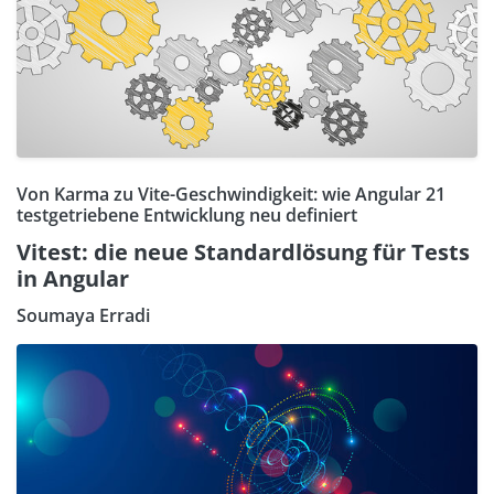
Von Karma zu Vite-Geschwindigkeit: wie Angular 21
testgetriebene Entwicklung neu definiert
Vitest: die neue Standardlösung für Tests
in Angular
Soumaya Erradi