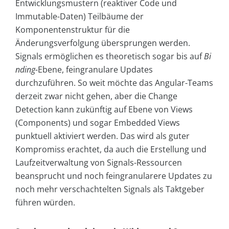
Entwicklungsmustern (reaktiver Code und
Immutable-Daten) Teilbäume der
Komponentenstruktur für die
Änderungsverfolgung übersprungen werden.
Signals ermöglichen es theoretisch sogar bis auf
Bi
nding-
Ebene, feingranulare Updates
durchzuführen. So weit möchte das Angular-Teams
derzeit zwar nicht gehen, aber die Change
Detection kann zukünftig auf Ebene von Views
(Components) und sogar Embedded Views
punktuell aktiviert werden. Das wird als guter
Kompromiss erachtet, da auch die Erstellung und
Laufzeitverwaltung von Signals-Ressourcen
beansprucht und noch feingranularere Updates zu
noch mehr verschachtelten Signals als Taktgeber
führen würden.