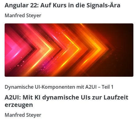
Angular 22: Auf Kurs in die Signals-Ära
Manfred Steyer
Dynamische UI-Komponenten mit A2UI – Teil 1
A2UI: Mit KI dynamische UIs zur Laufzeit
erzeugen
Manfred Steyer