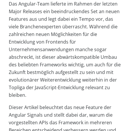
Das Angular-Team lieferte im Rahmen der letzten
Major Releases ein beeindruckendes Set an neuen
Features aus und legt dabei ein Tempo vor, das
viele Branchenexperten überrascht. Während die
zahlreichen neuen Möglichkeiten für die
Entwicklung von Frontends für
Unternehmensanwendungen manche sogar
abschreckt, ist dieser abwärtskompatible Umbau
des beliebten Frameworks wichtig, um auch für die
Zukunft bestmöglich aufgestellt zu sein und mit
evolutionärer Weiterentwicklung weiterhin in der
Topliga der JavaScript-Entwicklung relevant zu
bleiben.
Dieser Artikel beleuchtet das neue Feature der
Angular Signals und stellt dabei dar, warum die
vorgestellten APIs das Framework in mehreren
Bereichen entscheidend verbessern werden und