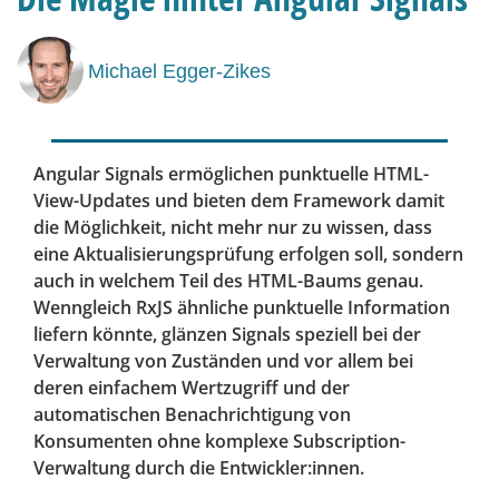
Michael Egger-Zikes
Angular Signals ermöglichen punktuelle HTML-
View-Updates und bieten dem Framework damit
die Möglichkeit, nicht mehr nur zu wissen, dass
eine Aktualisierungsprüfung erfolgen soll, sondern
auch in welchem Teil des HTML-Baums genau.
Wenngleich RxJS ähnliche punktuelle Information
liefern könnte, glänzen Signals speziell bei der
Verwaltung von Zuständen und vor allem bei
deren einfachem Wertzugriff und der
automatischen Benachrichtigung von
Konsumenten ohne komplexe Subscription-
Verwaltung durch die Entwickler:innen.