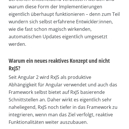
warum diese Form der Implementierungen
eigentlich überhaupt funktionieren – denn zum Teil
wundern sich selbst erfahrene Entwickler:innen,
wie die fast schon magisch wirkenden,
automatischen Updates eigentlich umgesetzt
werden.
Warum ein neues reaktives Konzept und nicht
RxJS?
Seit Angular 2 wird RxJS als produktive
Abhängigkeit für Angular verwendet und auch das
Framework selbst bietet auf RxJS basierende
Schnittstellen an. Daher wirkt es eigentlich sehr
naheliegend, RxJS noch tiefer in das Framework zu
integrieren, wenn man das Ziel verfolgt, reaktive
Funktionalitäten weiter auszubauen.