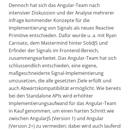
Dennoch hat sich das Angular-Team nach
intensiver Diskussion und der Analyse mehrerer
infrage kommender Konzepte für die
Implementierung von Signals als neues Reactive
Primitive entschieden. Dafür wurde u. a. mit Ryan
Carniato, dem Mastermind hinter SolidJS und
Erfinder der Signals im Frontend-Bereich,
zusammengearbeitet. Das Angular-Team hat sich
schlussendlich entschieden, eine eigene,
maßgeschneiderte Signal-Implementierung
umzusetzen, die alle gesetzten Ziele erfüllt und
auch Abwärtskompatibilität ermöglicht. Wie bereits
bei den Standalone APIs wird erhöhter
Implementierungsaufwand für das Angular-Team
in Kauf genommen, um einen harten Schnitt wie
zwischen AngularJS (Version 1) und Angular
(Version 2+) zu vermeiden; dabei wird auch laufend