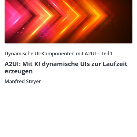
Dynamische UI-Komponenten mit A2UI – Teil 1
A2UI: Mit KI dynamische UIs zur Laufzeit
erzeugen
Manfred Steyer