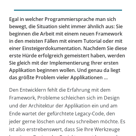
Egal in welcher Programmiersprache man sich
bewegt, die Situation sieht immer ähnlich aus: Sie
beginnen die Arbeit mit einem neuen Framework
in den meisten Fällen mit einem Tutorial oder mit
einer Einsteigerdokumentation. Nachdem Sie diese
erste Hürde erfolgreich gemeistert haben, werden
Sie gleich mit der Implementierung Ihrer ersten
Applikation beginnen wollen. Und genau da liegt
das größte Problem vieler Applikationen …
Den Entwicklern fehlt die Erfahrung mit dem
Framework, Probleme schleichen sich im Design
und der Architektur der Applikation ein und am
Ende wartet der gefürchtete Legacy-Code, den
jeder gerne löschen und neu schreiben möchte. Es
ist also erstrebenswert, dass Sie Ihre Werkzeuge