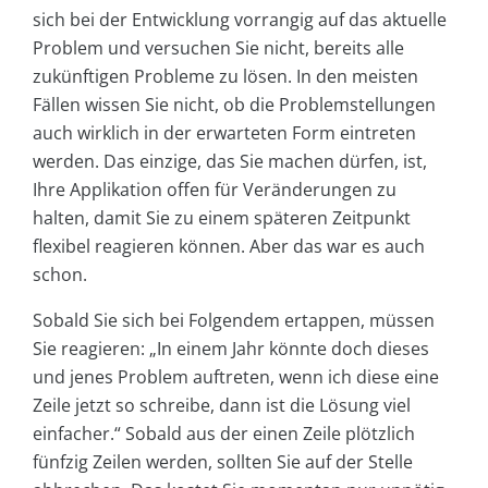
sich bei der Entwicklung vorrangig auf das aktuelle
Problem und versuchen Sie nicht, bereits alle
zukünftigen Probleme zu lösen. In den meisten
Fällen wissen Sie nicht, ob die Problemstellungen
auch wirklich in der erwarteten Form eintreten
werden. Das einzige, das Sie machen dürfen, ist,
Ihre Applikation offen für Veränderungen zu
halten, damit Sie zu einem späteren Zeitpunkt
flexibel reagieren können. Aber das war es auch
schon.
Sobald Sie sich bei Folgendem ertappen, müssen
Sie reagieren: „In einem Jahr könnte doch dieses
und jenes Problem auftreten, wenn ich diese eine
Zeile jetzt so schreibe, dann ist die Lösung viel
einfacher.“ Sobald aus der einen Zeile plötzlich
fünfzig Zeilen werden, sollten Sie auf der Stelle