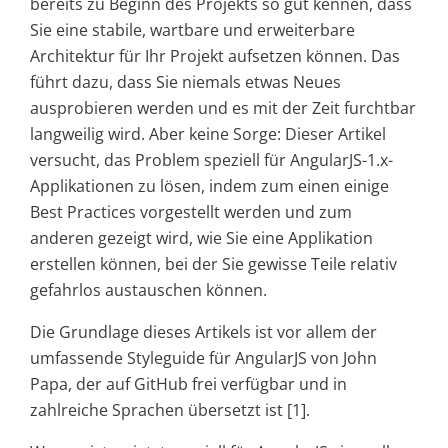
bereits zu Beginn des Projekts so gut kennen, dass
Sie eine stabile, wartbare und erweiterbare
Architektur für Ihr Projekt aufsetzen können. Das
führt dazu, dass Sie niemals etwas Neues
ausprobieren werden und es mit der Zeit furchtbar
langweilig wird. Aber keine Sorge: Dieser Artikel
versucht, das Problem speziell für AngularJS-1.x-
Applikationen zu lösen, indem zum einen einige
Best Practices vorgestellt werden und zum
anderen gezeigt wird, wie Sie eine Applikation
erstellen können, bei der Sie gewisse Teile relativ
gefahrlos austauschen können.
Die Grundlage dieses Artikels ist vor allem der
umfassende Styleguide für AngularJS von John
Papa, der auf GitHub frei verfügbar und in
zahlreiche Sprachen übersetzt ist [1].