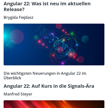
Angular 22: Was ist neu im aktuellen
Release?
Brygida Fiejdasz
Die wichtigsten Neuerungen in Angular 22 im
Überblick
Angular 22: Auf Kurs in die Signals-Ära
Manfred Steyer