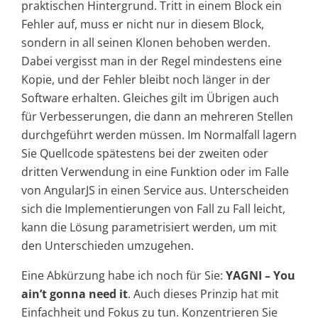
praktischen Hintergrund. Tritt in einem Block ein
Fehler auf, muss er nicht nur in diesem Block,
sondern in all seinen Klonen behoben werden.
Dabei vergisst man in der Regel mindestens eine
Kopie, und der Fehler bleibt noch länger in der
Software erhalten. Gleiches gilt im Übrigen auch
für Verbesserungen, die dann an mehreren Stellen
durchgeführt werden müssen. Im Normalfall lagern
Sie Quellcode spätestens bei der zweiten oder
dritten Verwendung in eine Funktion oder im Falle
von AngularJS in einen Service aus. Unterscheiden
sich die Implementierungen von Fall zu Fall leicht,
kann die Lösung parametrisiert werden, um mit
den Unterschieden umzugehen.
Eine Abkürzung habe ich noch für Sie:
YAGNI – You
ain’t gonna need it
. Auch dieses Prinzip hat mit
Einfachheit und Fokus zu tun. Konzentrieren Sie