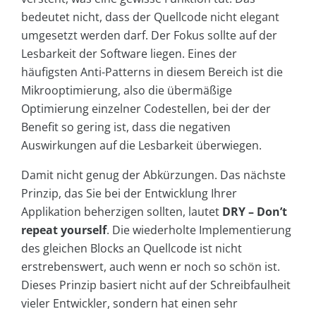
bedeutet nicht, dass der Quellcode nicht elegant
umgesetzt werden darf. Der Fokus sollte auf der
Lesbarkeit der Software liegen. Eines der
häufigsten Anti-Patterns in diesem Bereich ist die
Mikrooptimierung, also die übermäßige
Optimierung einzelner Codestellen, bei der der
Benefit so gering ist, dass die negativen
Auswirkungen auf die Lesbarkeit überwiegen.
Damit nicht genug der Abkürzungen. Das nächste
Prinzip, das Sie bei der Entwicklung Ihrer
Applikation beherzigen sollten, lautet
DRY – Don’t
repeat yourself
. Die wiederholte Implementierung
des gleichen Blocks an Quellcode ist nicht
erstrebenswert, auch wenn er noch so schön ist.
Dieses Prinzip basiert nicht auf der Schreibfaulheit
vieler Entwickler, sondern hat einen sehr