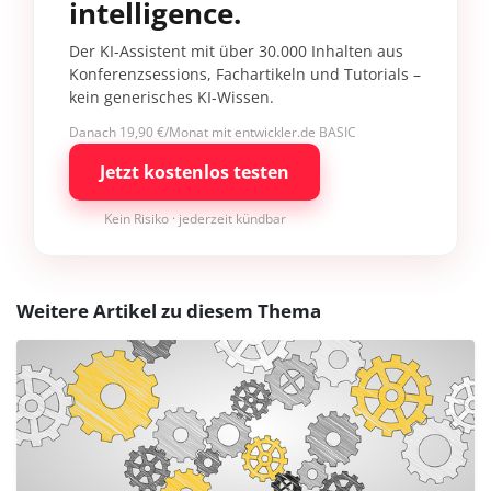
intelligence.
Der KI-Assistent mit über 30.000 Inhalten aus
Konferenzsessions, Fachartikeln und Tutorials –
kein generisches KI-Wissen.
Danach 19,90 €/Monat mit entwickler.de BASIC
Jetzt kostenlos testen
Kein Risiko · jederzeit kündbar
Weitere Artikel zu diesem Thema