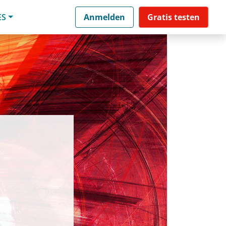
ES
Anmelden
Gratis testen