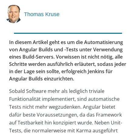
Thomas Kruse
In diesem Artikel geht es um die Automatisierung
von Angular Builds und -Tests unter Verwendung
eines Build-Servers. Vorwissen ist nicht nötig, alle
Schritte werden ausführlich erläutert, sodass jeder
in der Lage sein sollte, erfolgreich Jenkins für
Angular Builds einzurichten.
Sobald Software mehr als lediglich triviale
Funktionalität implementiert, sind automatische
Tests nicht mehr wegzudenken. Angular bietet
dafür beste Voraussetzungen, da das Framework
auf Testbarkeit hin konzipiert wurde. Neben Unit-
Tests, die normalerweise mit Karma ausgeführt