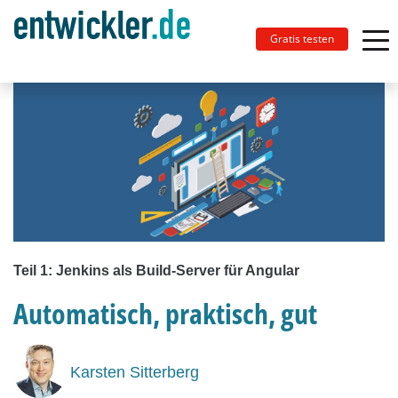
Gratis testen
Teil 1: Jenkins als Build-Server für Angular
Automatisch, praktisch, gut
Karsten Sitterberg