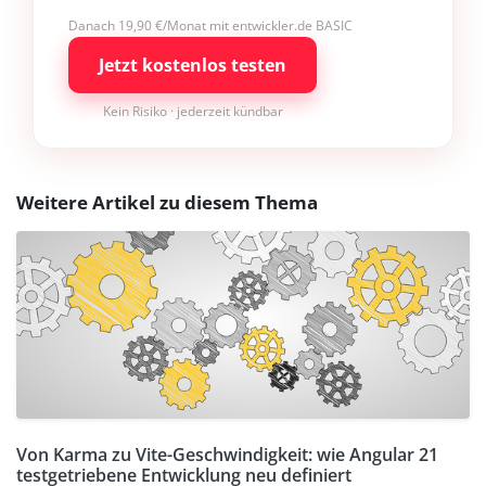
Danach 19,90 €/Monat mit entwickler.de BASIC
Jetzt kostenlos testen
Kein Risiko · jederzeit kündbar
Weitere Artikel zu diesem Thema
Von Karma zu Vite-Geschwindigkeit: wie Angular 21
testgetriebene Entwicklung neu definiert