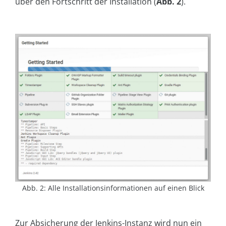
über den Fortschritt der Installation (
Abb. 2
).
Abb. 2: Alle Installationsinformationen auf einen Blick
Zur Absicherung der Jenkins-Instanz wird nun ein