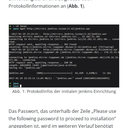
Protokollinformationen an (
Abb. 1
).
Abb. 1: Protokollinfos der initialen Jenkins-Einrichtung
Das Passwort, das unterhalb der Zeile „Please use
the following password to proceed to installation“
angegeben ist, wird im weiteren Verlauf benötigt