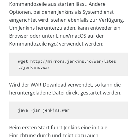
Kommandozeile aus starten lässt. Andere
Optionen, bei denen Jenkins als Systemdienst
eingerichtet wird, stehen ebenfalls zur Verfügung.
Um Jenkins herunterzuladen, kann entweder ein
Browser oder unter Linux/macOS auf der
Kommandozeile
wget
verwendet werden:
wget http://mirrors.jenkins.io/war/lates
t/jenkins.war
Wird der WAR-Download verwendet, so kann die
heruntergeladene Datei direkt gestartet werden:
java -jar jenkins.war
Beim ersten Start führt Jenkins eine initiale
Einrichtung durch und zeigt dazu auch