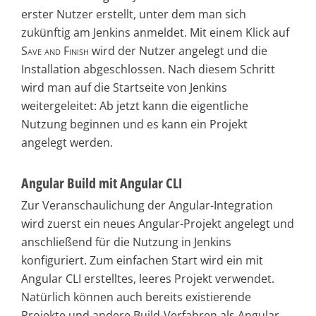
erster Nutzer erstellt, unter dem man sich
zukünftig am Jenkins anmeldet. Mit einem Klick auf
Save and Finish
wird der Nutzer angelegt und die
Installation abgeschlossen. Nach diesem Schritt
wird man auf die Startseite von Jenkins
weitergeleitet: Ab jetzt kann die eigentliche
Nutzung beginnen und es kann ein Projekt
angelegt werden.
Angular Build mit Angular CLI
Zur Veranschaulichung der Angular-Integration
wird zuerst ein neues Angular-Projekt angelegt und
anschließend für die Nutzung in Jenkins
konfiguriert. Zum einfachen Start wird ein mit
Angular CLI erstelltes, leeres Projekt verwendet.
Natürlich können auch bereits existierende
Projekte und andere Build-Verfahren als Angular