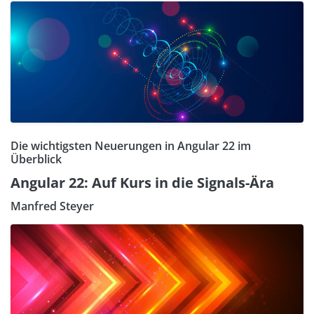
Die wichtigsten Neuerungen in Angular 22 im
Überblick
Angular 22: Auf Kurs in die Signals-Ära
Manfred Steyer