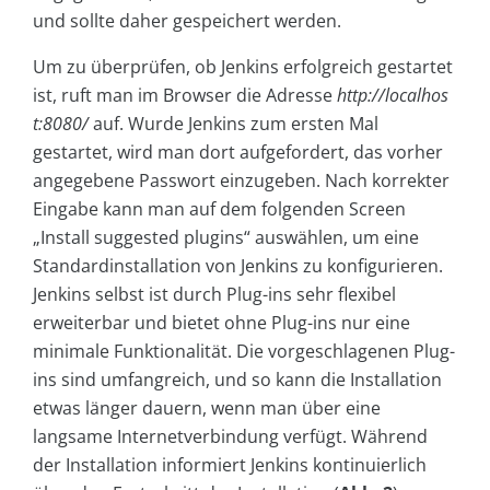
und sollte daher gespeichert werden.
Um zu überprüfen, ob Jenkins erfolgreich gestartet
ist, ruft man im Browser die Adresse
http://localhos
t:8080/
auf. Wurde Jenkins zum ersten Mal
gestartet, wird man dort aufgefordert, das vorher
angegebene Passwort einzugeben. Nach korrekter
Eingabe kann man auf dem folgenden Screen
„Install suggested plugins“ auswählen, um eine
Standardinstallation von Jenkins zu konfigurieren.
Jenkins selbst ist durch Plug-ins sehr flexibel
erweiterbar und bietet ohne Plug-ins nur eine
minimale Funktionalität. Die vorgeschlagenen Plug-
ins sind umfangreich, und so kann die Installation
etwas länger dauern, wenn man über eine
langsame Internetverbindung verfügt. Während
der Installation informiert Jenkins kontinuierlich