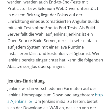
werden, werden auch End-to-End-Tests mit
Protractor bzw. Selenium WebDriver unterstützt.
In diesem Beitrag liegt der Fokus auf der
Einrichtung eines automatisierten Angular Builds
mit Unit-Tests ohne End-to-End-Tests. Als Build-
Server fällt die Wahl auf Jenkins: Jenkins ist ein
Open-Source-Build-Server, der sich sehr einfach
auf jedem System mit einer Java Runtime
installieren lässt und kostenlos verfügbar ist. Wer
Jenkins bereits eingerichtet hat, kann die folgenden
Absätze sorglos überspringen.
Jenkins-Einrichtung
Jenkins wird in verschiedenen Formaten auf der
Jenkins-Homepage zum Download angeboten:
http
s://jenkins.io/
.­ Um Jenkins initial zu testen, bietet
sich der Download als WAR an, das sich von der