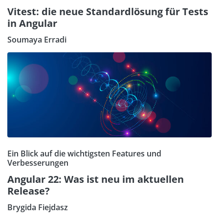
Vitest: die neue Standardlösung für Tests
in Angular
Soumaya Erradi
Ein Blick auf die wichtigsten Features und
Verbesserungen
Angular 22: Was ist neu im aktuellen
Release?
Brygida Fiejdasz