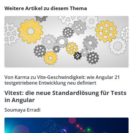
Weitere Artikel zu diesem Thema
Von Karma zu Vite-Geschwindigkeit: wie Angular 21
testgetriebene Entwicklung neu definiert
Vitest: die neue Standardlösung für Tests
in Angular
Soumaya Erradi