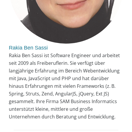
Rakia Ben Sassi
Rakia Ben Sassi ist Software Engineer und arbeitet
seit 2009 als Freiberuflerin. Sie verfügt über
langjährige Erfahrung im Bereich Webentwicklung
mit Java, JavaScript und PHP und hat darüber
hinaus Erfahrungen mit vielen Frameworks (z. B.
Spring, Struts, Zend, AngularJS, jQuery, Ext JS)
gesammelt. Ihre Firma SAM Business Informatics
unterstützt kleine, mittlere und große
Unternehmen durch Beratung und Entwicklung.