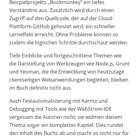
Beispielprojekts „Bookmonkey“ ein tiefes
Verständnis aus. Zusätzlich wird durch einen
Zugriff auf den Quellcode, der auf der Cloud-
Plattform GitHub gehostet wird, ein schneller
Lerneffekt erreicht. Ohne Probleme können so
zudem die logischen Schritte durchschaut werden.
Tiefe Einblicke und fortgeschrittene Themen wie
die Darstellung von Werkzeugen wie Node.js, Grunt
und Yeoman, die die Entwicklung von heutzutage
clientseitigen Webanwendungen begleiten, bleiben
im Buch definitiv nicht aus.
Auch Testautomatisierung mit Karma und
Debugging mit Tools wie der WebStrom-IDE
vergessen die Autoren nicht; sie widmen diesem
Thema sogar ein komplettes Kapitel. Dies rundet
den Inhalt des Buchs ab und macht es nicht nur für