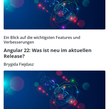
Ein Blick auf die wichtigsten Features und
Verbesserungen
Angular 22: Was ist neu im aktuellen
Release?
Brygida Fiejdasz