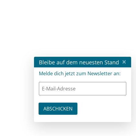
×
Bleibe auf dem neuesten Stand
Melde dich jetzt zum Newsletter an: