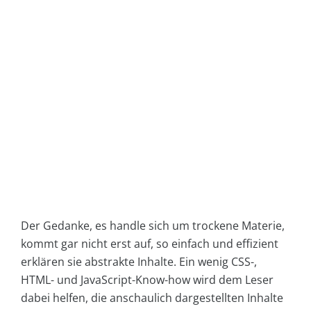
Der Gedanke, es handle sich um trockene Materie,
kommt gar nicht erst auf, so einfach und effizient
erklären sie abstrakte Inhalte. Ein wenig CSS-,
HTML- und JavaScript-Know-how wird dem Leser
dabei helfen, die anschaulich dargestellten Inhalte