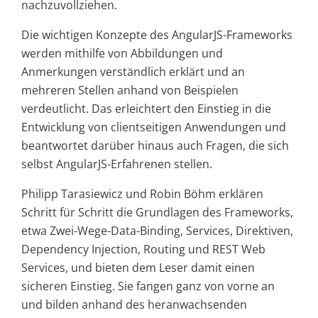
nachzuvollziehen.
Die wichtigen Konzepte des AngularJS-Frameworks
werden mithilfe von Abbildungen und
Anmerkungen verständlich erklärt und an
mehreren Stellen anhand von Beispielen
verdeutlicht. Das erleichtert den Einstieg in die
Entwicklung von clientseitigen Anwendungen und
beantwortet darüber hinaus auch Fragen, die sich
selbst AngularJS-Erfahrenen stellen.
Philipp Tarasiewicz und Robin Böhm erklären
Schritt für Schritt die Grundlagen des Frameworks,
etwa Zwei-Wege-Data-Binding, Services, Direktiven,
Dependency Injection, Routing und REST Web
Services, und bieten dem Leser damit einen
sicheren Einstieg. Sie fangen ganz von vorne an
und bilden anhand des heranwachsenden