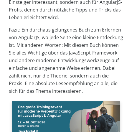
Einsteiger interessant, sondern auch für AngularJS-
Profis, denen durch nützliche Tipps und Tricks das
Leben erleichtert wird.
Fazit: Ein durchaus gelungenes Buch zum Erlernen
von AngularJS, wo jede Seite eine kleine Entdeckung
ist. Mit anderen Worten: Mit diesem Buch können
Sie alles Wichtige über das JavaScript-Framework
und andere moderne Entwicklungswerkzeuge auf
einfache und angenehme Weise erlernen. Dabei
zählt nicht nur die Theorie, sondern auch die
Praxis. Eine absolute Leseempfehlung an alle, die
sich für das Thema interessieren.