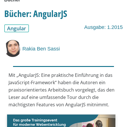
Bücher: AngularJS
Ausgabe: 1.2015
Angular
Rakia Ben Sassi
Mit „AngularJS: Eine praktische Einführung in das
JavaScript-Framework“
haben die Autoren ein
praxisorientiertes Arbeitsbuch vorgelegt, das den
Leser auf eine umfassende Tour durch die
mächtigsten Features von AngularJS mitnimmt.