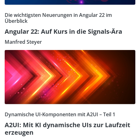
Die wichtigsten Neuerungen in Angular 22 im
Überblick
Angular 22: Auf Kurs in die Signals-Ära
Manfred Steyer
Dynamische UI-Komponenten mit A2UI – Teil 1
A2UI: Mit KI dynamische UIs zur Laufzeit
erzeugen