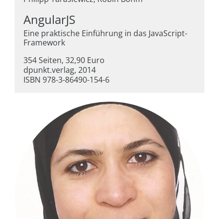
AngularJS
Eine praktische Einführung in das JavaScript-
Framework
354 Seiten, 32,90 Euro
dpunkt.verlag, 2014
ISBN 978-3-86490-154-6