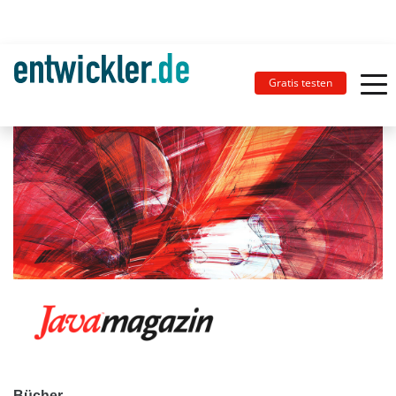
Gratis testen
Bücher