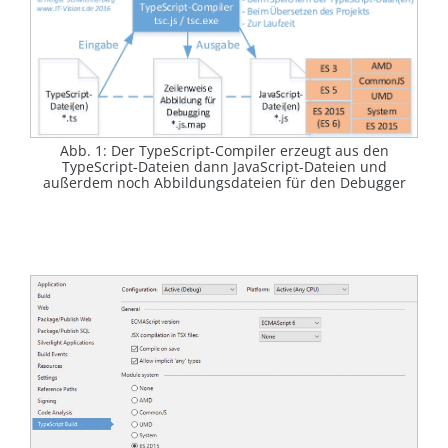
Abb. 1: Der TypeScript-Compiler erzeugt aus den
TypeScript-Dateien dann JavaScript-Dateien und
außerdem noch Abbildungsdateien für den Debugger