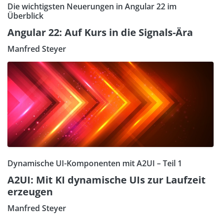
Die wichtigsten Neuerungen in Angular 22 im
Überblick
Angular 22: Auf Kurs in die Signals-Ära
Manfred Steyer
Dynamische UI-Komponenten mit A2UI – Teil 1
A2UI: Mit KI dynamische UIs zur Laufzeit
erzeugen
Manfred Steyer