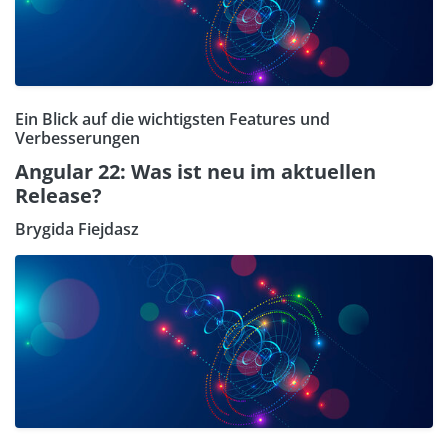
Ein Blick auf die wichtigsten Features und
Verbesserungen
Angular 22: Was ist neu im aktuellen
Release?
Brygida Fiejdasz