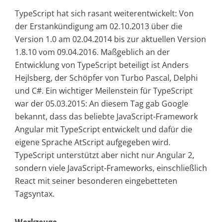
TypeScript hat sich rasant weiterentwickelt: Von
der Erstankündigung am 02.10.2013 über die
Version 1.0 am 02.04.2014 bis zur aktuellen Version
1.8.10 vom 09.04.2016. Maßgeblich an der
Entwicklung von Type­Script beteiligt ist Anders
Hejlsberg, der Schöpfer von Turbo Pascal, Delphi
und C#. Ein wichtiger Meilenstein für TypeScript
war der 05.03.2015: An diesem Tag gab Google
bekannt, dass das beliebte JavaScript-Framework
Angular mit TypeScript entwickelt und dafür die
eigene Sprache AtScript aufgegeben wird.
TypeScript unterstützt aber nicht nur Angular 2,
sondern viele JavaScript-Frameworks, einschließlich
React mit seiner besonderen eingebetteten
Tagsyntax.