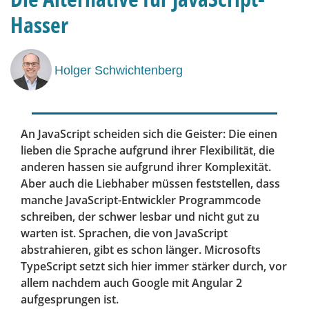
Hasser
Holger Schwichtenberg
An JavaScript scheiden sich die Geister: Die einen
lieben die Sprache aufgrund ihrer Flexibilität, die
anderen hassen sie aufgrund ihrer Komplexität.
Aber auch die Liebhaber müssen feststellen, dass
manche JavaScript-Entwickler Programmcode
schreiben, der schwer lesbar und nicht gut zu
warten ist. Sprachen, die von JavaScript
abstrahieren, gibt es schon länger. Microsofts
TypeScript setzt sich hier immer stärker durch, vor
allem nachdem auch Google mit Angular 2
aufgesprungen ist.