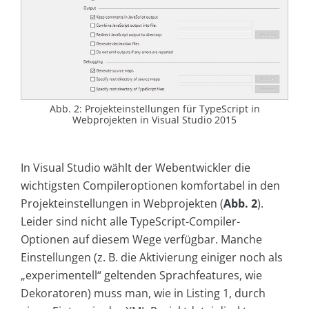
Abb. 2: Projekteinstellungen für TypeScript in
Webprojekten in Visual Studio 2015
In Visual Studio wählt der Webentwickler die
wichtigsten Compileroptionen komfortabel in den
Projekteinstellungen in Webprojekten (
Abb. 2
).
Leider sind nicht alle TypeScript-Compiler-
Optionen auf diesem Wege verfügbar. Manche
Einstellungen (z. B. die Aktivierung einiger noch als
„experimentell“ geltenden Sprachfeatures, wie
Dekoratoren) muss man, wie in Listing 1, durch