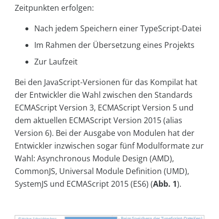
Zeitpunkten erfolgen:
Nach jedem Speichern einer TypeScript-Datei
Im Rahmen der Übersetzung eines Projekts
Zur Laufzeit
Bei den JavaScript-Versionen für das Kompilat hat
der Entwickler die Wahl zwischen den Standards
ECMA­Script Version 3, ECMAScript Version 5 und
dem aktuellen ECMAScript Version 2015 (alias
Version 6). Bei der Ausgabe von Modulen hat der
Entwickler inzwischen sogar fünf Modulformate zur
Wahl: Asynchronous Module Design (AMD),
CommonJS, Universal Module Definition (UMD),
SystemJS und ECMAScript 2015 (ES6) (
Abb. 1
).