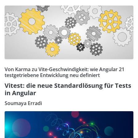
Von Karma zu Vite-Geschwindigkeit: wie Angular 21
testgetriebene Entwicklung neu definiert
Vitest: die neue Standardlösung für Tests
in Angular
Soumaya Erradi