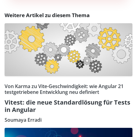
Weitere Artikel zu diesem Thema
Von Karma zu Vite-Geschwindigkeit: wie Angular 21
testgetriebene Entwicklung neu definiert
Vitest: die neue Standardlösung für Tests
in Angular
Soumaya Erradi