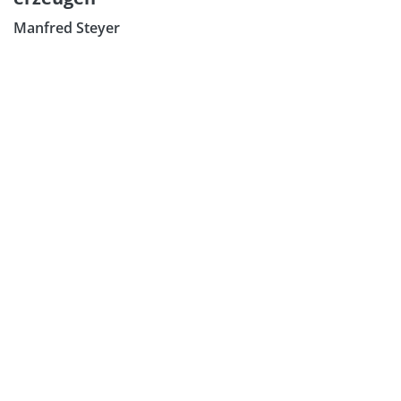
Manfred Steyer