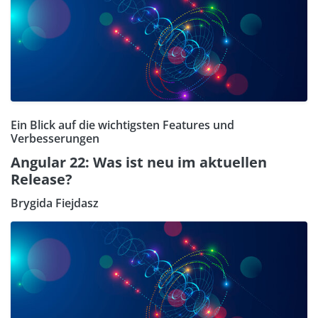
Ein Blick auf die wichtigsten Features und
Verbesserungen
Angular 22: Was ist neu im aktuellen
Release?
Brygida Fiejdasz