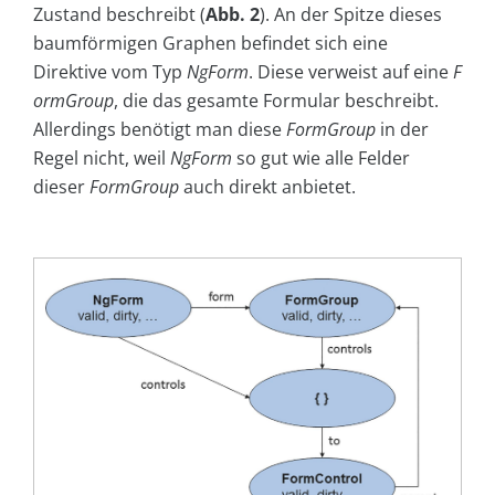
Zustand beschreibt (
Abb. 2
). An der Spitze dieses
baumförmigen Graphen befindet sich eine
Direktive vom Typ
NgForm
. Diese verweist auf eine
F
ormGroup
, die das gesamte Formular beschreibt.
Allerdings benötigt man diese
FormGroup
in der
Regel nicht, weil
NgForm
so gut wie alle Felder
dieser
FormGroup
auch direkt anbietet.