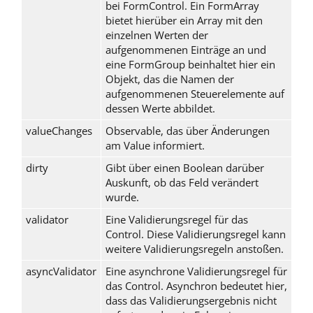
bei
FormControl
. Ein
FormArray
bietet hierüber ein Array mit den
einzelnen Werten der
aufgenommenen Einträge an und
eine
FormGroup
beinhaltet hier ein
Objekt, das die Namen der
aufgenommenen Steuerelemente auf
dessen Werte abbildet.
valueChanges
Observable, das über Änderungen
am Value informiert.
dirty
Gibt über einen Boolean darüber
Auskunft, ob das Feld verändert
wurde.
validator
Eine Validierungsregel für das
Control. Diese Validierungsregel kann
weitere Validierungsregeln anstoßen.
asyncValidator
Eine asynchrone Validierungsregel für
das Control. Asynchron bedeutet hier,
dass das Validierungsergebnis nicht