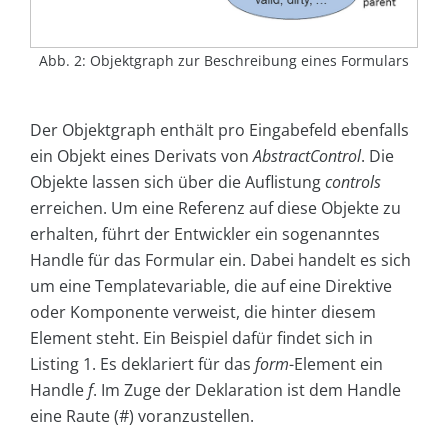
Abb. 2: Objektgraph zur Beschreibung eines Formulars
Der Objektgraph enthält pro Eingabefeld ebenfalls
ein Objekt eines Derivats von
AbstractControl
. Die
Objekte lassen sich über die Auflistung
con
trols
erreichen. Um eine Referenz auf diese Objekte zu
erhalten, führt der Entwickler ein sogenanntes
Handle für das Formular ein. Dabei handelt es sich
um eine Templatevariable, die auf eine Direktive
oder Komponente verweist, die hinter diesem
Element steht. Ein Beispiel dafür findet sich in
Listing 1. Es deklariert für das
form
-Element ein
Handle
f
. Im Zuge der Deklaration ist dem Handle
eine Raute (#) voranzustellen.