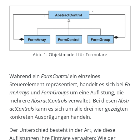
Abb. 1: Objektmodell für Formulare
Während ein
FormControl
ein einzelnes
Steuerelement repräsentiert, handelt es sich bei
Fo
rmArrays
und
FormGroups
um eine Auflistung, die
mehrere
AbstractControls
verwaltet. Bei diesen
Abstr
actControls
kann es sich um alle drei hier gezeigten
konkreten Ausprägungen handeln.
Der Unterschied besteht in der Art, wie diese
Auflistungen ihre Einträge verwalten: Wie der