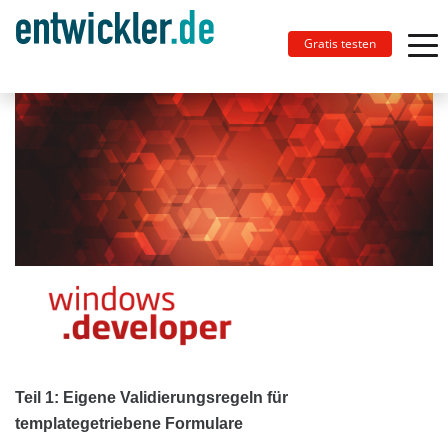
Gratis testen
Teil 1: Eigene Validierungsregeln für
templategetriebene Formulare