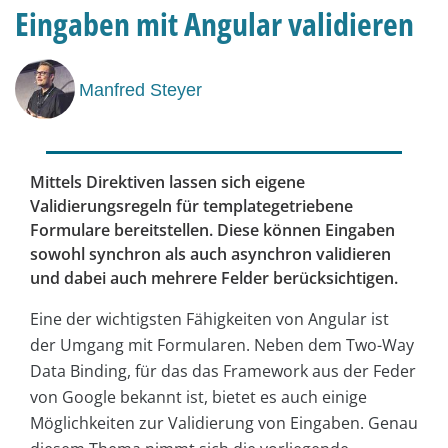
Eingaben mit Angular validieren
Manfred Steyer
Mittels Direktiven lassen sich eigene
Validierungsregeln für templategetriebene
Formulare bereitstellen. Diese können Eingaben
sowohl synchron als auch asynchron validieren
und dabei auch mehrere Felder berücksichtigen.
Eine der wichtigsten Fähigkeiten von Angular ist
der Umgang mit Formularen. Neben dem Two-Way
Data Binding, für das das Framework aus der Feder
von Google bekannt ist, bietet es auch einige
Möglichkeiten zur Validierung von Eingaben. Genau