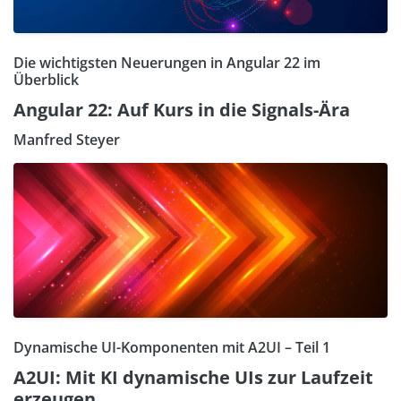
Die wichtigsten Neuerungen in Angular 22 im
Überblick
Angular 22: Auf Kurs in die Signals-Ära
Manfred Steyer
Dynamische UI-Komponenten mit A2UI – Teil 1
A2UI: Mit KI dynamische UIs zur Laufzeit
erzeugen