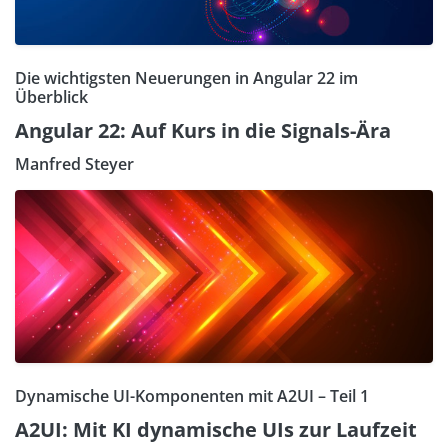
Die wichtigsten Neuerungen in Angular 22 im
Überblick
Angular 22: Auf Kurs in die Signals-Ära
Manfred Steyer
Dynamische UI-Komponenten mit A2UI – Teil 1
A2UI: Mit KI dynamische UIs zur Laufzeit