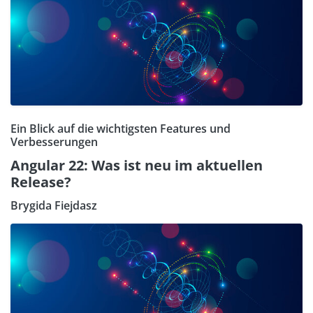
Ein Blick auf die wichtigsten Features und
Verbesserungen
Angular 22: Was ist neu im aktuellen
Release?
Brygida Fiejdasz