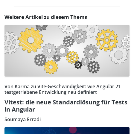
Weitere Artikel zu diesem Thema
Von Karma zu Vite-Geschwindigkeit: wie Angular 21
testgetriebene Entwicklung neu definiert
Vitest: die neue Standardlösung für Tests
in Angular
Soumaya Erradi