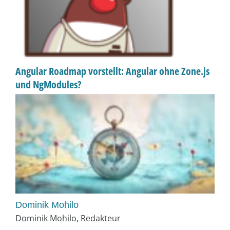
Angular Roadmap vorstellt: Angular ohne Zone.js
und NgModules?
Dominik Mohilo
Dominik Mohilo, Redakteur