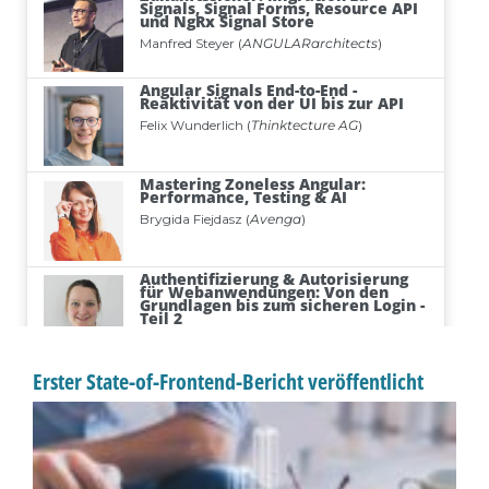
Erster State-of-Frontend-Bericht veröffentlicht