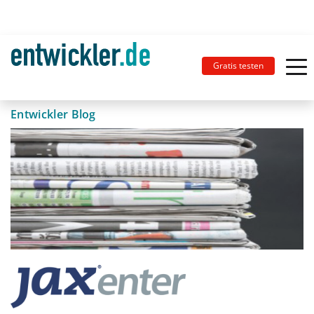
Gratis testen
Entwickler Blog