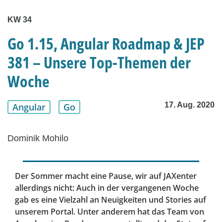
KW 34
Go 1.15, Angular Roadmap & JEP
381 – Unsere Top-Themen der
Woche
17. Aug. 2020
Angular
Go
Dominik Mohilo
Der Sommer macht eine Pause, wir auf JAXenter
allerdings nicht: Auch in der vergangenen Woche
gab es eine Vielzahl an Neuigkeiten und Stories auf
unserem Portal. Unter anderem hat das Team von