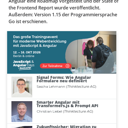
Angular eine Roadmap vorgestellt und der State of
the Frontend Report wurde veröffentlicht.
Außerdem: Version 1.15 der Programmiersprache
Go ist erschienen.