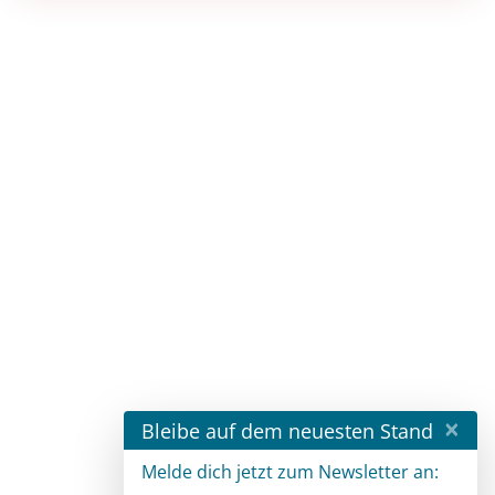
×
Bleibe auf dem neuesten Stand
Melde dich jetzt zum Newsletter an: