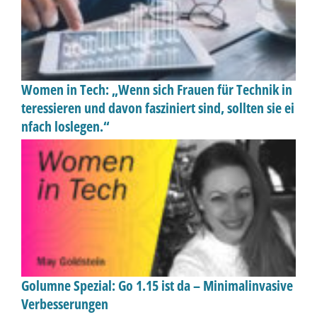
Women in Tech: „Wenn sich Frauen für Technik in
teressieren und davon fasziniert sind, sollten sie ei
nfach loslegen.“
Golumne Spezial: Go 1.15 ist da – Minimalinvasive
Verbesserungen