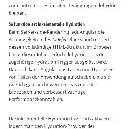
zum Eintreten bestimmter Bedingungen dehydriert
bleiben.
So funktioniert inkrementelle Hydration
Beim Server-side-Rendering lädt Angular die
Abhängigkeiten des
@defer
-Blocks und rendert
dessen vollständige HTML-Struktur. Im Browser
bleibt dieser Inhalt jedoch dehydriert, bis der
zugehörige Hydration-Trigger ausgelöst wird.
Dadurch kann Angular das Laden und Hydrieren
von Teilen der Anwendung aufschieben, bis sie
wirklich gebraucht werden. Das reduziert
Ladezeiten und verbessert wichtige
Performancekennzahlen.
Die inkrementelle Hydration lässt sich aktivieren,
indem man den Hydration-Provider der