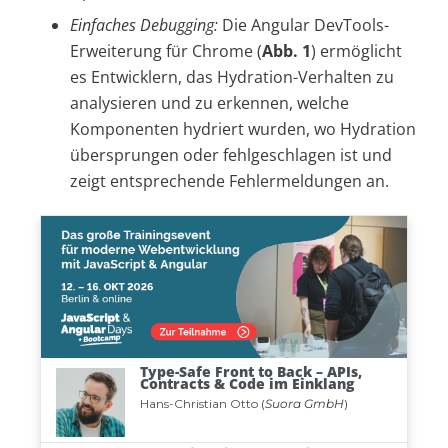
Einfaches Debugging:
Die Angular DevTools-
Erweiterung für Chrome (
Abb. 1
) ermöglicht
es Entwicklern, das Hydration-Verhalten zu
analysieren und zu erkennen, welche
Komponenten hydriert wurden, wo Hydration
übersprungen oder fehlgeschlagen ist und
zeigt entsprechende Fehlermeldungen an.