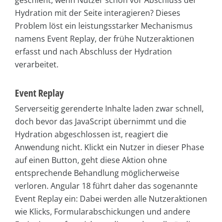
Hydration mit der Seite interagieren? Dieses
Problem löst ein leistungsstarker Mechanismus
namens Event Replay, der frühe Nutzeraktionen
erfasst und nach Abschluss der Hydration
verarbeitet.
Event Replay
Serverseitig gerenderte Inhalte laden zwar schnell,
doch bevor das JavaScript übernimmt und die
Hydration abgeschlossen ist, reagiert die
Anwendung nicht. Klickt ein Nutzer in dieser Phase
auf einen Button, geht diese Aktion ohne
entsprechende Behandlung möglicherweise
verloren. Angular 18 führt daher das sogenannte
Event Replay ein: Dabei werden alle Nutzeraktionen
wie Klicks, Formularabschickungen und andere