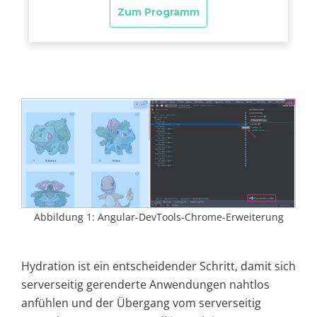
Abbildung 1: Angular-DevTools-Chrome-Erweiterung
Hydration ist ein entscheidender Schritt, damit sich
serverseitig gerenderte Anwendungen nahtlos
anfühlen und der Übergang vom serverseitig