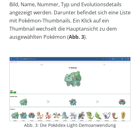
Bild, Name, Nummer, Typ und Evolutionsdetails
angezeigt werden. Darunter befindet sich eine Liste
mit Pokémon-Thumbnails. Ein Klick auf ein
Thumbnail wechselt die Hauptansicht zu dem
ausgewählten Pokémon (
Abb. 3
).
Abb. 3: Die Pokédex-Light-Demoanwendung