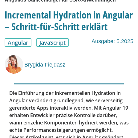
Incremental Hydration in Angular
– Schritt-für-Schritt erklärt
Ausgabe: 5.2025
Angular
JavaScript
Brygida Fiejdasz
Die Einführung der inkrementellen Hydration in
Angular verändert grundlegend, wie serverseitig
gerenderte Apps interaktiv werden. Mit Angular 19
erhalten Entwickler präzise Kontrolle darüber,
wann einzelne Komponenten hydriert werden, was
echte Performancesteigerungen ermöglicht.
Dieser Artikel zeigt, was sich in Angular geändert