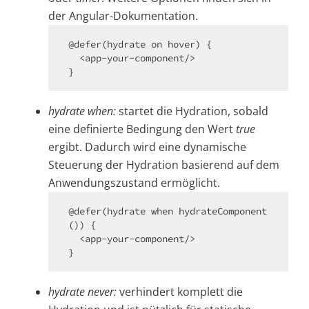
der Angular-Dokumentation.
@defer(hydrate on hover) {

  <app-your-component/>

hydrate when:
startet die Hydration, sobald
eine definierte Bedingung den Wert
true
ergibt. Dadurch wird eine dynamische
Steuerung der Hydration basierend auf dem
Anwendungszustand ermöglicht.
@defer(hydrate when hydrateComponent
()) {

  <app-your-component/>

hydrate never:
verhindert komplett die