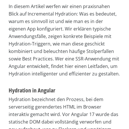
In diesem Artikel werfen wir einen praxisnahen
Blick auf Incremental Hydration: Was es bedeutet,
warum es sinnvoll ist und wie man es in der
eigenen App konfiguriert. Wir erklären typische
Anwendungsfälle, zeigen konkrete Beispiele mit
Hydration-Triggern, wie man diese geschickt
kombiniert und beleuchten häufige Stolperfallen
sowie Best Practices. Wer eine SSR-Anwendung mit
Angular entwickelt, findet hier einen Leitfaden, um
Hydration intelligenter und effizienter zu gestalten.
Hydration in Angular
Hydration bezeichnet den Prozess, bei dem
serverseitig gerendertes HTML im Browser
interaktiv gemacht wird. Vor Angular 17 wurde das
statische DOM dabei vollständig verworfen und