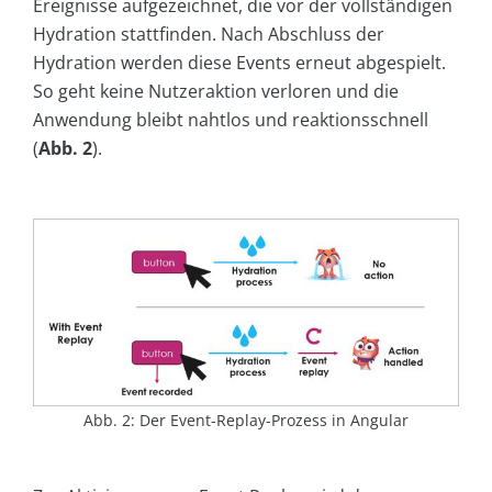
Ereignisse aufgezeichnet, die vor der vollständigen
Hydration stattfinden. Nach Abschluss der
Hydration werden diese Events erneut abgespielt.
So geht keine Nutzeraktion verloren und die
Anwendung bleibt nahtlos und reaktionsschnell
(
Abb. 2
).
Abb. 2: Der Event-Replay-Prozess in Angular