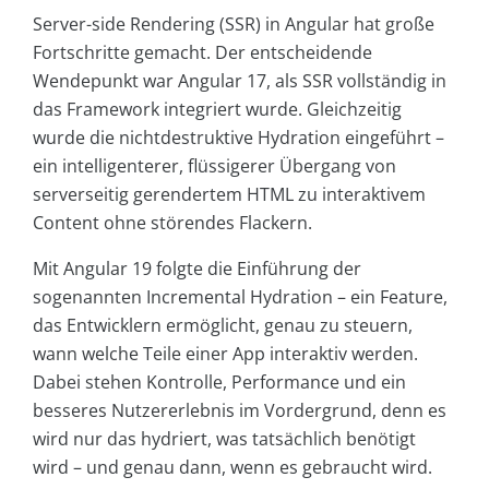
Server-side Rendering (SSR) in Angular hat große
Fortschritte gemacht. Der entscheidende
Wendepunkt war Angular 17, als SSR vollständig in
das Framework integriert wurde. Gleichzeitig
wurde die nichtdestruktive Hydration eingeführt –
ein intelligenterer, flüssigerer Übergang von
serverseitig gerendertem HTML zu interaktivem
Content ohne störendes Flackern.
Mit Angular 19 folgte die Einführung der
sogenannten Incremental Hydration – ein Feature,
das Entwicklern ermöglicht, genau zu steuern,
wann welche Teile einer App interaktiv werden.
Dabei stehen Kontrolle, Performance und ein
besseres Nutzererlebnis im Vordergrund, denn es
wird nur das hydriert, was tatsächlich benötigt
wird – und genau dann, wenn es gebraucht wird.