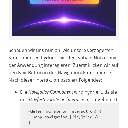
Schauen wir uns nun an, wie unsere verzögerten
Komponenten hydriert werden, sobald Nutzer mit
der Anwendung interagieren. Zuerst klicken wir auf
den
Next
-Button in der Navigationskomponente.
Nach dieser Interaktion passiert Folgendes:
Die
NavigationComponent
wird hydriert, da sie
mit
@defer(hydrate on interaction)
umgeben ist:
@defer(hydrate on interaction) {

  <app-navigation [(id)]="id"/>
