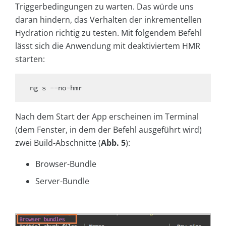
Triggerbedingungen zu warten. Das würde uns
daran hindern, das Verhalten der inkrementellen
Hydration richtig zu testen. Mit folgendem Befehl
lässt sich die Anwendung mit deaktiviertem HMR
starten:
Nach dem Start der App erscheinen im Terminal
(dem Fenster, in dem der Befehl ausgeführt wird)
zwei Build-Abschnitte (
Abb. 5
):
Browser-Bundle
Server-Bundle