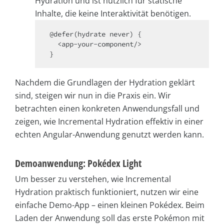
Hydration und ist nützlich für statische
Inhalte, die keine Interaktivität benötigen.
@defer(hydrate never) {

  <app-your-component/>

Nachdem die Grundlagen der Hydration geklärt
sind, steigen wir nun in die Praxis ein. Wir
betrachten einen konkreten Anwendungsfall und
zeigen, wie Incremental Hydration effektiv in einer
echten Angular-Anwendung genutzt werden kann.
Demoanwendung: Pokédex Light
Um besser zu verstehen, wie Incremental
Hydration praktisch funktioniert, nutzen wir eine
einfache Demo-App – einen kleinen Pokédex. Beim
Laden der Anwendung soll das erste Pokémon mit