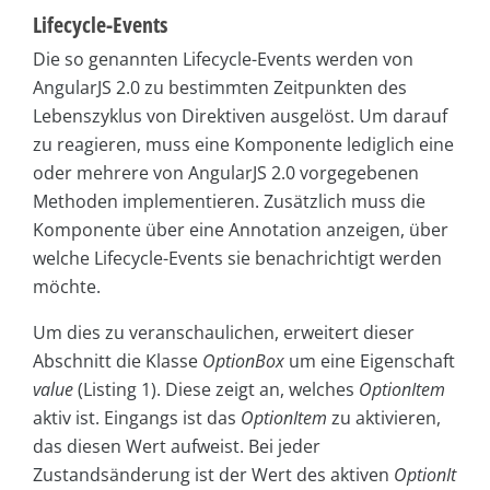
Lifecycle-Events
Die so genannten Lifecycle-Events werden von
AngularJS 2.0 zu bestimmten Zeitpunkten des
Lebenszyklus von Direktiven ausgelöst. Um darauf
zu reagieren, muss eine Komponente lediglich eine
oder mehrere von AngularJS 2.0 vorgegebenen
Methoden implementieren. Zusätzlich muss die
Komponente über eine Annotation anzeigen, über
welche Lifecycle-Events sie benachrichtigt werden
möchte.
Um dies zu veranschaulichen, erweitert dieser
Abschnitt die Klasse
OptionBox
um eine Eigenschaft
value
(Listing 1). Diese zeigt an, welches
OptionItem
aktiv ist. Eingangs ist das
OptionItem
zu aktivieren,
das diesen Wert aufweist. Bei jeder
Zustandsänderung ist der Wert des aktiven
OptionIt