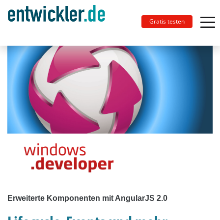
Gratis testen
Erweiterte Komponenten mit AngularJS 2.0