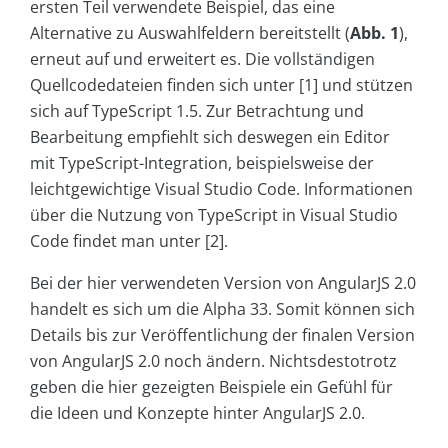
ersten Teil verwendete Beispiel, das eine
Alternative zu Auswahlfeldern bereitstellt (
Abb. 1
),
erneut auf und erweitert es. Die vollständigen
Quellcodedateien finden sich unter [1] und stützen
sich auf TypeScript 1.5. Zur Betrachtung und
Bearbeitung empfiehlt sich deswegen ein Editor
mit TypeScript-Integration, beispielsweise der
leichtgewichtige Visual Studio Code. Informationen
über die Nutzung von TypeScript in Visual Studio
Code findet man unter [2].
Bei der hier verwendeten Version von AngularJS 2.0
handelt es sich um die Alpha 33. Somit können sich
Details bis zur Veröffentlichung der finalen Version
von AngularJS 2.0 noch ändern. Nichtsdestotrotz
geben die hier gezeigten Beispiele ein Gefühl für
die Ideen und Konzepte hinter AngularJS 2.0.