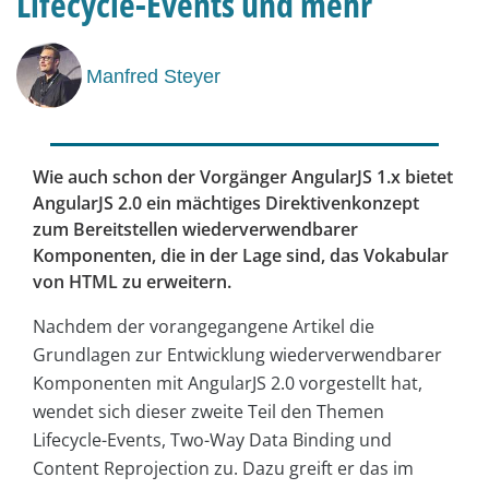
Lifecycle-Events und mehr
Manfred Steyer
Wie auch schon der Vorgänger AngularJS 1.x bietet
AngularJS 2.0 ein mächtiges Direktivenkonzept
zum Bereitstellen wiederverwendbarer
Komponenten, die in der Lage sind, das Vokabular
von HTML zu erweitern.
Nachdem der vorangegangene Artikel die
Grundlagen zur Entwicklung wiederverwendbarer
Komponenten mit AngularJS 2.0 vorgestellt hat,
wendet sich dieser zweite Teil den Themen
Lifecycle-Events, Two-Way Data Binding und
Content Reprojection zu. Dazu greift er das im