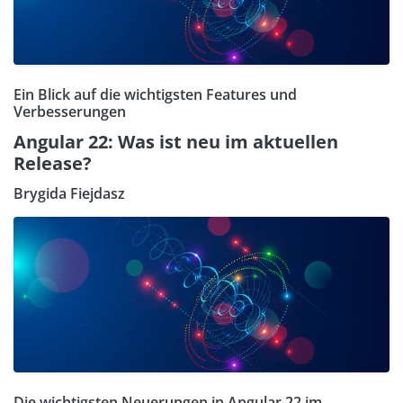
Ein Blick auf die wichtigsten Features und
Verbesserungen
Angular 22: Was ist neu im aktuellen
Release?
Brygida Fiejdasz
Die wichtigsten Neuerungen in Angular 22 im