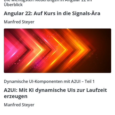
Überblick
Angular 22: Auf Kurs in die Signals-Ära
Manfred Steyer
Dynamische UI-Komponenten mit A2UI – Teil 1
A2UI: Mit KI dynamische UIs zur Laufzeit
erzeugen
Manfred Steyer