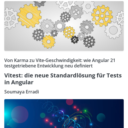
Von Karma zu Vite-Geschwindigkeit: wie Angular 21
testgetriebene Entwicklung neu definiert
Vitest: die neue Standardlösung für Tests
in Angular
Soumaya Erradi