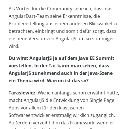
Als Vorteil für die Community sehe ich, dass das
AngularDart-Team seine Erkenntnisse, die
Problemstellung aus einem anderen Blickwinkel zu
betrachten, einbringt und somit dafür sorgt, dass
die neue Version von AngularJS um so stimmiger
wird.
Du wirst AngularJS ja auf dem Java EE Summit
vorstellen. In der Tat kann man sehen, dass
AngularJS zunehmend auch in der Java-Szene
ein Thema wird. Warum ist das so?
Tarasiewicz
: Wie ich anfangs schon erwähnt hatte,
macht AngularJS die Entwicklung von Single Page
Apps vor allem für den klassischen
Softwareentwickler erstmalig wirklich zugänglich.
Außerdem verzeiht ihm das Framework, wenn er