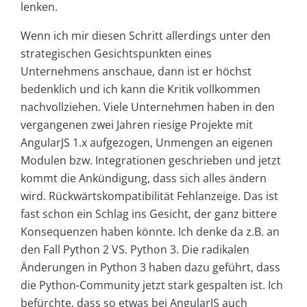
lenken.
Wenn ich mir diesen Schritt allerdings unter den
strategischen Gesichtspunkten eines
Unternehmens anschaue, dann ist er höchst
bedenklich und ich kann die Kritik vollkommen
nachvollziehen. Viele Unternehmen haben in den
vergangenen zwei Jahren riesige Projekte mit
AngularJS 1.x aufgezogen, Unmengen an eigenen
Modulen bzw. Integrationen geschrieben und jetzt
kommt die Ankündigung, dass sich alles ändern
wird. Rückwärtskompatibilität Fehlanzeige. Das ist
fast schon ein Schlag ins Gesicht, der ganz bittere
Konsequenzen haben könnte. Ich denke da z.B. an
den Fall Python 2 VS. Python 3. Die radikalen
Änderungen in Python 3 haben dazu geführt, dass
die Python-Community jetzt stark gespalten ist. Ich
befürchte, dass so etwas bei AngularJS auch