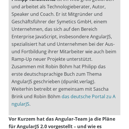
und arbeitet als Technologieberater, Autor,
Speaker und Coach. Er ist Mitgründer und
Geschäftsführer der Symetics GmbH, einem
Unternehmen, das sich auf den Bereich
Enterprise JavaScript, insbesondere AngularJS,
spezialisiert hat und Unternehmen bei der Aus-
und Fortbildung ihrer Mitarbeiter wie auch beim
Ramp-Up neuer Projekte unterstützt.
Zusammen mit Robin Böhm hat Philipp das
erste deutschsprachige Buch zum Thema
AngularJS geschrieben (dpunkt.verlag).
Weiterhin betreibt er gemeinsam mit Sascha
Brink und Robin Böhm
das deutsche Portal zu A
ngularJS
.
Vor Kurzem hat das Angular-Team ja die Pläne
für AngularJS 2.0 vorgestellt – und wie es