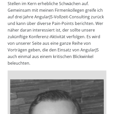
Stellen im Kern erhebliche Schwächen auf.
Gemeinsam mit meinen Firmenkollegen greife ich
auf drei Jahre AngularJS-Vollzeit-Consulting zurück
und kann über diverse Pain-Points berichten. Wer
näher daran interessiert ist, der sollte unsere
zukünftige Konferenz-Aktivität verfolgen. Es wird
von unserer Seite aus eine ganze Reihe von
Vorträgen geben, die den Einsatz von AngularJS
auch einmal aus einem kritischen Blickwinkel
beleuchten.