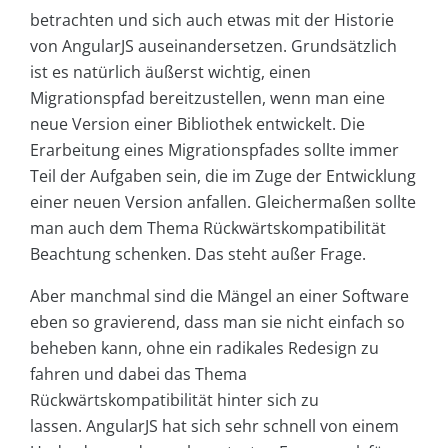
betrachten und sich auch etwas mit der Historie
von AngularJS auseinandersetzen. Grundsätzlich
ist es natürlich äußerst wichtig, einen
Migrationspfad bereitzustellen, wenn man eine
neue Version einer Bibliothek entwickelt. Die
Erarbeitung eines Migrationspfades sollte immer
Teil der Aufgaben sein, die im Zuge der Entwicklung
einer neuen Version anfallen. Gleichermaßen sollte
man auch dem Thema Rückwärtskompatibilität
Beachtung schenken. Das steht außer Frage.
Aber manchmal sind die Mängel an einer Software
eben so gravierend, dass man sie nicht einfach so
beheben kann, ohne ein radikales Redesign zu
fahren und dabei das Thema
Rückwärtskompatibilität hinter sich zu
lassen. AngularJS hat sich sehr schnell von einem