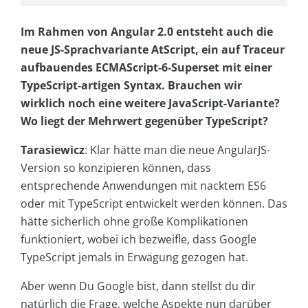
Im Rahmen von Angular 2.0 entsteht auch die
neue JS-Sprachvariante AtScript, ein auf Traceur
aufbauendes ECMAScript-6-Superset mit einer
TypeScript-artigen Syntax. Brauchen wir
wirklich noch eine weitere JavaScript-Variante?
Wo liegt der Mehrwert gegenüber TypeScript?
Tarasiewicz
: Klar hätte man die neue AngularJS-
Version so konzipieren können, dass
entsprechende Anwendungen mit nacktem ES6
oder mit TypeScript entwickelt werden können. Das
hätte sicherlich ohne große Komplikationen
funktioniert, wobei ich bezweifle, dass Google
TypeScript jemals in Erwägung gezogen hat.
Aber wenn Du Google bist, dann stellst du dir
natürlich die Frage, welche Aspekte nun darüber