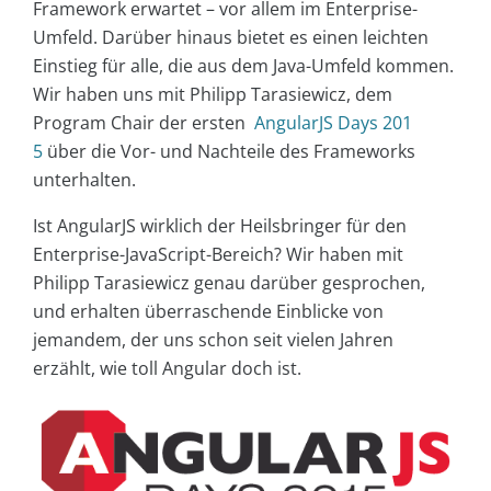
Framework erwartet – vor allem im Enterprise-
Umfeld. Darüber hinaus bietet es einen leichten
Einstieg für alle, die aus dem Java-Umfeld kommen.
Wir haben uns mit Philipp Tarasiewicz, dem
Program Chair der ersten
AngularJS Days 201
5
über die Vor- und Nachteile des Frameworks
unterhalten.
Ist AngularJS wirklich der Heilsbringer für den
Enterprise-JavaScript-Bereich? Wir haben mit
Philipp Tarasiewicz genau darüber gesprochen,
und erhalten überraschende Einblicke von
jemandem, der uns schon seit vielen Jahren
erzählt, wie toll Angular doch ist.