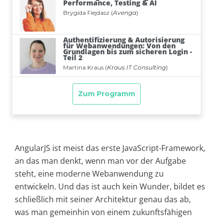
AngularJS ist meist das erste JavaScript-Framework,
an das man denkt, wenn man vor der Aufgabe
steht, eine moderne Webanwendung zu
entwickeln. Und das ist auch kein Wunder, bildet es
schließlich mit seiner Architektur genau das ab,
was man gemeinhin von einem zukunftsfähigen