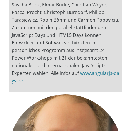
Sascha Brink, Elmar Burke, Christian Weyer,
Pascal Precht, Christoph Burgdorf, Philipp
Tarasiewicz, Robin Böhm und Carmen Popoviciu.
Zusammen mit den parallel stattfindenden
JavaScript Days und HTML5 Days können
Entwickler und Softwarearchitekten ihr
persönliches Programm aus insgesamt 24
Power Workshops mit 21 der bekanntesten
nationalen und internationalen JavaScript-
Experten wählen. Alle Infos auf
www.angularjs-da
ys.de
.