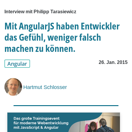
Interview mit Philipp Tarasiewicz
Mit AngularJS haben Entwickler
das Gefühl, weniger falsch
machen zu können.
26. Jan. 2015
Angular
Hartmut Schlosser