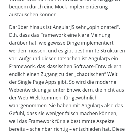
bequem durch eine Mock-Implementierung
austauschen können.
Darüber hinaus ist AngularJS sehr „opinionated“.
D.h. dass das Framework eine klare Meinung
darüber hat, wie gewisse Dinge implementiert
werden müssen, und es gibt bestimmte Strukturen
vor. Aufgrund dieser Tatsachen ist AngularJS ein
Framework, das klassischen Software-Entwicklern
endlich einen Zugang zu der „chaotischen“ Welt
der Single Page Apps gibt. So wird die moderne
Webentwicklung ja unter Entwicklern, die nicht aus
der Web-Welt kommen, für gewöhnlich
wahrgenommen. Sie haben mit AngularJS also das
Gefühl, dass sie weniger falsch machen können,
weil das Framework für sie bestimmte Aspekte
bereits – scheinbar richtig – entschieden hat. Diese