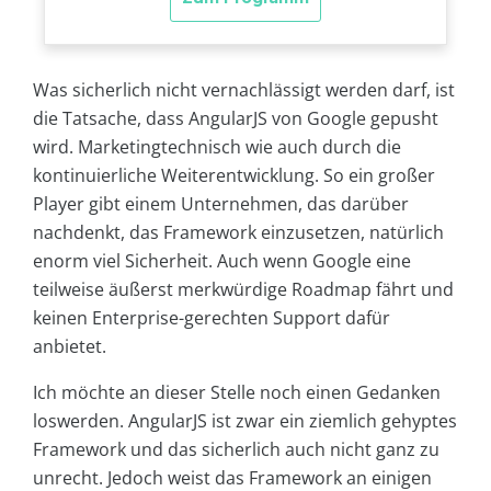
Was sicherlich nicht vernachlässigt werden darf, ist
die Tatsache, dass AngularJS von Google gepusht
wird. Marketingtechnisch wie auch durch die
kontinuierliche Weiterentwicklung. So ein großer
Player gibt einem Unternehmen, das darüber
nachdenkt, das Framework einzusetzen, natürlich
enorm viel Sicherheit. Auch wenn Google eine
teilweise äußerst merkwürdige Roadmap fährt und
keinen Enterprise-gerechten Support dafür
anbietet.
Ich möchte an dieser Stelle noch einen Gedanken
loswerden. AngularJS ist zwar ein ziemlich gehyptes
Framework und das sicherlich auch nicht ganz zu
unrecht. Jedoch weist das Framework an einigen