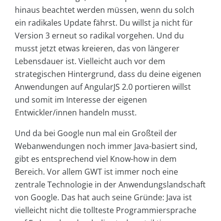
hinaus beachtet werden müssen, wenn du solch
ein radikales Update fährst. Du willst ja nicht für
Version 3 erneut so radikal vorgehen. Und du
musst jetzt etwas kreieren, das von längerer
Lebensdauer ist. Vielleicht auch vor dem
strategischen Hintergrund, dass du deine eigenen
Anwendungen auf AngularJS 2.0 portieren willst
und somit im Interesse der eigenen
Entwickler/innen handeln musst.
Und da bei Google nun mal ein Großteil der
Webanwendungen noch immer Java-basiert sind,
gibt es entsprechend viel Know-how in dem
Bereich. Vor allem GWT ist immer noch eine
zentrale Technologie in der Anwendungslandschaft
von Google. Das hat auch seine Gründe: Java ist
vielleicht nicht die tollteste Programmiersprache