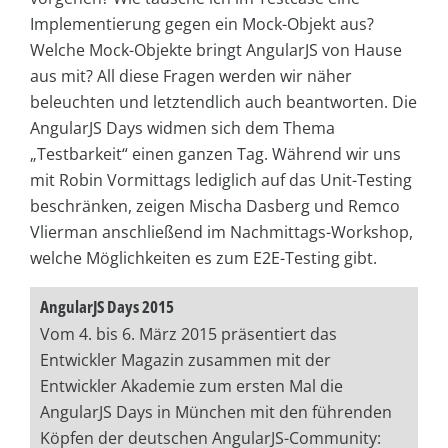
Implementierung gegen ein Mock-Objekt aus?
Welche Mock-Objekte bringt AngularJS von Hause
aus mit? All diese Fragen werden wir näher
beleuchten und letztendlich auch beantworten. Die
AngularJS Days widmen sich dem Thema
„Testbarkeit“ einen ganzen Tag. Während wir uns
mit Robin Vormittags lediglich auf das Unit-Testing
beschränken, zeigen Mischa Dasberg und Remco
Vlierman anschließend im Nachmittags-Workshop,
welche Möglichkeiten es zum E2E-Testing gibt.
AngularJS Days 2015
Vom 4. bis 6. März 2015 präsentiert das
Entwickler Magazin zusammen mit der
Entwickler Akademie zum ersten Mal die
AngularJS Days in München mit den führenden
Köpfen der deutschen AngularJS-Community: