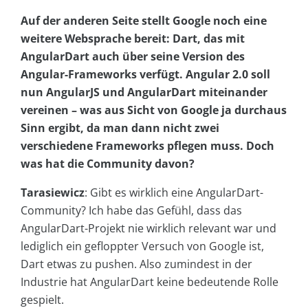
Auf der anderen Seite stellt Google noch eine
weitere Websprache bereit: Dart, das mit
AngularDart auch über seine Version des
Angular-Frameworks verfügt. Angular 2.0 soll
nun AngularJS und AngularDart miteinander
vereinen – was aus Sicht von Google ja durchaus
Sinn ergibt, da man dann nicht zwei
verschiedene Frameworks pflegen muss. Doch
was hat die Community davon?
Tarasiewicz
: Gibt es wirklich eine AngularDart-
Community? Ich habe das Gefühl, dass das
AngularDart-Projekt nie wirklich relevant war und
lediglich ein gefloppter Versuch von Google ist,
Dart etwas zu pushen. Also zumindest in der
Industrie hat AngularDart keine bedeutende Rolle
gespielt.