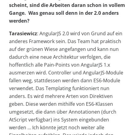
scheint, sind die Arbeiten daran schon in vollem
Gange. Was genau soll denn in der 2.0 anders
werden?
Tarasiewicz
: AngularJS 2.0 wird von Grund auf ein
anderes Framework sein. Das Team hat praktisch
auf der grünen Wiese angefangen und kann nun
dadurch eine neue Architektur verfolgen, die
hoffentlich alle Pain-Points von AngularJS 1.x
ausmerzen wird. Controller und AngularJS-Module
fallen weg, stattdessen werden dann ES6-Module
verwendet. Das Templating funktioniert nun
anders. Es wird mehrere Arten von Direktiven
geben. Diese werden mithilfe von ES6-Klassen
umgesetzt, die dann über Annotationen (durch
AtScript verfügbar) ins System eingebunden
werden … Ich könnte jetzt noch weiter alle