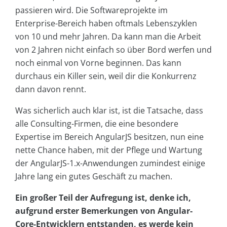
passieren wird. Die Softwareprojekte im
Enterprise-Bereich haben oftmals Lebenszyklen
von 10 und mehr Jahren. Da kann man die Arbeit
von 2 Jahren nicht einfach so über Bord werfen und
noch einmal von Vorne beginnen. Das kann
durchaus ein Killer sein, weil dir die Konkurrenz
dann davon rennt.
Was sicherlich auch klar ist, ist die Tatsache, dass
alle Consulting-Firmen, die eine besondere
Expertise im Bereich AngularJS besitzen, nun eine
nette Chance haben, mit der Pflege und Wartung
der AngularJS-1.x-Anwendungen zumindest einige
Jahre lang ein gutes Geschäft zu machen.
Ein großer Teil der Aufregung ist, denke ich,
aufgrund erster Bemerkungen von Angular-
Core-Entwicklern entstanden, es werde kein