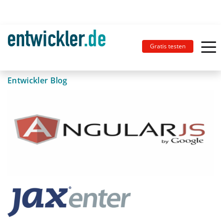
Gratis testen
Entwickler Blog