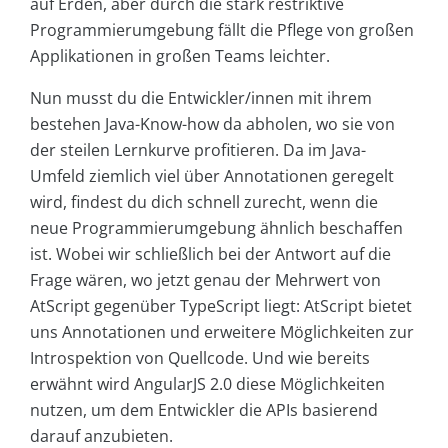
auf Erden, aber durch die stark restriktive
Programmierumgebung fällt die Pflege von großen
Applikationen in großen Teams leichter.
Nun musst du die Entwickler/innen mit ihrem
bestehen Java-Know-how da abholen, wo sie von
der steilen Lernkurve profitieren. Da im Java-
Umfeld ziemlich viel über Annotationen geregelt
wird, findest du dich schnell zurecht, wenn die
neue Programmierumgebung ähnlich beschaffen
ist. Wobei wir schließlich bei der Antwort auf die
Frage wären, wo jetzt genau der Mehrwert von
AtScript gegenüber TypeScript liegt: AtScript bietet
uns Annotationen und erweitere Möglichkeiten zur
Introspektion von Quellcode. Und wie bereits
erwähnt wird AngularJS 2.0 diese Möglichkeiten
nutzen, um dem Entwickler die APIs basierend
darauf anzubieten.