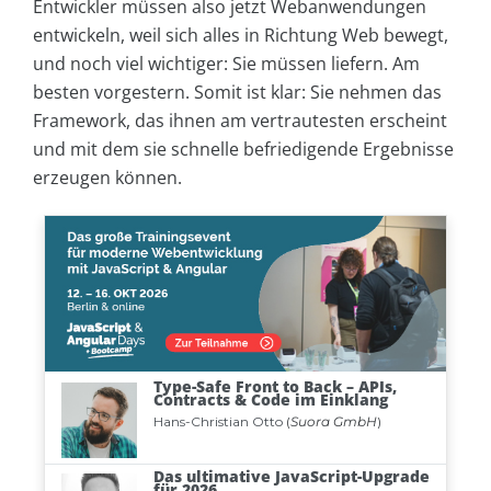
Entwickler müssen also jetzt Webanwendungen
entwickeln, weil sich alles in Richtung Web bewegt,
und noch viel wichtiger: Sie müssen liefern. Am
besten vorgestern. Somit ist klar: Sie nehmen das
Framework, das ihnen am vertrautesten erscheint
und mit dem sie schnelle befriedigende Ergebnisse
erzeugen können.