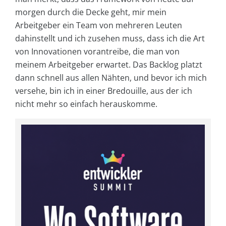
morgen durch die Decke geht, mir mein
Arbeitgeber ein Team von mehreren Leuten
dahinstellt und ich zusehen muss, dass ich die Art
von Innovationen vorantreibe, die man von
meinem Arbeitgeber erwartet. Das Backlog platzt
dann schnell aus allen Nähten, und bevor ich mich
versehe, bin ich in einer Bredouille, aus der ich
nicht mehr so einfach herauskomme.