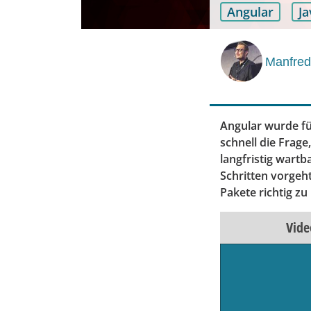
Angular
Ja
Manfred
Angular wurde fü
schnell die Frag
langfristig wartb
Schritten vorgeht
Pakete richtig zu
Vide