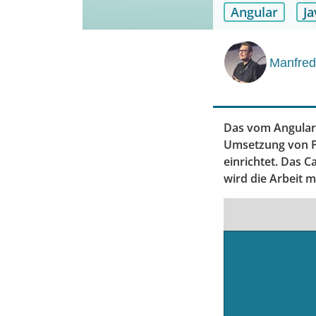
Angular
Ja
Manfred
Das vom Angular-
Umsetzung von Pr
einrichtet. Das 
wird die Arbeit m