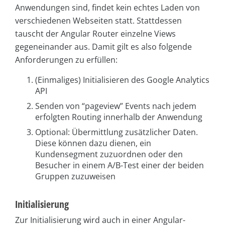
Anwendungen sind, findet kein echtes Laden von
verschiedenen Webseiten statt. Stattdessen
tauscht der Angular Router einzelne Views
gegeneinander aus. Damit gilt es also folgende
Anforderungen zu erfüllen:
(Einmaliges) Initialisieren des Google Analytics
API
Senden von “pageview” Events nach jedem
erfolgten Routing innerhalb der Anwendung
Optional: Übermittlung zusätzlicher Daten.
Diese können dazu dienen, ein
Kundensegment zuzuordnen oder den
Besucher in einem A/B-Test einer der beiden
Gruppen zuzuweisen
Initialisierung
Zur Initialisierung wird auch in einer Angular-