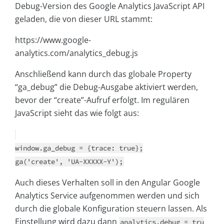
Debug-Version des Google Analytics JavaScript API
geladen, die von dieser URL stammt:
https://www.google-
analytics.com/analytics_debug.js
Anschließend kann durch das globale Property
“ga_debug” die Debug-Ausgabe aktiviert werden,
bevor der “create”-Aufruf erfolgt. Im regulären
JavaScript sieht das wie folgt aus:
window.ga_debug = {trace: true};
ga('create', 'UA-XXXXX-Y');
Auch dieses Verhalten soll in den Angular Google
Analytics Service aufgenommen werden und sich
durch die globale Konfiguration steuern lassen. Als
Einstellung wird dazu dann
analytics.debug = tru