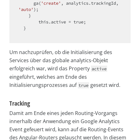
      ga(
'create'
, analytics.trackingId, 
'auto'
);

    }

this
.active = 
true
;

  }

Um nachzuprüfen, ob die Initialisierung des
Services über das globale analytics-Objekt
erfolgreich war, wird das Property
active
eingeführt, welches am Ende des
Initialisierungsprozesses auf
gesetzt wird.
true
Tracking
Damit am Ende eines jeden Routing-Vorgangs
innerhalb der Anwendung ein Google Analytics
Event gefeuert wird, kann auf die Routing-Events
des Angular-Routers gelauscht werden. In diesem