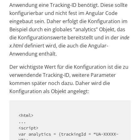
Anwendung eine Tracking-ID benötigt. Diese sollte
konfigurierbar und nicht fest im Angular Code
eingebaut sein. Daher erfolgt die Konfiguration im
Beispiel durch ein globales “analytics” Objekt, das
die Konfigurationswerte bereitstellt und in der
inde
x.html
definiert wird, die auch die Angular-
Anwendung enthält.
Der wichtigste Wert für die Konfiguration ist die zu
verwendende Tracking-ID, weitere Parameter
kommen später noch dazu. Daher wird die
Konfiguration als Objekt angelegt:
<html>

...

<script>

var analytics = {trackingId = “UA-XXXXX-