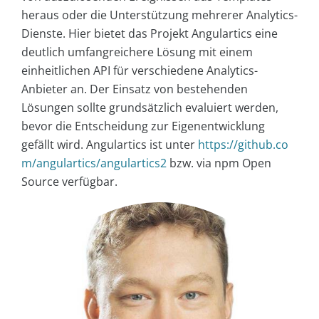
heraus oder die Unterstützung mehrerer Analytics-
Dienste. Hier bietet das Projekt Angulartics eine
deutlich umfangreichere Lösung mit einem
einheitlichen API für verschiedene Analytics-
Anbieter an. Der Einsatz von bestehenden
Lösungen sollte grundsätzlich evaluiert werden,
bevor die Entscheidung zur Eigenentwicklung
gefällt wird. Angulartics ist unter
https://github.co
m/angulartics/angulartics2
bzw. via npm Open
Source verfügbar.