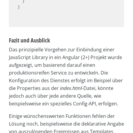
  }

}

Fazit und Ausblick
Das prinzipielle Vorgehen zur Einbindung einer
JavaScript Library in ein Angular (2+) Projekt wurde
aufgezeigt, um basierend darauf einen
produktionsreifen Service zu entwickeln. Die
Konfiguration des Dienstes erfolgt im Beispiel über
die Properties aus der
index.html
-Datei, könnte
jedoch auch über jede andere Quelle, wie
beispielsweise ein spezielles Config-API, erfolgen.
Einige wünschenswerten Funktionen fehlen der
Lösung noch, beispielsweise die deklarative Angabe
von auszulösenden Ereignissen aus Templates