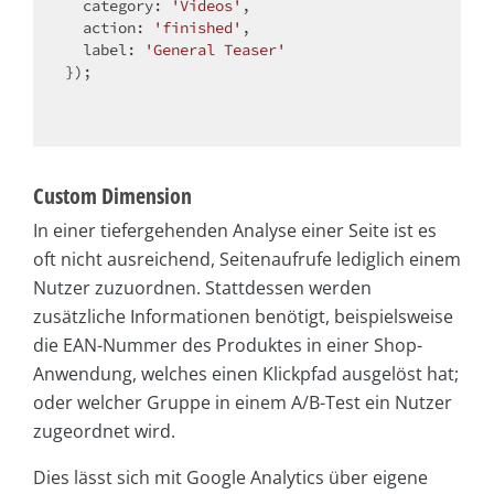
  category: 
'Videos'
,

  action: 
'finished'
,

  label: 
'General Teaser'
});

Custom Dimension
In einer tiefergehenden Analyse einer Seite ist es
oft nicht ausreichend, Seitenaufrufe lediglich einem
Nutzer zuzuordnen. Stattdessen werden
zusätzliche Informationen benötigt, beispielsweise
die EAN-Nummer des Produktes in einer Shop-
Anwendung, welches einen Klickpfad ausgelöst hat;
oder welcher Gruppe in einem A/B-Test ein Nutzer
zugeordnet wird.
Dies lässt sich mit Google Analytics über eigene