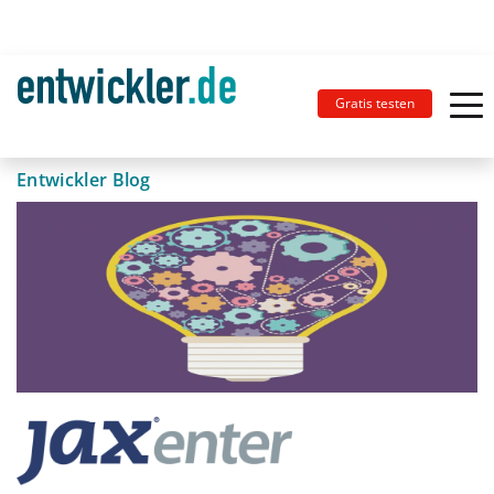
Gratis testen
Entwickler Blog