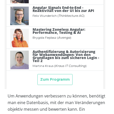
Um Anwendungen verbessern zu können, benötigt
man eine Datenbasis, mit der man Veränderungen
objektiv messen und bewerten kann. Ein