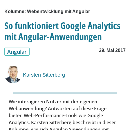
Kolumne: Webentwicklung mit Angular
So funktioniert Google Analytics
mit Angular-Anwendungen
29. Mai 2017
Angular
Karsten Sitterberg
Wie interagieren Nutzer mit der eigenen
Webanwendung? Antworten auf diese Frage
bieten Web-Performance-Tools wie Google
Analytics. Karsten Sitterberg beschreibt in dieser
Kolumne, wie sich Angular-Anwendungen mit