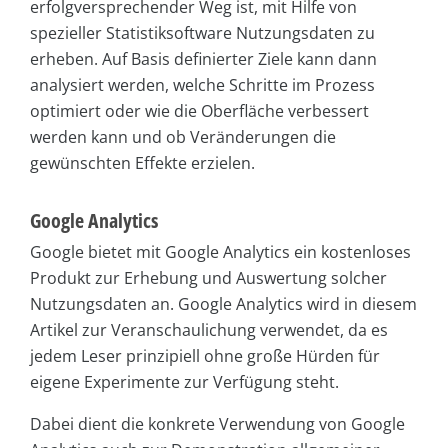
erfolgversprechender Weg ist, mit Hilfe von
spezieller Statistiksoftware Nutzungsdaten zu
erheben. Auf Basis definierter Ziele kann dann
analysiert werden, welche Schritte im Prozess
optimiert oder wie die Oberfläche verbessert
werden kann und ob Veränderungen die
gewünschten Effekte erzielen.
Google Analytics
Google bietet mit Google Analytics ein kostenloses
Produkt zur Erhebung und Auswertung solcher
Nutzungsdaten an. Google Analytics wird in diesem
Artikel zur Veranschaulichung verwendet, da es
jedem Leser prinzipiell ohne große Hürden für
eigene Experimente zur Verfügung steht.
Dabei dient die konkrete Verwendung von Google