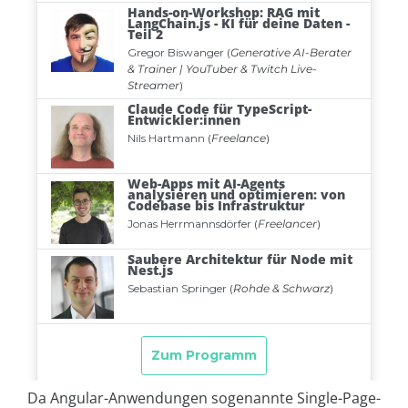
Da Angular-Anwendungen sogenannte Single-Page-