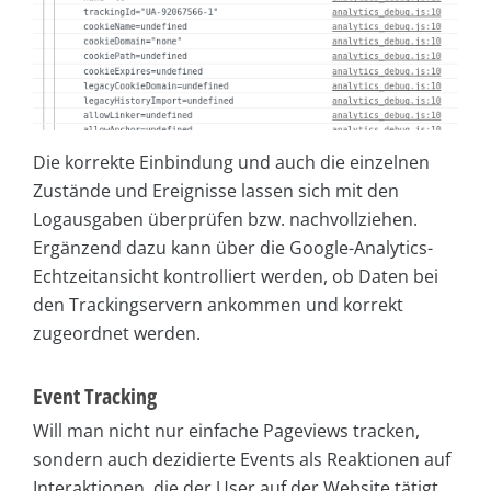
Die korrekte Einbindung und auch die einzelnen
Zustände und Ereignisse lassen sich mit den
Logausgaben überprüfen bzw. nachvollziehen.
Ergänzend dazu kann über die Google-Analytics-
Echtzeitansicht kontrolliert werden, ob Daten bei
den Trackingservern ankommen und korrekt
zugeordnet werden.
Event Tracking
Will man nicht nur einfache Pageviews tracken,
sondern auch dezidierte Events als Reaktionen auf
Interaktionen, die der User auf der Website tätigt,