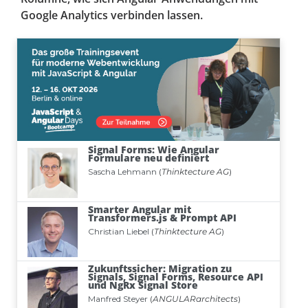
Google Analytics verbinden lassen.