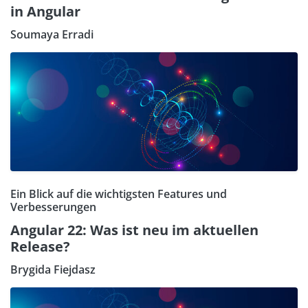
in Angular
Soumaya Erradi
Ein Blick auf die wichtigsten Features und
Verbesserungen
Angular 22: Was ist neu im aktuellen
Release?
Brygida Fiejdasz