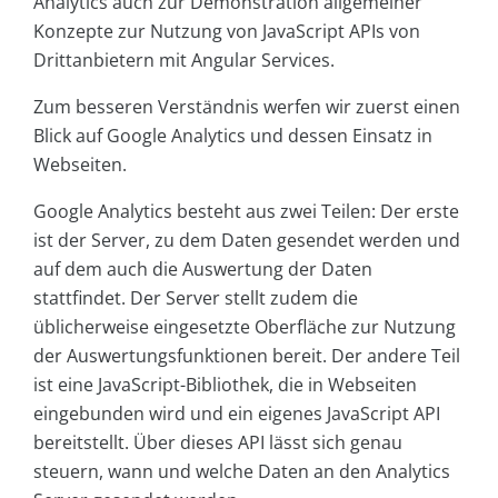
Analytics auch zur Demonstration allgemeiner
Konzepte zur Nutzung von JavaScript APIs von
Drittanbietern mit Angular Services.
Zum besseren Verständnis werfen wir zuerst einen
Blick auf Google Analytics und dessen Einsatz in
Webseiten.
Google Analytics besteht aus zwei Teilen: Der erste
ist der Server, zu dem Daten gesendet werden und
auf dem auch die Auswertung der Daten
stattfindet. Der Server stellt zudem die
üblicherweise eingesetzte Oberfläche zur Nutzung
der Auswertungsfunktionen bereit. Der andere Teil
ist eine JavaScript-Bibliothek, die in Webseiten
eingebunden wird und ein eigenes JavaScript API
bereitstellt. Über dieses API lässt sich genau
steuern, wann und welche Daten an den Analytics