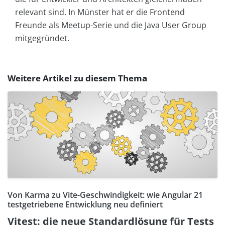
relevant sind. In Münster hat er die Frontend
Freunde als Meetup-Serie und die Java User Group
mitgegründet.
Weitere Artikel zu diesem Thema
Von Karma zu Vite-Geschwindigkeit: wie Angular 21
testgetriebene Entwicklung neu definiert
Vitest: die neue Standardlösung für Tests