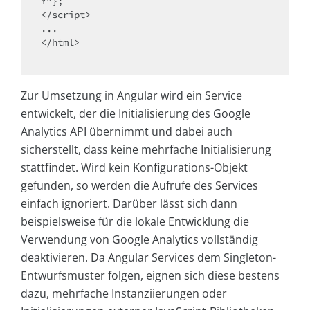
Y”};

</script>

...

</html>

Zur Umsetzung in Angular wird ein Service
entwickelt, der die Initialisierung des Google
Analytics API übernimmt und dabei auch
sicherstellt, dass keine mehrfache Initialisierung
stattfindet. Wird kein Konfigurations-Objekt
gefunden, so werden die Aufrufe des Services
einfach ignoriert. Darüber lässt sich dann
beispielsweise für die lokale Entwicklung die
Verwendung von Google Analytics vollständig
deaktivieren. Da Angular Services dem Singleton-
Entwurfsmuster folgen, eignen sich diese bestens
dazu, mehrfache Instanziierungen oder