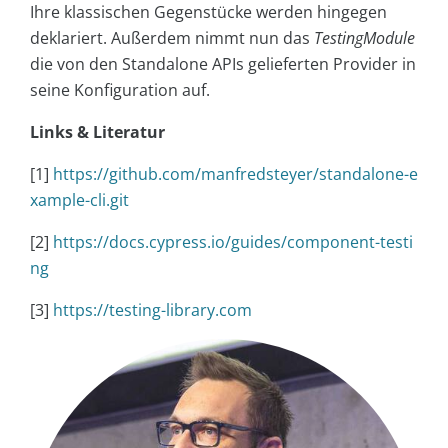
Ihre klassischen Gegenstücke werden hingegen
deklariert. Außerdem nimmt nun das
TestingModule
die von den Standalone APIs gelieferten Provider in
seine Konfiguration auf.
Links & Literatur
[1]
https://github.com/manfredsteyer/standalone-e
xample-cli.git
[2]
https://docs.cypress.io/guides/component-testi
ng
[3]
https://testing-library.com