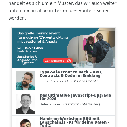
handelt es sich um ein Muster, das wir auch weiter
unten nochmal beim Testen des Routers sehen
werden.