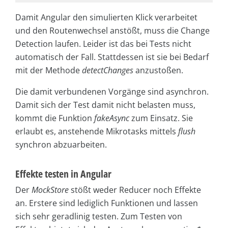
Damit Angular den simulierten Klick verarbeitet
und den Routenwechsel anstößt, muss die Change
Detection laufen. Leider ist das bei Tests nicht
automatisch der Fall. Stattdessen ist sie bei Bedarf
mit der Methode
detectChanges
anzustoßen.
Die damit verbundenen Vorgänge sind asynchron.
Damit sich der Test damit nicht belasten muss,
kommt die Funktion
fakeAsync
zum Einsatz. Sie
erlaubt es, anstehende Mikrotasks mittels
flush
synchron abzuarbeiten.
Effekte testen in Angular
Der
MockStore
stößt weder Reducer noch Effekte
an. Erstere sind lediglich Funktionen und lassen
sich sehr geradlinig testen. Zum Testen von