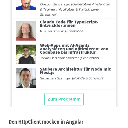
Den HttpClient mocken in Angular