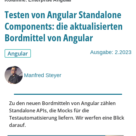
Testen von Angular Standalone
Components: die aktualisierten
Bordmittel von Angular
Ausgabe: 2.2023
Angular
Manfred Steyer
Zu den neuen Bordmitteln von Angular zählen
Standalone APIs, die Mocks für die
Testautomatisierung liefern. Wir werfen eine Blick
darauf.