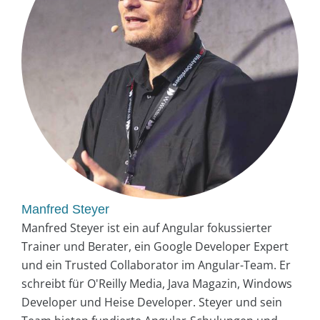
Manfred Steyer
Manfred Steyer ist ein auf Angular fokussierter
Trainer und Berater, ein Google Developer Expert
und ein Trusted Collaborator im Angular-Team. Er
schreibt für O'Reilly Media, Java Magazin, Windows
Developer und Heise Developer. Steyer und sein