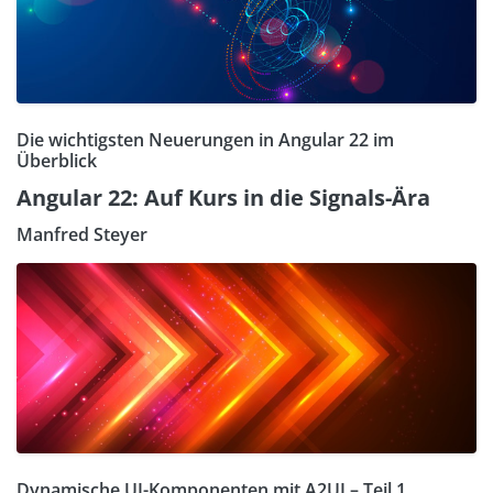
Die wichtigsten Neuerungen in Angular 22 im
Überblick
Angular 22: Auf Kurs in die Signals-Ära
Manfred Steyer
Dynamische UI-Komponenten mit A2UI – Teil 1