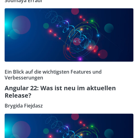
Soumaya Erradi
Ein Blick auf die wichtigsten Features und
Verbesserungen
Angular 22: Was ist neu im aktuellen
Release?
Brygida Fiejdasz