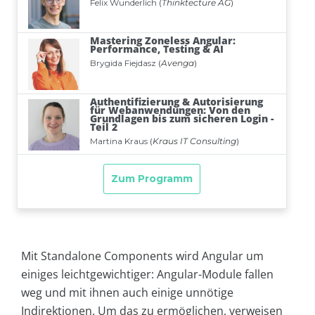
Mit Standalone Components wird Angular um
einiges leichtgewichtiger: Angular-Module fallen
weg und mit ihnen auch einige unnötige
Indirektionen. Um das zu ermöglichen, verweisen