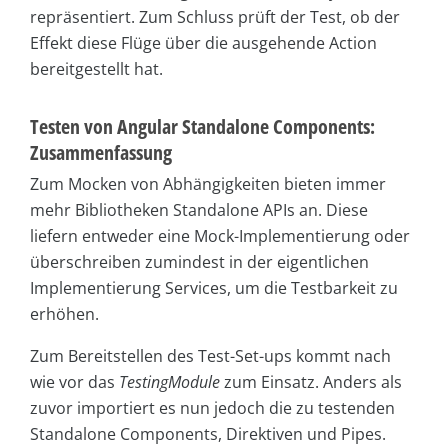
repräsentiert. Zum Schluss prüft der Test, ob der
Effekt diese Flüge über die ausgehende Action
bereitgestellt hat.
Testen von Angular Standalone Components:
Zusammenfassung
Zum Mocken von Abhängigkeiten bieten immer
mehr Bibliotheken Standalone APIs an. Diese
liefern entweder eine Mock-Implementierung oder
überschreiben zumindest in der eigentlichen
Implementierung Services, um die Testbarkeit zu
erhöhen.
Zum Bereitstellen des Test-Set-ups kommt nach
wie vor das
TestingModule
zum Einsatz. Anders als
zuvor importiert es nun jedoch die zu testenden
Standalone Components, Direktiven und Pipes.