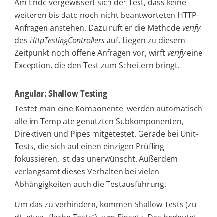
Am Ende vergewissert sich der Test, dass keine
weiteren bis dato noch nicht beantworteten HTTP-
Anfragen anstehen. Dazu ruft er die Methode
verify
des
HttpTestingControllers
auf. Liegen zu diesem
Zeitpunkt noch offene Anfragen vor, wirft
verify
eine
Exception, die den Test zum Scheitern bringt.
Angular: Shallow Testing
Testet man eine Komponente, werden automatisch
alle im Template genutzten Subkomponenten,
Direktiven und Pipes mitgetestet. Gerade bei Unit-
Tests, die sich auf einen einzigen Prüfling
fokussieren, ist das unerwünscht. Außerdem
verlangsamt dieses Verhalten bei vielen
Abhängigkeiten auch die Testausführung.
Um das zu verhindern, kommen Shallow Tests (zu