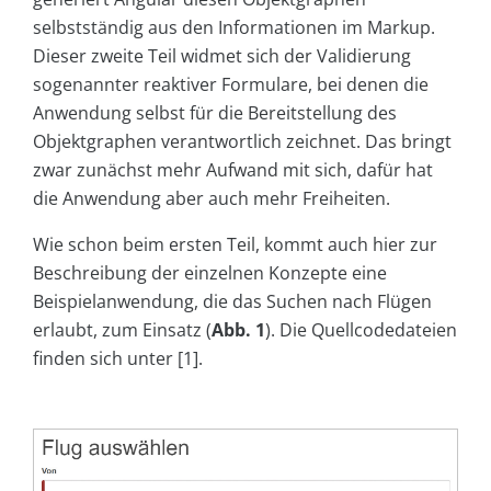
selbstständig aus den Informationen im Markup.
Dieser zweite Teil widmet sich der Validierung
sogenannter reaktiver Formulare, bei denen die
Anwendung selbst für die Bereitstellung des
Objektgraphen verantwortlich zeichnet. Das bringt
zwar zunächst mehr Aufwand mit sich, dafür hat
die Anwendung aber auch mehr Freiheiten.
Wie schon beim ersten Teil, kommt auch hier zur
Beschreibung der einzelnen Konzepte eine
Beispielanwendung, die das Suchen nach Flügen
erlaubt, zum Einsatz (
Abb. 1
). Die Quellcodedateien
finden sich unter [1].