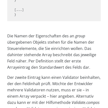
}

[...]

}
Die Namen der Eigenschaften des an
group
übergebenen Objekts stehen für die Namen der
Steuerelemente, die Sie einrichten wollen. Das
dahinter stehende Array beschreibt das jeweilige
Feld näher. Per Definition stellt der erste
Arrayeintrag den Standardwert des Felds dar.
Der zweite Eintrag kann einen Validator beinhalten,
der den Feldinhalt prüft. Möchte der Entwickler
mehrere Validatoren nutzen, muss er sie – in
einem Array verpackt – hier angeben. Alternativ
dazu kann er mit der Hilfsmethode
Validate.compos