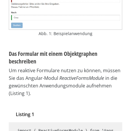
Abb. 1: Beispielanwendung
Das Formular mit einem Objektgraphen
beschreiben
Um reaktive Formulare nutzen zu können, müssen
Sie das Angular-Modul
ReactiveFormsModule
in die
gewünschten Anwendungsmodule aufnehmen
(Listing 1).
Listing 1
import { ReactiveFormsModule } from '@ang