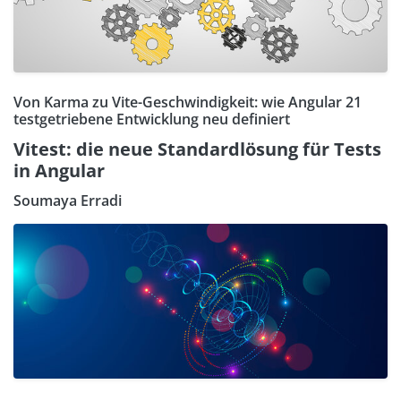
Von Karma zu Vite-Geschwindigkeit: wie Angular 21
testgetriebene Entwicklung neu definiert
Vitest: die neue Standardlösung für Tests
in Angular
Soumaya Erradi