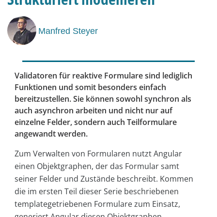
Manfred Steyer
Validatoren für reaktive Formulare sind lediglich
Funktionen und somit besonders einfach
bereitzustellen. Sie können sowohl synchron als
auch asynchron arbeiten und nicht nur auf
einzelne Felder, sondern auch Teilformulare
angewandt werden.
Zum Verwalten von Formularen nutzt Angular
einen Objektgraphen, der das Formular samt
seiner Felder und Zustände beschreibt. Kommen
die im ersten Teil dieser Serie beschriebenen
templategetriebenen Formulare zum Einsatz,
generiert Angular diesen Objektgraphen