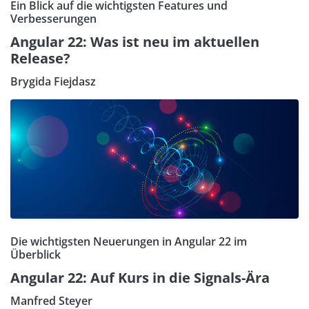
Ein Blick auf die wichtigsten Features und
Verbesserungen
Angular 22: Was ist neu im aktuellen
Release?
Brygida Fiejdasz
Die wichtigsten Neuerungen in Angular 22 im
Überblick
Angular 22: Auf Kurs in die Signals-Ära
Manfred Steyer