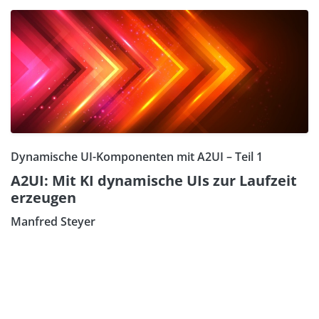
Dynamische UI-Komponenten mit A2UI – Teil 1
A2UI: Mit KI dynamische UIs zur Laufzeit
erzeugen
Manfred Steyer