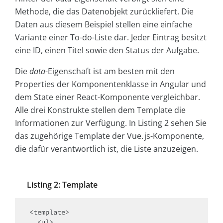
Methode, die das Datenobjekt zurückliefert. Die
Daten aus diesem Beispiel stellen eine einfache
Variante einer To-do-Liste dar. Jeder Eintrag besitzt
eine ID, einen Titel sowie den Status der Aufgabe.
Die
data-
Eigenschaft ist am besten mit den
Properties der Komponentenklasse in Angular und
dem State einer React-Komponente vergleichbar.
Alle drei Konstrukte stellen dem Template die
Informationen zur Verfügung. In Listing 2 sehen Sie
das zugehörige Template der Vue. js-Komponente,
die dafür verantwortlich ist, die Liste anzuzeigen.
Listing 2: Template
<template>

  <ul>
