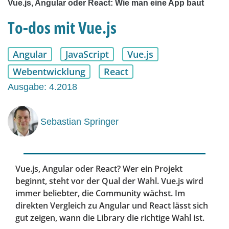
Vue.js, Angular oder React: Wie man eine App baut
To-dos mit Vue.js
Angular
JavaScript
Vue.js
Webentwicklung
React
Ausgabe: 4.2018
Sebastian Springer
Vue.js, Angular oder React? Wer ein Projekt
beginnt, steht vor der Qual der Wahl. Vue.js wird
immer beliebter, die Community wächst. Im
direkten Vergleich zu Angular und React lässt sich
gut zeigen, wann die Library die richtige Wahl ist.