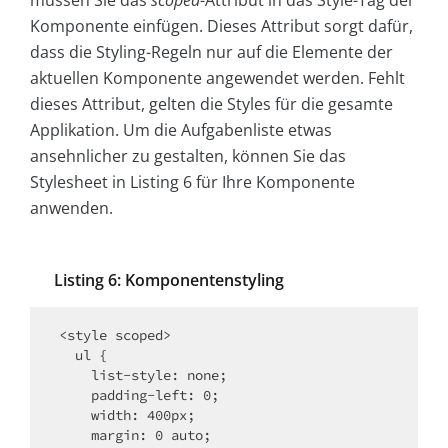
Komponente einfügen. Dieses Attribut sorgt dafür,
dass die Styling-Regeln nur auf die Elemente der
aktuellen Komponente angewendet werden. Fehlt
dieses Attribut, gelten die Styles für die gesamte
Applikation. Um die Aufgabenliste etwas
ansehnlicher zu gestalten, können Sie das
Stylesheet in Listing 6 für Ihre Komponente
anwenden.
Listing 6: Komponentenstyling
<style scoped>

  ul {

    list-style: none;

    padding-left: 0;

    width: 400px;

    margin: 0 auto;
