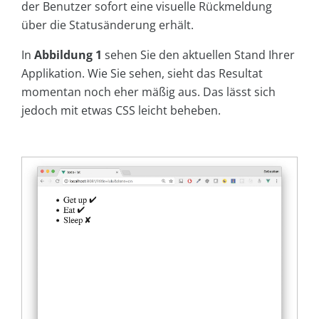
der Benutzer sofort eine visuelle Rückmeldung
über die Statusänderung erhält.
In
Abbildung 1
sehen Sie den aktuellen Stand Ihrer
Applikation. Wie Sie sehen, sieht das Resultat
momentan noch eher mäßig aus. Das lässt sich
jedoch mit etwas CSS leicht beheben.