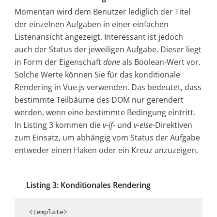
Momentan wird dem Benutzer lediglich der Titel
der einzelnen Aufgaben in einer einfachen
Listenansicht angezeigt. Interessant ist jedoch
auch der Status der jeweiligen Aufgabe. Dieser liegt
in Form der Eigenschaft
done
als Boolean-Wert vor.
Solche Werte können Sie für das konditionale
Rendering in Vue.js verwenden. Das bedeutet, dass
bestimmte Teilbäume des DOM nur gerendert
werden, wenn eine bestimmte Bedingung eintritt.
In Listing 3 kommen die
v-if-
und
v-else-
Direktiven
zum Einsatz, um abhängig vom Status der Aufgabe
entweder einen Haken oder ein Kreuz anzuzeigen.
Listing 3: Konditionales Rendering
<template>
