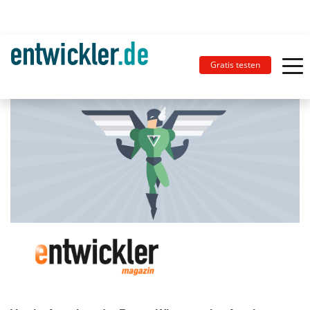
Gratis testen