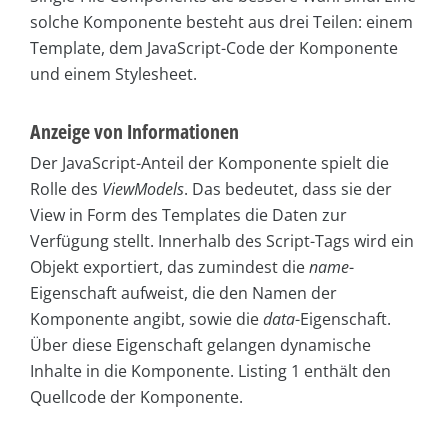
solche Komponente besteht aus drei Teilen: einem
Template, dem JavaScript-Code der Komponente
und einem Stylesheet.
Anzeige von Informationen
Der JavaScript-Anteil der Komponente spielt die
Rolle des
ViewModels
. Das bedeutet, dass sie der
View in Form des Templates die Daten zur
Verfügung stellt. Innerhalb des Script-Tags wird ein
Objekt exportiert, das zumindest die
name
-
Eigenschaft aufweist, die den Namen der
Komponente angibt, sowie die
data
-Eigenschaft.
Über diese Eigenschaft gelangen dynamische
Inhalte in die Komponente. Listing 1 enthält den
Quellcode der Komponente.