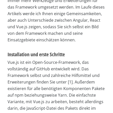
immer mehr Werkzeuge und Erweiterungen für
das Framework umgesetzt werden. Im Laufe dieses
Artikels werde ich Ihnen einige Gemeinsamkeiten,
aber auch Unterschiede zwischen Angular, React
und Vue.js zeigen, sodass Sie sich selbst ein Bild
von dem Framework machen und seine
Einsatzgebiete einschätzen können.
Installation und erste Schritte
Vue.js ist ein Open-Source-Framework, das
vollständig auf GitHub entwickelt wird. Das
Framework selbst und zahlreiche Hilfsmittel und
Erweiterungen finden Sie unter [1]. Außerdem
existieren für alle benötigten Komponenten Pakete
auf npm beziehungsweise Yarn. Die einfachste
Variante, mit Vue.js zu arbeiten, besteht allerdings
darin, die JavaScript-Datei des Pakets direkt im