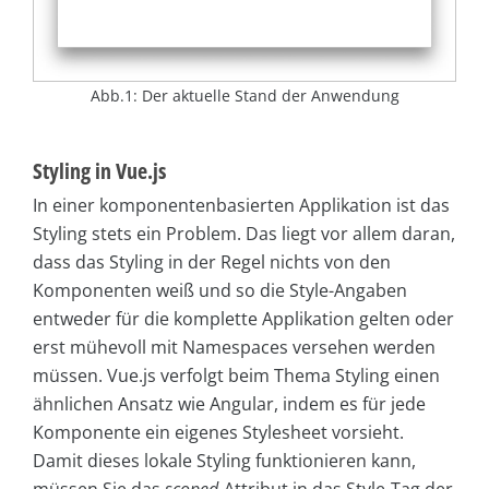
Abb.1: Der aktuelle Stand der Anwendung
Styling in Vue.js
In einer komponentenbasierten Applikation ist das
Styling stets ein Problem. Das liegt vor allem daran,
dass das Styling in der Regel nichts von den
Komponenten weiß und so die Style-Angaben
entweder für die komplette Applikation gelten oder
erst mühevoll mit Namespaces versehen werden
müssen. Vue.js verfolgt beim Thema Styling einen
ähnlichen Ansatz wie Angular, indem es für jede
Komponente ein eigenes Stylesheet vorsieht.
Damit dieses lokale Styling funktionieren kann,
müssen Sie das
scoped
-Attribut in das Style-Tag der