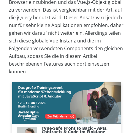
Browser einzubinden und das Vue.js-Objekt global
zu verwenden. Das ist vergleichbar mit der Art, auf
die jQuery benutzt wird. Dieser Ansatz wird jedoch
nur für sehr kleine Applikationen empfohlen, daher
gehen wir darauf nicht weiter ein. Allerdings teilen
sich diese globale Vue-Instanz und die im
Folgenden verwendeten Components den gleichen
Aufbau, sodass Sie die in diesem Artikel
beschriebenen Features auch dort einsetzen
können.