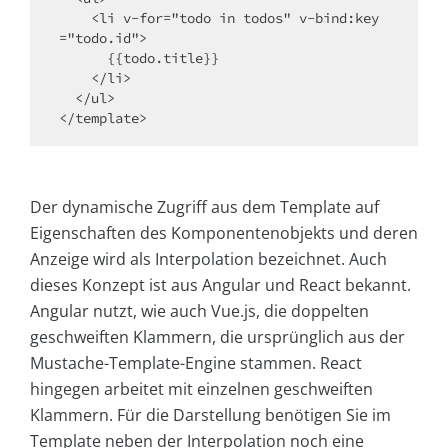
    <li v-for="todo in todos" v-bind:key
="todo.id">

      {{todo.title}}

    </li>

  </ul>

</template>
Der dynamische Zugriff aus dem Template auf
Eigenschaften des Komponentenobjekts und deren
Anzeige wird als Interpolation bezeichnet. Auch
dieses Konzept ist aus Angular und React bekannt.
Angular nutzt, wie auch Vue.js, die doppelten
geschweiften Klammern, die ursprünglich aus der
Mustache-Template-Engine stammen. React
hingegen arbeitet mit einzelnen geschweiften
Klammern. Für die Darstellung benötigen Sie im
Template neben der Interpolation noch eine