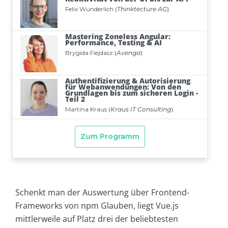
Schenkt man der Auswertung über Frontend-
Frameworks von npm Glauben, liegt Vue.js
mittlerweile auf Platz drei der beliebtesten