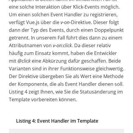
eine solche Interaktion über Klick-Events möglich.
Um einen solchen Event Handler zu registrieren,
verfügt Vue.js über die
v-on
-Direktive. Dieser folgt
dann der Typ des Events, durch einen Doppelpunkt
getrennt. In unserem Fall führt dies dann zu einem
Attributnamen von
v-on:click
. Da dieser relativ
häufig zum Einsatz kommt, haben die Entwickler
mit
@click
eine Abkürzung dafür geschaffen. Beide
Varianten sind in ihrer Funktionsweise gleichwertig.
Der Direktive übergeben Sie als Wert eine Methode
der Komponente, die als Event Handler dienen soll.
Listing 4 zeigt Ihnen, wie Sie die Statusänderung im
Template vorbereiten können.
Listing 4: Event Handler im Template