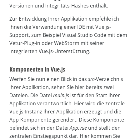
Versionen und Integritäts-Hashes enthält.
Zur Entwicklung Ihrer Applikation empfehle ich
Ihnen die Verwendung einer IDE mit Vue.js-
Support, zum Beispiel Visual Studio Code mit dem
Vetur-Plug-in oder WebStorm mit seiner
integrierten Vue.js-Unterstützung.
Komponenten in Vue.js
Werfen Sie nun einen Blick in das
src
-Verzeichnis
Ihrer Applikation, sehen Sie hier bereits zwei
Dateien. Die Datei
main.js
ist für den Start Ihrer
Applikation verantwortlich. Hier wird die zentrale
Vue.js-Instanz Ihrer Applikation erzeugt und die
App-Komponente gerendert. Diese Komponente
befindet sich in der Datei
App.vue
und stellt den
zentralen Einstiegspunkt dar. Hier kommen Sie