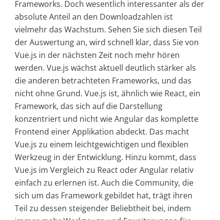
Frameworks. Doch wesentlich interessanter als der
absolute Anteil an den Downloadzahlen ist
vielmehr das Wachstum. Sehen Sie sich diesen Teil
der Auswertung an, wird schnell klar, dass Sie von
Vue.js in der nächsten Zeit noch mehr hören
werden. Vue.js wächst aktuell deutlich stärker als
die anderen betrachteten Frameworks, und das
nicht ohne Grund. Vue.js ist, ähnlich wie React, ein
Framework, das sich auf die Darstellung
konzentriert und nicht wie Angular das komplette
Frontend einer Applikation abdeckt. Das macht
Vue.js zu einem leichtgewichtigen und flexiblen
Werkzeug in der Entwicklung. Hinzu kommt, dass
Vue.js im Vergleich zu React oder Angular relativ
einfach zu erlernen ist. Auch die Community, die
sich um das Framework gebildet hat, trägt ihren
Teil zu dessen steigender Beliebtheit bei, indem