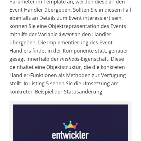
Parameter im Template an, werden diese an den
Event Handler übergeben. Sollten Sie in diesem Fall
ebenfalls an Details zum Event interessiert sein,
können Sie eine Objektrepräsentation des Events
mithilfe der Variable
$event
an den Handler
übergeben. Die Implementierung des Event
Handlers findet in der Komponente statt, genauer
gesagt innerhalb der
methods
-Eigenschaft. Diese
beinhaltet eine Objektstruktur, die die konkreten
Handler-Funktionen als Methoden zur Verfügung
stellt. In Listing 5 sehen Sie die Umsetzung am
konkreten Beispiel der Statusänderung.