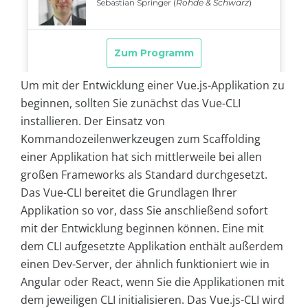
Um mit der Entwicklung einer Vue.js-Applikation zu
beginnen, sollten Sie zunächst das Vue-CLI
installieren. Der Einsatz von
Kommandozeilenwerkzeugen zum Scaffolding
einer Applikation hat sich mittlerweile bei allen
großen Frameworks als Standard durchgesetzt.
Das Vue-CLI bereitet die Grundlagen Ihrer
Applikation so vor, dass Sie anschließend sofort
mit der Entwicklung beginnen können. Eine mit
dem CLI aufgesetzte Applikation enthält außerdem
einen Dev-Server, der ähnlich funktioniert wie in
Angular oder React, wenn Sie die Applikationen mit
dem jeweiligen CLI initialisieren. Das Vue.js-CLI wird