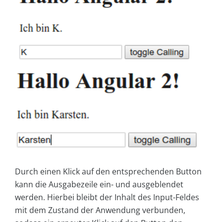
Durch einen Klick auf den entsprechenden Button
kann die Ausgabezeile ein- und ausgeblendet
werden. Hierbei bleibt der Inhalt des Input-Feldes
mit dem Zustand der Anwendung verbunden,