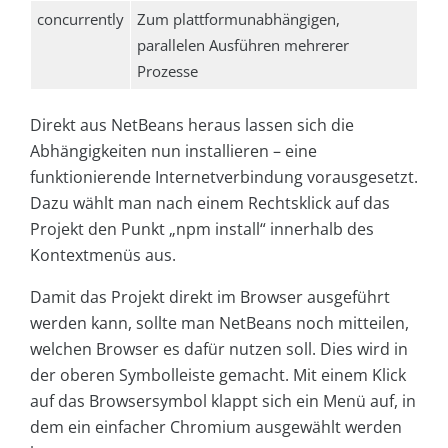
concurrently
Zum plattformunabhängigen,
parallelen Ausführen mehrerer
Prozesse
Direkt aus NetBeans heraus lassen sich die
Abhängigkeiten nun installieren – eine
funktionierende Internetverbindung vorausgesetzt.
Dazu wählt man nach einem Rechtsklick auf das
Projekt den Punkt „npm install“ innerhalb des
Kontextmenüs aus.
Damit das Projekt direkt im Browser ausgeführt
werden kann, sollte man NetBeans noch mitteilen,
welchen Browser es dafür nutzen soll. Dies wird in
der oberen Symbolleiste gemacht. Mit einem Klick
auf das Browsersymbol klappt sich ein Menü auf, in
dem ein einfacher Chromium ausgewählt werden