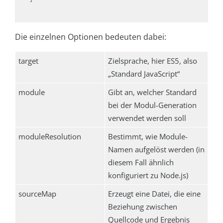
Die einzelnen Optionen bedeuten dabei:
target
Zielsprache, hier ES5, also
„Standard JavaScript“
module
Gibt an, welcher Standard
bei der Modul-Generation
verwendet werden soll
moduleResolution
Bestimmt, wie Module-
Namen aufgelöst werden (in
diesem Fall ähnlich
konfiguriert zu Node.js)
sourceMap
Erzeugt eine Datei, die eine
Beziehung zwischen
Quellcode und Ergebnis