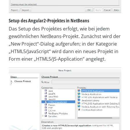
Setup des Angular2-Projektes in NetBeans
Das Setup des Projektes erfolgt, wie bei jedem
gewöhnlichen NetBeans-Projekt. Zunächst wird der
„New Project“-Dialog aufgerufen; in der Kategorie
„HTML5/JavaScript“ wird dann ein neues Projekt in
Form einer „HTML5/JS-Application“ angelegt.