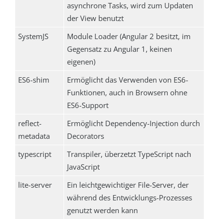
asynchrone Tasks, wird zum Updaten
der View benutzt
SystemJS
Module Loader (Angular 2 besitzt, im
Gegensatz zu Angular 1, keinen
eigenen)
ES6-shim
Ermöglicht das Verwenden von ES6-
Funktionen, auch in Browsern ohne
ES6-Support
reflect-
Ermöglicht Dependency-Injection durch
metadata
Decorators
typescript
Transpiler, überzetzt TypeScript nach
JavaScript
lite-server
Ein leichtgewichtiger File-Server, der
während des Entwicklungs-Prozesses
genutzt werden kann