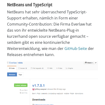
NetBeans und TypeScript
NetBeans hat sehr überraschend TypeScript-
Support erhalten, nämlich in Form einer
Community-Contribution: Die Firma Everlaw hat
das von ihr entwickelte NetBeans-Plug-in
kurzerhand open source verfügbar gemacht –
seitdem gibt es eine kontinuierliche
Weiterentwicklung, wie man der
GitHub-Seite
der
Releases entnehmen kann.