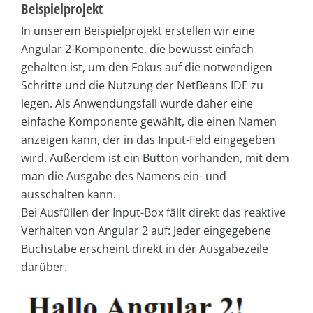
Beispielprojekt
In unserem Beispielprojekt erstellen wir eine
Angular 2-Komponente, die bewusst einfach
gehalten ist, um den Fokus auf die notwendigen
Schritte und die Nutzung der NetBeans IDE zu
legen. Als Anwendungsfall wurde daher eine
einfache Komponente gewählt, die einen Namen
anzeigen kann, der in das Input-Feld eingegeben
wird. Außerdem ist ein Button vorhanden, mit dem
man die Ausgabe des Namens ein- und
ausschalten kann.
Bei Ausfüllen der Input-Box fällt direkt das reaktive
Verhalten von Angular 2 auf: Jeder eingegebene
Buchstabe erscheint direkt in der Ausgabezeile
darüber.