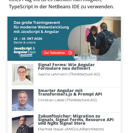
TypeScript in der NetBeans IDE zu verwenden.