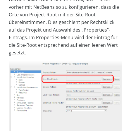
vorher mit NetBeans so zu konfigurieren, dass die
Orte von Project-Root mit der Site-Root
übereinstimmen. Dies geschieht per Rechtsklick
auf das Projekt und Auswahl des „Properties“-
Eintrags. Im Properties-Menü wird der Eintrag für
die Site-Root entsprechend auf einen leeren Wert
gesetzt.