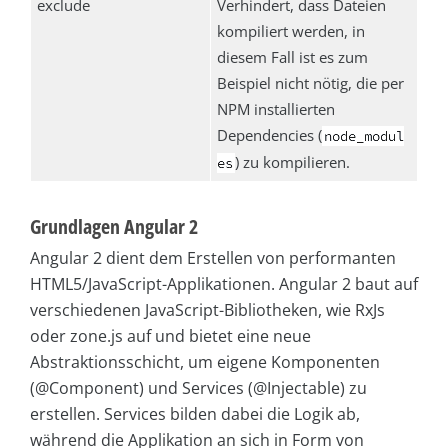
exclude
Verhindert, dass Dateien
kompiliert werden, in
diesem Fall ist es zum
Beispiel nicht nötig, die per
NPM installierten
Dependencies (
node_modul
) zu kompilieren.
es
Grundlagen Angular 2
Angular 2 dient dem Erstellen von performanten
HTML5/JavaScript-Applikationen. Angular 2 baut auf
verschiedenen JavaScript-Bibliotheken, wie RxJs
oder zone.js auf und bietet eine neue
Abstraktionsschicht, um eigene Komponenten
(@Component) und Services (@Injectable) zu
erstellen. Services bilden dabei die Logik ab,
während die Applikation an sich in Form von