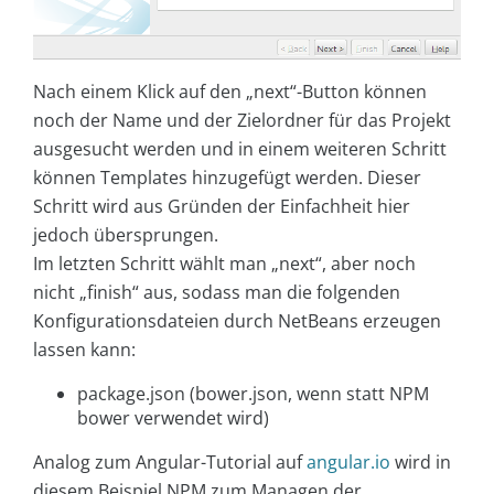
Nach einem Klick auf den „next“-Button können
noch der Name und der Zielordner für das Projekt
ausgesucht werden und in einem weiteren Schritt
können Templates hinzugefügt werden. Dieser
Schritt wird aus Gründen der Einfachheit hier
jedoch übersprungen.
Im letzten Schritt wählt man „next“, aber noch
nicht „finish“ aus, sodass man die folgenden
Konfigurationsdateien durch NetBeans erzeugen
lassen kann:
package.json (bower.json, wenn statt NPM
bower verwendet wird)
Analog zum Angular-Tutorial auf
angular.io
wird in
diesem Beispiel NPM zum Managen der