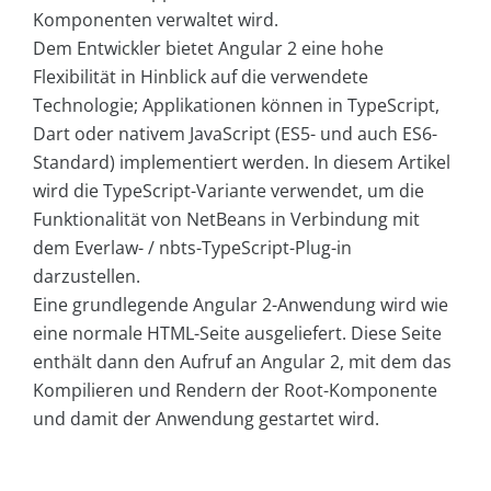
Komponenten verwaltet wird.
Dem Entwickler bietet Angular 2 eine hohe
Flexibilität in Hinblick auf die verwendete
Technologie; Applikationen können in TypeScript,
Dart oder nativem JavaScript (ES5- und auch ES6-
Standard) implementiert werden. In diesem Artikel
wird die TypeScript-Variante verwendet, um die
Funktionalität von NetBeans in Verbindung mit
dem Everlaw- / nbts-TypeScript-Plug-in
darzustellen.
Eine grundlegende Angular 2-Anwendung wird wie
eine normale HTML-Seite ausgeliefert. Diese Seite
enthält dann den Aufruf an Angular 2, mit dem das
Kompilieren und Rendern der Root-Komponente
und damit der Anwendung gestartet wird.