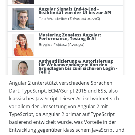
Angular 2 unterstützt verschiedene Sprachen:
Dart, TypeScript, ECMAScript 2015 und ES5, also
klassisches JavaScript. Dieser Artikel widmet sich
vor allem der Umsetzung von Angular 2 mit
TypeScript, da Angular 2 primär auf TypeScript
basierend entwickelt wurde, was Vorteile in der
Entwicklung gegenüber klassischem JavaScript und