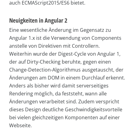
auch ECMAScript2015/ES6 bietet.
Neuigkeiten in Angular 2
Eine wesentliche Änderung im Gegensatz zu
Angular 1.x ist die Verwendung von Components
anstelle von Direktiven mit Controllern.
Weiterhin wurde der Digest-Cycle von Angular 1,
der auf Dirty-Checking beruhte, gegen einen
Change-Detection-Algorithmus ausgetauscht, der
Änderungen am DOM in einem Durchlauf erkennt.
Anders als bisher wird damit serverseitiges
Rendering möglich, da feststeht, wann alle
Änderungen verarbeitet sind. Zudem verspricht
dieses Design deutliche Geschwindigkeitsvorteile
bei vielen gleichzeitigen Komponenten auf einer
Webseite.