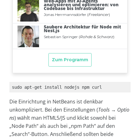
sudo apt-get install nodejs npm curl
Die Einrichtung in NetBeans ist denkbar
unkompliziert. Bei den Einstellungen (
Tools
→
Optio
ns
) wählt man HTML5/JS und klickt sowohl bei
„Node Path“ als auch bei „npm Path“ auf den
„Search“-Button. Anschließend sollten beide