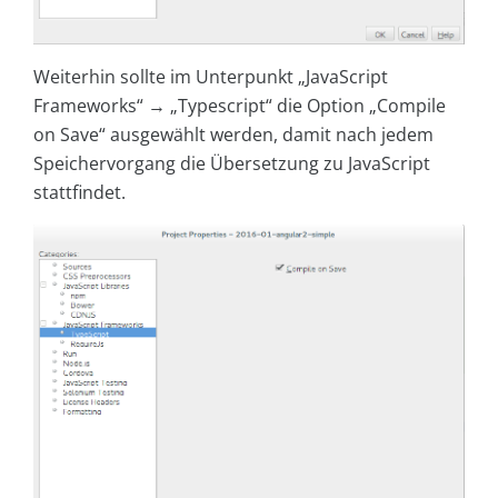
Weiterhin sollte im Unterpunkt „JavaScript
Frameworks“ → „Typescript“ die Option „Compile
on Save“ ausgewählt werden, damit nach jedem
Speichervorgang die Übersetzung zu JavaScript
stattfindet.