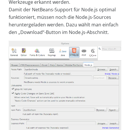
Werkzeuge erkannt werden.
Damit der NetBeans-Support für Node.js optimal
funktioniert, müssen noch die Node.js-Sources
heruntergeladen werden. Dazu wählt man einfach
den „Download“-Button im Node.js-Abschnitt.