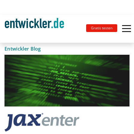
Gratis testen
Entwickler Blog