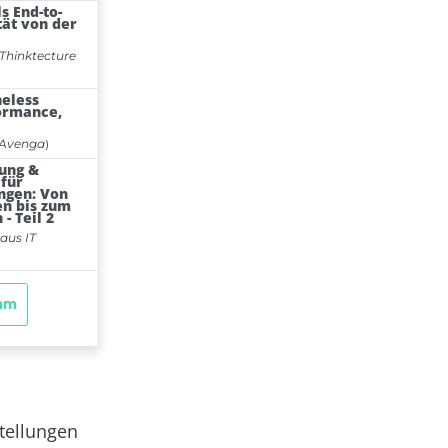
stellungen