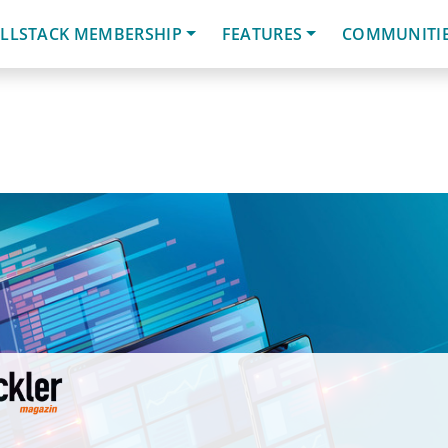
LLSTACK MEMBERSHIP
FEATURES
COMMUNITI