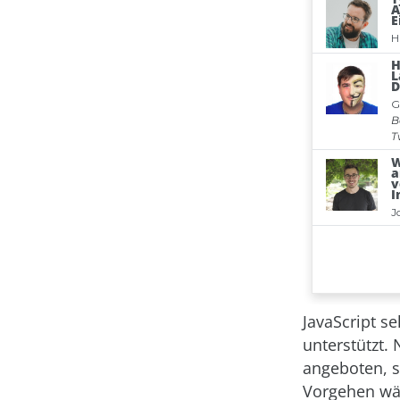
JavaScript s
unterstützt.
angeboten, 
Vorgehen wäh