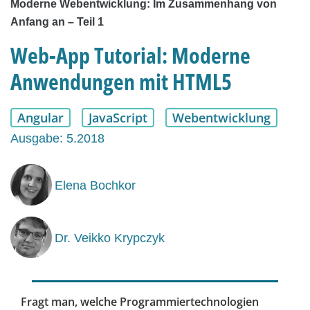
Moderne Webentwicklung: Im Zusammenhang von
Anfang an – Teil 1
Web-App Tutorial: Moderne
Anwendungen mit HTML5
Angular
JavaScript
Webentwicklung
Ausgabe: 5.2018
Elena Bochkor
Dr. Veikko Krypczyk
Fragt man, welche Programmiertechnologien