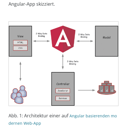
Angular-App skizziert.
Abb. 1: Architektur einer auf
Angular basierenden mo
dernen Web-App