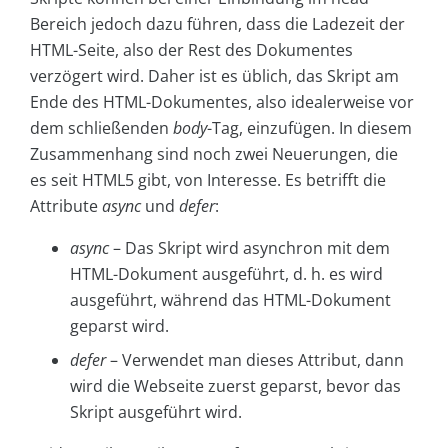
Bereich jedoch dazu führen, dass die Ladezeit der
HTML-Seite, also der Rest des Dokumentes
verzögert wird. Daher ist es üblich, das Skript am
Ende des HTML-Dokumentes, also idealerweise vor
dem schließenden
body
-Tag, einzufügen. In diesem
Zusammenhang sind noch zwei Neuerungen, die
es seit HTML5 gibt, von Interesse. Es betrifft die
Attribute
async
und
defer
:
async
– Das Skript wird asynchron mit dem
HTML-Dokument ausgeführt, d. h. es wird
ausgeführt, während das HTML-Dokument
geparst wird.
defer
– Verwendet man dieses Attribut, dann
wird die Webseite zuerst geparst, bevor das
Skript ausgeführt wird.