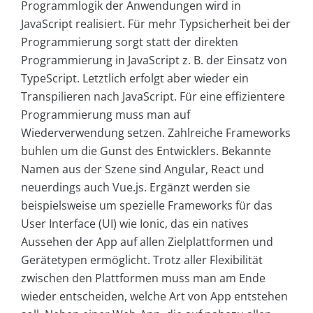
Programmlogik der Anwendungen wird in
JavaScript realisiert. Für mehr Typsicherheit bei der
Programmierung sorgt statt der direkten
Programmierung in JavaScript z. B. der Einsatz von
TypeScript. Letztlich erfolgt aber wieder ein
Transpilieren nach JavaScript. Für eine effizientere
Programmierung muss man auf
Wiederverwendung setzen. Zahlreiche Frameworks
buhlen um die Gunst des Entwicklers. Bekannte
Namen aus der Szene sind Angular, React und
neuerdings auch Vue.js. Ergänzt werden sie
beispielsweise um spezielle Frameworks für das
User Interface (UI) wie Ionic, das ein natives
Aussehen der App auf allen Zielplattformen und
Gerätetypen ermöglicht. Trotz aller Flexibilität
zwischen den Plattformen muss man am Ende
wieder entscheiden, welche Art von App entstehen