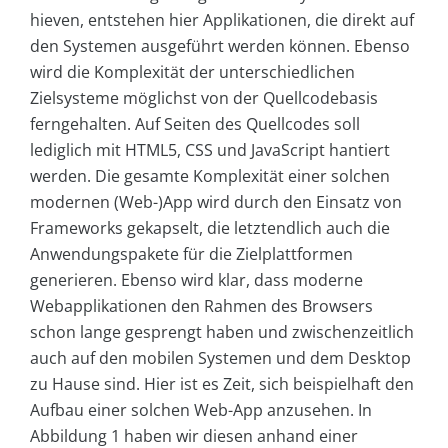
hieven, entstehen hier Applikationen, die direkt auf
den Systemen ausgeführt werden können. Ebenso
wird die Komplexität der unterschiedlichen
Zielsysteme möglichst von der Quellcodebasis
ferngehalten. Auf Seiten des Quellcodes soll
lediglich mit HTML5, CSS und JavaScript hantiert
werden. Die gesamte Komplexität einer solchen
modernen (Web-)App wird durch den Einsatz von
Frameworks gekapselt, die letztendlich auch die
Anwendungspakete für die Zielplattformen
generieren. Ebenso wird klar, dass moderne
Webapplikationen den Rahmen des Browsers
schon lange gesprengt haben und zwischenzeitlich
auch auf den mobilen Systemen und dem Desktop
zu Hause sind. Hier ist es Zeit, sich beispielhaft den
Aufbau einer solchen Web-App anzusehen. In
Abbildung 1 haben wir diesen anhand einer