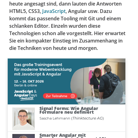
heute angesagt sind, dann lauten die Antworten
HTML5, CSS3,
JavaScript
, Angular usw. Dazu
kommt das passende Tooling mit Git und einem
schlanken Editor. Einzeln wurden diese
Technologien schon alle vorgestellt. Hier erwartet
Sie ein kompakter Einstieg im Zusammenhang in
die Techniken von heute und morgen.