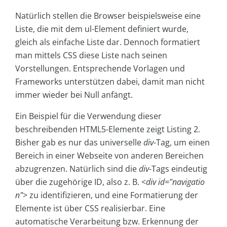
Natürlich stellen die Browser beispielsweise eine
Liste, die mit dem ul-Element definiert wurde,
gleich als einfache Liste dar. Dennoch formatiert
man mittels CSS diese Liste nach seinen
Vorstellungen. Entsprechende Vorlagen und
Frameworks unterstützen dabei, damit man nicht
immer wieder bei Null anfängt.
Ein Beispiel für die Verwendung dieser
beschreibenden HTML5-Elemente zeigt Listing 2.
Bisher gab es nur das universelle
div
-Tag, um einen
Bereich in einer Webseite von anderen Bereichen
abzugrenzen. Natürlich sind die
div
-Tags eindeutig
über die zugehörige ID, also z. B. <
div id="navigatio
n"
> zu identifizieren, und eine Formatierung der
Elemente ist über CSS realisierbar. Eine
automatische Verarbeitung bzw. Erkennung der