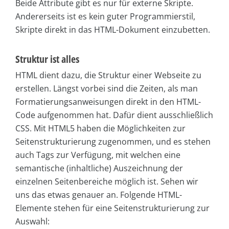
Beide Attribute gibt es nur für externe Skripte.
Andererseits ist es kein guter Programmierstil,
Skripte direkt in das HTML-Dokument einzubetten.
Struktur ist alles
HTML dient dazu, die Struktur einer Webseite zu
erstellen. Längst vorbei sind die Zeiten, als man
Formatierungsanweisungen direkt in den HTML-
Code aufgenommen hat. Dafür dient ausschließlich
CSS. Mit HTML5 haben die Möglichkeiten zur
Seitenstrukturierung zugenommen, und es stehen
auch Tags zur Verfügung, mit welchen eine
semantische (inhaltliche) Auszeichnung der
einzelnen Seitenbereiche möglich ist. Sehen wir
uns das etwas genauer an. Folgende HTML-
Elemente stehen für eine Seitenstrukturierung zur
Auswahl: