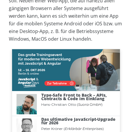
soll. Neben einer Web-App, die auf nahezu allen
gängigen Browsern aller Systeme ausgeführt
werden kann, kann es sich weiterhin um eine App
für die mobilen Systeme Android oder iOS bzw. um
eine Desktop-App, z. B. für die Betriebssysteme
Windows, MacOS oder Linux handeln.