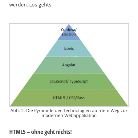
werden. Los gehts!
Abb. 2: Die Pyramide der Technologien auf dem Weg zur
modernen Webapplikation
HTML5 – ohne geht nichts!