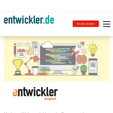
Gratis testen