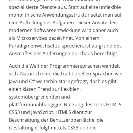
spezialisierte Dienste aus. Statt auf eine unflexible
monolithische Anwendungsstruktur setzt man auf
eine Aufteilung der Aufgaben. Dieser Ansatz der
modernen Softwareentwicklung wird daher auch
als Microservices bezeichnet. Von einem
Paradigmenwechsel zu sprechen, ist aufgrund des
Ausmaßes der Änderungen durchaus berechtigt.
Auch die Welt der Programmiersprachen wandelt
sich. Natürlich sind die traditionellen Sprachen wie
Java und C# weiterhin stark gefragt, doch es gibt
einen klaren Trend zur flexiblen,
systemübergreifenden und
plattformunabhängigen Nutzung des Trios HTML5,
CSS3 und JavaScript. HTML5 dient zur
Beschreibung der Benutzeroberfläche, die
Gestaltung erfolgt mittels CSS3 und die