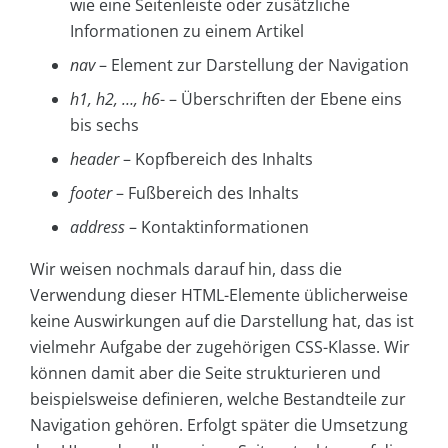
wie eine Seitenleiste oder zusätzliche
Informationen zu einem Artikel
nav
– Element zur Darstellung der Navigation
h1, h2, …, h6
- – Überschriften der Ebene eins
bis sechs
header
– Kopfbereich des Inhalts
footer
– Fußbereich des Inhalts
address
– Kontaktinformationen
Wir weisen nochmals darauf hin, dass die
Verwendung dieser HTML-Elemente üblicherweise
keine Auswirkungen auf die Darstellung hat, das ist
vielmehr Aufgabe der zugehörigen CSS-Klasse. Wir
können damit aber die Seite strukturieren und
beispielsweise definieren, welche Bestandteile zur
Navigation gehören. Erfolgt später die Umsetzung