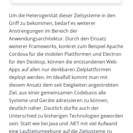
Um die Heterogenität dieser Zielsysteme in den
Griff zu bekommen, bedarf es weiterer
Anstrengungen im Bereich der
Anwendungsarchitektur. Durch den Einsatz
weiterer Frameworks, konkret zum Beispiel Apache
Cordova für die mobilen Plattformen und Electron
für den Desktop, können die entstandenen Web-
Apps auf allen nur denkbaren Zielplattformen
deployt werden. Im Idealfall kommt man mit
diesem Ansatz dem seit Ewigkeiten angestrebten
Ziel, aus einer gemeinsamen Codebasis alle
Systeme und Geräte adressieren zu können,
deutlich näher. Deutlich dürfte auch der
Unterschied zu bisherigen Technologien geworden
sein. Statt wie bei Java und .NET mit viel Aufwand
eine Laufzeitumgebung auf die Zielsysteme zu