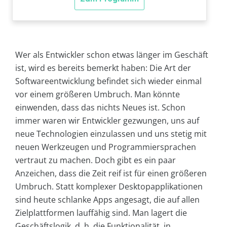
Wer als Entwickler schon etwas länger im Geschäft
ist, wird es bereits bemerkt haben: Die Art der
Softwareentwicklung befindet sich wieder einmal
vor einem größeren Umbruch. Man könnte
einwenden, dass das nichts Neues ist. Schon
immer waren wir Entwickler gezwungen, uns auf
neue Technologien einzulassen und uns stetig mit
neuen Werkzeugen und Programmiersprachen
vertraut zu machen. Doch gibt es ein paar
Anzeichen, dass die Zeit reif ist für einen größeren
Umbruch. Statt komplexer Desktopapplikationen
sind heute schlanke Apps angesagt, die auf allen
Zielplattformen lauffähig sind. Man lagert die
Geschäftslogik, d. h. die Funktionalität, in