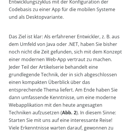
Entwicklungszyklus mit der Konfiguration der
Codebasis zu einer App für die mobilen Systeme
und als Desktopvariante.
Das Ziel ist klar: Als erfahrener Entwickler, z. B. aus
dem Umfeld von Java oder .NET, haben Sie bisher
noch nicht die Zeit gefunden, sich mit dem Konzept
einer modernen Web-App vertraut zu machen.
Jeder Teil der Artikelserie behandelt eine
grundlegende Technik, der in sich abgeschlossen
einen kompakten Überblick über das
entsprechende Thema liefert. Am Ende haben Sie
dann umfassende Kenntnisse, um eine moderne
Webapplikation mit den heute angesagten
Techniken aufzusetzen (
Abb. 2
). In diesem Sinne:
Starten Sie mit uns auf eine interessante Reise!
Viele Erkenntnisse warten darauf, gewonnen zu