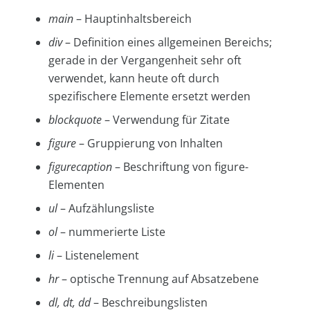
main
– Hauptinhaltsbereich
div
– Definition eines allgemeinen Bereichs;
gerade in der Vergangenheit sehr oft
verwendet, kann heute oft durch
spezifischere Elemente ersetzt werden
blockquote
– Verwendung für Zitate
figure
– Gruppierung von Inhalten
figurecaption
– Beschriftung von figure-
Elementen
ul
– Aufzählungsliste
ol
– nummerierte Liste
li
– Listenelement
hr
– optische Trennung auf Absatzebene
dl, dt, dd
– Beschreibungslisten