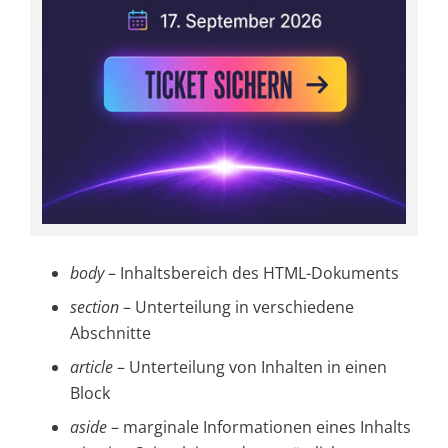
body
– Inhaltsbereich des HTML-Dokuments
section
– Unterteilung in verschiedene
Abschnitte
article
– Unterteilung von Inhalten in einen
Block
aside
– marginale Informationen eines Inhalts