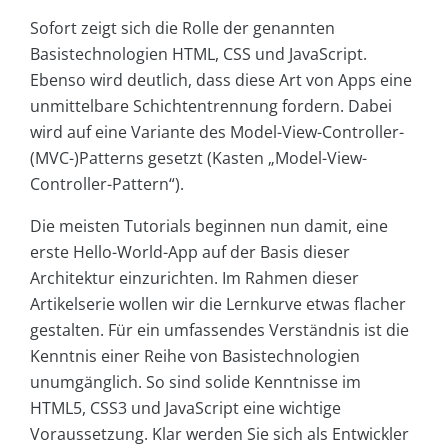
Sofort zeigt sich die Rolle der genannten
Basistechnologien HTML, CSS und JavaScript.
Ebenso wird deutlich, dass diese Art von Apps eine
unmittelbare Schichtentrennung fordern. Dabei
wird auf eine Variante des Model-View-Controller-
(MVC-)Patterns gesetzt (Kasten „Model-View-
Controller-Pattern“).
Die meisten Tutorials beginnen nun damit, eine
erste Hello-World-App auf der Basis dieser
Architektur einzurichten. Im Rahmen dieser
Artikelserie wollen wir die Lernkurve etwas flacher
gestalten. Für ein umfassendes Verständnis ist die
Kenntnis einer Reihe von Basistechnologien
unumgänglich. So sind solide Kenntnisse im
HTML5, CSS3 und JavaScript eine wichtige
Voraussetzung. Klar werden Sie sich als Entwickler