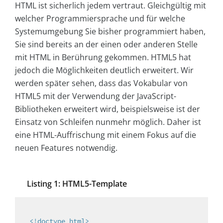
HTML ist sicherlich jedem vertraut. Gleichgültig mit
welcher Programmiersprache und für welche
Systemumgebung Sie bisher programmiert haben,
Sie sind bereits an der einen oder anderen Stelle
mit HTML in Berührung gekommen. HTML5 hat
jedoch die Möglichkeiten deutlich erweitert. Wir
werden später sehen, dass das Vokabular von
HTML5 mit der Verwendung der JavaScript-
Bibliotheken erweitert wird, beispielsweise ist der
Einsatz von Schleifen nunmehr möglich. Daher ist
eine HTML-Auffrischung mit einem Fokus auf die
neuen Features notwendig.
Listing 1: HTML5-Template
<!doctype 
html
>