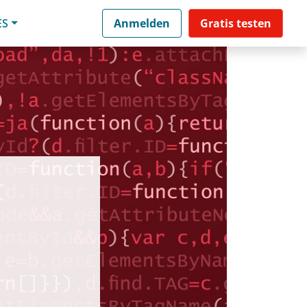
ES
Anmelden
Gratis testen