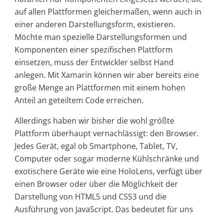
auf allen Plattformen gleichermaßen, wenn auch in
einer anderen Darstellungsform, existieren.
Möchte man spezielle Darstellungsformen und
Komponenten einer spezifischen Plattform
einsetzen, muss der Entwickler selbst Hand
anlegen. Mit Xamarin können wir aber bereits eine
große Menge an Plattformen mit einem hohen
Anteil an geteiltem Code erreichen.
Allerdings haben wir bisher die wohl größte
Plattform überhaupt vernachlässigt: den Browser.
Jedes Gerät, egal ob Smartphone, Tablet, TV,
Computer oder sogar moderne Kühlschränke und
exotischere Geräte wie eine HoloLens, verfügt über
einen Browser oder über die Möglichkeit der
Darstellung von HTML5 und CSS3 und die
Ausführung von JavaScript. Das bedeutet für uns