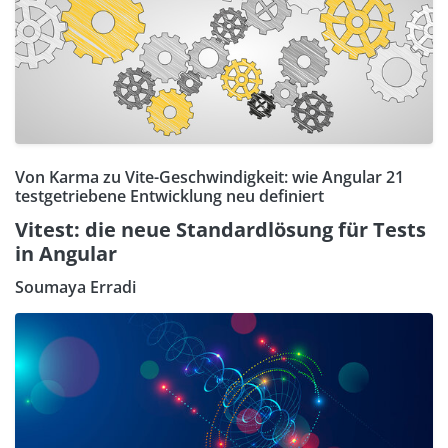
Von Karma zu Vite-Geschwindigkeit: wie Angular 21
testgetriebene Entwicklung neu definiert
Vitest: die neue Standardlösung für Tests
in Angular
Soumaya Erradi