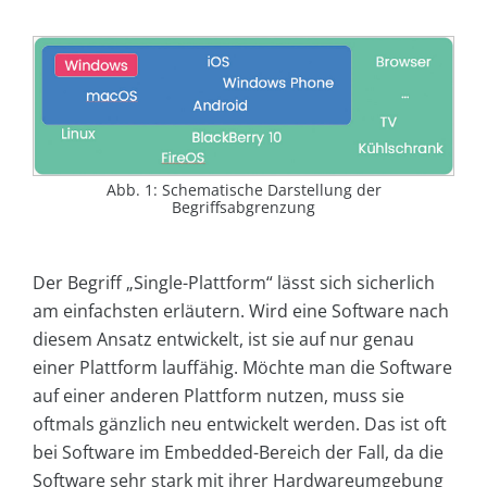
Abb. 1: Schematische Darstellung der
Begriffsabgrenzung
Der Begriff „Single-Plattform“ lässt sich sicherlich
am einfachsten erläutern. Wird eine Software nach
diesem Ansatz entwickelt, ist sie auf nur genau
einer Plattform lauffähig. Möchte man die Software
auf einer anderen Plattform nutzen, muss sie
oftmals gänzlich neu entwickelt werden. Das ist oft
bei Software im Embedded-Bereich der Fall, da die
Software sehr stark mit ihrer Hardwareumgebung