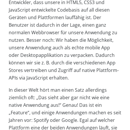
Entwickler, dass unsere in HTML5, CSS3 und
JavaScript entwickelte Codebasis auf all diesen
Geräten und Plattformen lauffähig ist. Der
Benutzer ist dadurch in der Lage, einen ganz
normalen Webbrowser für unsere Anwendung zu
nutzen. Besser noch: Wir haben die Möglichkeit,
unsere Anwendung auch als echte mobile App
oder Desktopapplikation zu verpacken. Dadurch
können wir sie z. B. durch die verschiedenen App
Stores vertreiben und Zugriff auf native Plattform-
APIs via JavaScript erhalten.
In dieser Welt hört man einen Satz allerdings
ziemlich oft: „Das sieht aber gar nicht wie eine
native Anwendung aus!“ Genau! Das ist ein
„Feature“, und einige Anwendungen machen es seit
Jahren vor: Spotify oder Google. Egal auf welcher
Plattform eine der beiden Anwendungen läuft, sie