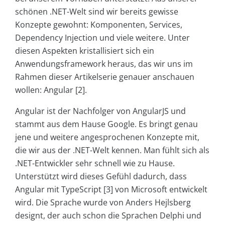
schönen .NET-Welt sind wir bereits gewisse
Konzepte gewohnt: Komponenten, Services,
Dependency Injection und viele weitere. Unter
diesen Aspekten kristallisiert sich ein
Anwendungsframework heraus, das wir uns im
Rahmen dieser Artikelserie genauer anschauen
wollen: Angular [2].
Angular ist der Nachfolger von AngularJS und
stammt aus dem Hause Google. Es bringt genau
jene und weitere angesprochenen Konzepte mit,
die wir aus der .NET-Welt kennen. Man fühlt sich als
.NET-Entwickler sehr schnell wie zu Hause.
Unterstützt wird dieses Gefühl dadurch, dass
Angular mit TypeScript [3] von Micro­soft entwickelt
wird. Die Sprache wurde von Anders Hejlsberg
designt, der auch schon die Sprachen Delphi und