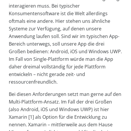
interagieren muss. Bei typischer
Konsumentensoftware ist die Welt allerdings
oftmals eine andere. Hier stehen uns ähnliche
Systeme zur Verfügung, auf denen unsere
Anwendung laufen soll. Sind wir im typischen App-
Bereich unterwegs, soll unsere App die drei
Großen bedienen: Android, iOS und Windows UWP.
Im Fall von Single-Plattform würde man die App
daher dreimal vollständig für jede Plattform
entwickeln – nicht gerade zeit- und
ressourcenfreundlich.
Bei diesen Anforderungen setzt man gerne auf den
Multi-Plattform-Ansatz. Im Fall der drei Großen
(also Android, iOS und Windows UWP) ist hier
Xamarin [1] als Option für die Entwicklung zu
nennen. Xamarin – mittlerweile aus dem Hause