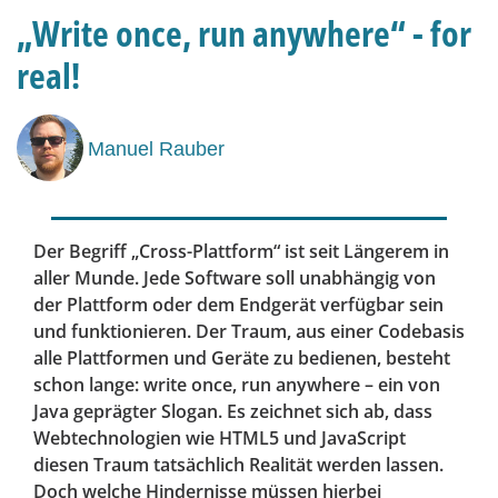
„Write once, run anywhere“ - for
real!
Manuel Rauber
Der Begriff „Cross-Plattform“ ist seit Längerem in
aller Munde. Jede Software soll unabhängig von
der Plattform oder dem Endgerät verfügbar sein
und funktionieren. Der Traum, aus einer Codebasis
alle Plattformen und Geräte zu bedienen, besteht
schon lange: write once, run anywhere – ein von
Java geprägter Slogan. Es zeichnet sich ab, dass
Webtechnologien wie HTML5 und JavaScript
diesen Traum tatsächlich Realität werden lassen.
Doch welche Hindernisse müssen hierbei