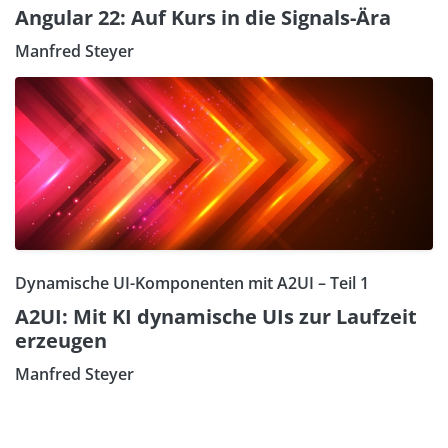
Angular 22: Auf Kurs in die Signals-Ära
Manfred Steyer
Dynamische UI-Komponenten mit A2UI – Teil 1
A2UI: Mit KI dynamische UIs zur Laufzeit
erzeugen
Manfred Steyer