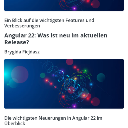
Ein Blick auf die wichtigsten Features und
Verbesserungen
Angular 22: Was ist neu im aktuellen
Release?
Brygida Fiejdasz
Die wichtigsten Neuerungen in Angular 22 im
Überblick