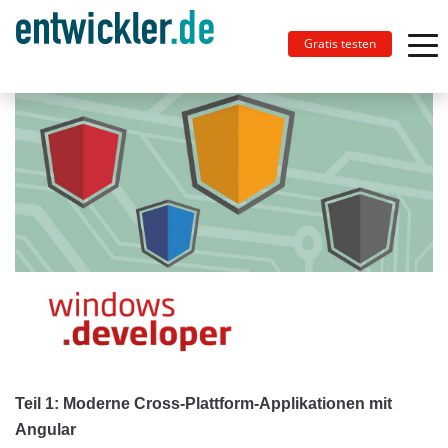
Gratis testen
Teil 1: Moderne Cross-Plattform-Applikationen mit
Angular