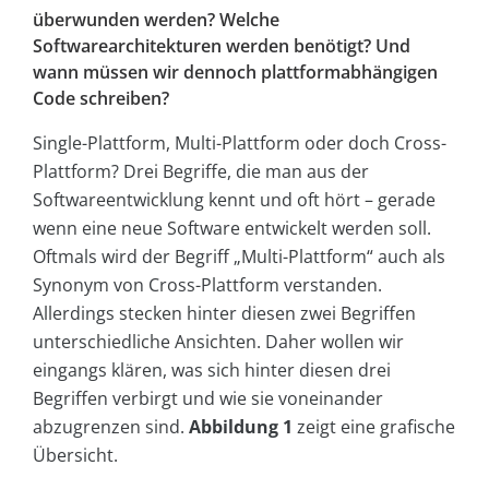
überwunden werden? Welche
Softwarearchitekturen werden benötigt? Und
wann müssen wir dennoch plattformabhängigen
Code schreiben?
Single-Plattform, Multi-Plattform oder doch Cross-
Plattform? Drei Begriffe, die man aus der
Softwareentwicklung kennt und oft hört – gerade
wenn eine neue Software entwickelt werden soll.
Oftmals wird der Begriff „Multi-Plattform“ auch als
Synonym von Cross-Plattform verstanden.
Allerdings stecken hinter diesen zwei Begriffen
unterschiedliche Ansichten. Daher wollen wir
eingangs klären, was sich hinter diesen drei
Begriffen verbirgt und wie sie voneinander
abzugrenzen sind.
Abbildung 1
zeigt eine grafische
Übersicht.