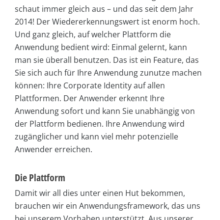
schaut immer gleich aus – und das seit dem Jahr
2014! Der Wiedererkennungswert ist enorm hoch.
Und ganz gleich, auf welcher Plattform die
Anwendung bedient wird: Einmal gelernt, kann
man sie überall benutzen. Das ist ein Feature, das
Sie sich auch für Ihre Anwendung zunutze machen
können: Ihre Corporate Identity auf allen
Plattformen. Der Anwender erkennt Ihre
Anwendung sofort und kann Sie unabhängig von
der Plattform bedienen. Ihre Anwendung wird
zugänglicher und kann viel mehr potenzielle
Anwender erreichen.
Die Plattform
Damit wir all dies unter einen Hut bekommen,
brauchen wir ein Anwendungsframework, das uns
bei unserem Vorhaben unterstützt. Aus unserer