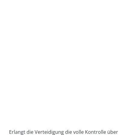
Erlangt die Verteidigung die volle Kontrolle über