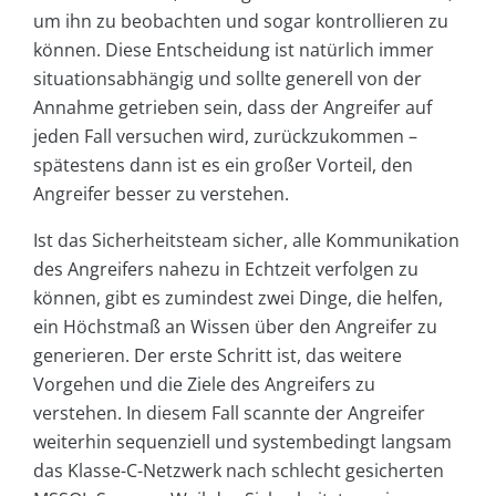
um ihn zu beobachten und sogar kontrollieren zu
können. Diese Entscheidung ist natürlich immer
situationsabhängig und sollte generell von der
Annahme getrieben sein, dass der Angreifer auf
jeden Fall versuchen wird, zurückzukommen –
spätestens dann ist es ein großer Vorteil, den
Angreifer besser zu verstehen.
Ist das Sicherheitsteam sicher, alle Kommunikation
des Angreifers nahezu in Echtzeit verfolgen zu
können, gibt es zumindest zwei Dinge, die helfen,
ein Höchstmaß an Wissen über den Angreifer zu
generieren. Der erste Schritt ist, das weitere
Vorgehen und die Ziele des Angreifers zu
verstehen. In diesem Fall scannte der Angreifer
weiterhin sequenziell und systembedingt langsam
das Klasse-C-Netzwerk nach schlecht gesicherten