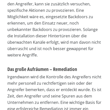
den Angreifer, kann sie zusätzlich versuchen,
spezifische Aktionen zu provozieren. Eine
Möglichkeit wäre es, eingesetzte Backdoors zu
erkennen, um den Einsatz neuer, noch
unbekannter Backdoors zu provozieren. Solange
die Installation dieser Hintertüren über die
überwachten Kanäle erfolgt, wird man davon nicht
überrascht und ist noch besser gewappnet für
weitere Angriffe.
Das große Aufräumen – Remediation
Irgendwann wird die Kontrolle des Angreifers nicht
mehr personell zu rechtfertigen sein oder der
Angreifer bemerken, dass er entdeckt wurde. Es ist
Zeit, den Angreifer und seine Spuren aus dem
Unternehmen zu entfernen. Eine wichtige Basis für
eine erfolgreiche Remediation ist immer ein