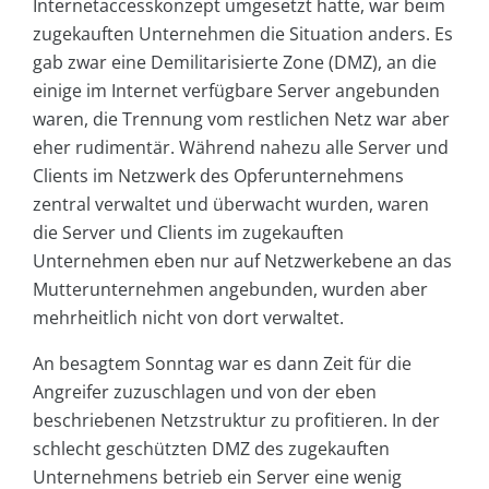
Internetaccesskonzept umgesetzt hatte, war beim
zugekauften Unternehmen die Situation anders. Es
gab zwar eine Demilitarisierte Zone (DMZ), an die
einige im Internet verfügbare Server angebunden
waren, die Trennung vom restlichen Netz war aber
eher rudimentär. Während nahezu alle Server und
Clients im Netzwerk des Opferunternehmens
zentral verwaltet und überwacht wurden, waren
die Server und Clients im zugekauften
Unternehmen eben nur auf Netzwerkebene an das
Mutterunternehmen angebunden, wurden aber
mehrheitlich nicht von dort verwaltet.
An besagtem Sonntag war es dann Zeit für die
Angreifer zuzuschlagen und von der eben
beschriebenen Netzstruktur zu profitieren. In der
schlecht geschützten DMZ des zugekauften
Unternehmens betrieb ein Server eine wenig