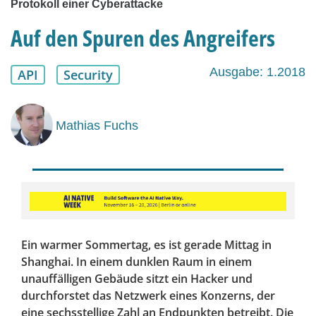
Protokoll einer Cyberattacke
Auf den Spuren des Angreifers
Ausgabe: 1.2018
API
Security
Mathias Fuchs
Ein warmer Sommertag, es ist gerade Mittag in
Shanghai. In einem dunklen Raum in einem
unauffälligen Gebäude sitzt ein Hacker und
durchforstet das Netzwerk eines Konzerns, der
eine sechsstellige Zahl an Endpunkten betreibt. Die