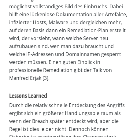
möglichst vollständiges Bild des Einbruchs. Dabei
hilft eine lückenlose Dokumentation aller Artefakte,
infizierter Hosts, Malware und dergleichen mehr,
auf deren Basis dann ein Remediation-Plan erstellt
wird, der vorsieht, wann welche Server neu
aufzubauen sind, wen man dazu braucht und
welche IP-Adressen und Domainnamen gesperrt
werden müssen. Einen guten Einblick in
professionelle Remediation gibt der Talk von
Manfred Erjak [3].
Lessons Learned
Durch die relativ schnelle Entdeckung des Angriffs
ergibt sich ein größerer Handlungsspielraum als
wenn der Breach später entdeckt wird, aber die
Regel ist dies leider nicht. Dennoch können