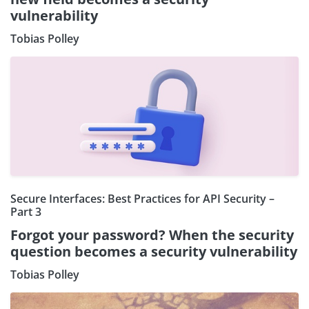
vulnerability
Tobias Polley
Secure Interfaces: Best Practices for API Security –
Part 3
Forgot your password? When the security
question becomes a security vulnerability
Tobias Polley