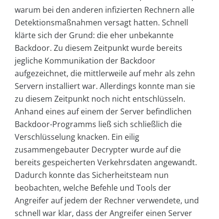
warum bei den anderen infizierten Rechnern alle
Detektionsmaßnahmen versagt hatten. Schnell
klärte sich der Grund: die eher unbekannte
Backdoor. Zu diesem Zeitpunkt wurde bereits
jegliche Kommunikation der Backdoor
aufgezeichnet, die mittlerweile auf mehr als zehn
Servern installiert war. Allerdings konnte man sie
zu diesem Zeitpunkt noch nicht entschlüsseln.
Anhand eines auf einem der Server befindlichen
Backdoor-Programms ließ sich schließlich die
Verschlüsselung knacken. Ein eilig
zusammengebauter Decrypter wurde auf die
bereits gespeicherten Verkehrsdaten angewandt.
Dadurch konnte das Sicherheitsteam nun
beobachten, welche Befehle und Tools der
Angreifer auf jedem der Rechner verwendete, und
schnell war klar, dass der Angreifer einen Server