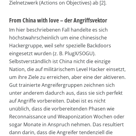
Zielnetzwerk (Actions on Objectives) ab [2].
From China with love – der Angriffsvektor
Im hier beschriebenen Fall handelte es sich
höchstwahrscheinlich um eine chinesische
Hackergruppe, weil sehr spezielle Backdoors
eingesetzt wurden (z. B. PlugX/SOGU).
Selbstverständlich ist China nicht die einzige
Nation, die auf militärischem Level Hacker einsetzt,
um ihre Ziele zu erreichen, aber eine der aktiveren.
Gut trainierte Angreifergruppen zeichnen sich
unter anderem dadurch aus, dass sie sich perfekt
auf Angriffe vorbereiten. Dabei ist es nicht
unüblich, dass die vorbereitenden Phasen wie
Reconnaissance und Weaponization Wochen oder
sogar Monate in Anspruch nehmen. Das resultiert
dann darin, dass die Angreifer tendenziell die