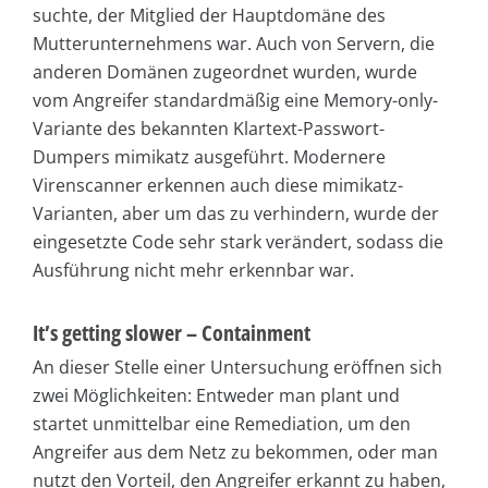
suchte, der Mitglied der Hauptdomäne des
Mutterunternehmens war. Auch von Servern, die
anderen Domänen zugeordnet wurden, wurde
vom Angreifer standardmäßig eine Memory-only-
Variante des bekannten Klartext-Passwort-
Dumpers mimikatz ausgeführt. Modernere
Virenscanner erkennen auch diese mimikatz-
Varianten, aber um das zu verhindern, wurde der
eingesetzte Code sehr stark verändert, sodass die
Ausführung nicht mehr erkennbar war.
It’s getting slower – Containment
An dieser Stelle einer Untersuchung eröffnen sich
zwei Möglichkeiten: Entweder man plant und
startet unmittelbar eine Remediation, um den
Angreifer aus dem Netz zu bekommen, oder man
nutzt den Vorteil, den Angreifer erkannt zu haben,