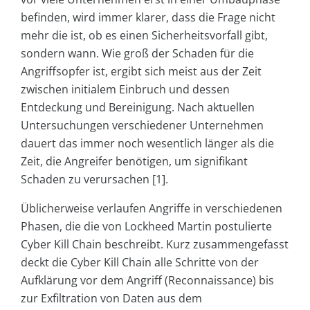
befinden, wird immer klarer, dass die Frage nicht
mehr die ist, ob es einen Sicherheitsvorfall gibt,
sondern wann. Wie groß der Schaden für die
Angriffsopfer ist, ergibt sich meist aus der Zeit
zwischen initialem Einbruch und dessen
Entdeckung und Bereinigung. Nach aktuellen
Untersuchungen verschiedener Unternehmen
dauert das immer noch wesentlich länger als die
Zeit, die Angreifer benötigen, um signifikant
Schaden zu verursachen [1].
Üblicherweise verlaufen Angriffe in verschiedenen
Phasen, die die von Lockheed Martin postulierte
Cyber Kill Chain beschreibt. Kurz zusammengefasst
deckt die Cyber Kill Chain alle Schritte von der
Aufklärung vor dem Angriff (Reconnaissance) bis
zur Exfiltration von Daten aus dem