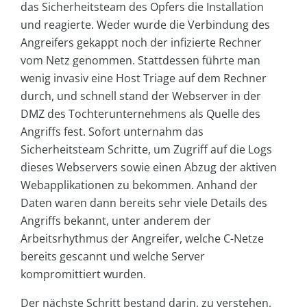
das Sicherheitsteam des Opfers die Installation
und reagierte. Weder wurde die Verbindung des
Angreifers gekappt noch der infizierte Rechner
vom Netz genommen. Stattdessen führte man
wenig invasiv eine Host Triage auf dem Rechner
durch, und schnell stand der Webserver in der
DMZ des Tochterunternehmens als Quelle des
Angriffs fest. Sofort unternahm das
Sicherheitsteam Schritte, um Zugriff auf die Logs
dieses Webservers sowie einen Abzug der aktiven
Webapplikationen zu bekommen. Anhand der
Daten waren dann bereits sehr viele Details des
Angriffs bekannt, unter anderem der
Arbeitsrhythmus der Angreifer, welche C-Netze
bereits gescannt und welche Server
kompromittiert wurden.
Der nächste Schritt bestand darin, zu verstehen,