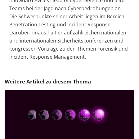
InfoGuard AG als Head of CyberDefence und leitet
Teams bei der Jagd nach Cyberbedrohungen an.
Die Schwerpunkte seiner Arbeit liegen im Bereich
Penetration Testing und Incident Response.
Darüber hinaus hält er auf zahlreichen nationalen
und internationalen Sicherheitskonferenzen und -
kongressen Vorträge zu den Themen Forensik und
Incident Response Management.
Weitere Artikel zu diesem Thema