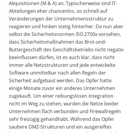
Akquisitionen (M & A) an. Typischerweise sind IT-
Abteilungen eher chancenlos, so schnell auf
Veränderungen der Unternehmensstruktur zu
reagieren und hinken stetig hinterher. Da nun aber
selbst die Sicherheitsnormen ISO 2700x vorsehen,
dass Sicherheitsmaßnahmen das Brot-und-
Buttergeschäft des Geschäftsbetriebs nicht negativ
beeinflussen dürfen, ist es auch klar, dass nicht
immer alle Netzstrukturen und jede entwickelte
Software unmittelbar nach allen Regeln der
Sicherheit aufgebaut werden. Das Opfer hatte
einige Monate zuvor ein anderes Unternehmen
zugekauft. Um einer reibungslosen Integration
nicht im Weg zu stehen, wurden die Netze beider
Unternehmen flach verbunden und Firewallregeln
sehr freizügig gehandhabt. Während das Opfer
saubere DMZ-Strukturen und ein ausgereiftes