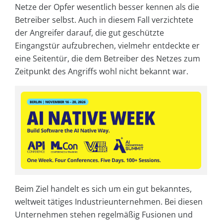
Netze der Opfer wesentlich besser kennen als die
Betreiber selbst. Auch in diesem Fall verzichtete
der Angreifer darauf, die gut geschützte
Eingangstür aufzubrechen, vielmehr entdeckte er
eine Seitentür, die dem Betreiber des Netzes zum
Zeitpunkt des Angriffs wohl nicht bekannt war.
Beim Ziel handelt es sich um ein gut bekanntes,
weltweit tätiges Industrieunternehmen. Bei diesen
Unternehmen stehen regelmäßig Fusionen und