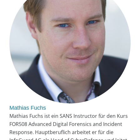
Mathias Fuchs
Mathias Fuchs ist ein SANS Instructor für den Kurs
FOR508 Advanced Digital Forensics and Incident
Response. Hauptberuflich arbeitet er für die