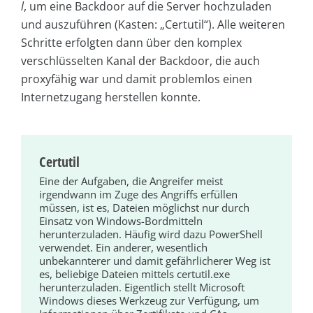
l
, um eine Backdoor auf die Server hochzuladen
und auszuführen (Kasten: „Certutil“). Alle weiteren
Schritte erfolgten dann über den komplex
verschlüsselten Kanal der Backdoor, die auch
proxyfähig war und damit problemlos einen
Internetzugang herstellen konnte.
Certutil
Eine der Aufgaben, die Angreifer meist
irgendwann im Zuge des Angriffs erfüllen
müssen, ist es, Dateien möglichst nur durch
Einsatz von Windows-Bordmitteln
herunterzuladen. Häufig wird dazu PowerShell
verwendet. Ein anderer, wesentlich
unbekannterer und damit gefährlicherer Weg ist
es, beliebige Dateien mittels
certutil.exe
herunterzuladen. Eigentlich stellt Microsoft
Windows dieses Werkzeug zur Verfügung, um