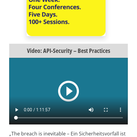
Video: API-Security – Best Practices
„The breach is inevitable – Ein Sicherheitsvorfall ist