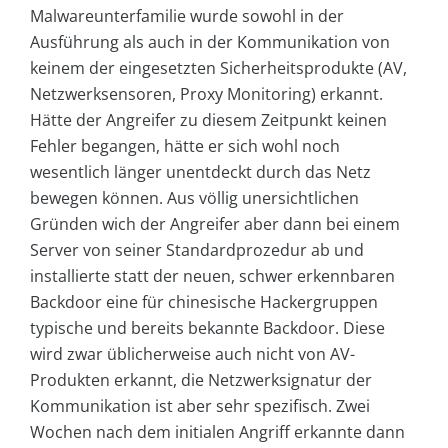
Malwareunterfamilie wurde sowohl in der
Ausführung als auch in der Kommunikation von
keinem der eingesetzten Sicherheitsprodukte (AV,
Netzwerksensoren, Proxy Monitoring) erkannt.
Hätte der Angreifer zu diesem Zeitpunkt keinen
Fehler begangen, hätte er sich wohl noch
wesentlich länger unentdeckt durch das Netz
bewegen können. Aus völlig unersichtlichen
Gründen wich der Angreifer aber dann bei einem
Server von seiner Standardprozedur ab und
installierte statt der neuen, schwer erkennbaren
Backdoor eine für chinesische Hackergruppen
typische und bereits bekannte Backdoor. Diese
wird zwar üblicherweise auch nicht von AV-
Produkten erkannt, die Netzwerksignatur der
Kommunikation ist aber sehr spezifisch. Zwei
Wochen nach dem initialen Angriff erkannte dann