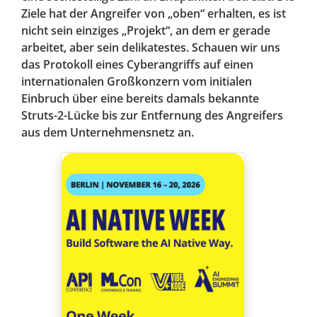
Ziele hat der Angreifer von „oben“ erhalten, es ist
nicht sein einziges „Projekt“, an dem er gerade
arbeitet, aber sein delikatestes. Schauen wir uns
das Protokoll eines Cyberangriffs auf einen
internationalen Großkonzern vom initialen
Einbruch über eine bereits damals bekannte
Struts-2-Lücke bis zur Entfernung des Angreifers
aus dem Unternehmensnetz an.