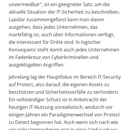
unvermeidbar“, ist ein geeigneter Satz, um die
aktuelle Situation der IT-Sicherheit zu beschreiben.
Lapidar zusammengefasst kann man davon
ausgehen, dass jedes Unternehmen, das
marktfähig ist, auch über Informationen verfügt,
die interessant für Dritte sind. In logischer
Konsequenz steht damit auch jedes Unternehmen
im Fadenkreuz von Cyberkriminellen und
ausgeklügelten Angriffen.
Jahrelang lag der Hauptfokus im Bereich IT-Security
auf Protect, also darauf, die eigenen Assets zu
beschützen und Sicherheitsvorfälle zu verhindern.
Ein vollständiger Schutz ist in Anbetracht der
heutigen IT-Nutzung unrealistisch, wodurch vor
einigen Jahren ein Paradigmenwechsel von Protect
zu Detect begonnen hat. Auch wenn sich nach wie
vor viele Unternehmen erst in einer Umbauphase