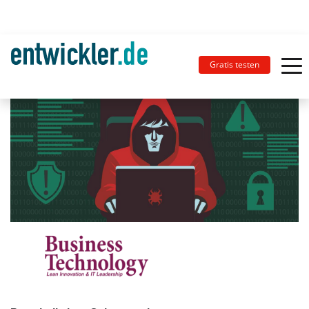
Gratis testen