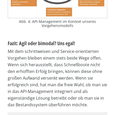
Abb. 4: API-Management im Kontext unseres
Vorgehensmodells
Fazit: Agil oder bimodal? Uns egal!
Mit dem schrittweisen und Service-orientierten
Vorgehen bleiben einem stets beide Wege offen.
Wenn sich herausstellt, dass Schnellboote nicht
den erhofften Erfolg bringen, können diese ohne
großen Aufwand versenkt werden. Wenn sie
erfolgreich sind, hat man die freie Wahl, ob man sie
in das API-Management integriert und als
eigenständige Lösung betreibt oder ob man sie in
das Bestandssystem überführen möchte.