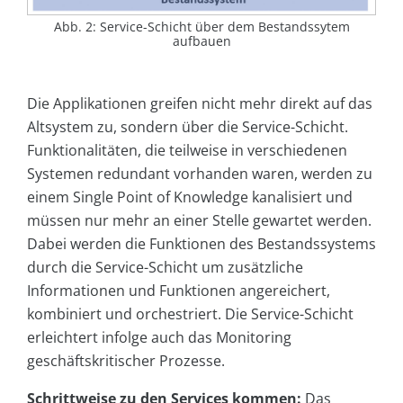
Abb. 2: Service-Schicht über dem Bestandssytem
aufbauen
Die Applikationen greifen nicht mehr direkt auf das
Altsystem zu, sondern über die Service-Schicht.
Funktionalitäten, die teilweise in verschiedenen
Systemen redundant vorhanden waren, werden zu
einem Single Point of Knowledge kanalisiert und
müssen nur mehr an einer Stelle gewartet werden.
Dabei werden die Funktionen des Bestandssystems
durch die Service-Schicht um zusätzliche
Informationen und Funktionen angereichert,
kombiniert und orchestriert. Die Service-Schicht
erleichtert infolge auch das Monitoring
geschäftskritischer Prozesse.
Schrittweise zu den Services kommen:
Das