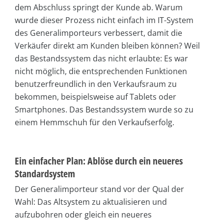
dem Abschluss springt der Kunde ab. Warum
wurde dieser Prozess nicht einfach im IT-System
des Generalimporteurs verbessert, damit die
Verkäufer direkt am Kunden bleiben können? Weil
das Bestandssystem das nicht erlaubte: Es war
nicht möglich, die entsprechenden Funktionen
benutzerfreundlich in den Verkaufsraum zu
bekommen, beispielsweise auf Tablets oder
Smartphones. Das Bestandssystem wurde so zu
einem Hemmschuh für den Verkaufserfolg.
Ein einfacher Plan: Ablöse durch ein neueres
Standardsystem
Der Generalimporteur stand vor der Qual der
Wahl: Das Altsystem zu aktualisieren und
aufzubohren oder gleich ein neueres