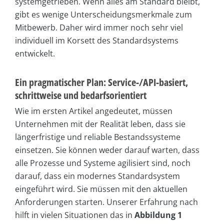
systemgetrieben. Wenn alles am Standard bleibt,
gibt es wenige Unterscheidungsmerkmale zum
Mitbewerb. Daher wird immer noch sehr viel
individuell im Korsett des Standardsystems
entwickelt.
Ein pragmatischer Plan: Service-/API-basiert,
schrittweise und bedarfsorientiert
Wie im ersten Artikel angedeutet, müssen
Unternehmen mit der Realität leben, dass sie
längerfristige und reliable Bestandssysteme
einsetzen. Sie können weder darauf warten, dass
alle Prozesse und Systeme agilisiert sind, noch
darauf, dass ein modernes Standardsystem
eingeführt wird. Sie müssen mit den aktuellen
Anforderungen starten. Unserer Erfahrung nach
hilft in vielen Situationen das in
Abbildung 1