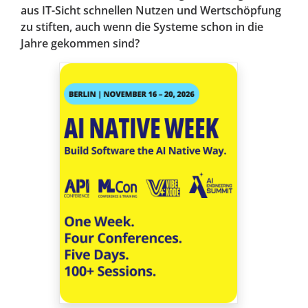
aus IT-Sicht schnellen Nutzen und Wertschöpfung
zu stiften, auch wenn die Systeme schon in die
Jahre gekommen sind?