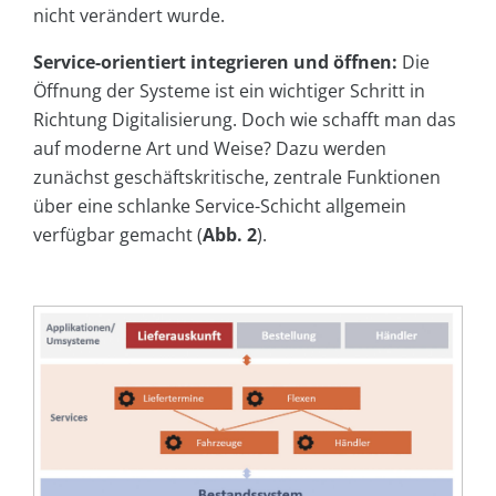
nicht verändert wurde.
Service-orientiert integrieren und öffnen:
Die
Öffnung der Systeme ist ein wichtiger Schritt in
Richtung Digitalisierung. Doch wie schafft man das
auf moderne Art und Weise? Dazu werden
zunächst geschäftskritische, zentrale Funktionen
über eine schlanke Service-Schicht allgemein
verfügbar gemacht (
Abb.
2
).