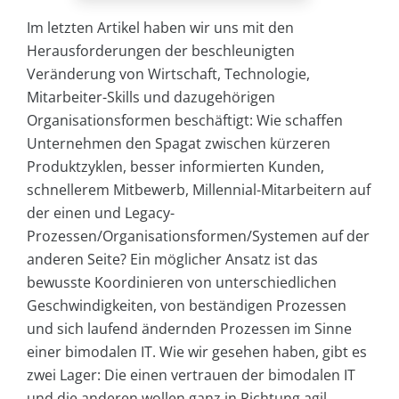
Im letzten Artikel haben wir uns mit den
Herausforderungen der beschleunigten
Veränderung von Wirtschaft, Technologie,
Mitarbeiter-Skills und dazugehörigen
Organisationsformen beschäftigt: Wie schaffen
Unternehmen den Spagat zwischen kürzeren
Produktzyklen, besser informierten Kunden,
schnellerem Mitbewerb, Millennial-Mitarbeitern auf
der einen und Legacy-
Prozessen/Organisationsformen/Systemen auf der
anderen Seite? Ein möglicher Ansatz ist das
bewusste Koordinieren von unterschiedlichen
Geschwindigkeiten, von beständigen Prozessen
und sich laufend ändernden Prozessen im Sinne
einer bimodalen IT. Wie wir gesehen haben, gibt es
zwei Lager: Die einen vertrauen der bimodalen IT
und die anderen wollen ganz in Richtung agil