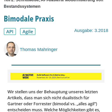
Bestandssystemen
Bimodale Praxis
Ausgabe: 3.2018
API
Agile
Thomas Mahringer
Wir stellen uns der Behauptung unseres letzten
Artikels, dass man sich nicht dualistisch für
Gartner oder Forrester (bimodal vs. „alles agil“)
entscheiden muss. Welche Möglichkeiten gibt es,