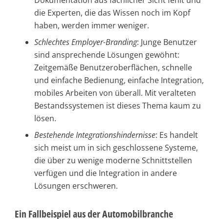
Dokumentation aus fachlicher Sicht fehlt und
die Experten, die das Wissen noch im Kopf
haben, werden immer weniger.
Schlechtes Employer-Branding
: Junge Benutzer
sind ansprechende Lösungen gewöhnt:
Zeitgemäße Benutzeroberflächen, schnelle
und einfache Bedienung, einfache Integration,
mobiles Arbeiten von überall. Mit veralteten
Bestandssystemen ist dieses Thema kaum zu
lösen.
Bestehende Integrationshindernisse
: Es handelt
sich meist um in sich geschlossene Systeme,
die über zu wenige moderne Schnittstellen
verfügen und die Integration in andere
Lösungen erschweren.
Ein Fallbeispiel aus der Automobilbranche