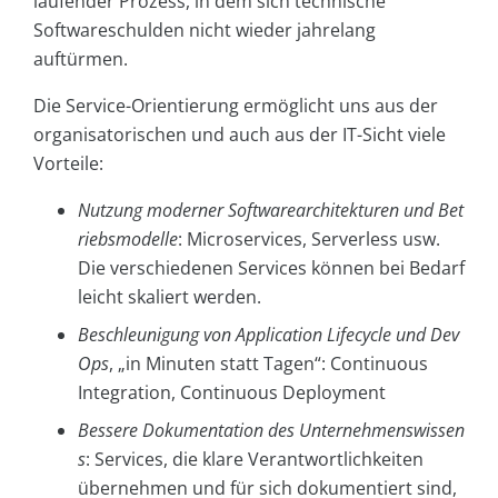
laufender Prozess, in dem sich technische
Softwareschulden nicht wieder jahrelang
auftürmen.
Die Service-Orientierung ermöglicht uns aus der
organisatorischen und auch aus der IT-Sicht viele
Vorteile:
Nutzung moderner Softwarearchitekturen und Bet
riebsmodelle
: Microservices, Serverless usw.
Die verschiedenen Services können bei Bedarf
leicht skaliert werden.
Beschleunigung von Application Lifecycle und Dev
Ops
, „in Minuten statt Tagen“:
Continuous
Integration, Continuous Deployment
Bessere Dokumentation des Unternehmenswissen
s
: Services, die klare Verantwortlichkeiten
übernehmen und für sich dokumentiert sind,