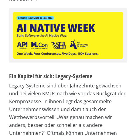
Ein Kapitel für sich: Legacy-Systeme
Legacy-Systeme sind über Jahrzehnte gewachsen
und bei vielen KMUs nach wie vor das Rückgrat der
Kernprozesse. In ihnen liegt das gesammelte
Unternehmenswissen und damit auch der
Wettbewerbsvorteil: „Was genau machen wir
anders, besser oder schneller als andere
Unternehmen?“ Oftmals können Unternehmen