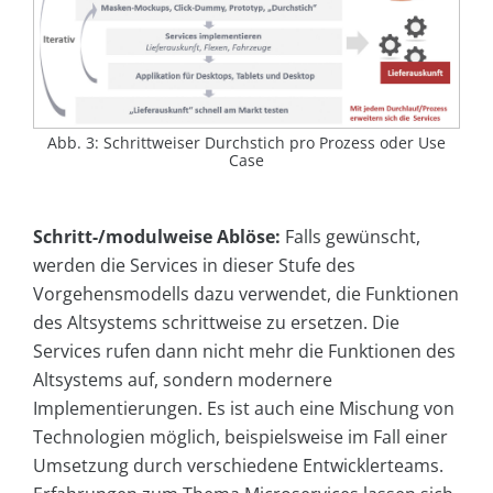
Abb. 3: Schrittweiser Durchstich pro Prozess oder Use
Case
Schritt-/modulweise Ablöse:
Falls gewünscht,
werden die Services in dieser Stufe des
Vorgehensmodells dazu verwendet, die Funktionen
des Altsystems schrittweise zu ersetzen. Die
Services rufen dann nicht mehr die Funktionen des
Altsystems auf, sondern modernere
Implementierungen. Es ist auch eine Mischung von
Technologien möglich, beispielsweise im Fall einer
Umsetzung durch verschiedene Entwicklerteams.