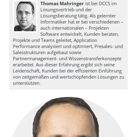
Thomas Mahringer
ist bei DCCS im
Lösungsvertrieb und der
Lösungsberatung tätig. Als gelernter
Informatiker hat er bei verschiedenen –
auch internationalen – Projekten
Software entwickelt, Kunden beraten,
Projekte und Teams geleitet, Application
Performance analysiert und optimiert, Presales- und
Salesstrukturen aufgebaut sowie
Partnermanagement- und Wissenstransferkonzepte
erarbeitet. Aus dieser Erfahrung ergibt sich seine
Leidenschaft, Kunden bei der effizienten Einführung
von zeitgemäßen und wertschöpfenden Lösungen zu
unterstützen.