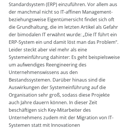
Standardsystem (ERP) einzuführen. Vor allem aus
der manchmal nicht so IT-affinen Management-
beziehungsweise Eigentümersicht findet sich oft
die Grundhaltung, die im letzten Artikel als Gefahr
der bimodalen IT erwähnt wurde: „Die IT führt ein
ERP-System ein und damit löst man das Problem“.
Leider steckt aber viel mehr als eine
Systemeinführung dahinter: Es geht beispielsweise
um aufwendiges Reengineering des
Unternehmenswissens aus den
Bestandssystemen. Darüber hinaus sind die
Auswirkungen der Systemeinführung auf die
Organisation sehr groß, sodass diese Projekte
auch Jahre dauern können. In dieser Zeit
beschäftigen sich Key-Mitarbeiter des
Unternehmens zudem mit der Migration von IT-
Systemen statt mit Innovationen