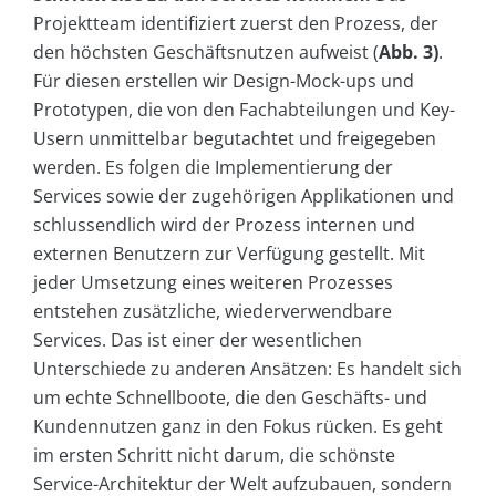
Projektteam identifiziert zuerst den Prozess, der
den höchsten Geschäftsnutzen aufweist (
Abb. 3)
.
Für diesen erstellen wir Design-Mock-ups und
Prototypen, die von den Fachabteilungen und Key-
Usern unmittelbar begutachtet und freigegeben
werden. Es folgen die Implementierung der
Services sowie der zugehörigen Applikationen und
schlussendlich wird der Prozess internen und
externen Benutzern zur Verfügung gestellt. Mit
jeder Umsetzung eines weiteren Prozesses
entstehen zusätzliche, wiederverwendbare
Services. Das ist einer der wesentlichen
Unterschiede zu anderen Ansätzen: Es handelt sich
um echte Schnellboote, die den Geschäfts- und
Kundennutzen ganz in den Fokus rücken. Es geht
im ersten Schritt nicht darum, die schönste
Service-Architektur der Welt aufzubauen, sondern