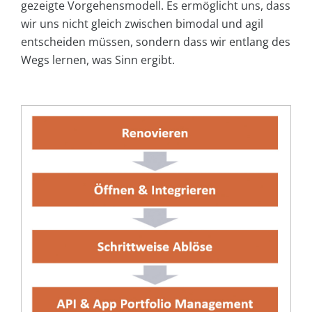
gezeigte Vorgehensmodell. Es ermöglicht uns, dass
wir uns nicht gleich zwischen bimodal und agil
entscheiden müssen, sondern dass wir entlang des
Wegs lernen, was Sinn ergibt.