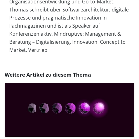
Organisationsentwicklung und Go-to-Market.
Thomas schreibt über Softwarearchitektur, digitale
Prozesse und pragmatische Innovation in
Fachmagazinen und ist als Speaker auf
Konferenzen aktiv. Mindruptive: Management &
Beratung – Digitalisierung, Innovation, Concept to
Market, Vertrieb
Weitere Artikel zu diesem Thema