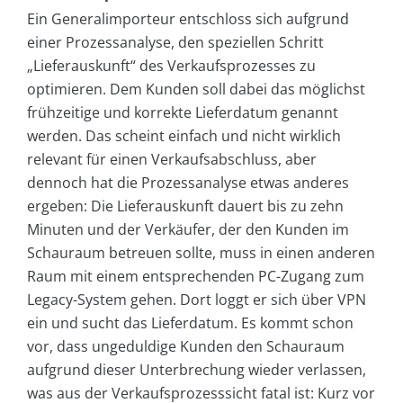
Ein Generalimporteur entschloss sich aufgrund
einer Prozessanalyse, den speziellen Schritt
„Lieferauskunft“ des Verkaufsprozesses zu
optimieren. Dem Kunden soll dabei das möglichst
frühzeitige und korrekte Lieferdatum genannt
werden. Das scheint einfach und nicht wirklich
relevant für einen Verkaufsabschluss, aber
dennoch hat die Prozessanalyse etwas anderes
ergeben: Die Lieferauskunft dauert bis zu zehn
Minuten und der Verkäufer, der den Kunden im
Schauraum betreuen sollte, muss in einen anderen
Raum mit einem entsprechenden PC-Zugang zum
Legacy-System gehen. Dort loggt er sich über VPN
ein und sucht das Lieferdatum. Es kommt schon
vor, dass ungeduldige Kunden den Schauraum
aufgrund dieser Unterbrechung wieder verlassen,
was aus der Verkaufsprozesssicht fatal ist: Kurz vor