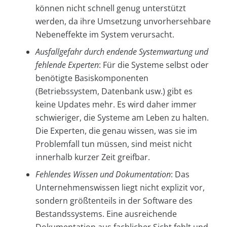
können nicht schnell genug unterstützt
werden, da ihre Umsetzung unvorhersehbare
Nebeneffekte im System verursacht.
Ausfallgefahr durch endende Systemwartung und
fehlende Experten
: Für die Systeme selbst oder
benötigte Basiskomponenten
(Betriebssystem, Datenbank usw.) gibt es
keine Updates mehr. Es wird daher immer
schwieriger, die Systeme am Leben zu halten.
Die Experten, die genau wissen, was sie im
Problemfall tun müssen, sind meist nicht
innerhalb kurzer Zeit greifbar.
Fehlendes Wissen und Dokumentation
: Das
Unternehmenswissen liegt nicht explizit vor,
sondern größtenteils in der Software des
Bestandssystems. Eine ausreichende