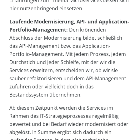
Erfahrungen zum Thema Microservices lassen sich
hier nutzenbringend einsetzen.
Laufende Modernisierung, API- und Application-
Portfolio-Management:
Den krönenden
Abschluss der Modernisierung bildet schließlich
das API-Management bzw. das Application-
Portfolio-Management. Mit jedem Prozess, jedem
Durchstich und jeder Schleife, mit der wir die
Services erweitern, entscheiden wir, ob wir sie
sauber refaktorisieren und dem API-Management
zuführen oder vielleicht doch in das
Bestandssystem übernehmen.
Ab diesem Zeitpunkt werden die Services im
Rahmen des IT-Strategieprozesses regelmäßig
bewertet und bei Bedarf wieder modernisiert oder
abgelöst. In Summe ergibt sich dadurch ein