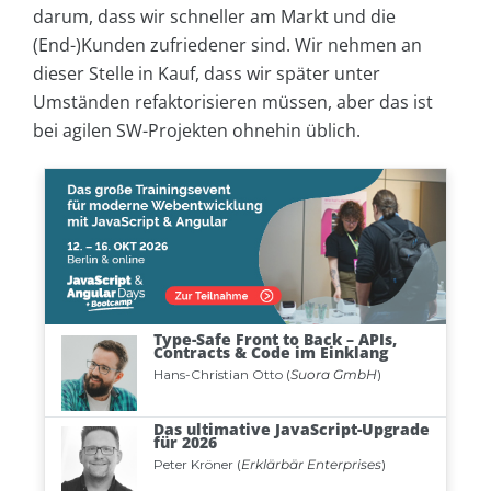
darum, dass wir schneller am Markt und die
(End-)Kunden zufriedener sind. Wir nehmen an
dieser Stelle in Kauf, dass wir später unter
Umständen refaktorisieren müssen, aber das ist
bei agilen SW-Projekten ohnehin üblich.