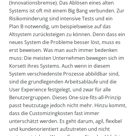
(Innovationsbremse). Das Ablösen eines alten
Systems ist oft mit einem Big Bang verbunden. Zur
Risikominderung sind intensive Tests und ein
Plan B notwendig, um beispielsweise auf das
Altsystem zurücksteigen zu können. Denn dass ein
neues System die Probleme besser löst, muss es
erst beweisen. Was man auch immer bedenken
muss: Die meisten Unternehmen bewegen sich im
Korsett ihres Systems. Auch wenn in diesem
System verschiedenste Prozesse abbildbar sind,
sind die grundlegenden Arbeitsabläufe und die
User Experience festgelegt, und zwar für alle
Benutzergruppen. Dieses One-size-fits-all-Prinzip
passt heutzutage jedoch nicht mehr. Hinzu kommt,
dass die Customizingkosten fast immer
unterschätzt werden. Es geht darum, agil, flexibel
und kundenorientiert aufzutreten und nicht