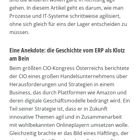
gehen. In diesem Artikel geht es darum, wie man
Prozesse und IT-Systeme schrittweise agilisiert,
ohne sich gleich für eins der Lager entscheiden zu
müssen.
Eine Anekdote: die Geschichte vom ERP als Klotz
am Bein
Beim größten CIO-Kongress Österreichs berichtete
der CIO eines großen Handelsunternehmens über
Herausforderungen und Strategien in einem
Business, das durch Plattformen wie Amazon und
deren digitale Geschäftsmodelle bedrängt wird. Ein
Teil seiner Strategie ist, dass er in Zukunft
innovative Themen agil und in Zusammenarbeit
mit wohlbekannten Onlineplayern umsetzen wolle.
Gleichzeitig brachte er das Bild eines Häftlings, der