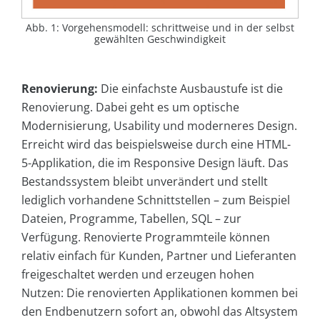
Abb. 1: Vorgehensmodell: schrittweise und in der selbst
gewählten Geschwindigkeit
Renovierung:
Die einfachste Ausbaustufe ist die
Renovierung. Dabei geht es um optische
Modernisierung, Usability und moderneres Design.
Erreicht wird das beispielsweise durch eine HTML-
5-Applikation, die im Responsive Design läuft. Das
Bestandssystem bleibt unverändert und stellt
lediglich vorhandene Schnittstellen – zum Beispiel
Dateien, Programme, Tabellen, SQL – zur
Verfügung. Renovierte Programmteile können
relativ einfach für Kunden, Partner und Lieferanten
freigeschaltet werden und erzeugen hohen
Nutzen: Die renovierten Applikationen kommen bei
den Endbenutzern sofort an, obwohl das Altsystem