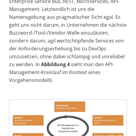
Enterprise Service Bus, REST, Microservices, API-
Management. Letztendlich ist uns die
Namensgebung aus pragmatischer Sicht egal. Es
geht uns nicht darum, in Unternehmen die nächste
Buzzword-/Tool-/Vendor-Welle einzuläuten,
sondern darum, agil wertschöpfende Services von
der Anforderungserhebung bis zu DevOps
umzusetzen, ohne dabei schlampig und unreliabel
zu werden. In
Abbildung 4
sieht man den API-
Management-Kreislauf im Kontext eines
Vorgehensmodells.