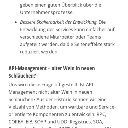
geben einen guten Überblick über die
Unternehmensprozesse.
Bessere Skalierbarkeit der Entwicklung
: Die
Entwicklung der Services kann einfacher auf
verschiedene Mitarbeiter oder Teams
aufgeteilt werden, da die Seiteneffekte stark
reduziert werden.
API-Management – alter Wein in neuen
Schläuchen?
Uns wird diese Frage oft gestellt: Ist API-
Management nicht alter Wein in neuen
Schläuchen? Aus der Historie kennen wir eine
Vielzahl von Methoden, um wartbare und Service-
orientierte Komponenten zu entwickeln: RPC,
CORBA, EJB, SOAP und UDDI Registries, SOA,