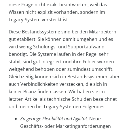
diese Frage nicht exakt beantworten, weil das
Wissen nicht explizit vorhanden, sondern im
Legacy-System versteckt ist.
Diese Bestandssysteme sind bei den Mitarbeitern
gut etabliert. Sie können damit umgehen und es
wird wenig Schulungs- und Supportaufwand
benötigt. Die Systeme laufen in der Regel sehr
stabil, sind gut integriert und ihre Fehler wurden
weitgehend behoben oder zumindest umschifft.
Gleichzeitig können sich in Bestandssystemen aber
auch Verbindlichkeiten verstecken, die sich in
keiner Bilanz finden lassen. Wir haben sie im
letzten Artikel als technische Schulden bezeichnet
und meinen bei Legacy-Systemen Folgendes:
Zu geringe Flexibilität und Agilität
: Neue
Geschäfts- oder Marketinganforderungen