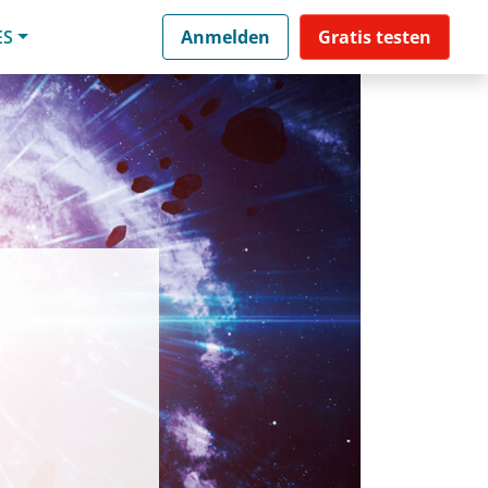
ES
Anmelden
Gratis testen