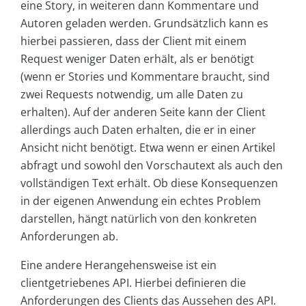
eine Story, in weiteren dann Kommentare und
Autoren geladen werden. Grundsätzlich kann es
hierbei passieren, dass der Client mit einem
Request weniger Daten erhält, als er benötigt
(wenn er Stories und Kommentare braucht, sind
zwei Requests notwendig, um alle Daten zu
erhalten). Auf der anderen Seite kann der Client
allerdings auch Daten erhalten, die er in einer
Ansicht nicht benötigt. Etwa wenn er einen Artikel
abfragt und sowohl den Vorschautext als auch den
vollständigen Text erhält. Ob diese Konsequenzen
in der eigenen Anwendung ein echtes Problem
darstellen, hängt natürlich von den konkreten
Anforderungen ab.
Eine andere Herangehensweise ist ein
clientgetriebenes API. Hierbei definieren die
Anforderungen des Clients das Aussehen des API.