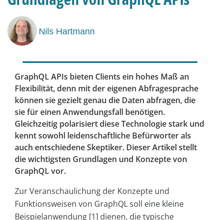
Nils Hartmann
GraphQL APIs bieten Clients ein hohes Maß an
Flexibilität, denn mit der eigenen Abfragesprache
können sie gezielt genau die Daten abfragen, die
sie für einen Anwendungsfall benötigen.
Gleichzeitig polarisiert diese Technologie stark und
kennt sowohl leidenschaftliche Befürworter als
auch entschiedene Skeptiker. Dieser Artikel stellt
die wichtigsten Grundlagen und Konzepte von
GraphQL vor.
Zur Veranschaulichung der Konzepte und
Funktionsweisen von GraphQL soll eine kleine
Beispielanwendung [1] dienen, die typische