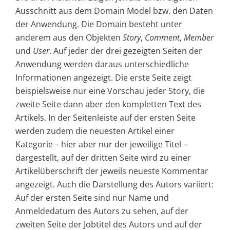
Ausschnitt aus dem Domain Model bzw. den Daten
der Anwendung. Die Domain besteht unter
anderem aus den Objekten
Story
,
Comment
,
Member
und
User
. Auf jeder der drei gezeigten Seiten der
Anwendung werden daraus unterschiedliche
Informationen angezeigt. Die erste Seite zeigt
beispielsweise nur eine Vorschau jeder Story, die
zweite Seite dann aber den kompletten Text des
Artikels. In der Seitenleiste auf der ersten Seite
werden zudem die neuesten Artikel einer
Kategorie – hier aber nur der jeweilige Titel –
dargestellt, auf der dritten Seite wird zu einer
Artikelüberschrift der jeweils neueste Kommentar
angezeigt. Auch die Darstellung des Autors variiert:
Auf der ersten Seite sind nur Name und
Anmeldedatum des Autors zu sehen, auf der
zweiten Seite der Jobtitel des Autors und auf der