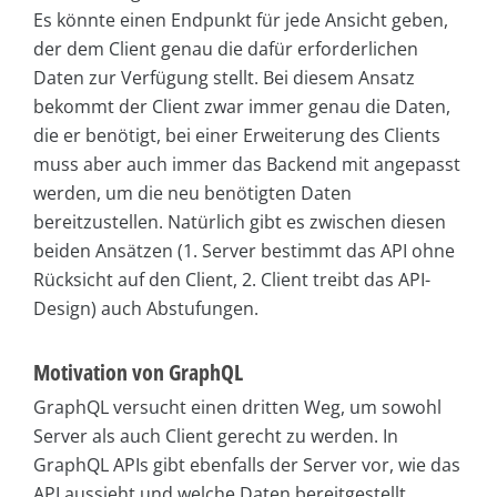
Es könnte einen Endpunkt für jede Ansicht geben,
der dem Client genau die dafür erforderlichen
Daten zur Verfügung stellt. Bei diesem Ansatz
bekommt der Client zwar immer genau die Daten,
die er benötigt, bei einer Erweiterung des Clients
muss aber auch immer das Backend mit angepasst
werden, um die neu benötigten Daten
bereitzustellen. Natürlich gibt es zwischen diesen
beiden Ansätzen (1. Server bestimmt das API ohne
Rücksicht auf den Client, 2. Client treibt das API-
Design) auch Abstufungen.
Motivation von GraphQL
GraphQL versucht einen dritten Weg, um sowohl
Server als auch Client gerecht zu werden. In
GraphQL APIs gibt ebenfalls der Server vor, wie das
API aussieht und welche Daten bereitgestellt