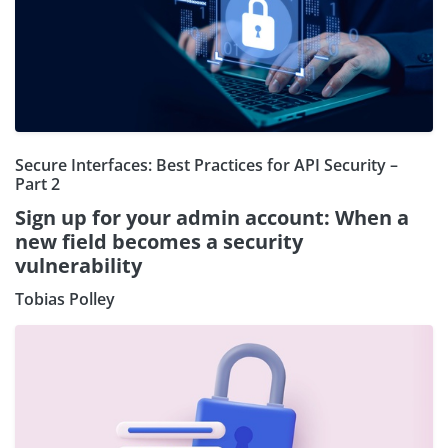
Secure Interfaces: Best Practices for API Security –
Part 2
Sign up for your admin account: When a
new field becomes a security
vulnerability
Tobias Polley