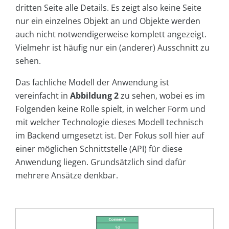
dritten Seite alle Details. Es zeigt also keine Seite
nur ein einzelnes Objekt an und Objekte werden
auch nicht notwendigerweise komplett angezeigt.
Vielmehr ist häufig nur ein (anderer) Ausschnitt zu
sehen.
Das fachliche Modell der Anwendung ist
vereinfacht in
Abbildung 2
zu sehen, wobei es im
Folgenden keine Rolle spielt, in welcher Form und
mit welcher Technologie dieses Modell technisch
im Backend umgesetzt ist. Der Fokus soll hier auf
einer möglichen Schnittstelle (API) für diese
Anwendung liegen. Grundsätzlich sind dafür
mehrere Ansätze denkbar.