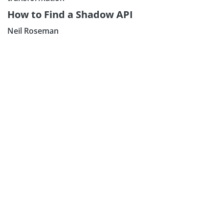
How to Find a Shadow API
Neil Roseman