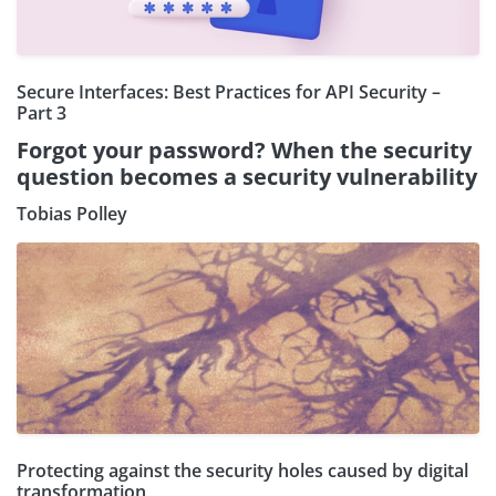
Secure Interfaces: Best Practices for API Security –
Part 3
Forgot your password? When the security
question becomes a security vulnerability
Tobias Polley
Protecting against the security holes caused by digital
transformation