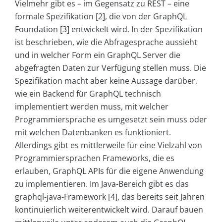
Vielmehr gibt es – im Gegensatz zu REST – eine
formale Spezifikation [2], die von der GraphQL
Foundation [3] entwickelt wird. In der Spezifikation
ist beschrieben, wie die Abfragesprache aussieht
und in welcher Form ein GraphQL Server die
abgefragten Daten zur Verfügung stellen muss. Die
Spezifikation macht aber keine Aussage darüber,
wie ein Backend für GraphQL technisch
implementiert werden muss, mit welcher
Programmiersprache es umgesetzt sein muss oder
mit welchen Datenbanken es funktioniert.
Allerdings gibt es mittlerweile für eine Vielzahl von
Programmiersprachen Frameworks, die es
erlauben, GraphQL APIs für die eigene Anwendung
zu implementieren. Im Java-Bereich gibt es das
graphql-java-Framework [4], das bereits seit Jahren
kontinuierlich weiterentwickelt wird. Darauf bauen