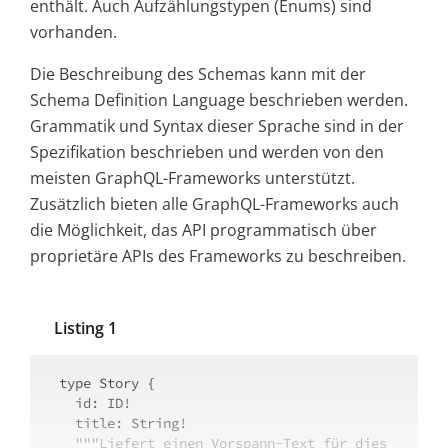
enthält. Auch Aufzählungstypen (Enums) sind
vorhanden.
Die Beschreibung des Schemas kann mit der
Schema Definition Language beschrieben werden.
Grammatik und Syntax dieser Sprache sind in der
Spezifikation beschrieben und werden von den
meisten GraphQL-Frameworks unterstützt.
Zusätzlich bieten alle GraphQL-Frameworks auch
die Möglichkeit, das API programmatisch über
proprietäre APIs des Frameworks zu beschreiben.
Listing 1
type Story {

  id: ID!

  title: String!

"""Liefert einen Vorspann-Text für dies