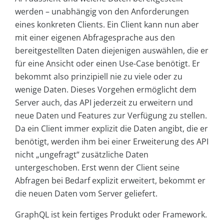
werden – unabhängig von den Anforderungen
eines konkreten Clients. Ein Client kann nun aber
mit einer eigenen Abfragesprache aus den
bereitgestellten Daten diejenigen auswählen, die er
für eine Ansicht oder einen Use-Case benötigt. Er
bekommt also prinzipiell nie zu viele oder zu
wenige Daten. Dieses Vorgehen ermöglicht dem
Server auch, das API jederzeit zu erweitern und
neue Daten und Features zur Verfügung zu stellen.
Da ein Client immer explizit die Daten angibt, die er
benötigt, werden ihm bei einer Erweiterung des API
nicht „ungefragt“ zusätzliche Daten
untergeschoben. Erst wenn der Client seine
Abfragen bei Bedarf explizit erweitert, bekommt er
die neuen Daten vom Server geliefert.
GraphQL ist kein fertiges Produkt oder Framework.