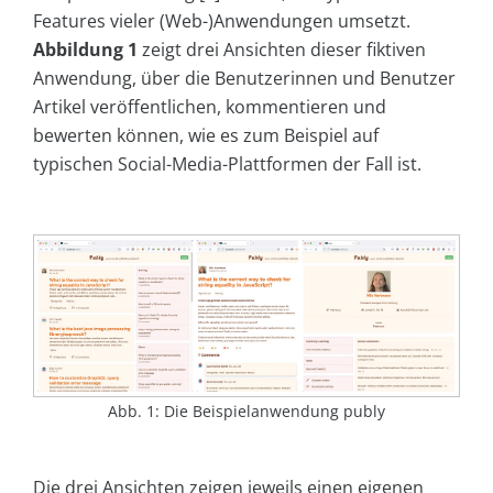
Features vieler (Web-)Anwendungen umsetzt.
Abbildung 1
zeigt drei Ansichten dieser fiktiven
Anwendung, über die Benutzerinnen und Benutzer
Artikel veröffentlichen, kommentieren und
bewerten können, wie es zum Beispiel auf
typischen Social-Media-Plattformen der Fall ist.
Abb. 1: Die Beispielanwendung publy
Die drei Ansichten zeigen jeweils einen eigenen