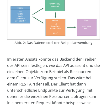
Abb. 2: Das Datenmodel der Beispielanwendung
Im ersten Ansatz könnte das Backend der Treiber
des API sein, festlegen, wie das API aussieht und die
einzelnen Objekte zum Beispiel als Ressourcen
dem Client zur Verfügung stellen. Das wäre bei
einem REST API der Fall. Der Client hat dann
unterschiedliche Endpunkte zur Verfügung, mit
denen er die einzelnen Ressourcen abfragen kann.
In einem ersten Request könnte beispielsweise