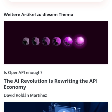
Weitere Artikel zu diesem Thema
Is OpenAPI enough?
The AI Revolution Is Rewriting the API
Economy
David Roldán Martínez