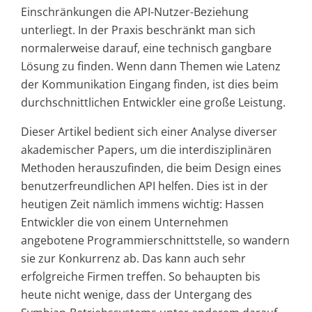
Einschränkungen die API-Nutzer-Beziehung
unterliegt. In der Praxis beschränkt man sich
normalerweise darauf, eine technisch gangbare
Lösung zu finden. Wenn dann Themen wie Latenz
der Kommunikation Eingang finden, ist dies beim
durchschnittlichen Entwickler eine große Leistung.
Dieser Artikel bedient sich einer Analyse diverser
akademischer Papers, um die interdisziplinären
Methoden herauszufinden, die beim Design eines
benutzerfreundlichen API helfen. Dies ist in der
heutigen Zeit nämlich immens wichtig: Hassen
Entwickler die von einem Unternehmen
angebotene Programmierschnittstelle, so wandern
sie zur Konkurrenz ab. Das kann auch sehr
erfolgreiche Firmen treffen. So behaupten bis
heute nicht wenige, dass der Untergang des