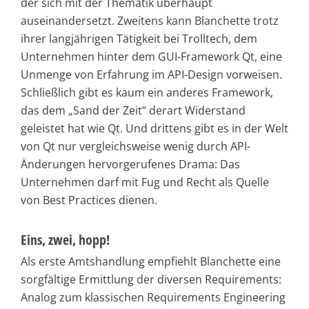
der sich mit der Thematik überhaupt
auseinandersetzt. Zweitens kann Blanchette trotz
ihrer langjährigen Tätigkeit bei Trolltech, dem
Unternehmen hinter dem GUI-Framework Qt, eine
Unmenge von Erfahrung im API-Design vorweisen.
Schließlich gibt es kaum ein anderes Framework,
das dem „Sand der Zeit“ derart Widerstand
geleistet hat wie Qt. Und drittens gibt es in der Welt
von Qt nur vergleichsweise wenig durch API-
Änderungen hervorgerufenes Drama: Das
Unternehmen darf mit Fug und Recht als Quelle
von Best Practices dienen.
Eins, zwei, hopp!
Als erste Amtshandlung empfiehlt Blanchette eine
sorgfältige Ermittlung der diversen Requirements:
Analog zum klassischen Requirements Engineering