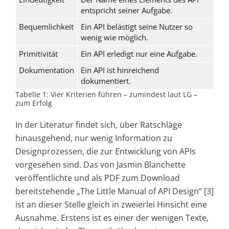
entspricht seiner Aufgabe.
Bequemlichkeit
Ein API belästigt seine Nutzer so
wenig wie möglich.
Primitivität
Ein API erledigt nur eine Aufgabe.
Dokumentation
Ein API ist hinreichend
dokumentiert.
Tabelle 1: Vier Kriterien führen – zumindest laut LG –
zum Erfolg
In der Literatur findet sich, über Ratschläge
hinausgehend, nur wenig Information zu
Designprozessen, die zur Entwicklung von APIs
vorgesehen sind. Das von Jasmin Blanchette
veröffentlichte und als PDF zum Download
bereitstehende „The Little Manual of API Design“ [3]
ist an dieser Stelle gleich in zweierlei Hinsicht eine
Ausnahme. Erstens ist es einer der wenigen Texte,