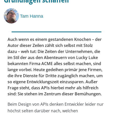
Tam Hanna
Auch wenn es einem gestandenen Knochen – der
Autor dieser Zeilen zählt sich selbst mit Stolz
dazu – weh tut: Die Zeiten der Unternehmen, die
im Stil der aus den Abenteuern von Lucky Luke
bekannten Firma ACME alles selbst machen, sind
lange vorbei. Heute gedeihen primär jene Firmen,
die ihre Dienste für Dritte zugänglich machen, um
so eigene Entwicklungszeit einzusparen. Außer
Frage steht, dass APIs hierbei mehr als hilfreich
sind: Sie stehen im Zentrum dieser Bemühungen.
Beim Design von APIs denken Entwickler leider nur
höchst selten darüber nach, welchen