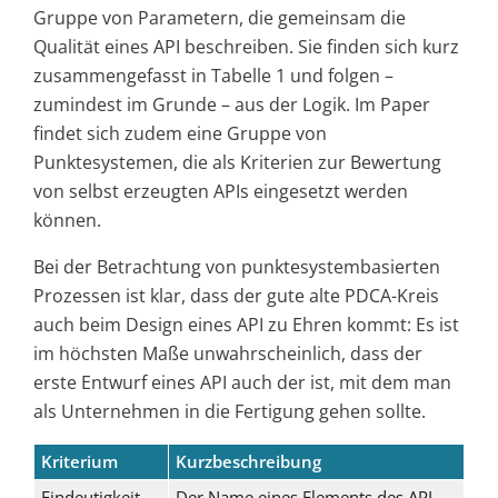
Gruppe von Parametern, die gemeinsam die
Qualität eines API beschreiben. Sie finden sich kurz
zusammengefasst in Tabelle 1 und folgen –
zumindest im Grunde – aus der Logik. Im Paper
findet sich zudem eine Gruppe von
Punktesystemen, die als Kriterien zur Bewertung
von selbst erzeugten APIs eingesetzt werden
können.
Bei der Betrachtung von punktesystembasierten
Prozessen ist klar, dass der gute alte PDCA-Kreis
auch beim Design eines API zu Ehren kommt: Es ist
im höchsten Maße unwahrscheinlich, dass der
erste Entwurf eines API auch der ist, mit dem man
als Unternehmen in die Fertigung gehen sollte.
Kriterium
Kurzbeschreibung
Eindeutigkeit
Der Name eines Elements des API