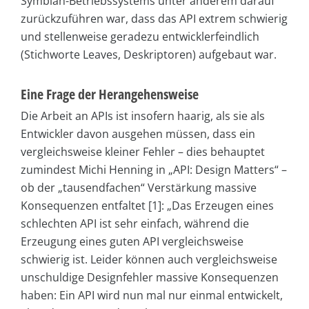
Symbian-Betriebssystems unter anderem darauf
zurückzuführen war, dass das API extrem schwierig
und stellenweise geradezu entwicklerfeindlich
(Stichworte Leaves, Deskriptoren) aufgebaut war.
Eine Frage der Herangehensweise
Die Arbeit an APIs ist insofern haarig, als sie als
Entwickler davon ausgehen müssen, dass ein
vergleichsweise kleiner Fehler – dies behauptet
zumindest Michi Henning in „API: Design Matters“ –
ob der „tausendfachen“ Verstärkung massive
Konsequenzen entfaltet [1]: „Das Erzeugen eines
schlechten API ist sehr einfach, während die
Erzeugung eines guten API vergleichsweise
schwierig ist. Leider können auch vergleichsweise
unschuldige Designfehler massive Konsequenzen
haben: Ein API wird nun mal nur einmal entwickelt,