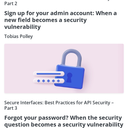
Part 2
Sign up for your admin account: When a
new field becomes a security
vulnerability
Tobias Polley
Secure Interfaces: Best Practices for API Security –
Part 3
Forgot your password? When the security
question becomes a security vulnerability