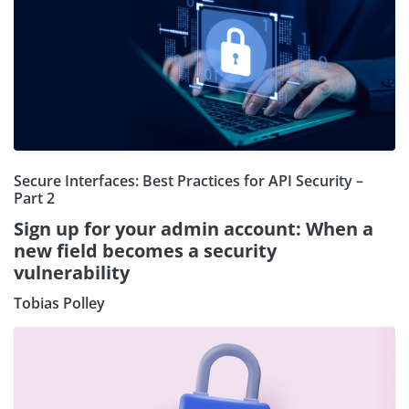
Secure Interfaces: Best Practices for API Security –
Part 2
Sign up for your admin account: When a
new field becomes a security
vulnerability
Tobias Polley