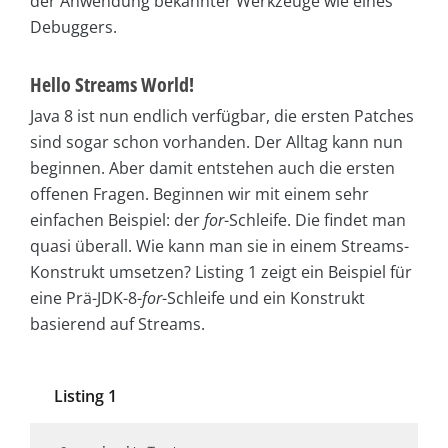
der Anwendung bekannter Werkzeuge wie eines
Debuggers.
Hello Streams World!
Java 8 ist nun endlich verfügbar, die ersten Patches
sind sogar schon vorhanden. Der Alltag kann nun
beginnen. Aber damit entstehen auch die ersten
offenen Fragen. Beginnen wir mit einem sehr
einfachen Beispiel: der
for
-Schleife. Die findet man
quasi überall. Wie kann man sie in einem Streams-
Konstrukt umsetzen? Listing 1 zeigt ein Beispiel für
eine Prä-JDK-8-
for
-Schleife und ein Konstrukt
basierend auf Streams.
Listing 1