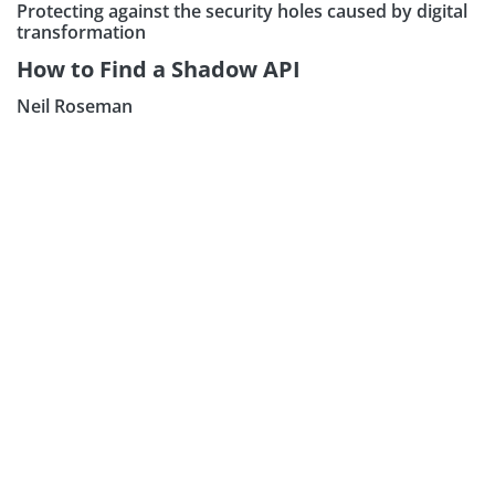
Protecting against the security holes caused by digital
transformation
How to Find a Shadow API
Neil Roseman