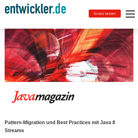
Gratis testen
Pattern-Migration und Best Practices mit Java 8
Streams