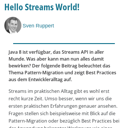
Hello Streams World!
Sven Ruppert
Java 8 ist verfügbar, das Streams API in aller
Munde. Was aber kann man nun alles damit
bewirken? Der folgende Beitrag beleuchtet das
Thema Pattern-Migration und zeigt Best Practices
aus dem Entwickleralltag auf.
Streams im praktischen Alltag gibt es wohl erst
recht kurze Zeit. Umso besser, wenn wir uns die
ersten praktischen Erfahrungen genauer ansehen.
Fragen stellen sich beispielsweise mit Blick auf die
Pattern-Migration oder bezüglich Best Practices bei