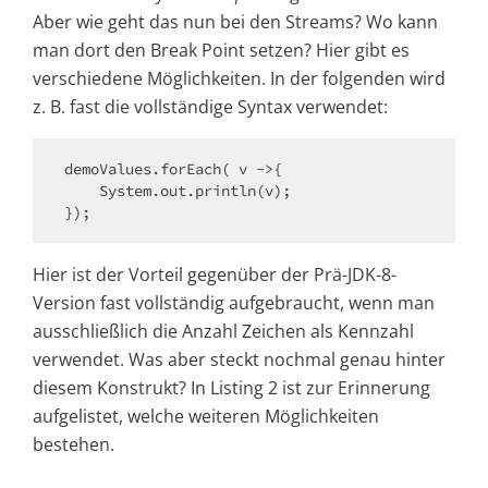
Aber wie geht das nun bei den Streams? Wo kann
man dort den Break Point setzen? Hier gibt es
verschiedene Möglichkeiten. In der folgenden wird
z. B. fast die vollständige Syntax verwendet:
demoValues.forEach( v ->{

    System.out.println(v);

});
Hier ist der Vorteil gegenüber der Prä-JDK-8-
Version fast vollständig aufgebraucht, wenn man
ausschließlich die Anzahl Zeichen als Kennzahl
verwendet. Was aber steckt nochmal genau hinter
diesem Konstrukt? In Listing 2 ist zur Erinnerung
aufgelistet, welche weiteren Möglichkeiten
bestehen.