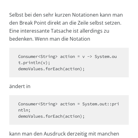
Selbst bei den sehr kurzen Notationen kann man
den Break Point direkt an die Zeile selbst setzen.
Eine interessante Tatsache ist allerdings zu
bedenken. Wenn man die Notation
Consumer<String> action = v -> System.ou
t.println(v);

demoValues.forEach(action);
ändert in
Consumer<String> action = System.out::pri
ntln;

demoValues.forEach(action);
kann man den Ausdruck derzeitig mit manchen