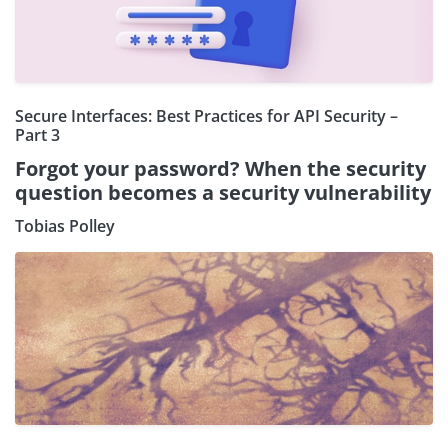
Secure Interfaces: Best Practices for API Security –
Part 3
Forgot your password? When the security
question becomes a security vulnerability
Tobias Polley