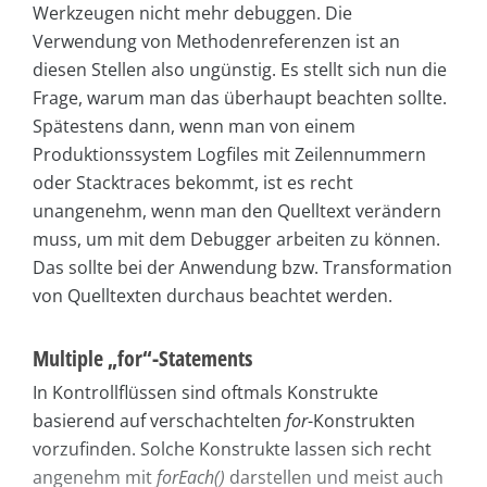
Werkzeugen nicht mehr debuggen. Die
Verwendung von Methodenreferenzen ist an
diesen Stellen also ungünstig. Es stellt sich nun die
Frage, warum man das überhaupt beachten sollte.
Spätestens dann, wenn man von einem
Produktionssystem Logfiles mit Zeilennummern
oder Stacktraces bekommt, ist es recht
unangenehm, wenn man den Quelltext verändern
muss, um mit dem Debugger arbeiten zu können.
Das sollte bei der Anwendung bzw. Transformation
von Quelltexten durchaus beachtet werden.
Multiple „for“-Statements
In Kontrollflüssen sind oftmals Konstrukte
basierend auf verschachtelten
for
-Konstrukten
vorzufinden. Solche Konstrukte lassen sich recht
angenehm mit
forEach()
darstellen und meist auch