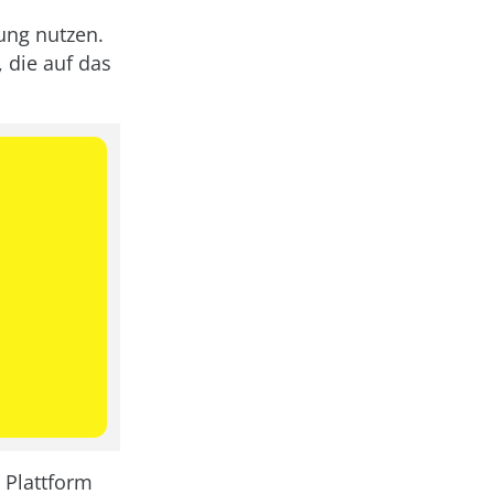
ung nutzen.
 die auf das
 Plattform