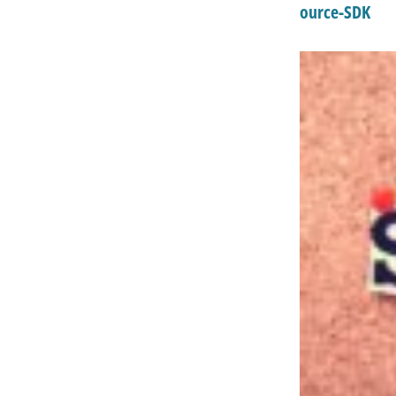
ource-SDK