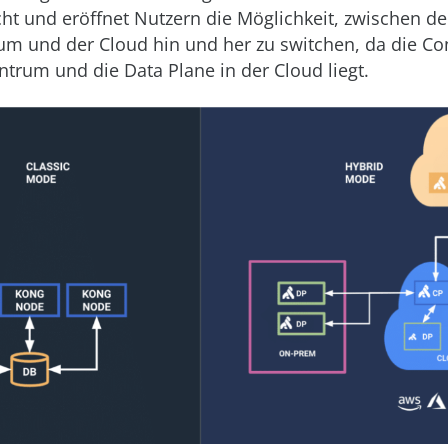
cht und eröffnet Nutzern die Möglichkeit, zwischen d
m und der Cloud hin und her zu switchen, da die Con
trum und die Data Plane in der Cloud liegt.