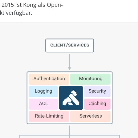
t 2015 ist Kong als Open-
kt verfügbar.