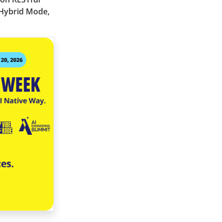
r Hybrid Mode,