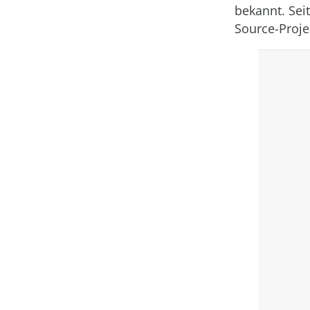
bekannt. Sei
Source-Proje