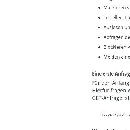
Markieren v
Erstellen, 
Auslesen un
Abfragen de
Blockieren 
Melden ein
Eine erste Anfra
Für den Anfang
Hierfür fragen 
GET-Anfrage ist
https://api.