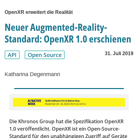
OpenXR erweitert die Realität
Neuer Augmented-Reality-
Standard: OpenXR 1.0 erschienen
31. Juli 2019
API
Open Source
Katharina Degenmann
Die Khronos Group hat die Spezifikation OpenXR
1.0 veröffentlicht. OpenXR ist ein Open-Source-
Standard für den unabhängigen Zugriff auf Geräte