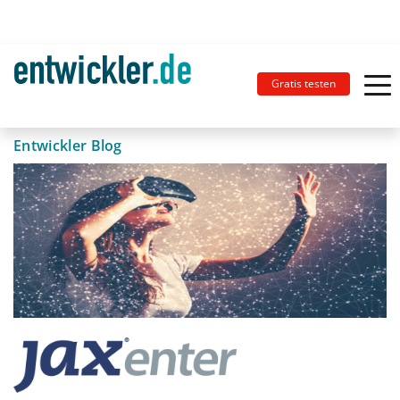
Gratis testen
Entwickler Blog