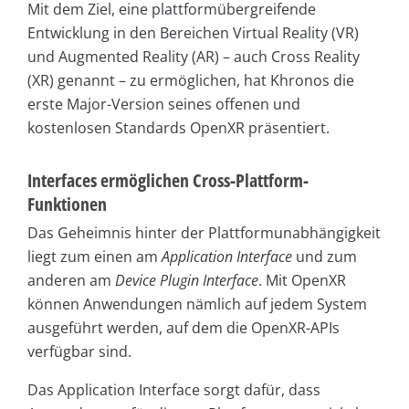
Mit dem Ziel, eine plattformübergreifende
Entwicklung in den Bereichen Virtual Reality (VR)
und Augmented Reality (AR) – auch Cross Reality
(XR) genannt – zu ermöglichen, hat Khronos die
erste Major-Version seines offenen und
kostenlosen Standards OpenXR präsentiert.
Interfaces ermöglichen Cross-Plattform-
Funktionen
Das Geheimnis hinter der Plattformunabhängigkeit
liegt zum einen am
Application Interface
und zum
anderen am
Device
Plugin Interface
. Mit OpenXR
können Anwendungen nämlich auf jedem System
ausgeführt werden, auf dem die OpenXR-APIs
verfügbar sind.
Das Application Interface sorgt dafür, dass