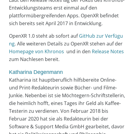
Entwicklungsteams erst einmal auf den
plattformübergreifenden Apps. OpenXR befindet
sich bereits seit April 2017 in Entwicklung.
OpenXR 1.0 steht ab sofort auf
GitHub zur Verfügu
ng
. Alle weiteren Details zu OpenXR stehen auf der
Homepage von Khronos
und in den
Release Notes
zum Nachlesen bereit.
Katharina Degenmann
Katharina ist hauptberuflich hilfsbereite Online-
und Print-Redakteurin sowie Bücher- und Filme-
Junkie. Nebenbei ist sie Möchtegern-Schriftstellerin,
die heimlich hofft, eines Tages ihr Geld als Kaffee-
Testerin zu verdienen. Von Februar 2018 bis
Februar 2020 hat sie als Redakteurin bei der
Software & Support Media GmbH gearbeitet, davor