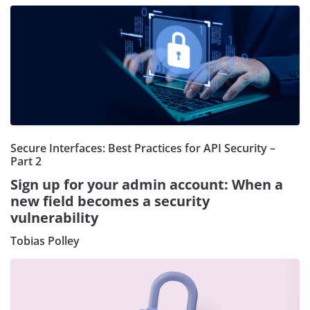
Secure Interfaces: Best Practices for API Security –
Part 2
Sign up for your admin account: When a
new field becomes a security
vulnerability
Tobias Polley