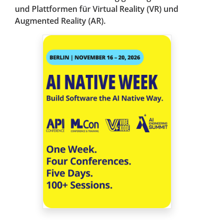
und Plattformen für Virtual Reality (VR) und
Augmented Reality (AR).