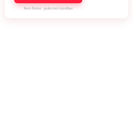
Kein Risiko · jederzeit kündbar