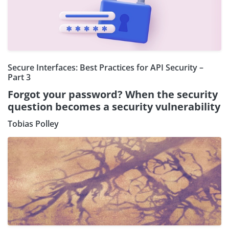
Secure Interfaces: Best Practices for API Security –
Part 3
Forgot your password? When the security
question becomes a security vulnerability
Tobias Polley