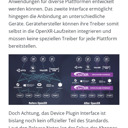
Anwendungen für diverse Plattformen entwickelt
werden können. Das zweite Interface ermöglicht
hingegen die Anbindung an unterschiedliche
Geräte. Gerätehersteller können ihre Treiber somit
selbst in die OpenXR-Laufzeiten integrieren und
müssen keine speziellen Treiber für jede Plattform
bereitstellen.
Doch Achtung, das Device Plugin Interface ist
bislang noch kein offizieller Teil des Standards.
Laut den Release Notes lag der Fokus des Khronos-