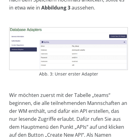
in etwa wie in
Abbildung 3
aussehen.
Abb. 3: Unser erster Adapter
Wir möchten zuerst mit der Tabelle „teams“
beginnen, die alle teilnehmenden Mannschaften an
der WM enthält, und dafür ein API erstellen, das
nur lesende Zugriffe erlaubt. Dafür rufen Sie aus
dem Hauptmenü den Punkt „APIs“ auf und klicken
auf den Button „Create New API“. Als Namen