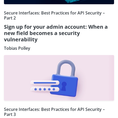
Secure Interfaces: Best Practices for API Security –
Part 2
Sign up for your admin account: When a
new field becomes a security
vulnerability
Tobias Polley
Secure Interfaces: Best Practices for API Security –
Part 3