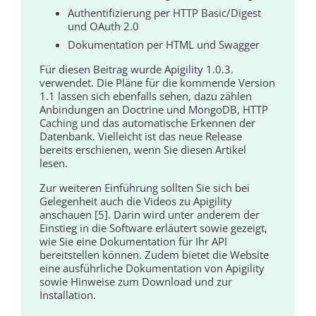
Authentifizierung per HTTP Basic/Digest
und OAuth 2.0
Dokumentation per HTML und Swagger
Für diesen Beitrag wurde Apigility 1.0.3.
verwendet. Die Pläne für die kommende Version
1.1 lassen sich ebenfalls sehen, dazu zählen
Anbindungen an Doctrine und MongoDB, HTTP
Caching und das automatische Erkennen der
Datenbank. Vielleicht ist das neue Release
bereits erschienen, wenn Sie diesen Artikel
lesen.
Zur weiteren Einführung sollten Sie sich bei
Gelegenheit auch die Videos zu Apigility
anschauen [5]. Darin wird unter anderem der
Einstieg in die Software erläutert sowie gezeigt,
wie Sie eine Dokumentation für Ihr API
bereitstellen können. Zudem bietet die Website
eine ausführliche Dokumentation von Apigility
sowie Hinweise zum Download und zur
Installation.