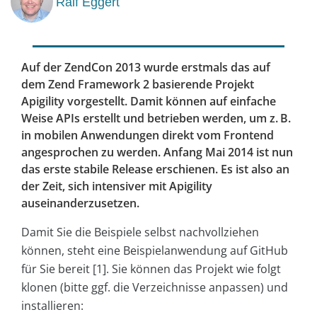
Ralf Eggert
Auf der ZendCon 2013 wurde erstmals das auf
dem Zend Framework 2 basierende Projekt
Apigility vorgestellt. Damit können auf einfache
Weise APIs erstellt und betrieben werden, um z. B.
in mobilen Anwendungen direkt vom Frontend
angesprochen zu werden. Anfang Mai 2014 ist nun
das ­erste stabile Release erschienen. Es ist also an
der Zeit, sich intensiver mit Apigility
auseinanderzusetzen.
Damit Sie die Beispiele selbst nachvollziehen
können, steht eine Beispielanwendung auf GitHub
für Sie bereit [1]. Sie können das Projekt wie folgt
klonen (bitte ggf. die Verzeichnisse anpassen) und
installieren: