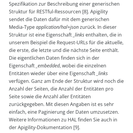
Spezifikation zur Beschreibung einer generischen
Struktur für RESTful-Ressourcen [8]. Apigility
sendet die Daten dafür mit dem generischen
Media-Type
application/hal+json
zurück. In dieser
Struktur ist eine Eigenschaft
_links
enthalten, die in
unserem Beispiel die Request-URLs für die aktuelle,
die erste, die letzte und die nächste Seite enthält.
Die eigentlichen Daten finden sich in der
Eigenschaft
_embedded
, wobei die einzelnen
Entitäten wieder über eine Eigenschaft
_links
verfügen. Ganz am Ende der Struktur wird noch die
Anzahl der Seiten, die Anzahl der Entitäten pro
Seite sowie die Anzahl aller Entitäten
zurückgegeben. Mit diesen Angaben ist es sehr
einfach, eine Paginierung der Daten umzusetzen.
Weitere Informationen zu HAL finden Sie auch in
der Apigility-Dokumentation [9].