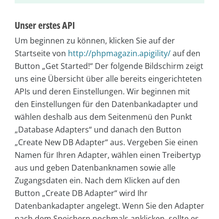
Unser erstes API
Um beginnen zu können, klicken Sie auf der
Startseite von
http://phpmagazin.apigility/
auf den
Button „Get Started!“ Der folgende Bildschirm zeigt
uns eine Übersicht über alle bereits eingerichteten
APIs und deren Einstellungen. Wir beginnen mit
den Einstellungen für den Datenbankadapter und
wählen deshalb aus dem Seitenmenü den Punkt
„Database Adapters“ und danach den Button
„Create New DB Adapter
“
aus. Vergeben Sie einen
Namen für Ihren Adapter, wählen einen Treibertyp
aus und geben Datenbanknamen sowie alle
Zugangsdaten ein. Nach dem Klicken auf den
Button „Create DB Adapter“ wird Ihr
Datenbankadapter angelegt. Wenn Sie den Adapter
nach dem Speichern nochmals anklicken, sollte es