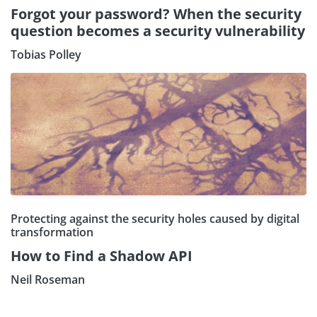
Forgot your password? When the security
question becomes a security vulnerability
Tobias Polley
Protecting against the security holes caused by digital
transformation
How to Find a Shadow API
Neil Roseman