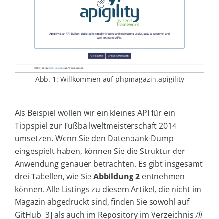
Abb. 1: Willkommen auf phpmagazin.apigility
Als Beispiel wollen wir ein kleines API für ein
Tippspiel zur Fußballweltmeisterschaft 2014
umsetzen. Wenn Sie den Datenbank-Dump
eingespielt haben, können Sie die Struktur der
Anwendung genauer betrachten. Es gibt insgesamt
drei Tabellen, wie Sie
Abbildung 2
entnehmen
können. Alle Listings zu diesem Artikel, die nicht im
Magazin abgedruckt sind, finden Sie sowohl auf
GitHub [3] als auch im Repository im Verzeichnis
/li