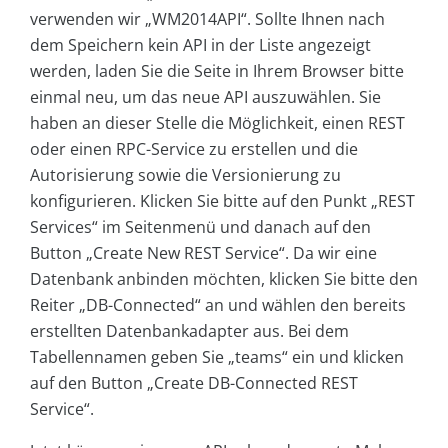
verwenden wir „WM2014API“. Sollte Ihnen nach
dem Speichern kein API in der Liste angezeigt
werden, laden Sie die Seite in Ihrem Browser bitte
einmal neu, um das neue API auszuwählen. Sie
haben an dieser Stelle die Möglichkeit, einen REST
oder einen RPC-Service zu erstellen und die
Autorisierung sowie die Versionierung zu
konfigurieren. Klicken Sie bitte auf den Punkt „REST
Services“ im Seitenmenü und danach auf den
Button „Create New REST Service“. Da wir eine
Datenbank anbinden möchten, klicken Sie bitte den
Reiter „DB-Connected“ an und wählen den bereits
erstellten Datenbankadapter aus. Bei dem
Tabellennamen geben Sie „teams“ ein und klicken
auf den Button „Create DB-Connected REST
Service“.