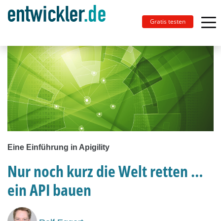
Gratis testen
Eine Einführung in Apigility
Nur noch kurz die Welt retten …
ein API bauen