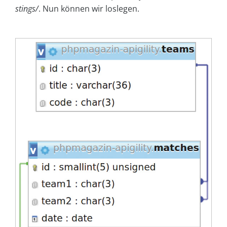
stings/
. Nun können wir loslegen.