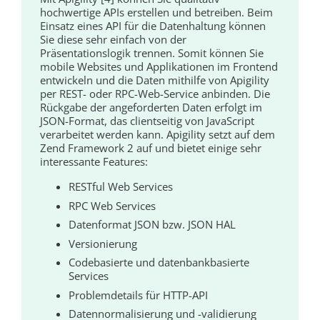
hochwertige APIs erstellen und betreiben. Beim
Einsatz eines API für die Datenhaltung können
Sie diese sehr einfach von der
Präsentationslogik trennen. Somit können Sie
mobile Websites und Applikationen im Frontend
entwickeln und die Daten mithilfe von Apigility
per REST- oder RPC-Web-Service anbinden. Die
Rückgabe der angeforderten Daten erfolgt im
JSON-Format, das clientseitig von JavaScript
verarbeitet werden kann. Apigility setzt auf dem
Zend Framework 2 auf und bietet einige sehr
interessante Features:
RESTful Web Services
RPC Web Services
Datenformat JSON bzw. JSON HAL
Versionierung
Codebasierte und datenbankbasierte
Services
Problemdetails für HTTP-API
Datennormalisierung und -validierung