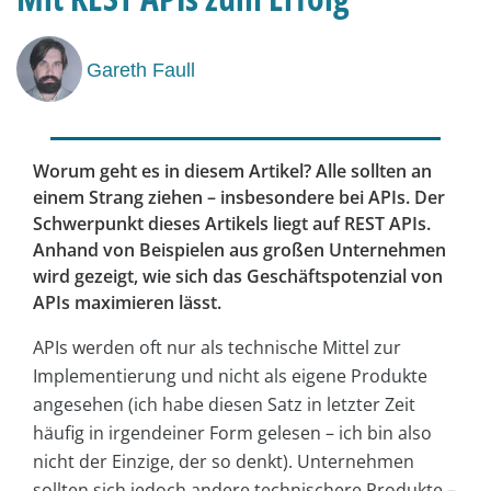
Gareth Faull
Worum geht es in diesem Artikel? Alle sollten an
einem Strang ziehen – insbesondere bei APIs. Der
Schwerpunkt dieses Artikels liegt auf REST APIs.
Anhand von Beispielen aus großen Unternehmen
wird gezeigt, wie sich das Geschäftspotenzial von
APIs maximieren lässt.
APIs werden oft nur als technische Mittel zur
Implementierung und nicht als eigene Produkte
angesehen (ich habe diesen Satz in letzter Zeit
häufig in irgendeiner Form gelesen – ich bin also
nicht der Einzige, der so denkt). Unternehmen
sollten sich jedoch andere technischere Produkte –