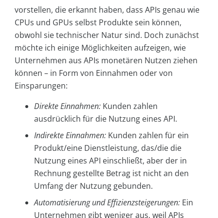
vorstellen, die erkannt haben, dass APIs genau wie
CPUs und GPUs selbst Produkte sein können,
obwohl sie technischer Natur sind. Doch zunächst
möchte ich einige Möglichkeiten aufzeigen, wie
Unternehmen aus APIs monetären Nutzen ziehen
können – in Form von Einnahmen oder von
Einsparungen:
Direkte Einnahmen
:
Kunden zahlen
ausdrücklich für die Nutzung eines API.
Indirekte Einnahmen
:
Kunden zahlen für ein
Produkt/eine Dienstleistung, das/die die
Nutzung eines API einschließt, aber der in
Rechnung gestellte Betrag ist nicht an den
Umfang der Nutzung gebunden.
Automatisierung und Effizienzsteigerungen
:
Ein
Unternehmen gibt weniger aus, weil APIs