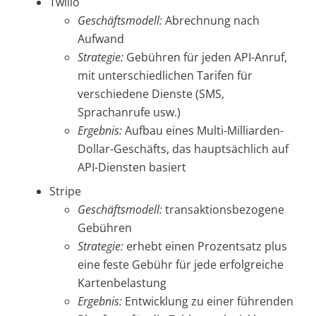
Twilio
Geschäftsmodell:
Abrechnung nach
Aufwand
Strategie:
Gebühren für jeden API-Anruf,
mit unterschiedlichen Tarifen für
verschiedene Dienste (SMS,
Sprachanrufe usw.)
Ergebnis:
Aufbau eines Multi-Milliarden-
Dollar-Geschäfts, das hauptsächlich auf
API-Diensten basiert
Stripe
Geschäftsmodell:
transaktionsbezogene
Gebühren
Strategie:
erhebt einen Prozentsatz plus
eine feste Gebühr für jede erfolgreiche
Kartenbelastung
Ergebnis:
Entwicklung zu einer führenden