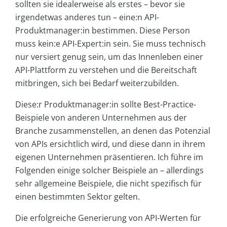
sollten sie idealerweise als erstes – bevor sie
irgendetwas anderes tun – eine:n API-
Produktmanager:in bestimmen. Diese Person
muss kein:e API-Expert:in sein. Sie muss technisch
nur versiert genug sein, um das Innenleben einer
API-Plattform zu verstehen und die Bereitschaft
mitbringen, sich bei Bedarf weiterzubilden.
Diese:r Produktmanager:in sollte Best-Practice-
Beispiele von anderen Unternehmen aus der
Branche zusammenstellen, an denen das Potenzial
von APIs ersichtlich wird, und diese dann in ihrem
eigenen Unternehmen präsentieren. Ich führe im
Folgenden einige solcher Beispiele an – allerdings
sehr allgemeine Beispiele, die nicht spezifisch für
einen bestimmten Sektor gelten.
Die erfolgreiche Generierung von API-Werten für