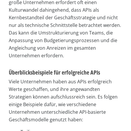
große Unternehmen erfordert oft einen
Kulturwandel dahingehend, dass APIs als
Kernbestandteil der Geschäftsstrategie und nicht
nur als technische Schnittstelle betrachtet werden.
Das kann die Umstrukturierung von Teams, die
Anpassung von Budgetierungsprozessen und die
Angleichung von Anreizen im gesamten
Unternehmen erfordern.
Überblicksbeispiele für erfolgreiche APIs
Viele Unternehmen haben aus APIs erfolgreich
Werte geschaffen, und ihre angewandten
Strategien können aufschlussreich sein. Es folgen
einige Beispiele dafür, wie verschiedene
Unternehmen unterschiedliche API-basierte
Geschäftsmodelle genutzt haben: