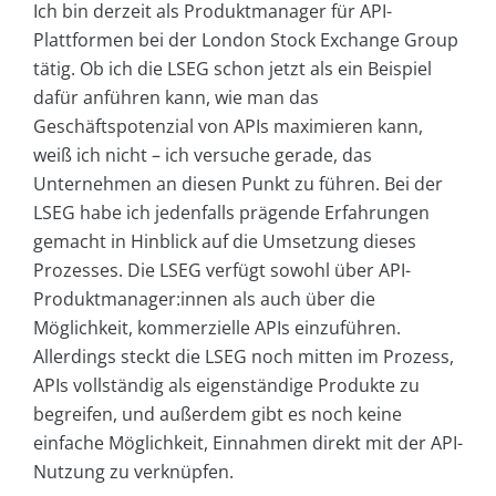
Ich bin derzeit als Produktmanager für API-
Plattformen bei der London Stock Exchange Group
tätig. Ob ich die LSEG schon jetzt als ein Beispiel
dafür anführen kann, wie man das
Geschäftspotenzial von APIs maximieren kann,
weiß ich nicht – ich versuche gerade, das
Unternehmen an diesen Punkt zu führen. Bei der
LSEG habe ich jedenfalls prägende Erfahrungen
gemacht in Hinblick auf die Umsetzung dieses
Prozesses. Die LSEG verfügt sowohl über API-
Produktmanager:innen als auch über die
Möglichkeit, kommerzielle APIs einzuführen.
Allerdings steckt die LSEG noch mitten im Prozess,
APIs vollständig als eigenständige Produkte zu
begreifen, und außerdem gibt es noch keine
einfache Möglichkeit, Einnahmen direkt mit der API-
Nutzung zu verknüpfen.