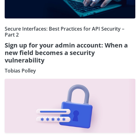
Secure Interfaces: Best Practices for API Security –
Part 2
Sign up for your admin account: When a
new field becomes a security
vulnerability
Tobias Polley