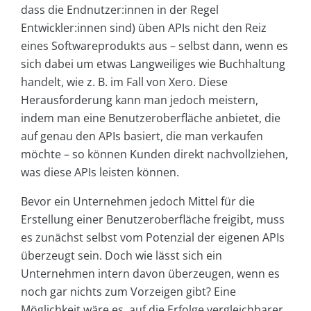
dass die Endnutzer:innen in der Regel
Entwickler:innen sind) üben APIs nicht den Reiz
eines Softwareprodukts aus – selbst dann, wenn es
sich dabei um etwas Langweiliges wie Buchhaltung
handelt, wie z. B. im Fall von Xero. Diese
Herausforderung kann man jedoch meistern,
indem man eine Benutzeroberfläche anbietet, die
auf genau den APIs basiert, die man verkaufen
möchte – so können Kunden direkt nachvollziehen,
was diese APIs leisten können.
Bevor ein Unternehmen jedoch Mittel für die
Erstellung einer Benutzeroberfläche freigibt, muss
es zunächst selbst vom Potenzial der eigenen APIs
überzeugt sein. Doch wie lässt sich ein
Unternehmen intern davon überzeugen, wenn es
noch gar nichts zum Vorzeigen gibt? Eine
Möglichkeit wäre es, auf die Erfolge vergleichbarer