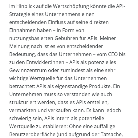
Im Hinblick auf die Wertschöpfung könnte die API-
Strategie eines Unternehmens einen
entscheidenden Einfluss auf seine direkten
Einnahmen haben – in Form von
nutzungsbasierten Gebühren für APIs. Meiner
Meinung nach ist es von entscheidender
Bedeutung, dass das Unternehmen – vom CEO bis
zu den Entwickler:innen – APIs als potenzielles
Gewinnzentrum oder zumindest als eine sehr
wichtige Wertquelle für das Unternehmen
betrachtet: APIs als eigenständige Produkte. Ein
Unternehmen muss so verstanden wie auch
strukturiert werden, dass es APIs erstellen,
vermarkten und verkaufen kann. Es kann jedoch
schwierig sein, APIs intern als potenzielle
Wertquelle zu etablieren: Ohne eine auffällige
Benutzeroberfläche (und aufgrund der Tatsache,