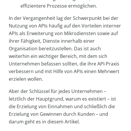
effizientere Prozesse ermöglichen.
In der Vergangenheit lag der Schwerpunkt bei der
Nutzung von APIs häufig auf den Vorteilen interner
APIs als Erweiterung von Mikrodiensten sowie auf
ihrer Fähigkeit, Dienste innerhalb einer
Organisation bereitzustellen. Das ist auch
weiterhin ein wichtiger Bereich, mit dem sich
Unternehmen befassen sollten, die ihre API-Praxis
verbessern und mit Hilfe von APIs einen Mehrwert
erzielen wollen.
Aber der Schlüssel für jedes Unternehmen –
letztlich der Hauptgrund, warum es existiert – ist
die Erzielung von Einnahmen und schließlich die
Erzielung von Gewinnen durch Kunden – und
darum geht es in diesem Artikel.