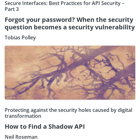
Secure Interfaces: Best Practices for API Security –
Part 3
Forgot your password? When the security
question becomes a security vulnerability
Tobias Polley
Protecting against the security holes caused by digital
transformation
How to Find a Shadow API
Neil Roseman