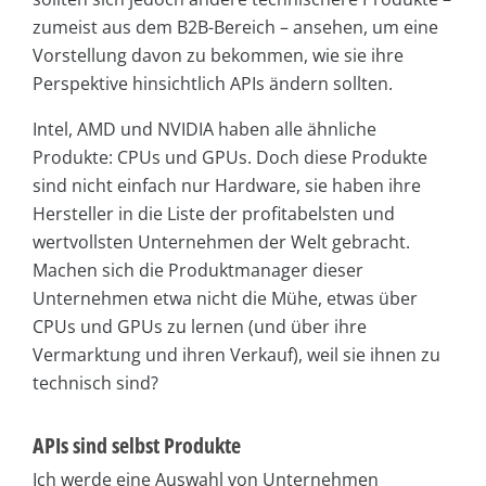
zumeist aus dem B2B-Bereich – ansehen, um eine
Vorstellung davon zu bekommen, wie sie ihre
Perspektive hinsichtlich APIs ändern sollten.
Intel, AMD und NVIDIA haben alle ähnliche
Produkte: CPUs und GPUs. Doch diese Produkte
sind nicht einfach nur Hardware, sie haben ihre
Hersteller in die Liste der profitabelsten und
wertvollsten Unternehmen der Welt gebracht.
Machen sich die Produktmanager dieser
Unternehmen etwa nicht die Mühe, etwas über
CPUs und GPUs zu lernen (und über ihre
Vermarktung und ihren Verkauf), weil sie ihnen zu
technisch sind?
APIs sind selbst Produkte
Ich werde eine Auswahl von Unternehmen