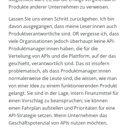
Produkte anderer Unternehmen zu verweisen.
Lassen Sie uns einen Schritt zurückgehen. Ich bin
davon ausgegangen, dass meine Leser:innen auch
Produktverantwortliche sind. Oft vergesse ich, dass
viele Organisationen jedoch überhaupt keine API-
Produktmanager:innen haben, die für die
Verteilung von APIs und die Plattform, auf der das
geschieht, verantwortlich sind. Das ist insofern
problematisch, als dass Produktmanager:innen
normalerweise die Leute sind, die wissen, wie man
von einer Idee zu einem funktionierenden Produkt
gelangt. Sie sind in der Lage, intern Finanzmittel für
einen Vorschlag zu beanspruchen; sie können
einen Fahrplan aufstellen und Prioritäten für eine
API-Strategie setzen. Wenn Unternehmen das
Geschäftspotenzial von APIs nutzen möchten,