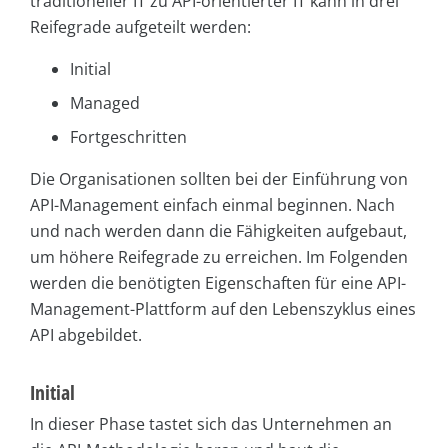
traditioneller IT zu API-orientierter IT kann in drei
Reifegrade aufgeteilt werden:
Initial
Managed
Fortgeschritten
Die Organisationen sollten bei der Einführung von
API-Management einfach einmal beginnen. Nach
und nach werden dann die Fähigkeiten aufgebaut,
um höhere Reifegrade zu erreichen. Im Folgenden
werden die benötigten Eigenschaften für eine API-
Management-Plattform auf den Lebenszyklus eines
API abgebildet.
Initial
In dieser Phase tastet sich das Unternehmen an