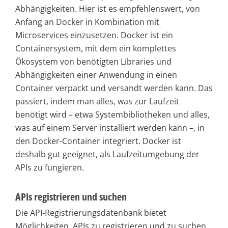
Abhängigkeiten. Hier ist es empfehlenswert, von
Anfang an Docker in Kombination mit
Microservices einzusetzen. Docker ist ein
Containersystem, mit dem ein komplettes
Ökosystem von benötigten Libraries und
Abhängigkeiten einer Anwendung in einen
Container verpackt und versandt werden kann. Das
passiert, indem man alles, was zur Laufzeit
benötigt wird – etwa Systembibliotheken und alles,
was auf einem Server installiert werden kann –, in
den Docker-Container integriert. Docker ist
deshalb gut geeignet, als Laufzeitumgebung der
APIs zu fungieren.
APIs registrieren und suchen
Die API-Registrierungsdatenbank bietet
Möglichkeiten, APIs zu registrieren und zu suchen.