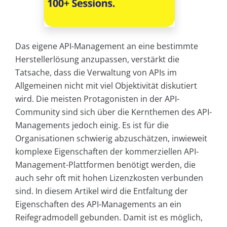
Das eigene API-Management an eine bestimmte
Herstellerlösung anzupassen, verstärkt die
Tatsache, dass die Verwaltung von APIs im
Allgemeinen nicht mit viel Objektivität diskutiert
wird. Die meisten Protagonisten in der API-
Community sind sich über die Kernthemen des API-
Managements jedoch einig. Es ist für die
Organisationen schwierig abzuschätzen, inwieweit
komplexe Eigenschaften der kommerziellen API-
Management-Plattformen benötigt werden, die
auch sehr oft mit hohen Lizenzkosten verbunden
sind. In diesem Artikel wird die Entfaltung der
Eigenschaften des API-Managements an ein
Reifegradmodell gebunden. Damit ist es möglich,