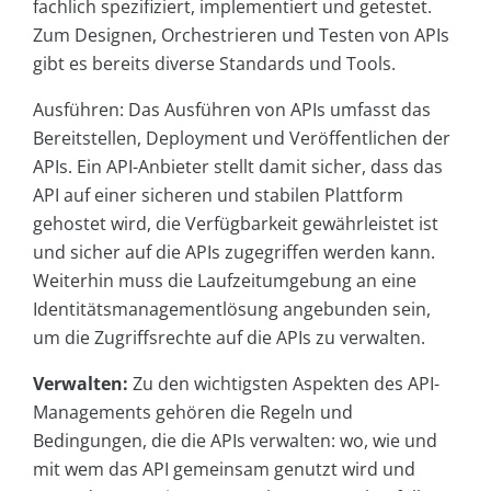
fachlich spezifiziert, implementiert und getestet.
Zum Designen, Orchestrieren und Testen von APIs
gibt es bereits diverse Standards und Tools.
Ausführen: Das Ausführen von APIs umfasst das
Bereitstellen, Deployment und Veröffentlichen der
APIs. Ein API-Anbieter stellt damit sicher, dass das
API auf einer sicheren und stabilen Plattform
gehostet wird, die Verfügbarkeit gewährleistet ist
und sicher auf die APIs zugegriffen werden kann.
Weiterhin muss die Laufzeitumgebung an eine
Identitätsmanagementlösung angebunden sein,
um die Zugriffsrechte auf die APIs zu verwalten.
Verwalten:
Zu den wichtigsten Aspekten des API-
Managements gehören die Regeln und
Bedingungen, die die APIs verwalten: wo, wie und
mit wem das API gemeinsam genutzt wird und