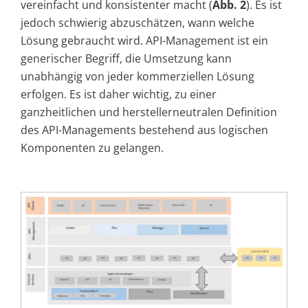
vereinfacht und konsistenter macht (
Abb. 2
). Es ist
jedoch schwierig abzuschätzen, wann welche
Lösung gebraucht wird. API-Management ist ein
generischer Begriff, die Umsetzung kann
unabhängig von jeder kommerziellen Lösung
erfolgen. Es ist daher wichtig, zu einer
ganzheitlichen und herstellerneutralen Definition
des API-Managements bestehend aus logischen
Komponenten zu gelangen.