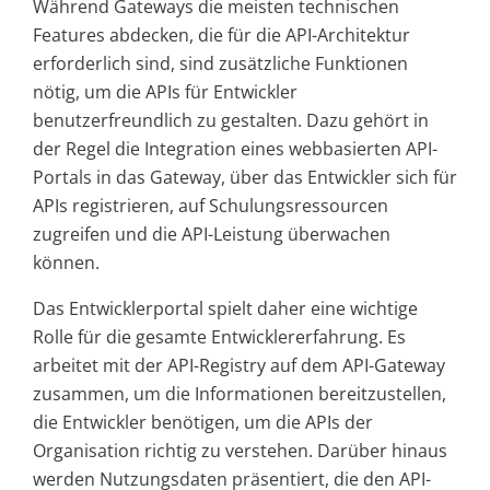
Während Gateways die meisten technischen
Features abdecken, die für die API-Architektur
erforderlich sind, sind zusätzliche Funktionen
nötig, um die APIs für Entwickler
benutzerfreundlich zu gestalten. Dazu gehört in
der Regel die Integration eines webbasierten API-
Portals in das Gateway, über das Entwickler sich für
APIs registrieren, auf Schulungsressourcen
zugreifen und die API-Leistung überwachen
können.
Das Entwicklerportal spielt daher eine wichtige
Rolle für die gesamte Entwicklererfahrung. Es
arbeitet mit der API-Registry auf dem API-Gateway
zusammen, um die Informationen bereitzustellen,
die Entwickler benötigen, um die APIs der
Organisation richtig zu verstehen. Darüber hinaus
werden Nutzungsdaten präsentiert, die den API-