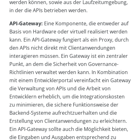
werden können, sowie aus der Laufzeitumgebung,
in der die APIs betrieben werden.
API-Gateway:
Eine Komponente, die entweder auf
Basis von Hardware oder virtuell realisiert werden
kann. Ein API-Gateway fungiert als ein Proxy, durch
den APIs nicht direkt mit Clientanwendungen
interagieren müssen. Ein Gateway ist ein zentraler
Punkt, an dem die Sicherheit von Governance-
Richtlinien verwaltet werden kann. In Kombination
mit einem Entwicklerportal vereinfacht ein Gateway
die Verwaltung von APIs und die Arbeit von
Entwicklern erheblich, um die Integrationskosten
zu minimieren, die sichere Funktionsweise der
Backend-Systeme aufrechtzuerhalten und die
Erstellung von Clientanwendungen zu erleichtern.
Ein API-Gateway sollte auch die Möglichkeit bieten,
die Eingaben und Ausgaben entsprechend zu