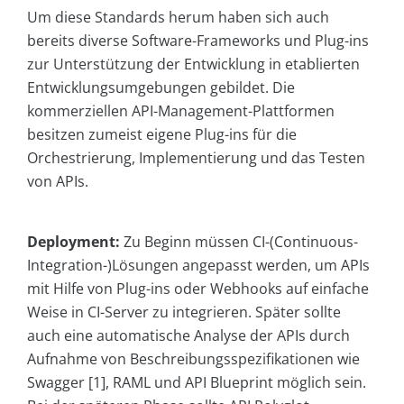
Um diese Standards herum haben sich auch
bereits diverse Software-Frameworks und Plug-ins
zur Unterstützung der Entwicklung in etablierten
Entwicklungsumgebungen gebildet. Die
kommerziellen API-Management-Plattformen
besitzen zumeist eigene Plug-ins für die
Orchestrierung, Implementierung und das Testen
von APIs.
Deployment:
Zu Beginn müssen CI-(Continuous-
Integration-)Lösungen angepasst werden, um APIs
mit Hilfe von Plug-ins oder Webhooks auf einfache
Weise in CI-Server zu integrieren. Später sollte
auch eine automatische Analyse der APIs durch
Aufnahme von Beschreibungsspezifikationen wie
Swagger [1], RAML und API Blueprint möglich sein.