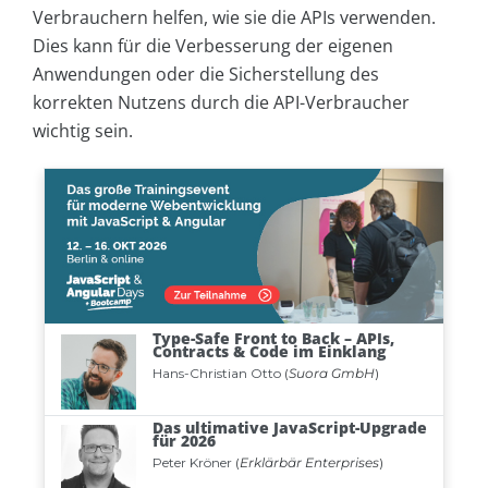
Verbrauchern helfen, wie sie die APIs verwenden.
Dies kann für die Verbesserung der eigenen
Anwendungen oder die Sicherstellung des
korrekten Nutzens durch die API-Verbraucher
wichtig sein.