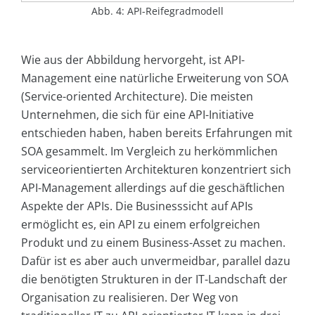
Abb. 4: API-Reifegradmodell
Wie aus der Abbildung hervorgeht, ist API-
Management eine natürliche Erweiterung von SOA
(Service-oriented Architecture). Die meisten
Unternehmen, die sich für eine API-Initiative
entschieden haben, haben bereits Erfahrungen mit
SOA gesammelt. Im Vergleich zu herkömmlichen
serviceorientierten Architekturen konzentriert sich
API-Management allerdings auf die geschäftlichen
Aspekte der APIs. Die Businesssicht auf APIs
ermöglicht es, ein API zu einem erfolgreichen
Produkt und zu einem Business-Asset zu machen.
Dafür ist es aber auch unvermeidbar, parallel dazu
die benötigten Strukturen in der IT-Landschaft der
Organisation zu realisieren. Der Weg von