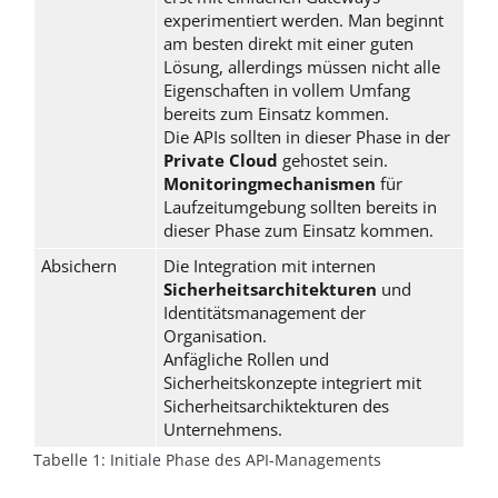
experimentiert werden. Man beginnt
am besten direkt mit einer guten
Lösung, allerdings müssen nicht alle
Eigenschaften in vollem Umfang
bereits zum Einsatz kommen.
Die APIs sollten in dieser Phase in der
Private Cloud
gehostet sein.
Monitoringmechanismen
für
Laufzeitumgebung sollten bereits in
dieser Phase zum Einsatz kommen.
Absichern
Die Integration mit internen
Sicherheitsarchitekturen
und
Identitätsmanagement der
Organisation.
Anfägliche Rollen und
Sicherheitskonzepte integriert mit
Sicherheitsarchiktekturen des
Unternehmens.
Tabelle 1: Initiale Phase des API-Managements