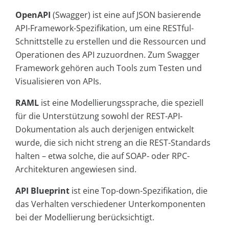
OpenAPI
(Swagger) ist eine auf JSON basierende
API-Framework-Spezifikation, um eine RESTful-
Schnittstelle zu erstellen und die Ressourcen und
Operationen des API zuzuordnen. Zum Swagger
Framework gehören auch Tools zum Testen und
Visualisieren von APIs.
RAML
ist eine Modellierungssprache, die speziell
für die Unterstützung sowohl der REST-API-
Dokumentation als auch derjenigen entwickelt
wurde, die sich nicht streng an die REST-Standards
halten – etwa solche, die auf SOAP- oder RPC-
Architekturen angewiesen sind.
API Blueprint
ist eine Top-down-Spezifikation, die
das Verhalten verschiedener Unterkomponenten
bei der Modellierung berücksichtigt.