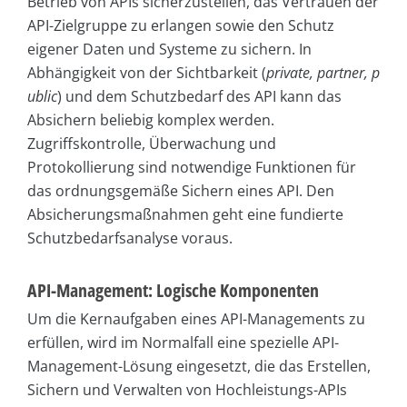
Betrieb von APIs sicherzustellen, das Vertrauen der
API-Zielgruppe zu erlangen sowie den Schutz
eigener Daten und Systeme zu sichern. In
Abhängigkeit von der Sichtbarkeit (
private, partner, p
ublic
) und dem Schutzbedarf des API kann das
Absichern beliebig komplex werden.
Zugriffskontrolle, Überwachung und
Protokollierung sind notwendige Funktionen für
das ordnungsgemäße Sichern eines API. Den
Absicherungsmaßnahmen geht eine fundierte
Schutzbedarfsanalyse voraus.
API-Management: Logische Komponenten
Um die Kernaufgaben eines API-Managements zu
erfüllen, wird im Normalfall eine spezielle API-
Management-Lösung eingesetzt, die das Erstellen,
Sichern und Verwalten von Hochleistungs-APIs