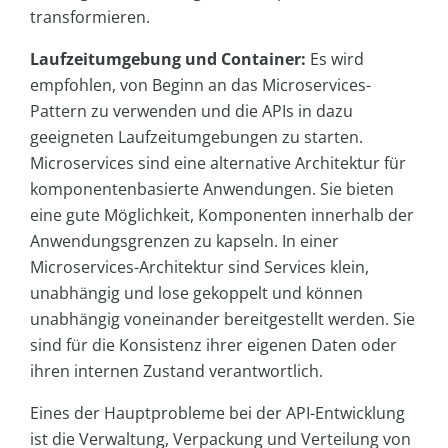
transformieren.
Laufzeitumgebung und Container:
Es wird
empfohlen, von Beginn an das Microservices-
Pattern zu verwenden und die APIs in dazu
geeigneten Laufzeitumgebungen zu starten.
Microservices sind eine alternative Architektur für
komponentenbasierte Anwendungen. Sie bieten
eine gute Möglichkeit, Komponenten innerhalb der
Anwendungsgrenzen zu kapseln. In einer
Microservices-Architektur sind Services klein,
unabhängig und lose gekoppelt und können
unabhängig voneinander bereitgestellt werden. Sie
sind für die Konsistenz ihrer eigenen Daten oder
ihren internen Zustand verantwortlich.
Eines der Hauptprobleme bei der API-Entwicklung
ist die Verwaltung, Verpackung und Verteilung von