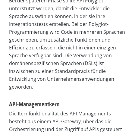
Bei der späteren Phase sollte API Polyglot
unterstützt werden, damit die Entwickler die
Sprache auswählen können, in der sie ihre
Integrationstests erstellen. Bei der Polyglot-
Programmierung wird Code in mehreren Sprachen
geschrieben, um zusätzliche Funktionen und
Effizienz zu erfassen, die nicht in einer einzigen
Sprache verfügbar sind. Die Verwendung von
domänenspezifischen Sprachen (DSLs) ist
inzwischen zu einer Standardpraxis für die
Entwicklung von Unternehmensanwendungen
geworden.
API-Managementkern
Die Kernfunktionalität des API-Managements
besteht aus einem API-Gateway, über das die
Orchestrierung und der Zugriff auf APIs gesteuert