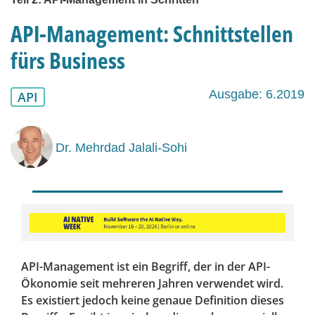
API-Management: Schnittstellen
fürs Business
Ausgabe: 6.2019
API
Dr. Mehrdad Jalali-Sohi
API-Management ist ein Begriff, der in der API-
Ökonomie seit mehreren Jahren verwendet wird.
Es existiert jedoch keine genaue Definition dieses