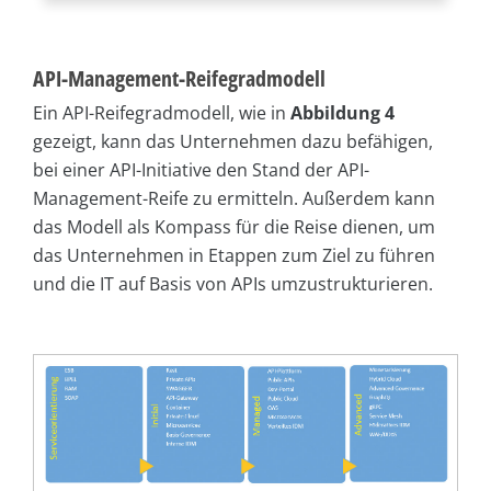
API-Management-Reifegradmodell
Ein API-Reifegradmodell, wie in
Abbildung 4
gezeigt, kann das Unternehmen dazu befähigen,
bei einer API-Initiative den Stand der API-
Management-Reife zu ermitteln. Außerdem kann
das Modell als Kompass für die Reise dienen, um
das Unternehmen in Etappen zum Ziel zu führen
und die IT auf Basis von APIs umzustrukturieren.