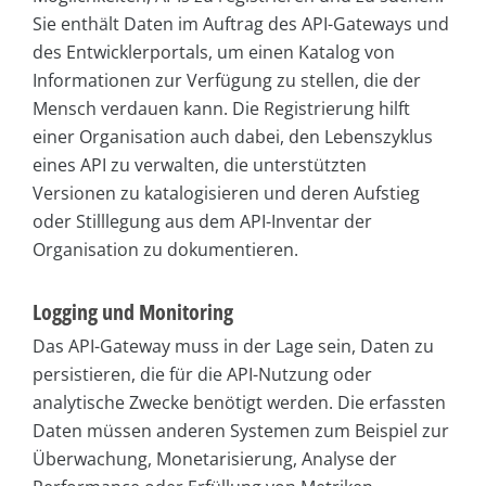
Sie enthält Daten im Auftrag des API-Gateways und
des Entwicklerportals, um einen Katalog von
Informationen zur Verfügung zu stellen, die der
Mensch verdauen kann. Die Registrierung hilft
einer Organisation auch dabei, den Lebenszyklus
eines API zu verwalten, die unterstützten
Versionen zu katalogisieren und deren Aufstieg
oder Stilllegung aus dem API-Inventar der
Organisation zu dokumentieren.
Logging und Monitoring
Das API-Gateway muss in der Lage sein, Daten zu
persistieren, die für die API-Nutzung oder
analytische Zwecke benötigt werden. Die erfassten
Daten müssen anderen Systemen zum Beispiel zur
Überwachung, Monetarisierung, Analyse der