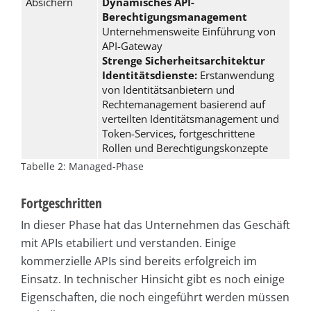
Absichern
Dynamisches API-
Berechtigungsmanagement
Unternehmensweite Einführung von
API-Gateway
Strenge Sicherheitsarchitektur
Identitätsdienste:
Erstanwendung
von Identitätsanbietern und
Rechtemanagement basierend auf
verteilten Identitätsmanagement und
Token-Services, fortgeschrittene
Rollen und Berechtigungskonzepte
Tabelle 2: Managed-Phase
Fortgeschritten
In dieser Phase hat das Unternehmen das Geschäft
mit APIs etabiliert und verstanden. Einige
kommerzielle APIs sind bereits erfolgreich im
Einsatz. In technischer Hinsicht gibt es noch einige
Eigenschaften, die noch eingeführt werden müssen