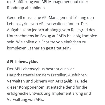
die Einführung von API-Management auf einer
Roadmap abzubilden.
Generell muss eine API-Management-Lösung den
Lebenszyklus von APIs verwalten können. Die
Aufgabe kann jedoch abhängig vom Reifegrad des
Unternehmens im Bezug auf APIs beliebig komplex
sein. Wie sollen die Schritte von einfachen zu
komplexen Szenarien gestaltet sein?
API-Lebenszyklus
Der API-Lebenszyklus besteht aus vier
Hauptbestanteilen: dem Erstellen, Ausführen,
Verwalten und Sichern von APIs (
Abb. 1
). Jede
dieser Komponenten ist entscheidend für die
erfolgreiche Entwicklung, Implementierung und
Verwaltung von APIs.