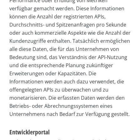
Performance oder Erfüllung von Metriken
verfügbar gemacht werden. Diese Informationen
können die Anzahl der registrierten APIs,
Durchschnitts- und Spitzenanfragen pro Sekunde
oder auch kommerzielle Aspekte wie die Anzahl der
Kundenzugriffe enthalten. Tatsächlich ermöglichen
alle diese Daten, die für das Unternehmen von
Bedeutung sind, das Verständnis der API-Nutzung
und die entsprechende Planung zukünftiger
Erweiterungen oder Kapazitäten. Die
Informationen werden auch dazu verwendet, die
offengelegten APIs zu überwachen und zu
monetarisieren. Die erfassten Daten werden den
Betriebs- oder Abrechnungssystemen eines
Unternehmens nach Bedarf zur Verfügung gestellt.
Entwicklerportal