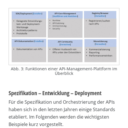
Abb. 3: Funktionen einer API-Management-Plattform im
Überblick
Spezifikation – Entwicklung – Deployment
Für die Spezifikation und Orchestrierung der APIs
haben sich in den letzten Jahren einige Standards
etabliert. Im Folgenden werden die wichtigsten
Beispiele kurz vorgestellt.