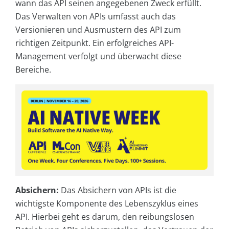
wann das API seinen angegebenen Zweck erfüllt.
Das Verwalten von APIs umfasst auch das
Versionieren und Ausmustern des API zum
richtigen Zeitpunkt. Ein erfolgreiches API-
Management verfolgt und überwacht diese
Bereiche.
Absichern:
Das Absichern von APIs ist die
wichtigste Komponente des Lebenszyklus eines
API. Hierbei geht es darum, den reibungslosen