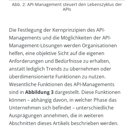
Abb. 2: API-Management steuert den Lebenszyklus der
APIs
Die Festlegung der Kernprinzipien des API-
Managements und die Möglichkeiten der API-
Management-Lösungen werden Organisationen
helfen, eine objektive Sicht auf die eigenen
Anforderungen und Bedürfnisse zu erhalten,
anstatt lediglich Trends zu übernehmen oder
überdimensionierte Funktionen zu nutzen.
Wesentliche Funktionen des API-Managements
sind in
Abbildung 3
dargestellt. Diese Funktionen
können – abhängig davon, in welcher Phase das
Unternehmen sich befindet – unterschiedliche
Ausprägungen annehmen, die in weiteren
Abschnitten dieses Artikels beschrieben werden.