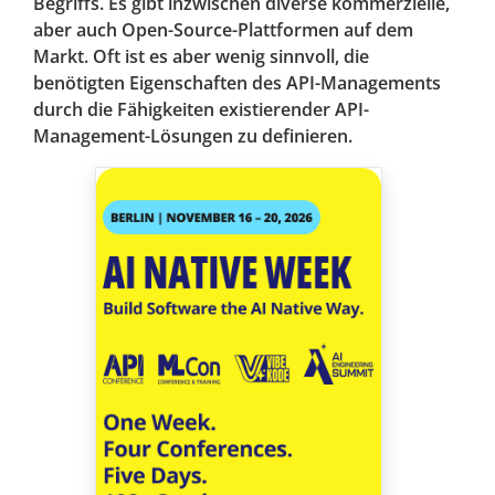
Begriffs. Es gibt inzwischen diverse kommerzielle,
aber auch Open-Source-Plattformen auf dem
Markt. Oft ist es aber wenig sinnvoll, die
benötigten Eigenschaften des API-Managements
durch die Fähigkeiten existierender API-
Management-Lösungen zu definieren.