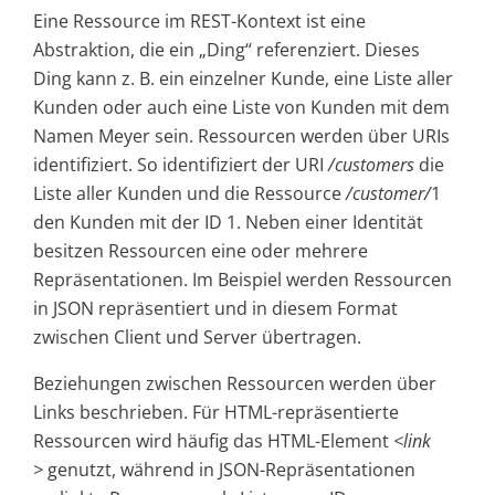
Eine Ressource im REST-Kontext ist eine
Abstraktion, die ein „Ding“ referenziert. Dieses
Ding kann z. B. ein einzelner Kunde, eine Liste aller
Kunden oder auch eine Liste von Kunden mit dem
Namen Meyer sein. Ressourcen werden über URIs
identifiziert. So identifiziert der URI
/customers
die
Liste aller Kunden und die Ressource
/customer/
1
den Kunden mit der ID 1. Neben einer Identität
besitzen Ressourcen eine oder mehrere
Repräsentationen. Im Beispiel werden Ressourcen
in JSON repräsentiert und in diesem Format
zwischen Client und Server übertragen.
Beziehungen zwischen Ressourcen werden über
Links beschrieben. Für HTML-repräsentierte
Ressourcen wird häufig das HTML-Element
<link
>
genutzt, während in JSON-Repräsentationen