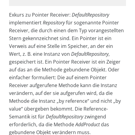
Exkurs zu Pointer Receiver:
DefaultRepository
implementiert
Repository
für sogenannte Pointer
Receiver, die durch einen dem Typ vorangestellten
Stern gekennzeichnet sind. Ein Pointer ist ein
Verweis auf eine Stelle im Speicher, an der ein
Wert, z. B. eine Instanz von
DefaultRepository
,
gespeichert ist. Ein Pointer Receiver ist ein Zeiger
auf das an die Methode gebundene Objekt. Oder
einfacher formuliert: Die auf einem Pointer
Receiver aufgerufene Methode kann die Instanz
verändern, auf der sie aufgerufen wird, da die
Methode die Instanz „by reference“ und nicht „by
value“ übergeben bekommt. Die Reference-
Semantik ist für
DefaultRepository
zwingend
erforderlich, da die Methode
AddProduct
das
gebundene Objekt verändern muss.