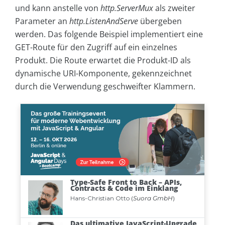
und kann anstelle von
http.ServerMux
als zweiter
Parameter an
http.ListenAndServe
übergeben
werden. Das folgende Beispiel implementiert eine
GET-Route für den Zugriff auf ein einzelnes
Produkt. Die Route erwartet die Produkt-ID als
dynamische URI-Komponente, gekennzeichnet
durch die Verwendung geschweifter Klammern.