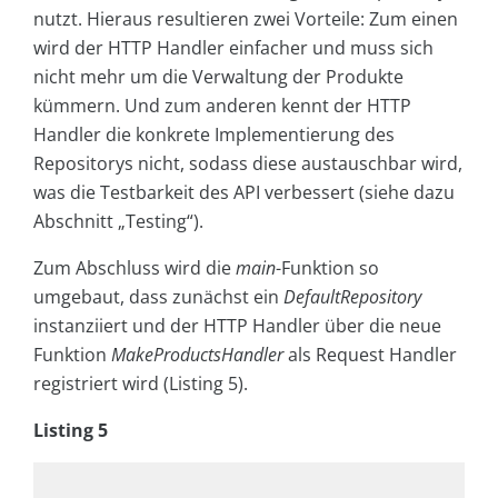
nutzt. Hieraus resultieren zwei Vorteile: Zum einen
wird der HTTP Handler einfacher und muss sich
nicht mehr um die Verwaltung der Produkte
kümmern. Und zum anderen kennt der HTTP
Handler die konkrete Implementierung des
Repositorys nicht, sodass diese austauschbar wird,
was die Testbarkeit des API verbessert (siehe dazu
Abschnitt „Testing“).
Zum Abschluss wird die
main
-Funktion so
umgebaut, dass zunächst ein
DefaultRepository
instanziiert und der HTTP Handler über die neue
Funktion
MakeProductsHandler
als Request Handler
registriert wird (Listing 5).
Listing 5