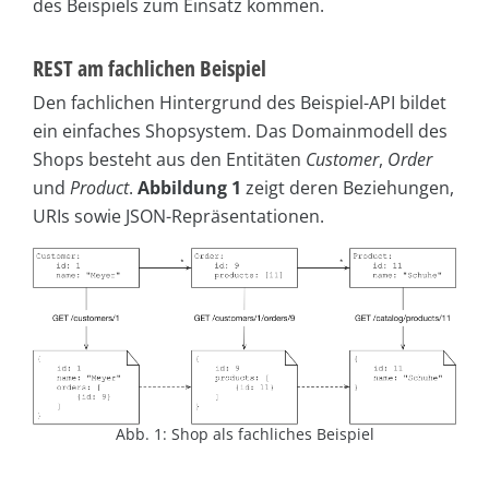
des Beispiels zum Einsatz kommen.
REST am fachlichen Beispiel
Den fachlichen Hintergrund des Beispiel-API bildet
ein einfaches Shopsystem. Das Domainmodell des
Shops besteht aus den Entitäten
Customer
,
Order
und
Product
.
Abbildung 1
zeigt deren Beziehungen,
URIs sowie JSON-Repräsentationen.
Abb. 1: Shop als fachliches Beispiel