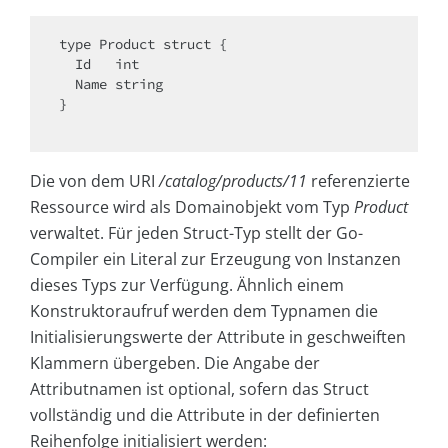
type Product struct {

  Id   
int
  Name string

}

Die von dem URI
/catalog/products/11
referenzierte
Ressource wird als Domainobjekt vom Typ
Product
verwaltet. Für jeden Struct-Typ stellt der Go-
Compiler ein Literal zur Erzeugung von Instanzen
dieses Typs zur Verfügung. Ähnlich einem
Konstruktoraufruf werden dem Typnamen die
Initialisierungswerte der Attribute in geschweiften
Klammern übergeben. Die Angabe der
Attributnamen ist optional, sofern das Struct
vollständig und die Attribute in der definierten
Reihenfolge initialisiert werden: