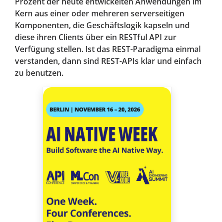
Prozent der heute entwickelten Anwendungen im
Kern aus einer oder mehreren serverseitigen
Komponenten, die Geschäftslogik kapseln und
diese ihren Clients über ein RESTful API zur
Verfügung stellen. Ist das REST-Paradigma einmal
verstanden, dann sind REST-APIs klar und einfach
zu benutzen.