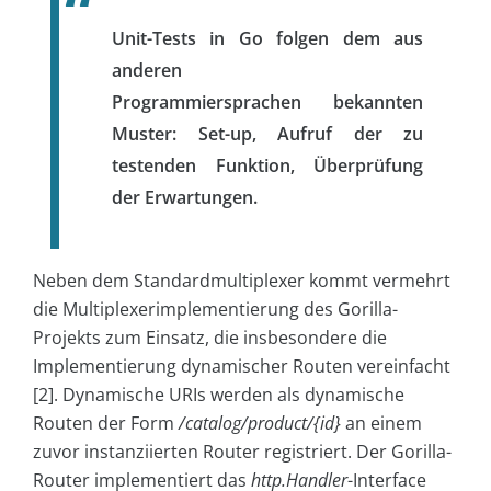
Unit-Tests in Go folgen dem aus
anderen
Programmiersprachen bekannten
Muster: Set-up, Aufruf der zu
testenden Funktion, Überprüfung
der Erwartungen.
Neben dem Standardmultiplexer kommt vermehrt
die Multiplexerimplementierung des Gorilla-
Projekts zum Einsatz, die insbesondere die
Implementierung dynamischer Routen vereinfacht
[2]. Dynamische URIs werden als dynamische
Routen der Form
/catalog/product/{id}
an einem
zuvor instanziierten Router registriert. Der Gorilla-
Router implementiert das
http.Handler
-Interface