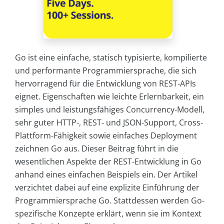
Go ist eine einfache, statisch typisierte, kompilierte
und performante Programmiersprache, die sich
hervorragend für die Entwicklung von REST-APIs
eignet. Eigenschaften wie leichte Erlernbarkeit, ein
simples und leistungsfähiges Concurrency-Modell,
sehr guter HTTP-, REST- und JSON-Support, Cross-
Plattform-Fähigkeit sowie einfaches Deployment
zeichnen Go aus. Dieser Beitrag führt in die
wesentlichen Aspekte der REST-Entwicklung in Go
anhand eines einfachen Beispiels ein. Der Artikel
verzichtet dabei auf eine explizite Einführung der
Programmiersprache Go. Stattdessen werden Go-
spezifische Konzepte erklärt, wenn sie im Kontext