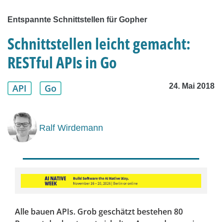
Entspannte Schnittstellen für Gopher
Schnittstellen leicht gemacht:
RESTful APIs in Go
24. Mai 2018
API
Go
Ralf Wirdemann
Alle bauen APIs. Grob geschätzt bestehen 80