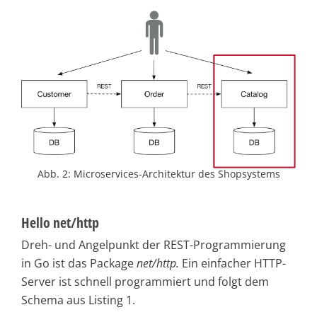
Abb. 2: Microservices-Architektur des Shopsystems
Hello net/http
Dreh- und Angelpunkt der REST-Programmierung
in Go ist das Package
net/http.
Ein einfacher HTTP-
Server ist schnell programmiert und folgt dem
Schema aus Listing 1.