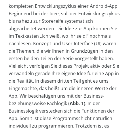
kompletten Entwicklungszyklus einer Android-App.
Beginnend bei der Idee, soll der Entwicklungszyklus
bis nahezu zur Storereife systematisch
abgearbeitet werden. Die Idee zur App können Sie
im Textkasten „Ich weiß, wo ihr seid!“ nochmals
nachlesen. Konzept und User Interface (UI) waren
die Themen, die wir Ihnen in Grundzügen in den
ersten beiden Teilen der Serie vorgestellt haben.
Vielleicht verfolgen Sie dieses Projekt aktiv oder Sie
verwandeln gerade Ihre eigene Idee für eine App in
die Realität. In diesem dritten Teil geht es ums
Eingemachte, das heißt um die inneren Werte der
App. Wir beschäftigen uns mit der Business-
beziehungsweise Fachlogik (
Abb. 1
). In der
Businesslogik verstecken sich die Funktionen der
App. Somit ist diese Programmschicht natürlich
individuell zu programmieren. Trotzdem ist es