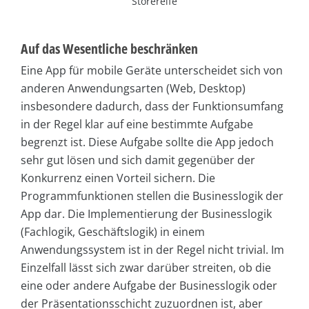
Storereife
Auf das Wesentliche beschränken
Eine App für mobile Geräte unterscheidet sich von
anderen Anwendungsarten (Web, Desktop)
insbesondere dadurch, dass der Funktionsumfang
in der Regel klar auf eine bestimmte Aufgabe
begrenzt ist. Diese Aufgabe sollte die App jedoch
sehr gut lösen und sich damit gegenüber der
Konkurrenz einen Vorteil sichern. Die
Programmfunktionen stellen die Businesslogik der
App dar. Die Implementierung der Businesslogik
(Fachlogik, Geschäftslogik) in einem
Anwendungssystem ist in der Regel nicht trivial. Im
Einzelfall lässt sich zwar darüber streiten, ob die
eine oder andere Aufgabe der Businesslogik oder
der Präsentationsschicht zuzuordnen ist, aber