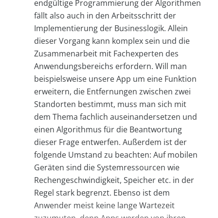
endgültige Programmierung der Algorithmen
fällt also auch in den Arbeitsschritt der
Implementierung der Businesslogik. Allein
dieser Vorgang kann komplex sein und die
Zusammenarbeit mit Fachexperten des
Anwendungsbereichs erfordern. Will man
beispielsweise unsere App um eine Funktion
erweitern, die Entfernungen zwischen zwei
Standorten bestimmt, muss man sich mit
dem Thema fachlich auseinandersetzen und
einen Algorithmus für die Beantwortung
dieser Frage entwerfen. Außerdem ist der
folgende Umstand zu beachten: Auf mobilen
Geräten sind die Systemressourcen wie
Rechengeschwindigkeit, Speicher etc. in der
Regel stark begrenzt. Ebenso ist dem
Anwender meist keine lange Wartezeit
zuzumuten, denn Apps werden von ihren