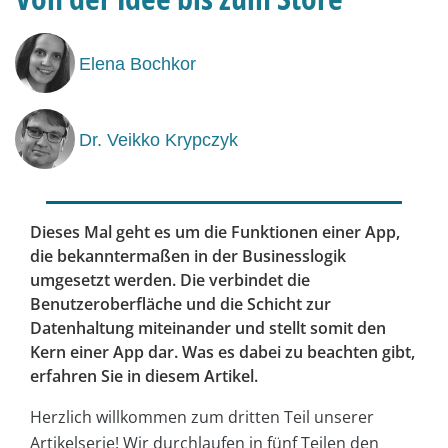
Elena Bochkor
Dr. Veikko Krypczyk
Dieses Mal geht es um die Funktionen einer App,
die bekanntermaßen in der Businesslogik
umgesetzt werden. Die verbindet die
Benutzeroberfläche und die Schicht zur
Datenhaltung miteinander und stellt somit den
Kern einer App dar. Was es dabei zu beachten gibt,
erfahren Sie in diesem Artikel.
Herzlich willkommen zum dritten Teil unserer
Artikelserie! Wir durchlaufen in fünf Teilen den