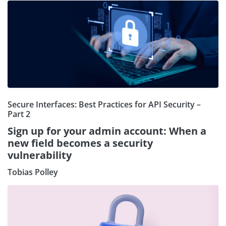
Secure Interfaces: Best Practices for API Security –
Part 2
Sign up for your admin account: When a
new field becomes a security
vulnerability
Tobias Polley