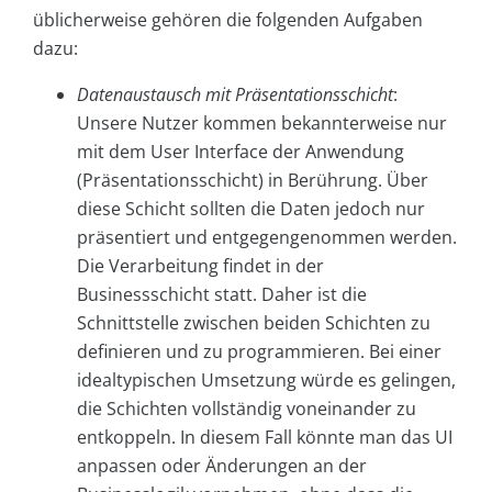
üblicherweise gehören die folgenden Aufgaben
dazu:
Datenaustausch mit Präsentationsschicht
:
Unsere Nutzer kommen bekannterweise nur
mit dem User Interface der Anwendung
(Präsentationsschicht) in Berührung. Über
diese Schicht sollten die Daten jedoch nur
präsentiert und entgegengenommen werden.
Die Verarbeitung findet in der
Businessschicht statt. Daher ist die
Schnittstelle zwischen beiden Schichten zu
definieren und zu programmieren. Bei einer
idealtypischen Umsetzung würde es gelingen,
die Schichten vollständig voneinander zu
entkoppeln. In diesem Fall könnte man das UI
anpassen oder Änderungen an der