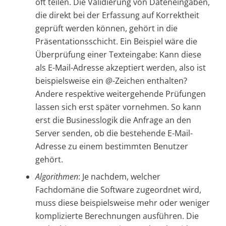
oft teilen. Die Validierung von Dateneingaben,
die direkt bei der Erfassung auf Korrektheit
geprüft werden können, gehört in die
Präsentationsschicht. Ein Beispiel wäre die
Überprüfung einer Texteingabe: Kann diese
als E-Mail-Adresse akzeptiert werden, also ist
beispielsweise ein
@
-Zeichen enthalten?
Andere respektive weitergehende Prüfungen
lassen sich erst später vornehmen. So kann
erst die Businesslogik die Anfrage an den
Server senden, ob die bestehende E-Mail-
Adresse zu einem bestimmten Benutzer
gehört.
Algorithmen
: Je nachdem, welcher
Fachdomäne die Software zugeordnet wird,
muss diese beispielsweise mehr oder weniger
komplizierte Berechnungen ausführen. Die