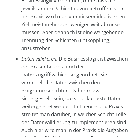
Businesslogik vornehmen, ohne dass die
jeweils andere Schicht davon betroffen ist. In
der Praxis wird man von diesem idealisierten
Ziel meist mehr oder weniger weit abrücken
müssen. Aber dennoch ist eine weitgehende
Trennung der Schichten (Entkopplung)
anzustreben.
Daten validieren:
Die Businesslogik ist zwischen
der Präsentations- und der
Datenzugriffsschicht angeordnet. Sie
vermittelt die Daten zwischen den
Programmschichten. Daher muss
sichergestellt sein, dass nur korrekte Daten
weitergeleitet werden. In Theorie und Praxis
streitet man darüber, in welcher Schicht Teile
der Datenvalidierung zu implementieren sind.
Auch hier wird man in der Praxis die Aufgaben