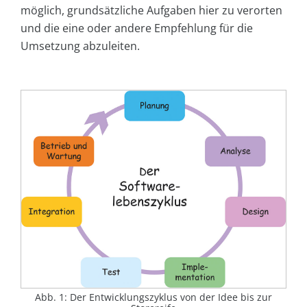
möglich, grundsätzliche Aufgaben hier zu verorten
und die eine oder andere Empfehlung für die
Umsetzung abzuleiten.
Abb. 1: Der Entwicklungszyklus von der Idee bis zur