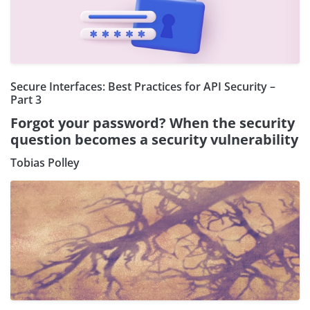
Secure Interfaces: Best Practices for API Security –
Part 3
Forgot your password? When the security
question becomes a security vulnerability
Tobias Polley