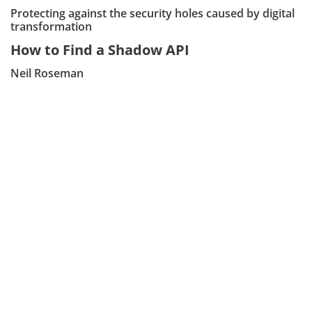
Protecting against the security holes caused by digital
transformation
How to Find a Shadow API
Neil Roseman