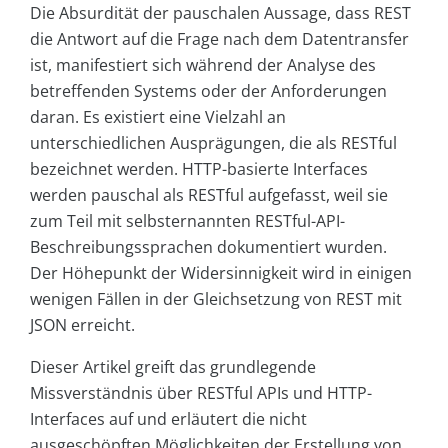
Die Absurdität der pauschalen Aussage, dass REST
die Antwort auf die Frage nach dem Datentransfer
ist, manifestiert sich während der Analyse des
betreffenden Systems oder der Anforderungen
daran. Es existiert eine Vielzahl an
unterschiedlichen Ausprägungen, die als RESTful
bezeichnet werden. HTTP-basierte Interfaces
werden pauschal als RESTful aufgefasst, weil sie
zum Teil mit selbsternannten RESTful-API-
Beschreibungssprachen dokumentiert wurden.
Der Höhepunkt der Widersinnigkeit wird in einigen
wenigen Fällen in der Gleichsetzung von REST mit
JSON erreicht.
Dieser Artikel greift das grundlegende
Missverständnis über RESTful APIs und HTTP-
Interfaces auf und erläutert die nicht
ausgeschöpften Möglichkeiten der Erstellung von