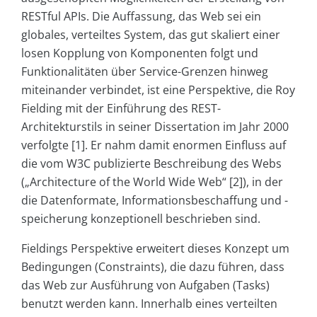
RESTful APIs. Die Auffassung, das Web sei ein
globales, verteiltes System, das gut skaliert einer
losen Kopplung von Komponenten folgt und
Funktionalitäten über Service-Grenzen hinweg
miteinander verbindet, ist eine Perspektive, die Roy
Fielding mit der Einführung des REST-
Architekturstils in seiner Dissertation im Jahr 2000
verfolgte [1]. Er nahm damit enormen Einfluss auf
die vom W3C publizierte Beschreibung des Webs
(„Architecture of the World Wide Web“ [2]), in der
die Datenformate, Informationsbeschaffung und -
speicherung konzeptionell beschrieben sind.
Fieldings Perspektive erweitert dieses Konzept um
Bedingungen (Constraints), die dazu führen, dass
das Web zur Ausführung von Aufgaben (Tasks)
benutzt werden kann. Innerhalb eines verteilten