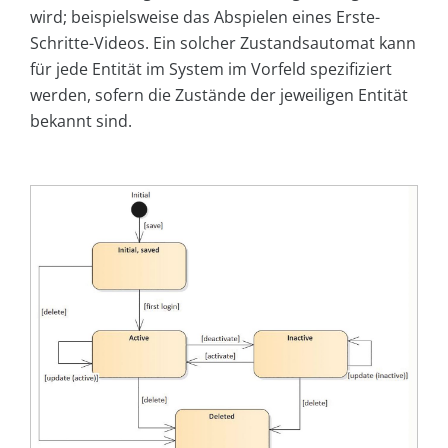
wird; beispielsweise das Abspielen eines Erste-
Schritte-Videos. Ein solcher Zustandsautomat kann
für jede Entität im System im Vorfeld spezifiziert
werden, sofern die Zustände der jeweiligen Entität
bekannt sind.