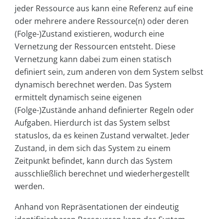
jeder Ressource aus kann eine Referenz auf eine
oder mehrere andere Ressource(n) oder deren
(Folge-)Zustand existieren, wodurch eine
Vernetzung der Ressourcen entsteht. Diese
Vernetzung kann dabei zum einen statisch
definiert sein, zum anderen von dem System selbst
dynamisch berechnet werden. Das System
ermittelt dynamisch seine eigenen
(Folge-)Zustände anhand definierter Regeln oder
Aufgaben. Hierdurch ist das System selbst
statuslos, da es keinen Zustand verwaltet. Jeder
Zustand, in dem sich das System zu einem
Zeitpunkt befindet, kann durch das System
ausschließlich berechnet und wiederhergestellt
werden.
Anhand von Repräsentationen der eindeutig