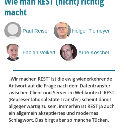
Wie man REST (nicht) richtig
macht
Paul Reiser
Holger Tiemeyer
Fabian Volkert
Arne Koschel
„Wir machen REST“ ist die ewig wiederkehrende
Antwort auf die Frage nach dem Datentransfer
zwischen Client und Server im Webkontext. REST
(Representational State Transfer) scheint damit
allgegenwärtig zu sein, immerhin ist REST ja auch
ein allgemein akzeptiertes und modernes
Schlagwort. Das birgt aber so manche Tücken.