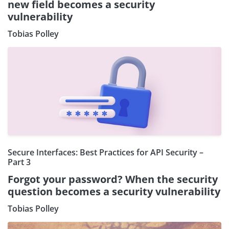
new field becomes a security
vulnerability
Tobias Polley
Secure Interfaces: Best Practices for API Security –
Part 3
Forgot your password? When the security
question becomes a security vulnerability
Tobias Polley