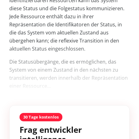
identifizierbaren Ressourcen kann das System
diese Status und die Folgestatus kommunizieren.
Jede Ressource enthält dazu in ihrer
Repräsentation die Identifikatoren der Status, in
die das System vom aktuellen Zustand aus
übergehen kann; die reflexive Transition in den
aktuellen Status eingeschlossen.
Die Statusübergänge, die es ermöglichen, das
System von einem Zustand in den nächsten zu
transitieren, werden innerhalb der Repräsentation
einer Ressource...
30 Tage kostenlos
Frag entwickler