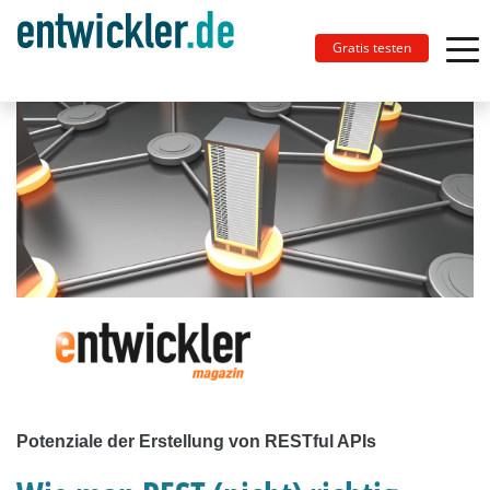
Gratis testen
Potenziale der Erstellung von RESTful APIs