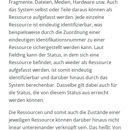
Fragmente, Dateien, Medien, Hardware usw. Auch
das System selbst oder Teile daraus können als
Ressource aufgefasst werden. Jede einzelne
Ressource ist eindeutig identifizierbar, was
beispielsweise durch die Zuordnung einer
eindeutigen Identifikationsnummer zu einer
Ressource sichergestellt werden kann. Laut
Fielding kann der Status, in dem sich eine
Ressource befindet, auch wieder als Ressource
aufgefasst werden, ist somit eindeutig
identifizierbar und darüber hinaus durch das
System berechenbar. Dasselbe gilt dabei auch für
die Status, die von diesem Status aus erreicht
werden können.
Die Ressourcen und somit auch die Zustände einer
jeweiligen Ressource können darüber hinaus nicht
linear untereinander verknüpft sein. Das heißt: Von