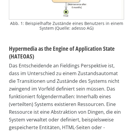
Abb. 1: Beispielhafte Zustände eines Benutzers in einem
System (Quelle: adesso AG)
Hypermedia as the Engine of Application State
(HATEOAS)
Das Entscheidende an Fieldings Perspektive ist,
dass im Unterschied zu einem Zustandsautomat
die Transitionen und Zustände des Systems nicht
zwingend im Vorfeld definiert sein müssen. Das
funktioniert folgendermaßen: Innerhalb eines
(verteilten) Systems existieren Ressourcen. Eine
Ressource ist eine Abstraktion von Dingen, die ein
System verwaltet oder definiert, beispielsweise
gespeicherte Entitäten, HTML-Seiten oder -