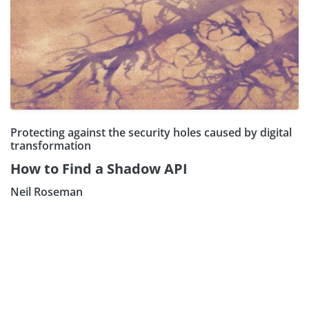
Protecting against the security holes caused by digital
transformation
How to Find a Shadow API
Neil Roseman