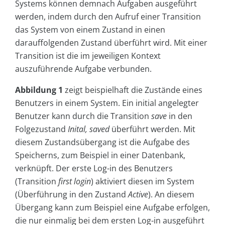
Systems können demnach Aufgaben ausgeführt
werden, indem durch den Aufruf einer Transition
das System von einem Zustand in einen
darauffolgenden Zustand überführt wird. Mit einer
Transition ist die im jeweiligen Kontext
auszuführende Aufgabe verbunden.
Abbildung 1
zeigt beispielhaft die Zustände eines
Benutzers in einem System. Ein initial angelegter
Benutzer kann durch die Transition
save
in den
Folgezustand
Inital, saved
überführt werden. Mit
diesem Zustandsübergang ist die Aufgabe des
Speicherns, zum Beispiel in einer Datenbank,
verknüpft. Der erste Log-in des Benutzers
(Transition
first login
) aktiviert diesen im System
(Überführung in den Zustand
Active
). An diesem
Übergang kann zum Beispiel eine Aufgabe erfolgen,
die nur einmalig bei dem ersten Log-in ausgeführt